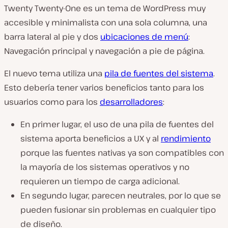
Twenty Twenty-One es un tema de WordPress muy
accesible y minimalista con una sola columna, una
barra lateral al pie y dos
ubicaciones de menú
:
Navegación principal y navegación a pie de página.
El nuevo tema utiliza una
pila de fuentes del sistema
.
Esto debería tener varios beneficios tanto para los
usuarios como para los
desarrolladores
:
En primer lugar, el uso de una pila de fuentes del
sistema aporta beneficios a UX y al
rendimiento
porque las fuentes nativas ya son compatibles con
la mayoría de los sistemas operativos y no
requieren un tiempo de carga adicional.
En segundo lugar, parecen neutrales, por lo que se
pueden fusionar sin problemas en cualquier tipo
de diseño.