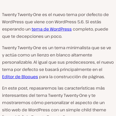
Twenty Twenty-One es el nuevo tema por defecto de
WordPress que viene con WordPress 5.6. Si estás
esperando un
tema de WordPress
completo, puede
que te decepciones un poco.
Twenty Twenty-One es un tema minimalista que se ve
y actúa como un lienzo en blanco altamente
personalizable. Al igual que sus predecesores, el nuevo
tema por defecto se basará principalmente en el
Editor de Bloques
para la construcción de páginas.
En este post, repasaremos las características más
interesantes del tema Twenty Twenty-One y te
mostraremos cómo personalizar el aspecto de un
sitio web de WordPress con un simple child theme