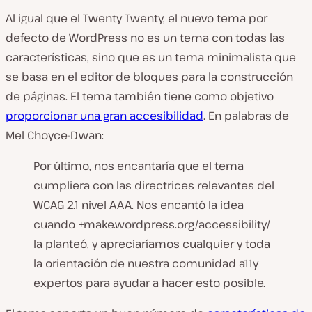
Al igual que el Twenty Twenty, el nuevo tema por
defecto de WordPress no es un tema con todas las
características, sino que es un tema minimalista que
se basa en el editor de bloques para la construcción
de páginas. El tema también tiene como objetivo
proporcionar una gran accesibilidad
. En palabras de
Mel Choyce-Dwan:
Por último, nos encantaría que el tema
cumpliera con las directrices relevantes del
WCAG 2.1 nivel AAA. Nos encantó la idea
cuando +make.wordpress.org/accessibility/
la planteó, y apreciaríamos cualquier y toda
la orientación de nuestra comunidad a11y
expertos para ayudar a hacer esto posible.