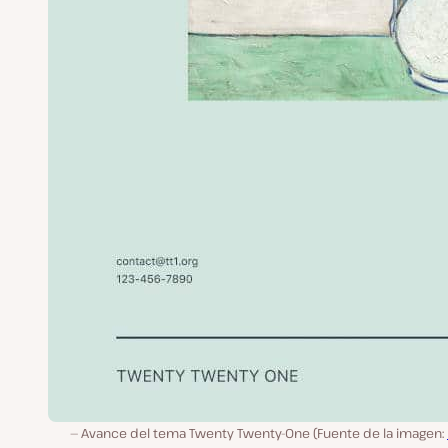
Avance del tema Twenty Twenty-One (Fuente de la imagen: