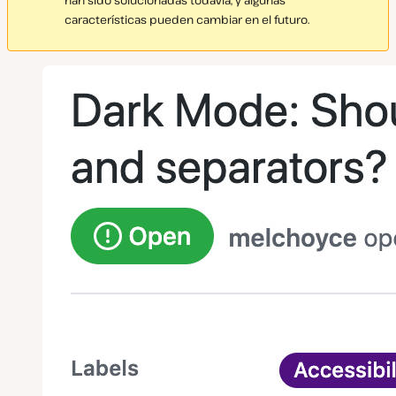
características pueden cambiar en el futuro.