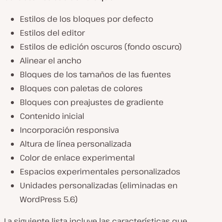
Estilos de los bloques por defecto
Estilos del editor
Estilos de edición oscuros (fondo oscuro)
Alinear el ancho
Bloques de los tamaños de las fuentes
Bloques con paletas de colores
Bloques con preajustes de gradiente
Contenido inicial
Incorporación responsiva
Altura de línea personalizada
Color de enlace experimental
Espacios experimentales personalizados
Unidades personalizadas (eliminadas en
WordPress 5.6)
La siguiente lista incluye las características que