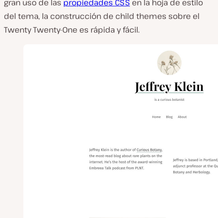
gran uso de las
propiedades CSS
en la hoja de estilo
del tema, la construcción de child themes sobre el
Twenty Twenty-One es rápida y fácil.