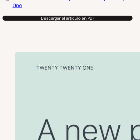
One
Descargar el artículo en PDF