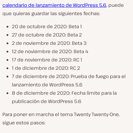
calendario de lanzamiento de WordPress 5.6
, puede
que quieras guardar las siguientes fechas:
20 de octubre de 2020: Beta 1
27 de octubre de 2020: Beta 2
2 de noviembre de 2020: Beta 3
12 de noviembre de 2020: Beta 4
17 de noviembre de 2020: RC 1
1 de diciembre de 2020: RC 2
7 de diciembre de 2020: Prueba de fuego para el
lanzamiento de WordPress 5.6
8 de diciembre de 2020: Fecha límite para la
publicación de WordPress 5.6
Para poner en marcha el tema Twenty Twenty-One,
sigue estos pasos: