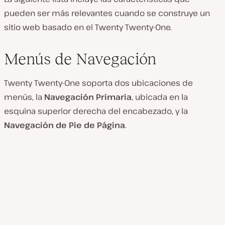
pueden ser más relevantes cuando se construye un
sitio web basado en el Twenty Twenty-One.
Menús de Navegación
Twenty Twenty-One soporta dos ubicaciones de
menús, la
Navegación Primaria
, ubicada en la
esquina superior derecha del encabezado, y la
Navegación de Pie de Página
.