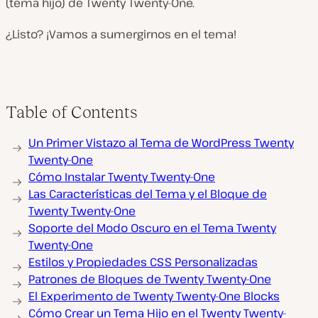
(tema hijo) de Twenty Twenty-One.
¿Listo? ¡Vamos a sumergirnos en el tema!
Table of Contents
Un Primer Vistazo al Tema de WordPress Twenty
Twenty-One
Cómo Instalar Twenty Twenty-One
Las Características del Tema y el Bloque de
Twenty Twenty-One
Soporte del Modo Oscuro en el Tema Twenty
Twenty-One
Estilos y Propiedades CSS Personalizadas
Patrones de Bloques de Twenty Twenty-One
El Experimento de Twenty Twenty-One Blocks
Cómo Crear un Tema Hijo en el Twenty Twenty-