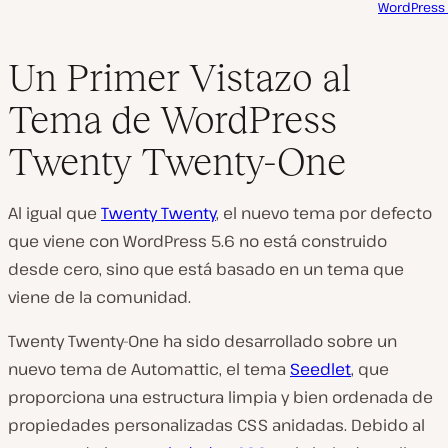
WordPress 
Un Primer Vistazo al
Tema de WordPress
Twenty Twenty-One
Al igual que
Twenty Twenty
, el nuevo tema por defecto
que viene con WordPress 5.6 no está construido
desde cero, sino que está basado en un tema que
viene de la comunidad.
Twenty Twenty-One ha sido desarrollado sobre un
nuevo tema de Automattic, el tema
Seedlet
, que
proporciona una estructura limpia y bien ordenada de
propiedades personalizadas CSS anidadas. Debido al