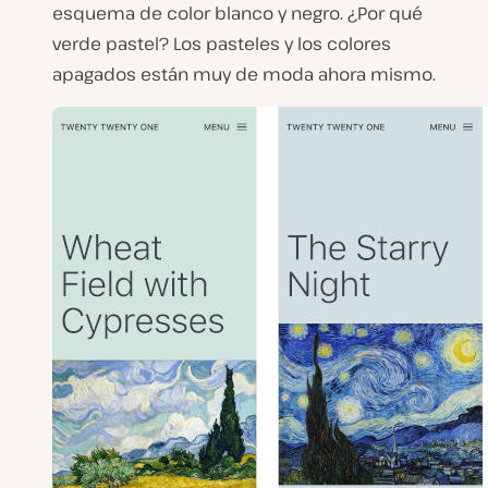
esquema de color blanco y negro. ¿Por qué
verde pastel? Los pasteles y los colores
apagados están muy de moda ahora mismo.