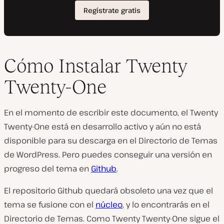
Cómo Instalar Twenty
Twenty-One
En el momento de escribir este documento, el Twenty
Twenty-One está en desarrollo activo y aún no está
disponible para su descarga en el Directorio de Temas
de WordPress. Pero puedes conseguir una versión en
progreso del tema en
Github
.
El repositorio Github quedará obsoleto una vez que el
tema se fusione con el
núcleo
, y lo encontrarás en el
Directorio de Temas. Como Twenty Twenty-One sigue el