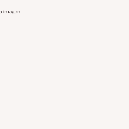
la imagen