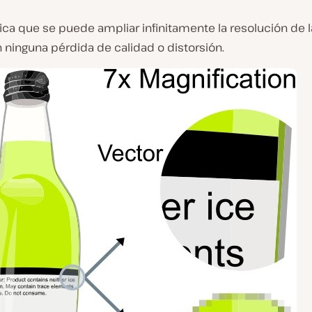
fica que se puede ampliar infinitamente la resolución de 
in ninguna pérdida de calidad o distorsión.