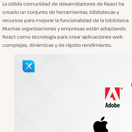
La sólida comunidad de desarrolladores de React ha
creado un conjunto de herramientas, bibliotecas y
recursos para mejorar la funcionalidad de la biblioteca.
Muchas organizaciones y empresas están adoptando
React como tecnología para crear aplicaciones web
complejas, dinámicas y de rápido rendimiento.