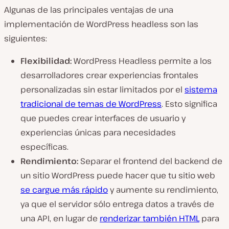
Algunas de las principales ventajas de una
implementación de WordPress headless son las
siguientes:
Flexibilidad:
WordPress Headless permite a los
desarrolladores crear experiencias frontales
personalizadas sin estar limitados por el
sistema
tradicional de temas de WordPress
. Esto significa
que puedes crear interfaces de usuario y
experiencias únicas para necesidades
específicas.
Rendimiento:
Separar el frontend del backend de
un sitio WordPress puede hacer que tu sitio web
se cargue más rápido
y aumente su rendimiento,
ya que el servidor sólo entrega datos a través de
una API, en lugar de
renderizar también HTML
para