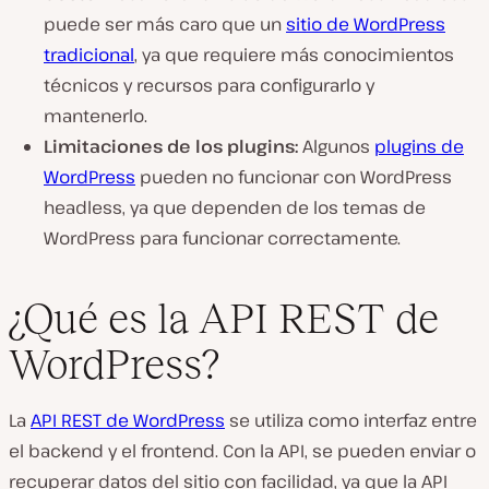
puede ser más caro que un
sitio de WordPress
tradicional
, ya que requiere más conocimientos
técnicos y recursos para configurarlo y
mantenerlo.
Limitaciones de los plugins:
Algunos
plugins de
WordPress
pueden no funcionar con WordPress
headless, ya que dependen de los temas de
WordPress para funcionar correctamente.
¿Qué es la API REST de
WordPress?
La
API REST de WordPress
se utiliza como interfaz entre
el backend y el frontend. Con la API, se pueden enviar o
recuperar datos del sitio con facilidad, ya que la API