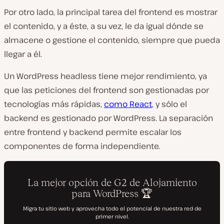
Por otro lado, la principal tarea del frontend es mostrar
el contenido, y a éste, a su vez, le da igual dónde se
almacene o gestione el contenido, siempre que pueda
llegar a él.
Un WordPress headless tiene mejor rendimiento, ya
que las peticiones del frontend son gestionadas por
tecnologías más rápidas,
como React
, y sólo el
backend es gestionado por WordPress. La separación
entre frontend y backend permite escalar los
componentes de forma independiente.