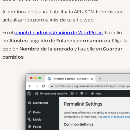
A continuación, para habilitar la API JSON, tendrás que
actualizar los permalinks de tu sitio web.
En el
panel de administración de WordPress
, haz clic
en
Ajustes
, seguido de
Enlaces permanentes
. Elige la
opción
Nombre de la entrada
y haz clic en
Guardar
cambios
.