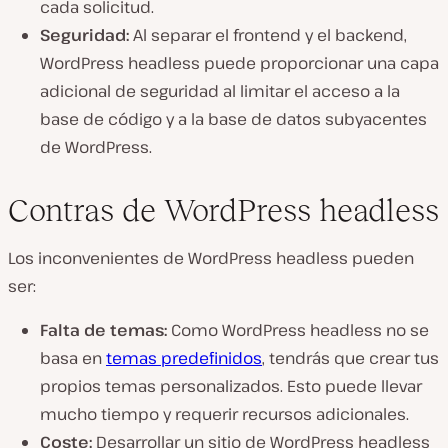
cada solicitud.
Seguridad:
Al separar el frontend y el backend,
WordPress headless puede proporcionar una capa
adicional de seguridad al limitar el acceso a la
base de código y a la base de datos subyacentes
de WordPress.
Contras de WordPress headless
Los inconvenientes de WordPress headless pueden
ser:
Falta de temas:
Como WordPress headless no se
basa en
temas predefinidos
, tendrás que crear tus
propios temas personalizados. Esto puede llevar
mucho tiempo y requerir recursos adicionales.
Coste:
Desarrollar un sitio de WordPress headless