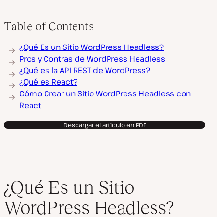
Table of Contents
¿Qué Es un Sitio WordPress Headless?
Pros y Contras de WordPress Headless
¿Qué es la API REST de WordPress?
¿Qué es React?
Cómo Crear un Sitio WordPress Headless con
React
Descargar el artículo en PDF
¿Qué Es un Sitio
WordPress Headless?