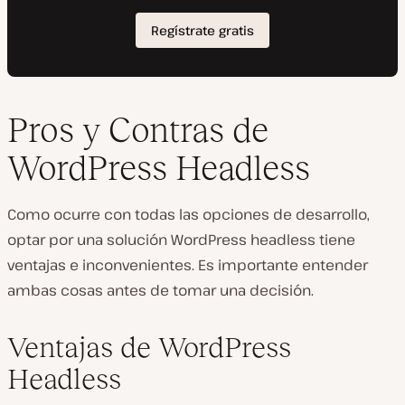
Pros y Contras de
WordPress Headless
Como ocurre con todas las opciones de desarrollo,
optar por una solución WordPress headless tiene
ventajas e inconvenientes. Es importante entender
ambas cosas antes de tomar una decisión.
Ventajas de WordPress
Headless