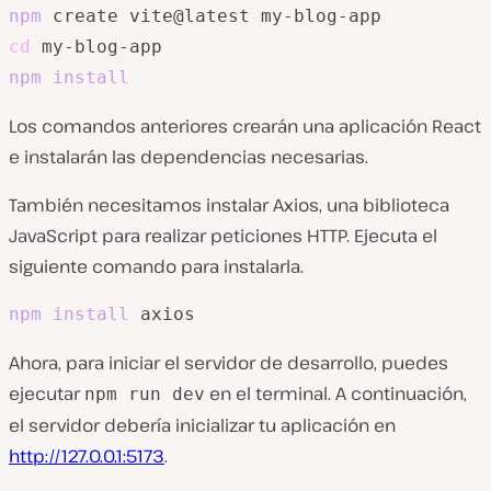
npm
cd
npm
install
Los comandos anteriores crearán una aplicación React
e instalarán las dependencias necesarias.
También necesitamos instalar Axios, una biblioteca
JavaScript para realizar peticiones HTTP. Ejecuta el
siguiente comando para instalarla.
npm
install
 axios
Ahora, para iniciar el servidor de desarrollo, puedes
ejecutar
en el terminal. A continuación,
npm run dev
el servidor debería inicializar tu aplicación en
http://127.0.0.1:5173
.