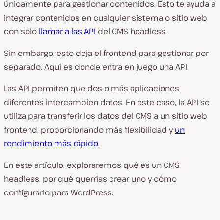
únicamente para gestionar contenidos. Esto te ayuda a
integrar contenidos en cualquier sistema o sitio web
con sólo
llamar a las API
del CMS headless.
Sin embargo, esto deja el frontend para gestionar por
separado. Aquí es donde entra en juego una API.
Las API permiten que dos o más aplicaciones
diferentes intercambien datos. En este caso, la API se
utiliza para transferir los datos del CMS a un sitio web
frontend, proporcionando más flexibilidad y
un
rendimiento más rápido
.
En este artículo, exploraremos qué es un CMS
headless, por qué querrías crear uno y cómo
configurarlo para WordPress.