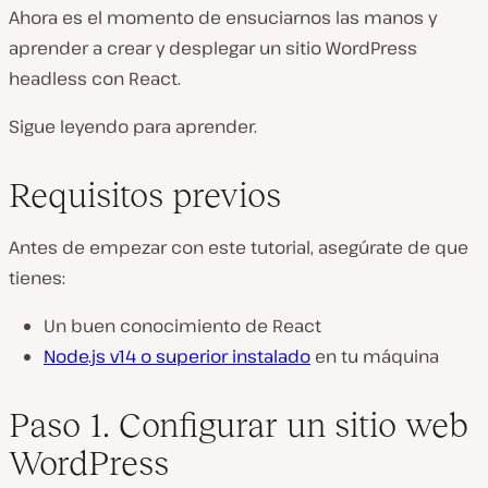
Ahora es el momento de ensuciarnos las manos y
aprender a crear y desplegar un sitio WordPress
headless con React.
Sigue leyendo para aprender.
Requisitos previos
Antes de empezar con este tutorial, asegúrate de que
tienes:
Un buen conocimiento de React
Node.js v14 o superior instalado
en tu máquina
Paso 1. Configurar un sitio web
WordPress