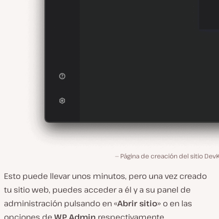
Página de creación del sitio Dev
Esto puede llevar unos minutos, pero una vez creado
tu sitio web, puedes acceder a él y a su panel de
administración pulsando en «
Abrir sitio
» o en las
opciones de
WP Admin
respectivamente.