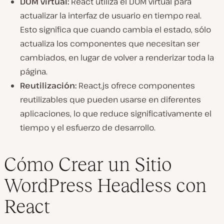
DOM virtual:
React utiliza el DOM virtual para
actualizar la interfaz de usuario en tiempo real.
Esto significa que cuando cambia el estado, sólo
actualiza los componentes que necesitan ser
cambiados, en lugar de volver a renderizar toda la
página.
Reutilización:
React.js ofrece componentes
reutilizables que pueden usarse en diferentes
aplicaciones, lo que reduce significativamente el
tiempo y el esfuerzo de desarrollo.
Cómo Crear un Sitio
WordPress Headless con
React