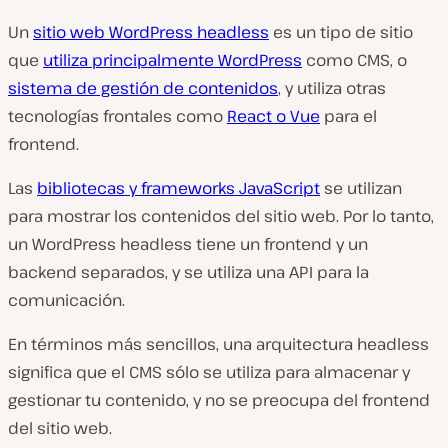
Un
sitio web WordPress headless
es un tipo de sitio
que
utiliza principalmente WordPress
como CMS, o
sistema de gestión de contenidos
, y utiliza otras
tecnologías frontales como
React o Vue
para el
frontend.
Las
bibliotecas y frameworks JavaScript
se utilizan
para mostrar los contenidos del sitio web. Por lo tanto,
un WordPress headless tiene un frontend y un
backend separados, y se utiliza una API para la
comunicación.
En términos más sencillos, una arquitectura headless
significa que el CMS sólo se utiliza para almacenar y
gestionar tu contenido, y no se preocupa del frontend
del sitio web.