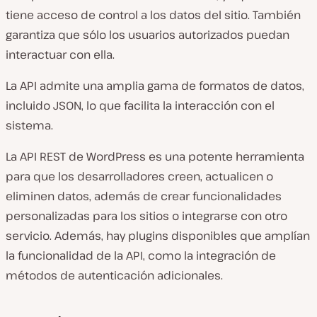
tiene acceso de control a los datos del sitio. También
garantiza que sólo los usuarios autorizados puedan
interactuar con ella.
La API admite una amplia gama de formatos de datos,
incluido JSON, lo que facilita la interacción con el
sistema.
La API REST de WordPress es una potente herramienta
para que los desarrolladores creen, actualicen o
eliminen datos, además de crear funcionalidades
personalizadas para los sitios o integrarse con otro
servicio. Además, hay plugins disponibles que amplían
la funcionalidad de la API, como la integración de
métodos de autenticación adicionales.