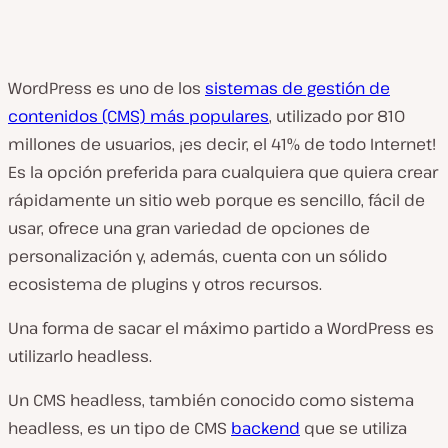
WordPress es uno de los
sistemas de gestión de
contenidos (CMS) más populares
, utilizado por 810
millones de usuarios, ¡es decir, el 41% de todo Internet!
Es la opción preferida para cualquiera que quiera crear
rápidamente un sitio web porque es sencillo, fácil de
usar, ofrece una gran variedad de opciones de
personalización y, además, cuenta con un sólido
ecosistema de plugins y otros recursos.
Una forma de sacar el máximo partido a WordPress es
utilizarlo headless.
Un CMS headless, también conocido como sistema
headless, es un tipo de CMS
backend
que se utiliza