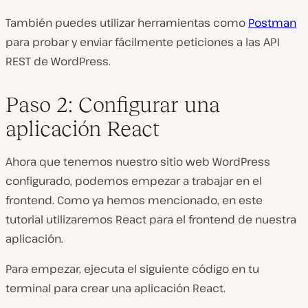
También puedes utilizar herramientas como
Postman
para probar y enviar fácilmente peticiones a las API
REST de WordPress.
Paso 2: Configurar una
aplicación React
Ahora que tenemos nuestro sitio web WordPress
configurado, podemos empezar a trabajar en el
frontend. Como ya hemos mencionado, en este
tutorial utilizaremos React para el frontend de nuestra
aplicación.
Para empezar, ejecuta el siguiente código en tu
terminal para crear una aplicación React.