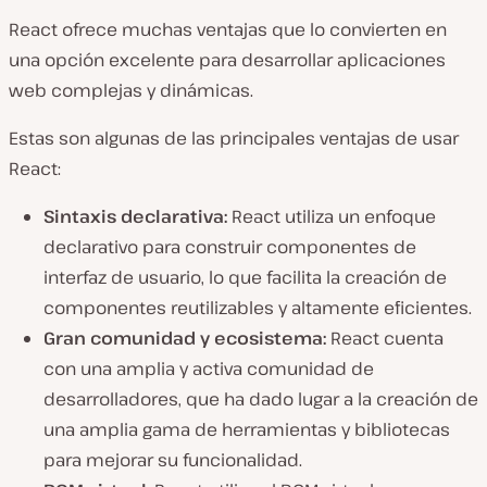
React ofrece muchas ventajas que lo convierten en
una opción excelente para desarrollar aplicaciones
web complejas y dinámicas.
Estas son algunas de las principales ventajas de usar
React:
Sintaxis declarativa:
React utiliza un enfoque
declarativo para construir componentes de
interfaz de usuario, lo que facilita la creación de
componentes reutilizables y altamente eficientes.
Gran comunidad y ecosistema:
React cuenta
con una amplia y activa comunidad de
desarrolladores, que ha dado lugar a la creación de
una amplia gama de herramientas y bibliotecas
para mejorar su funcionalidad.