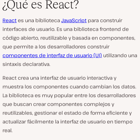
¿Qué es React?
React
es una biblioteca
JavaScript
para construir
interfaces de usuario. Es una biblioteca frontend de
código abierto, reutilizable y basada en componentes,
que permite a los desarrolladores construir
componentes de interfaz de usuario (UI)
utilizando una
sintaxis declarativa.
React crea una interfaz de usuario interactiva y
muestra los componentes cuando cambian los datos.
La biblioteca es muy popular entre los desarrolladores
que buscan crear componentes complejos y
reutilizables, gestionar el estado de forma eficiente y
actualizar fácilmente la interfaz de usuario en tiempo
real.