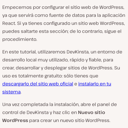
Empecemos por configurar el sitio web de WordPress,
ya que servirá como fuente de datos para la aplicación
React. Si ya tienes configurado un sitio web WordPress,
puedes saltarte esta sección; de lo contrario, sigue el
procedimiento.
En este tutorial, utilizaremos DevKinsta, un entorno de
desarrollo local muy utilizado, rápido y fiable, para
crear, desarrollar y desplegar sitios de WordPress. Su
uso es totalmente gratuito: sólo tienes que
descargarlo del sitio web oficial
e
instalarlo en tu
sistema
.
Una vez completada la instalación, abre el panel de
control de DevKinsta y haz clic en
Nuevo sitio
WordPress
para crear un nuevo sitio WordPress.