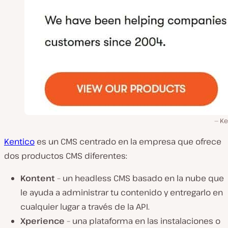
Ke
Kentico
es un CMS centrado en la empresa que ofrece
dos productos CMS diferentes:
Kontent
– un headless CMS basado en la nube que
le ayuda a administrar tu contenido y entregarlo en
cualquier lugar a través de la API.
Xperience
– una plataforma en las instalaciones o