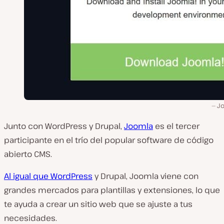
J
Junto con WordPress y Drupal,
Joomla
es el tercer
participante en el trío del popular software de código
abierto CMS.
Al igual que WordPress
y Drupal, Joomla viene con
grandes mercados para plantillas y extensiones, lo que
te ayuda a crear un sitio web que se ajuste a tus
necesidades.