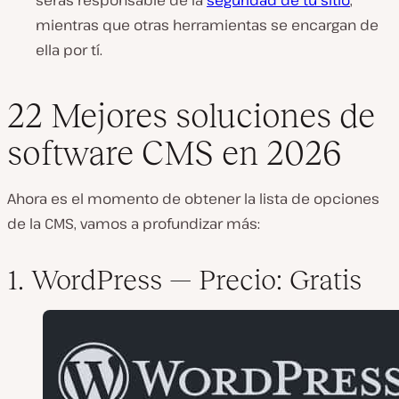
serás responsable de la
seguridad de tu sitio
,
mientras que otras herramientas se encargan de
ella por tí.
22 Mejores soluciones de
software CMS en 2026
Ahora es el momento de obtener la lista de opciones
de la CMS, vamos a profundizar más:
1. WordPress —
Precio: Gratis