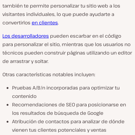
también te permite personalizar tu sitio web a los
visitantes individuales, lo que puede ayudarte a
convertirlos
en clientes
.
Los desarrolladores
pueden escarbar en el código
para personalizar el sitio, mientras que los usuarios no
técnicos pueden construir páginas utilizando un editor
de arrastrar y soltar.
Otras características notables incluyen:
Pruebas A/B/n incorporadas para optimizar tu
contenido
Recomendaciones de SEO para posicionarse en
los resultados de búsqueda de Google
Atribución de contactos para analizar de dónde
vienen tus clientes potenciales y ventas