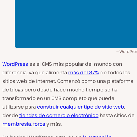
WordPres
WordPress
es el CMS más popular del mundo con
diferencia, ya que alimenta
más del 37%
de todos los
sitios web de Internet. Comenzó como una plataforma
de blogs pero desde hace mucho tiempo se ha
transformado en un CMS completo que puede
utilizarse para
construir cualquier tipo de sitio web
,
desde
tiendas de comercio electrónico
hasta sitios de
membresía
,
foros
y más.