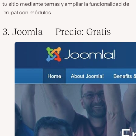
tu sitio mediante temas y ampliar la funcionalidad de
Drupal con módulos.
3. Joomla —
Precio: Gratis