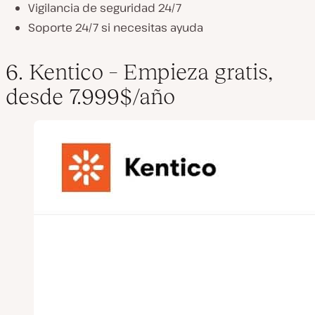
Vigilancia de seguridad 24/7
Soporte 24/7 si necesitas ayuda
6. Kentico – Empieza gratis,
desde 7.999$/año