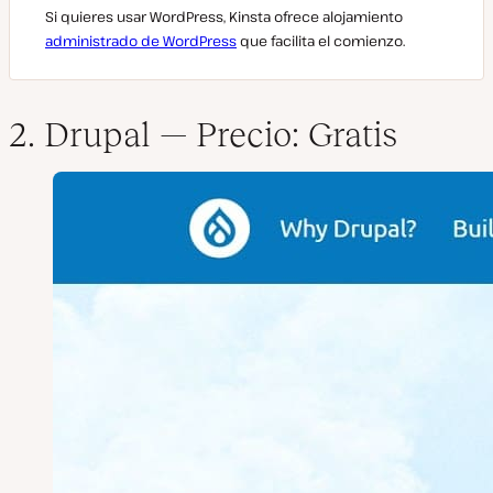
Si quieres usar WordPress, Kinsta ofrece alojamiento
administrado de WordPress
que facilita el comienzo.
2. Drupal —
Precio: Gratis