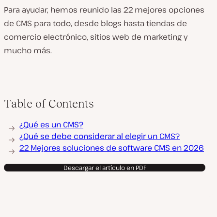
Para ayudar, hemos reunido las 22 mejores opciones
de CMS para todo, desde blogs hasta tiendas de
comercio electrónico, sitios web de marketing y
mucho más.
Table of Contents
¿Qué es un CMS?
¿Qué se debe considerar al elegir un CMS?
22 Mejores soluciones de software CMS en 2026
Descargar el artículo en PDF