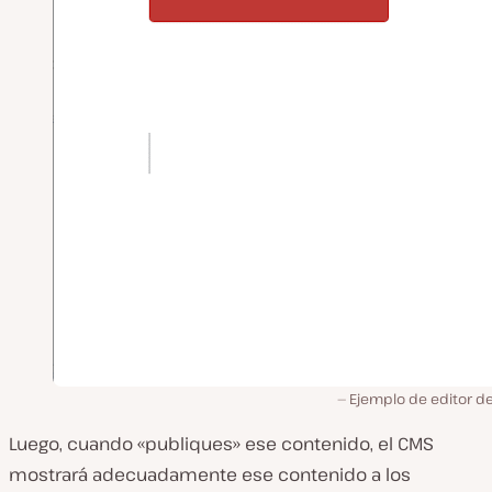
Ejemplo de editor d
Luego, cuando «publiques» ese contenido, el CMS
mostrará adecuadamente ese contenido a los