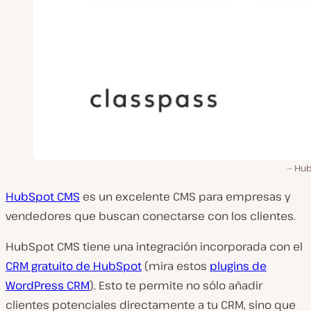
Hub
HubSpot CMS
es un excelente CMS para empresas y
vendedores que buscan conectarse con los clientes.
HubSpot CMS tiene una integración incorporada con el
CRM gratuito de HubSpot
(mira estos
plugins de
WordPress CRM
). Esto te permite no sólo añadir
clientes potenciales directamente a tu CRM, sino que