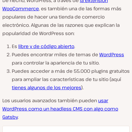
De hecho, WordPress, a través de
la extensión
WooCommerce
, es también una de las formas más
populares de hacer una tienda de comercio
electrónico. Algunas de las razones que explican la
popularidad de WordPress son:
Es
libre y de código abierto
.
Puedes encontrar miles de temas de
WordPress
para controlar la apariencia de tu sitio.
Puedes acceder a más de 55.000 plugins gratuitos
para ampliar las características de tu sitio (aquí
tienes algunos de los mejores
).
Los usuarios avanzados también pueden
usar
WordPress como un headless CMS con algo como
Gatsby
.