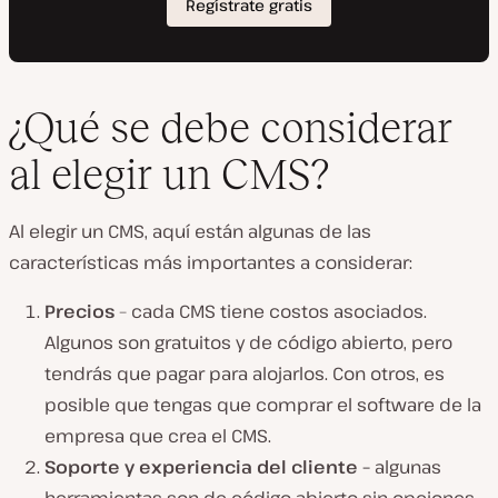
¿Qué se debe considerar
al elegir un CMS?
Al elegir un CMS, aquí están algunas de las
características más importantes a considerar:
Precios
– cada CMS tiene costos asociados.
Algunos son gratuitos y de código abierto, pero
tendrás que pagar para alojarlos. Con otros, es
posible que tengas que comprar el software de la
empresa que crea el CMS.
Soporte y experiencia del cliente –
algunas