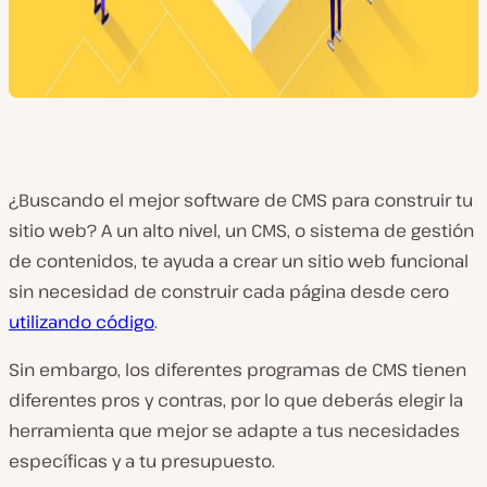
¿Buscando el mejor software de CMS para construir tu
sitio web? A un alto nivel, un CMS, o sistema de gestión
de contenidos, te ayuda a crear un sitio web funcional
sin necesidad de construir cada página desde cero
utilizando código
.
Sin embargo, los diferentes programas de CMS tienen
diferentes pros y contras, por lo que deberás elegir la
herramienta que mejor se adapte a tus necesidades
específicas y a tu presupuesto.