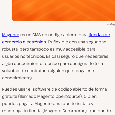
Ma
Magento
es un CMS de código abierto para
tiendas de
comercio electrónico
. Es flexible con una seguridad
robusta, pero tampoco es muy accesible para
usuarios no técnicos. Es casi seguro que necesitarás
algún conocimiento técnico para configurarlo (o la
voluntad de contratar a alguien que tenga ese
conocimiento).
Puedes usar el software de código abierto de forma
gratuita (llamado Magento OpenSource). O bien,
puedes pagar a Magento para que te instale y
mantenga tu tienda (Magento Commerce), que puede