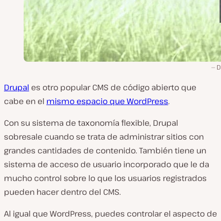
D
Drupal
es otro popular CMS de código abierto que
cabe en el
mismo espacio que WordPress
.
Con su sistema de taxonomía flexible, Drupal
sobresale cuando se trata de administrar sitios con
grandes cantidades de contenido. También tiene un
sistema de acceso de usuario incorporado que le da
mucho control sobre lo que los usuarios registrados
pueden hacer dentro del CMS.
Al igual que WordPress, puedes controlar el aspecto de