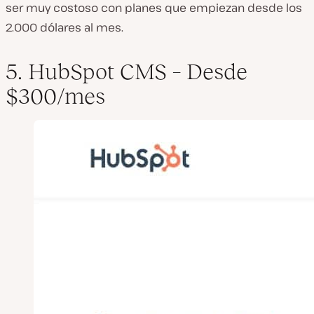
ser muy costoso con planes que empiezan desde los
2.000 dólares al mes.
5. HubSpot CMS – Desde
$300/mes