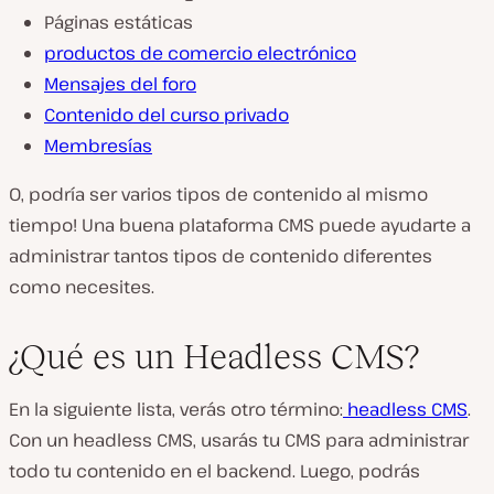
Páginas estáticas
productos de comercio electrónico
Mensajes del foro
Contenido del curso privado
Membresías
O, podría ser varios tipos de contenido al mismo
tiempo! Una buena plataforma CMS puede ayudarte a
administrar tantos tipos de contenido diferentes
como necesites.
¿Qué es un Headless CMS?
En la siguiente lista, verás otro término:
headless
CMS
.
Con un headless CMS, usarás tu CMS para administrar
todo tu contenido en el backend. Luego, podrás