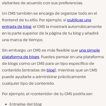
visitantes de acuerdo con sus preferencias.
Un CMS también se encarga de organizar todo en el
frontend de tu sitio. Por ejemplo, si
publicas una
entrada de blog
, el CMS la mostrará automáticamente
en la parte superior de la página de tu blog y añadirá
una marca de tiempo.
Sin embargo, un CMS es más flexible que
una simple
plataforma de blogs
. Puedes pensar en una plataforma
de blogs como un CMS para un tipo específico de
contenido (entradas de
blog
), mientras que un CMS
puede ayudarte a administrar prácticamente
cualquier tipo de contenido.
Por ejemplo, el «contenido» de tu CMS podría ser:
Entradas del blog