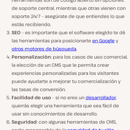
herramientas son de código abierto sin opciones
de soporte central, mientras que otras vienen con
soporte 24/7 – asegúrate de que entiendes lo que
estás recibiendo.
SEO
– es importante que el software elegido te dé
las herramientas para posicionarte
en Google
y
otros motores de búsqueda
.
Personalización
: para los casos de uso comercial,
la elección de un CMS que le permita crear
experiencias personalizadas para los visitantes
puede ayudarte a mejorar tu comercialización y
las tasas de conversión.
Facilidad de uso
– si no eres un
desarrollador
,
querrás elegir una herramienta que sea fácil de
usar sin conocimientos de desarrollo.
Seguridad
: con algunas herramientas de CMS,