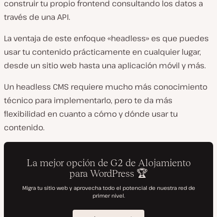
construir tu propio frontend consultando los datos a
través de una API.
La ventaja de este enfoque «headless» es que puedes
usar tu contenido prácticamente en cualquier lugar,
desde un sitio web hasta una aplicación móvil y más.
Un headless CMS requiere mucho más conocimiento
técnico para implementarlo, pero te da más
flexibilidad en cuanto a cómo y dónde usar tu
contenido.