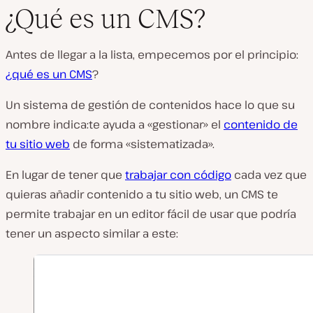
¿Qué es un CMS?
Antes de llegar a la lista, empecemos por el principio:
¿qué es un CMS
?
Un sistema de gestión de contenidos hace lo que su
nombre indica:te ayuda a «gestionar» el
contenido de
tu sitio web
de forma «sistematizada».
En lugar de tener que
trabajar con código
cada vez que
quieras añadir contenido a tu sitio web, un CMS te
permite trabajar en un editor fácil de usar que podría
tener un aspecto similar a este: