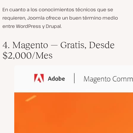
En cuanto a los conocimientos técnicos que se
requieren, Joomla ofrece un buen término medio
entre WordPress y Drupal.
4. Magento — Gratis, Desde
$2,000/Mes