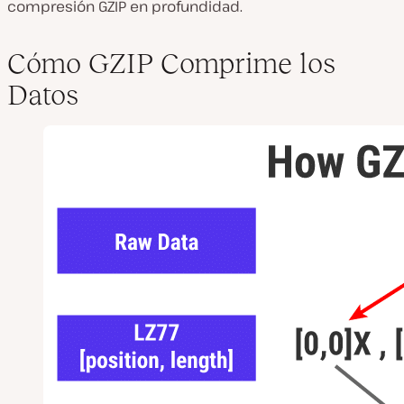
compresión GZIP en profundidad.
Cómo GZIP Comprime los
Datos