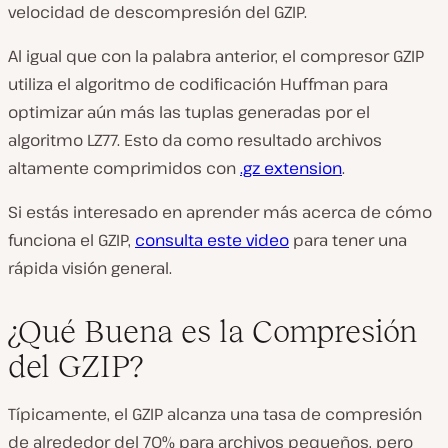
velocidad de descompresión del GZIP.
Al igual que con la palabra anterior, el compresor GZIP
utiliza el algoritmo de codificación Huffman para
optimizar aún más las tuplas generadas por el
algoritmo LZ77. Esto da como resultado archivos
altamente comprimidos con
.gz extension
.
Si estás interesado en aprender más acerca de cómo
funciona el GZIP,
consulta este video
para tener una
rápida visión general.
¿Qué Buena es la Compresión
del GZIP?
Típicamente, el GZIP alcanza una tasa de compresión
de alrededor del 70% para archivos pequeños, pero