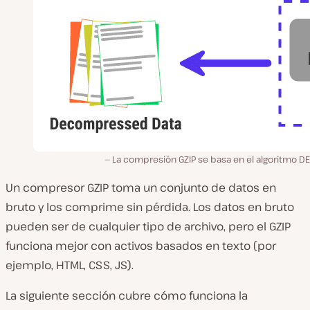
La compresión GZIP se basa en el algoritmo D
Un compresor GZIP toma un conjunto de datos en
bruto y los comprime sin pérdida. Los datos en bruto
pueden ser de cualquier tipo de archivo, pero el GZIP
funciona mejor con activos basados en texto (por
ejemplo, HTML, CSS, JS).
La siguiente sección cubre cómo funciona la