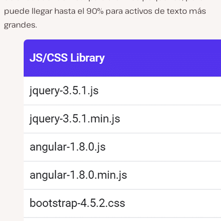
puede llegar hasta el 90% para activos de texto más
grandes.