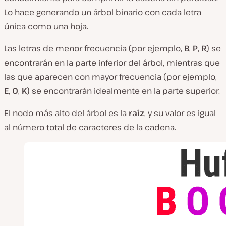
Lo hace generando un árbol binario con cada letra
única como una hoja.
Las letras de menor frecuencia (por ejemplo,
B
,
P
,
R
) se
encontrarán en la parte inferior del árbol, mientras que
las que aparecen con mayor frecuencia (por ejemplo,
E
,
O
,
K
) se encontrarán idealmente en la parte superior.
El nodo más alto del árbol es la
raíz
, y su valor es igual
al número total de caracteres de la cadena.