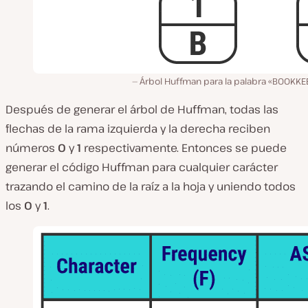
Árbol Huffman para la palabra «BOOKKE
Después de generar el árbol de Huffman, todas las
flechas de la rama izquierda y la derecha reciben
números
0
y
1
respectivamente. Entonces se puede
generar el código Huffman para cualquier carácter
trazando el camino de la raíz a la hoja y uniendo todos
los
0
y
1
.