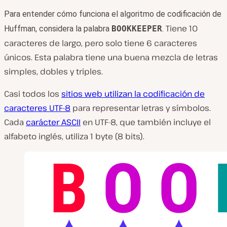
Para entender cómo funciona el algoritmo de codificación de
Tiene 10
Huffman, considera la palabra
BOOKKEEPER
.
caracteres de largo, pero solo tiene 6 caracteres
únicos. Esta palabra tiene una buena mezcla de letras
simples, dobles y triples.
Casi todos los
sitios web utilizan la codificación de
caracteres UTF-8
para representar letras y símbolos.
Cada
carácter ASCII
en UTF-8, que también incluye el
alfabeto inglés, utiliza 1 byte (8 bits).