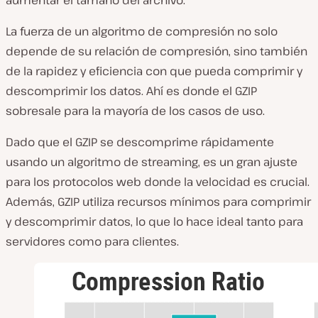
La fuerza de un algoritmo de compresión no solo
depende de su relación de compresión, sino también
de la rapidez y eficiencia con que pueda comprimir y
descomprimir los datos. Ahí es donde el GZIP
sobresale para la mayoría de los casos de uso.
Dado que el GZIP se descomprime rápidamente
usando un algoritmo de streaming, es un gran ajuste
para los protocolos web donde la velocidad es crucial.
Además, GZIP utiliza recursos mínimos para comprimir
y descomprimir datos, lo que lo hace ideal tanto para
servidores como para clientes.