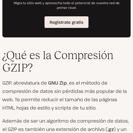
¿Qué es la Compresión
GZIP?
GZIP, abreviatura de
GNU Zip
, es el método de
compresión de datos sin pérdidas más popular de la
web. Te permite reducir el tamaño de las páginas
HTML, hojas de estilo y scripts de tu sitio.
Además de ser un algoritmo de compresión de datos,
el GZIP es también una extensión de archivo (
.gz
) y un