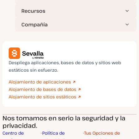
Recursos
Compañía
Despliega aplicaciones, bases de datos y sitios web
estáticos sin esfuerzo.
Alojamiento de aplicaciones
Alojamiento de bases de datos
Alojamiento de sitios estáticos
Nos tomamos en serio la seguridad y la
privacidad.
Centro de
Política de
Tus Opciones de