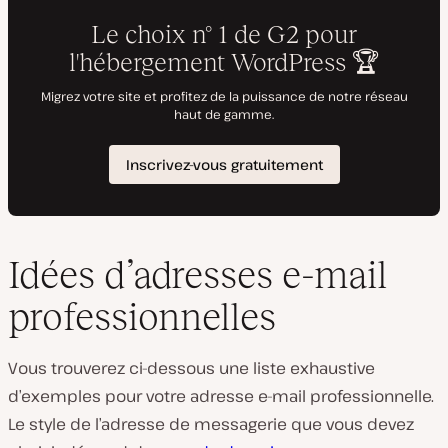
Idées d’adresses e-mail
professionnelles
Vous trouverez ci-dessous une liste exhaustive
d’exemples pour votre adresse e-mail professionnelle.
Le style de l’adresse de messagerie que vous devez