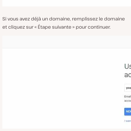
Si vous avez déjà un domaine, remplissez le domaine
et cliquez sur « Étape suivante » pour continuer.