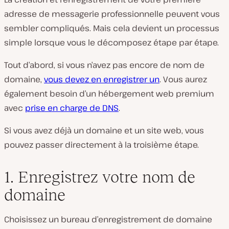
adresse de messagerie professionnelle peuvent vous
sembler compliqués. Mais cela devient un processus
simple lorsque vous le décomposez étape par étape.
Tout d’abord, si vous n’avez pas encore de nom de
domaine,
vous devez en enregistrer un
. Vous aurez
également besoin d’un hébergement web premium
avec
prise en charge de DNS
.
Si vous avez déjà un domaine et un site web, vous
pouvez passer directement à la troisième étape.
1. Enregistrez votre nom de
domaine
Choisissez un bureau d’enregistrement de domaine