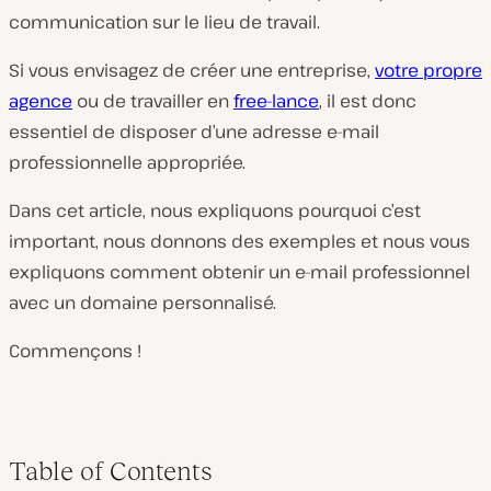
communication sur le lieu de travail.
Si vous envisagez de créer une entreprise,
votre propre
agence
ou de travailler en
free-lance
, il est donc
essentiel de disposer d’une adresse e-mail
professionnelle appropriée.
Dans cet article, nous expliquons pourquoi c’est
important, nous donnons des exemples et nous vous
expliquons comment obtenir un e-mail professionnel
avec un domaine personnalisé.
Commençons !
Table of Contents