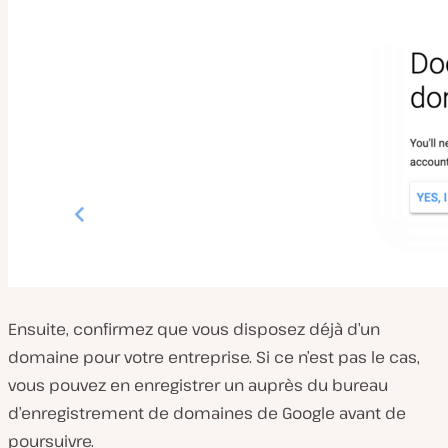
Ensuite, confirmez que vous disposez déjà d’un
domaine pour votre entreprise. Si ce n’est pas le cas,
vous pouvez en enregistrer un auprès du bureau
d’enregistrement de domaines de Google avant de
poursuivre.