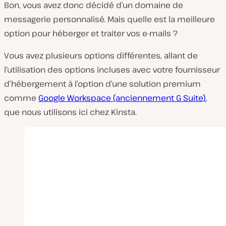
Bon, vous avez donc décidé d’un domaine de
messagerie personnalisé. Mais quelle est la meilleure
option pour héberger et traiter vos e-mails ?
Vous avez plusieurs options différentes, allant de
l’utilisation des options incluses avec votre fournisseur
d’hébergement à l’option d’une solution premium
comme
Google Workspace (anciennement G Suite)
,
que nous utilisons ici chez Kinsta.