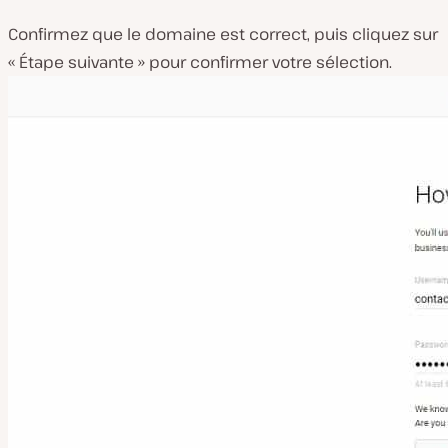
Confirmez que le domaine est correct, puis cliquez sur
« Étape suivante » pour confirmer votre sélection.