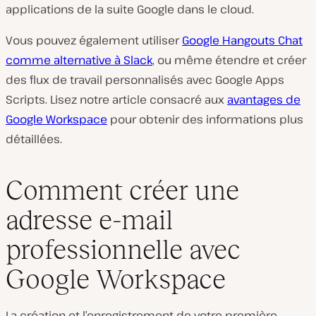
applications de la suite Google dans le cloud.
Vous pouvez également utiliser
Google Hangouts Chat
comme alternative à Slack
, ou même étendre et créer
des flux de travail personnalisés avec Google Apps
Scripts. Lisez notre article consacré aux
avantages de
Google Workspace
pour obtenir des informations plus
détaillées.
Comment créer une
adresse e-mail
professionnelle avec
Google Workspace
La création et l’enregistrement de votre première