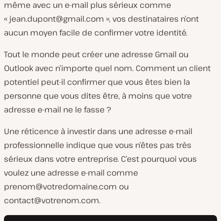
même avec un e-mail plus sérieux comme
«
jean.dupont@gmail.com
», vos destinataires n’ont
aucun moyen facile de confirmer votre identité.
Tout le monde peut créer une adresse Gmail ou
Outlook avec n’importe quel nom. Comment un client
potentiel peut-il confirmer que vous êtes bien la
personne que vous dites être, à moins que votre
adresse e-mail ne le fasse ?
Une réticence à investir dans une adresse e-mail
professionnelle indique que vous n’êtes pas très
sérieux dans votre entreprise. C’est pourquoi vous
voulez une adresse e-mail comme
prenom@votredomaine.com
ou
contact@votrenom.com
.