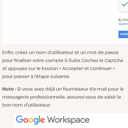
Enfin, créez un nom d’utilisateur et un mot de passe
pour finaliser votre compte G Suite. Cochez le Captcha
et appuyez sur le bouton « Accepter et continuer »
pour passer à l’étape suivante.
Note :
Si vous avez déjà un fournisseur d’e-mail pour la
messagerie professionnelle, assurez-vous de saisir le
bon nom d’utilisateur.