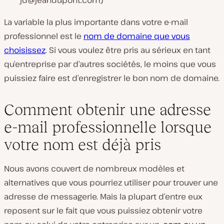
jd@jeandupont.com
)
La variable la plus importante dans votre e-mail
professionnel est le
nom de domaine que vous
choisissez
. Si vous voulez être pris au sérieux en tant
qu’entreprise par d’autres sociétés, le moins que vous
puissiez faire est d’enregistrer le bon nom de domaine.
Comment obtenir une adresse
e-mail professionnelle lorsque
votre nom est déjà pris
Nous avons couvert de nombreux modèles et
alternatives que vous pourriez utiliser pour trouver une
adresse de messagerie. Mais la plupart d’entre eux
reposent sur le fait que vous puissiez obtenir votre