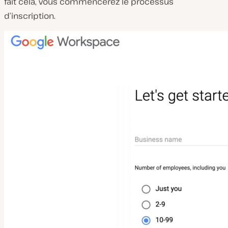
fait cela, vous commencerez le processus
d’inscription.