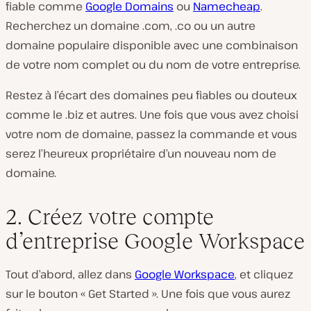
fiable comme
Google Domains
ou
Namecheap
.
Recherchez un domaine .com, .co ou un autre
domaine populaire disponible avec une combinaison
de votre nom complet ou du nom de votre entreprise.
Restez à l’écart des domaines peu fiables ou douteux
comme le .biz et autres. Une fois que vous avez choisi
votre nom de domaine, passez la commande et vous
serez l’heureux propriétaire d’un nouveau nom de
domaine.
2. Créez votre compte
d’entreprise Google Workspace
Tout d’abord, allez dans
Google Workspace
, et cliquez
sur le bouton « Get Started ». Une fois que vous aurez