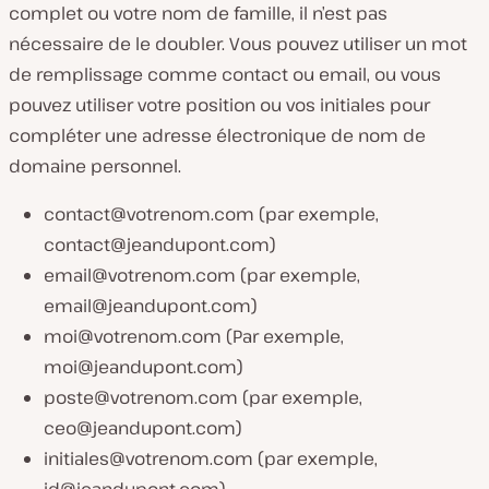
complet ou votre nom de famille, il n’est pas
nécessaire de le doubler. Vous pouvez utiliser un mot
de remplissage comme contact ou email, ou vous
pouvez utiliser votre position ou vos initiales pour
compléter une adresse électronique de nom de
domaine personnel.
contact@votrenom.com
(par exemple,
contact@jeandupont.com
)
email@votrenom.com
(par exemple,
email@jeandupont.com
)
moi@votrenom.com
(Par exemple,
moi@jeandupont.com
)
poste@votrenom.com
(par exemple,
ceo@jeandupont.com
)
initiales@votrenom.com
(par exemple,