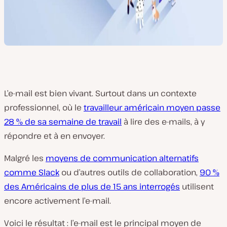
L’e-mail est bien vivant. Surtout dans un contexte
professionnel, où le
travailleur américain moyen passe
28 % de sa semaine de travail
à lire des e-mails, à y
répondre et à en envoyer.
Malgré les
moyens de communication alternatifs
c
omme Slack
ou d’autres outils de collaboration,
90 %
des Américains de plus de 15 ans interrogés
utilisent
encore activement l’e-mail.
Voici le résultat : l’e-mail est le principal moyen de