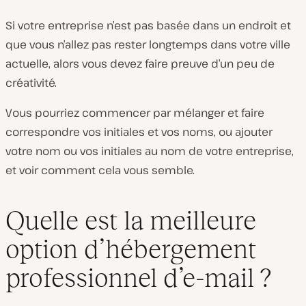
Si votre entreprise n’est pas basée dans un endroit et
que vous n’allez pas rester longtemps dans votre ville
actuelle, alors vous devez faire preuve d’un peu de
créativité.
Vous pourriez commencer par mélanger et faire
correspondre vos initiales et vos noms, ou ajouter
votre nom ou vos initiales au nom de votre entreprise,
et voir comment cela vous semble.
Quelle est la meilleure
option d’hébergement
professionnel d’e-mail ?