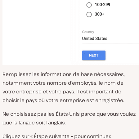
Remplissez les informations de base nécessaires,
notamment votre nombre d’employés, le nom de
votre entreprise et votre pays. Il est important de
choisir le pays où votre entreprise est enregistrée.
Ne choisissez pas les États-Unis parce que vous voulez
que la langue soit l’anglais.
Cliquez sur « Étape suivante » pour continuer.