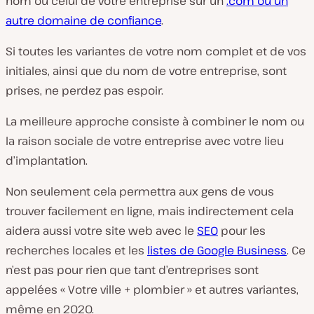
nom ou celui de votre entreprise sur un
.com ou un
autre domaine de confiance
.
Si toutes les variantes de votre nom complet et de vos
initiales, ainsi que du nom de votre entreprise, sont
prises, ne perdez pas espoir.
La meilleure approche consiste à combiner le nom ou
la raison sociale de votre entreprise avec votre lieu
d’implantation.
Non seulement cela permettra aux gens de vous
trouver facilement en ligne, mais indirectement cela
aidera aussi votre site web avec le
SEO
pour les
recherches locales et les
listes de Google Business
. Ce
n’est pas pour rien que tant d’entreprises sont
appelées « Votre ville + plombier » et autres variantes,
même en 2020.