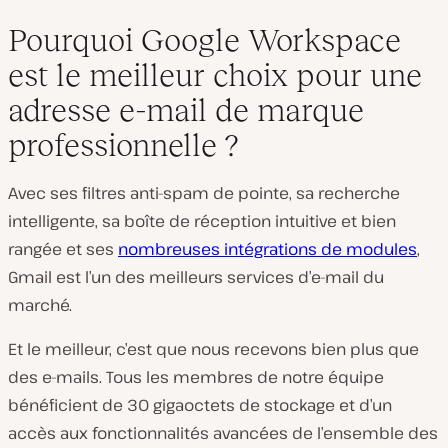
Pourquoi Google Workspace
est le meilleur choix pour une
adresse e-mail de marque
professionnelle ?
Avec ses filtres anti-spam de pointe, sa recherche
intelligente, sa boîte de réception intuitive et bien
rangée et ses
nombreuses intégrations de modules
,
Gmail est l’un des meilleurs services d’e-mail du
marché.
Et le meilleur, c’est que nous recevons bien plus que
des e-mails. Tous les membres de notre équipe
bénéficient de 30 gigaoctets de stockage et d’un
accès aux fonctionnalités avancées de l’ensemble des