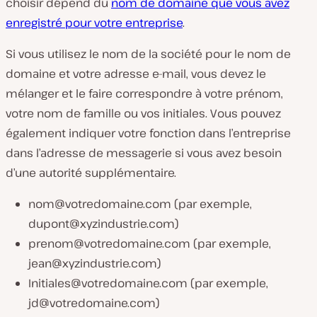
choisir dépend du
nom de domaine que vous avez
enregistré pour votre entreprise
.
Si vous utilisez le nom de la société pour le nom de
domaine et votre adresse e-mail, vous devez le
mélanger et le faire correspondre à votre prénom,
votre nom de famille ou vos initiales. Vous pouvez
également indiquer votre fonction dans l’entreprise
dans l’adresse de messagerie si vous avez besoin
d’une autorité supplémentaire.
nom@votredomaine.com
(par exemple,
dupont@xyzindustrie.com
)
prenom@votredomaine.com
(par exemple,
jean@xyzindustrie.com
)
Initiales@votredomaine.com
(par exemple,
jd@votredomaine.com
)