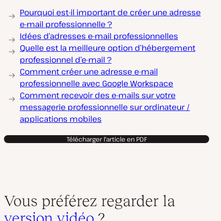
Pourquoi est-il important de créer une adresse
e-mail professionnelle ?
Idées d’adresses e-mail professionnelles
Quelle est la meilleure option d’hébergement
professionnel d’e-mail ?
Comment créer une adresse e-mail
professionnelle avec Google Workspace
Comment recevoir des e-mails sur votre
messagerie professionnelle sur ordinateur /
applications mobiles
Télécharger l'article en PDF
Vous préférez regarder la
version vidéo
?