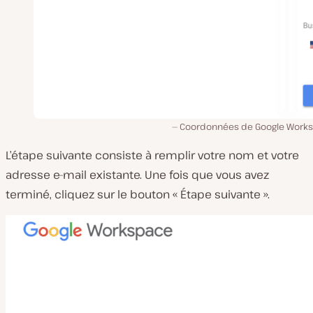
Coordonnées de Google Work
L’étape suivante consiste à remplir votre nom et votre
adresse e-mail existante. Une fois que vous avez
terminé, cliquez sur le bouton « Étape suivante ».