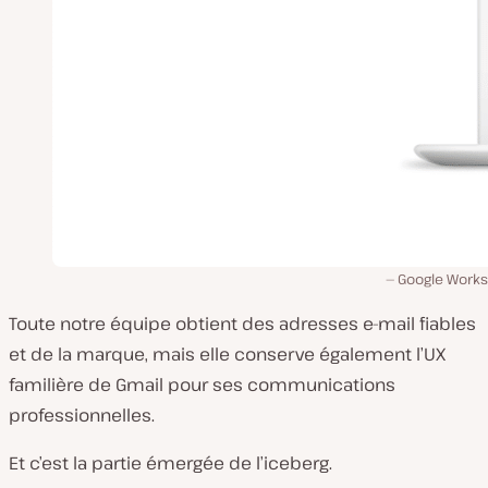
Google Work
Toute notre équipe obtient des adresses e-mail fiables
et de la marque, mais elle conserve également l’UX
familière de Gmail pour ses communications
professionnelles.
Et c’est la partie émergée de l’iceberg.