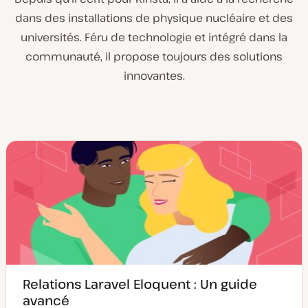
dans des installations de physique nucléaire et des
universités. Féru de technologie et intégré dans la
communauté, il propose toujours des solutions
innovantes.
Relations Laravel Eloquent : Un guide
avancé