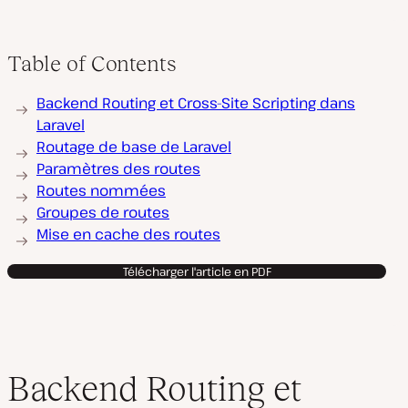
Table of Contents
Backend Routing et Cross-Site Scripting dans
Laravel
Routage de base de Laravel
Paramètres des routes
Routes nommées
Groupes de routes
Mise en cache des routes
Télécharger l'article en PDF
Backend Routing et