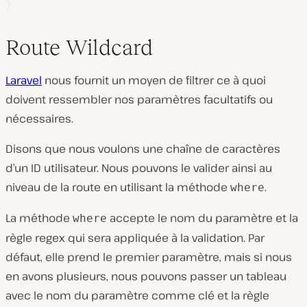
}
Route Wildcard
Laravel
nous fournit un moyen de filtrer ce à quoi
doivent ressembler nos paramètres facultatifs ou
nécessaires.
Disons que nous voulons une chaîne de caractères
d’un ID utilisateur. Nous pouvons le valider ainsi au
niveau de la route en utilisant la méthode
.
where
La méthode
accepte le nom du paramètre et la
where
règle regex qui sera appliquée à la validation. Par
défaut, elle prend le premier paramètre, mais si nous
en avons plusieurs, nous pouvons passer un tableau
avec le nom du paramètre comme clé et la règle