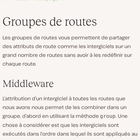
Groupes de routes
Les groupes de routes vous permettent de partager
des attributs de route comme les intergiciels sur un
grand nombre de routes sans avoir à les redéfinir sur
chaque route.
Middleware
L’attribution d’un intergiciel à toutes les routes que
nous avons nous permet de les combiner dans un
groupe, d’abord en utilisant la méthode
. Une
group
chose à considérer est que les intergiciels sont
exécutés dans l’ordre dans lequel ils sont appliqués au