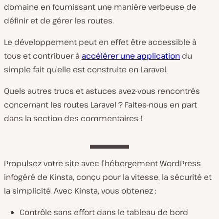
domaine en fournissant une manière verbeuse de
définir et de gérer les routes.
Le développement peut en effet être accessible à
tous et contribuer à
accélérer une application
du
simple fait qu’elle est construite en Laravel.
Quels autres trucs et astuces avez-vous rencontrés
concernant les routes Laravel ? Faites-nous en part
dans la section des commentaires !
Propulsez votre site avec l’hébergement WordPress
infogéré de Kinsta, conçu pour la vitesse, la sécurité et
la simplicité. Avec Kinsta, vous obtenez :
Contrôle sans effort dans le tableau de bord