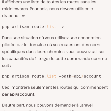
Il affichera une liste de toutes les routes sans les
middlewares. Pour cela, nous devons utiliser le
drapeau
:
-v
php artisan route
:
list
-
v
Dans une situation où vous utilisez une conception
pilotée par le domaine où vos routes ont des noms
spécifiques dans leurs chemins, vous pouvez utiliser
les capacités de filtrage de cette commande comme
suit :
php artisan route
:
list
 –path
=
api
/
account
Ceci montrera seulement les routes qui commencent
par
api/account
.
D’autre part, nous pouvons demander à Laravel