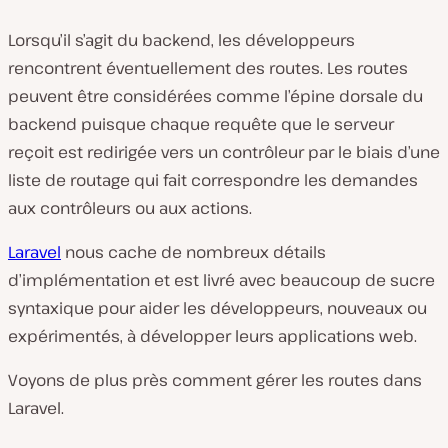
Lorsqu’il s’agit du backend, les développeurs
rencontrent éventuellement des routes. Les routes
peuvent être considérées comme l’épine dorsale du
backend puisque chaque requête que le serveur
reçoit est redirigée vers un contrôleur par le biais d’une
liste de routage qui fait correspondre les demandes
aux contrôleurs ou aux actions.
Laravel
nous cache de nombreux détails
d’implémentation et est livré avec beaucoup de sucre
syntaxique pour aider les développeurs, nouveaux ou
expérimentés, à développer leurs applications web.
Voyons de plus près comment gérer les routes dans
Laravel.