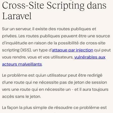
Cross-Site Scripting dans
Laravel
Sur un serveur, il existe des routes publiques et
privées. Les routes publiques peuvent être une source
d’inquiétude en raison de la possibilité de cross-site
scripting (XSS), un type d’
attaque par injection
qui peut
vous rendre, vous et vos utilisateurs,
vulnérables aux
acteurs malveillants
.
Le problème est qu’un utilisateur peut être redirigé
d’une route qui ne nécessite pas de jeton de session
vers une route qui en nécessite un – et il aura toujours
accès sans le jeton.
La façon la plus simple de résoudre ce problème est