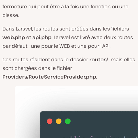
fermeture qui peut être à la fois une fonction ou une
classe.
Dans Laravel, les routes sont créées dans les fichiers
web.php
et
api.php
. Laravel est livré avec deux routes
par défaut : une pour le WEB et une pour l’API.
Ces routes résident dans le dossier
routes/
, mais elles
sont chargées dans le fichier
Providers/RouteServiceProvider.php
.