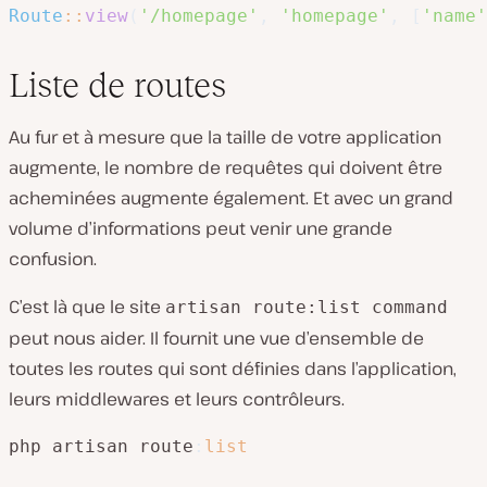
Route
::
view
(
'/homepage'
,
'homepage'
,
[
'name'
Liste de routes
Au fur et à mesure que la taille de votre application
augmente, le nombre de requêtes qui doivent être
acheminées augmente également. Et avec un grand
volume d’informations peut venir une grande
confusion.
C’est là que le site
artisan route:list command
peut nous aider. Il fournit une vue d’ensemble de
toutes les routes qui sont définies dans l’application,
leurs middlewares et leurs contrôleurs.
php artisan route
:
list