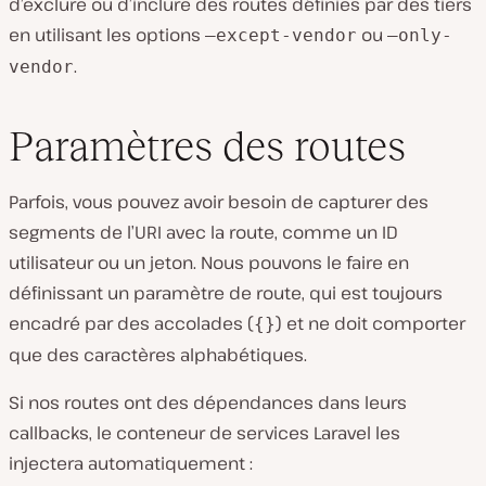
d’exclure ou d’inclure des routes définies par des tiers
en utilisant les options
ou
–except-vendor
–only-
.
vendor
Paramètres des routes
Parfois, vous pouvez avoir besoin de capturer des
segments de l’URI avec la route, comme un ID
utilisateur ou un jeton. Nous pouvons le faire en
définissant un paramètre de route, qui est toujours
encadré par des accolades (
) et ne doit comporter
{}
que des caractères alphabétiques.
Si nos routes ont des dépendances dans leurs
callbacks, le conteneur de services Laravel les
injectera automatiquement :