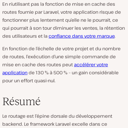
En n’utilisant pas la fonction de mise en cache des
routes fournie par Laravel, votre application risque de
fonctionner plus lentement qu’elle ne le pourrait, ce
qui pourrait à son tour diminuer les ventes, la rétention
des utilisateurs et la
confiance dans votre marque
.
En fonction de l’échelle de votre projet et du nombre
de routes, l’exécution d’une simple commande de
mise en cache des routes peut
accélérer votre
application
de 130 % à 500 % – un gain considérable
pour un effort quasi-nul.
Résumé
Le routage est l’épine dorsale du développement
backend. Le framework Laravel excelle dans ce