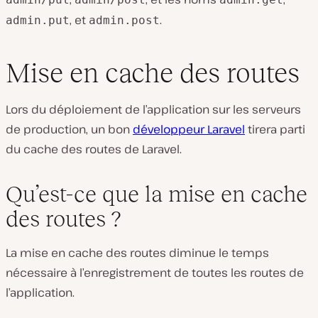
, et
.
admin.put
admin.post
Mise en cache des routes
Lors du déploiement de l’application sur les serveurs
de production, un bon
développeur Laravel
tirera parti
du cache des routes de Laravel.
Qu’est-ce que la mise en cache
des routes ?
La mise en cache des routes diminue le temps
nécessaire à l’enregistrement de toutes les routes de
l’application.