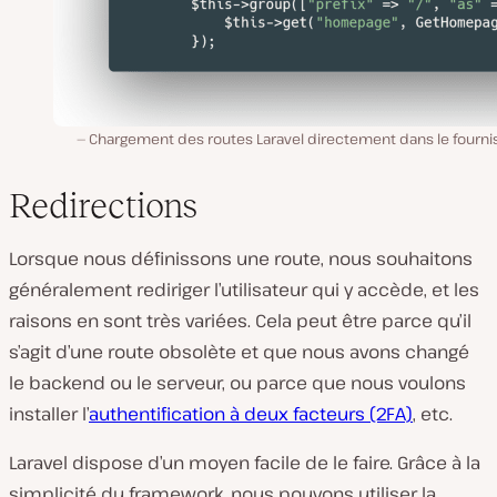
Chargement des routes Laravel directement dans le fournis
Redirections
Lorsque nous définissons une route, nous souhaitons
généralement rediriger l’utilisateur qui y accède, et les
raisons en sont très variées. Cela peut être parce qu’il
s’agit d’une route obsolète et que nous avons changé
le backend ou le serveur, ou parce que nous voulons
installer l’
authentification à deux facteurs (2FA)
, etc.
Laravel dispose d’un moyen facile de le faire. Grâce à la
simplicité du framework, nous pouvons utiliser la