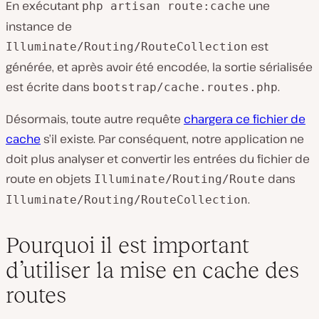
En exécutant
une
php artisan route:cache
instance de
est
Illuminate/Routing/RouteCollection
générée, et après avoir été encodée, la sortie sérialisée
est écrite dans
.
bootstrap/cache.routes.php
Désormais, toute autre requête
chargera ce fichier de
cache
s’il existe. Par conséquent, notre application ne
doit plus analyser et convertir les entrées du fichier de
route en objets
dans
Illuminate/Routing/Route
.
Illuminate/Routing/RouteCollection
Pourquoi il est important
d’utiliser la mise en cache des
routes