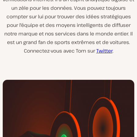
un zèle pour les données. Vous pouvez toujours
compter sur lui pour trouver des idées stratégiques
pour l'équipe et des moyens intelligents de diffuser
notre marque et nos services dans le monde entier. Il
est un grand fan de sports extrêmes et de voitures.
Connectez-vous avec Tom sur
Twitter
.