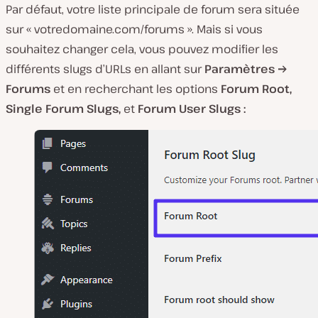
Par défaut, votre liste principale de forum sera située
sur « votredomaine.com/forums ». Mais si vous
souhaitez changer cela, vous pouvez modifier les
différents slugs d’URLs en allant sur
Paramètres →
Forums
et en recherchant les options
Forum Root,
Single Forum Slugs,
et
Forum User Slugs :