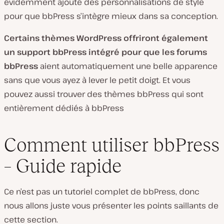
évidemment ajouté des personnalisations de style
pour que bbPress s’intègre mieux dans sa conception.
Certains thèmes WordPress offriront également
un support bbPress intégré pour que les forums
bbPress
aient automatiquement une belle apparence
sans que vous ayez à lever le petit doigt. Et vous
pouvez aussi trouver des thèmes bbPress qui sont
entièrement dédiés à bbPress
Comment utiliser bbPress
– Guide rapide
Ce n’est pas un tutoriel complet de bbPress, donc
nous allons juste vous présenter les points saillants de
cette section.