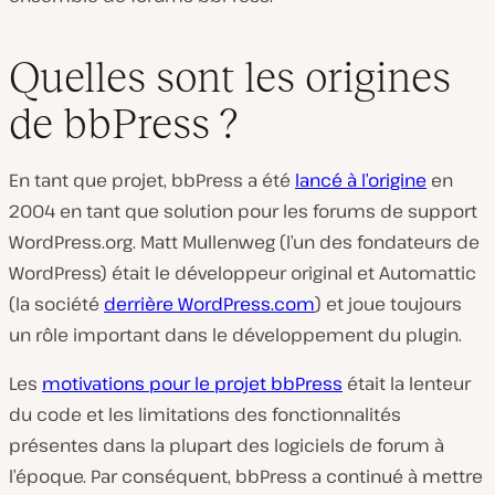
Quelles sont les origines
de bbPress ?
En tant que projet, bbPress a été
lancé à l’origine
en
2004 en tant que solution pour les forums de support
WordPress.org. Matt Mullenweg (l’un des fondateurs de
WordPress) était le développeur original et Automattic
(la société
derrière WordPress.com
) et joue toujours
un rôle important dans le développement du plugin.
Les
motivations pour le projet bbPress
était la lenteur
du code et les limitations des fonctionnalités
présentes dans la plupart des logiciels de forum à
l’époque. Par conséquent, bbPress a continué à mettre