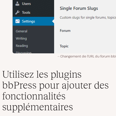
Changement de l’URL du forum bb
Utilisez les plugins
bbPress pour ajouter des
fonctionnalités
supplémentaires