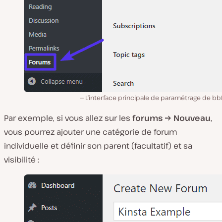
L’interface principale de paramétrage de bb
Par exemple, si vous allez sur les
forums → Nouveau
,
vous pourrez ajouter une catégorie de forum
individuelle et définir son parent (facultatif) et sa
visibilité :