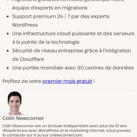
équipe d’experts en migrations
Support premium 24 / 7 par des experts
WordPress
Une infrastructure cloud puissante et des serveurs
à la pointe de la technologie
Sécurité de niveau entreprise grâce à l’intégration
de Cloudflare
Une portée mondiale avec 30 centres de données
Profitez de votre
premier mois gratuit
!
Colin Newcomer
Colin Newcomer est un écrivain indépendant avec plus de 10 ans
d'expérience avec WordPress et le marketing internet. Vous pouvez
le contacter sur X ou sur cnewcomer.com.