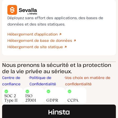
Déployez sans effort des applications, des bases de
données et des sites statiques.
Hébergement d'application
Hébergement de base de données
Hébergement de site statique
Nous prenons la sécurité et la protection
de la vie privée au sérieux.
Centre de
Politique de
Vos choix en matière de
confiance
Confidentialité
confidentialité
SOC 2
ISO
Type II
27001
GDPR
CCPA