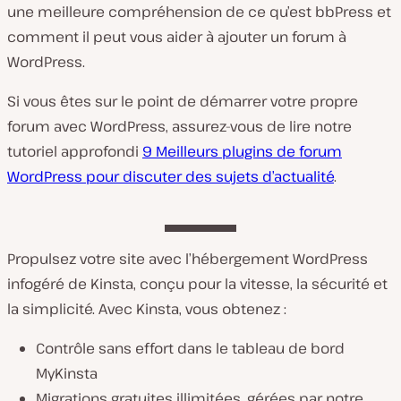
une meilleure compréhension de ce qu’est bbPress et
comment il peut vous aider à ajouter un forum à
WordPress.
Si vous êtes sur le point de démarrer votre propre
forum avec WordPress, assurez-vous de lire notre
tutoriel approfondi
9 Meilleurs plugins de forum
WordPress pour discuter des sujets d’actualité
.
Propulsez votre site avec l’hébergement WordPress
infogéré de Kinsta, conçu pour la vitesse, la sécurité et
la simplicité. Avec Kinsta, vous obtenez :
Contrôle sans effort dans le tableau de bord
MyKinsta
Migrations gratuites illimitées, gérées par notre