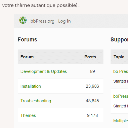
votre thème autant que possible) :