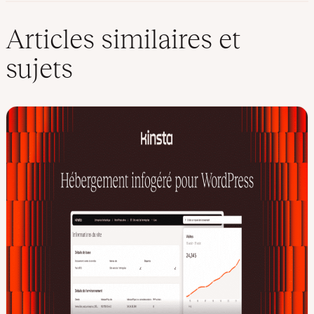
Articles similaires et
sujets