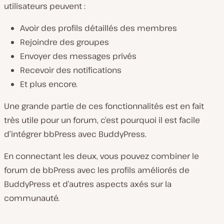
utilisateurs peuvent :
Avoir des profils détaillés des membres
Rejoindre des groupes
Envoyer des messages privés
Recevoir des notifications
Et plus encore.
Une grande partie de ces fonctionnalités est en fait
très utile pour un forum, c’est pourquoi il est facile
d’intégrer bbPress avec BuddyPress.
En connectant les deux, vous pouvez combiner le
forum de bbPress avec les profils améliorés de
BuddyPress et d’autres aspects axés sur la
communauté.