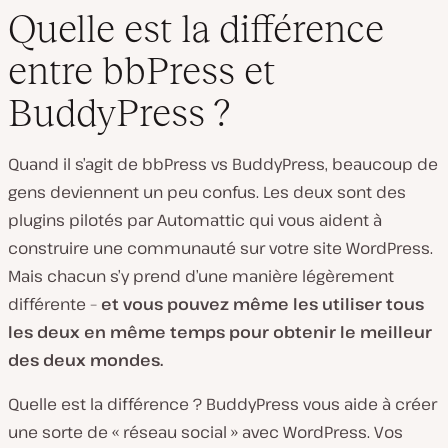
Quelle est la différence
entre bbPress et
BuddyPress ?
Quand il s’agit de bbPress vs BuddyPress, beaucoup de
gens deviennent un peu confus. Les deux sont des
plugins pilotés par Automattic qui vous aident à
construire une communauté sur votre site WordPress.
Mais chacun s’y prend d’une manière légèrement
différente –
et vous pouvez même les utiliser tous
les deux en même temps pour obtenir le meilleur
des deux mondes.
Quelle est la différence ? BuddyPress vous aide à créer
une sorte de « réseau social » avec WordPress. Vos