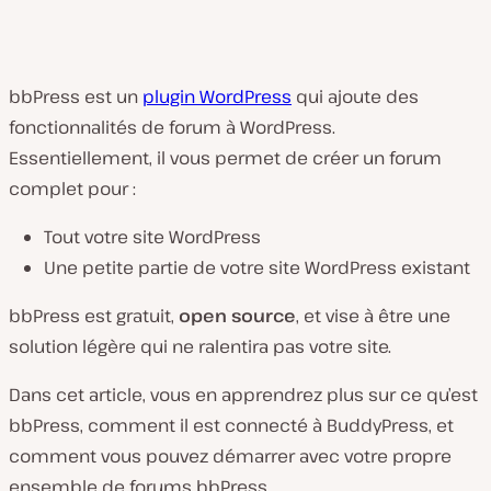
bbPress est un
plugin WordPress
qui ajoute des
fonctionnalités de forum à WordPress.
Essentiellement, il vous permet de créer un forum
complet pour :
Tout votre site WordPress
Une petite partie de votre site WordPress existant
bbPress est gratuit,
open source
, et vise à être une
solution légère qui ne ralentira pas votre site.
Dans cet article, vous en apprendrez plus sur ce qu’est
bbPress, comment il est connecté à BuddyPress, et
comment vous pouvez démarrer avec votre propre
ensemble de forums bbPress.