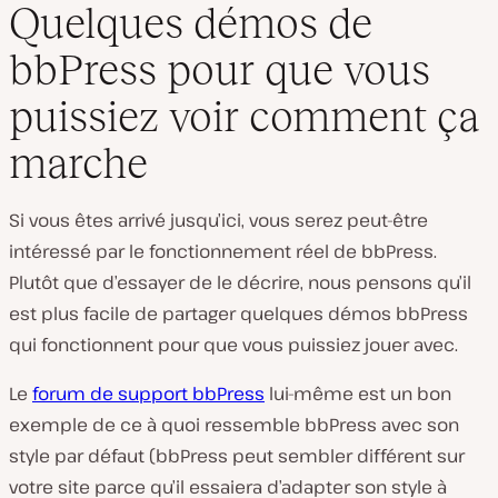
Quelques démos de
bbPress pour que vous
puissiez voir comment ça
marche
Si vous êtes arrivé jusqu’ici, vous serez peut-être
intéressé par le fonctionnement réel de bbPress.
Plutôt que d’essayer de le décrire, nous pensons qu’il
est plus facile de partager quelques démos bbPress
qui fonctionnent pour que vous puissiez jouer avec.
Le
forum de support bbPress
lui-même est un bon
exemple de ce à quoi ressemble bbPress avec son
style par défaut (bbPress peut sembler différent sur
votre site parce qu’il essaiera d’adapter son style à