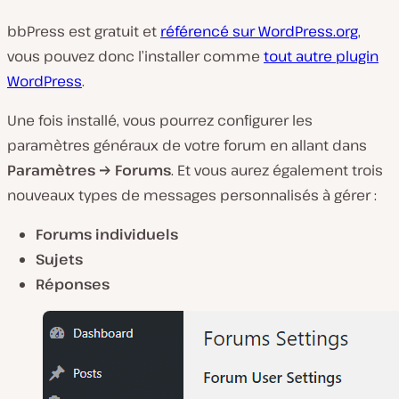
bbPress est gratuit et
référencé sur WordPress.org
,
vous pouvez donc l’installer comme
tout autre plugin
WordPress
.
Une fois installé, vous pourrez configurer les
paramètres généraux de votre forum en allant dans
Paramètres → Forums
. Et vous aurez également trois
nouveaux types de messages personnalisés à gérer :
Forums individuels
Sujets
Réponses