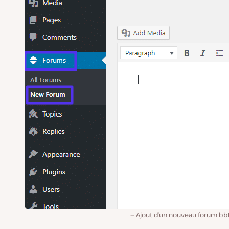
Ajout d’un nouveau forum bb