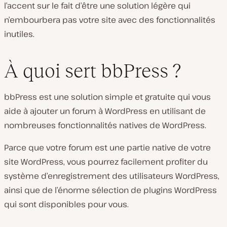
l’accent sur le fait d’être une solution légère qui
n’embourbera pas votre site avec des fonctionnalités
inutiles.
À quoi sert bbPress ?
bbPress est une solution simple et gratuite qui vous
aide à ajouter un forum à WordPress en utilisant de
nombreuses fonctionnalités natives de WordPress.
Parce que votre forum est une partie native de votre
site WordPress, vous pourrez facilement profiter du
système d’enregistrement des utilisateurs WordPress,
ainsi que de l’énorme sélection de plugins WordPress
qui sont disponibles pour vous.