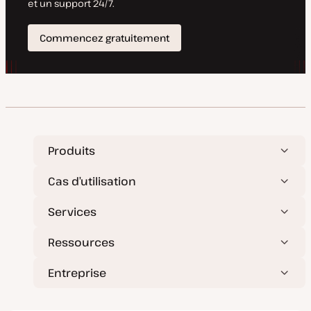
Produits
Cas d’utilisation
Services
Ressources
Entreprise