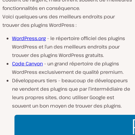
fonctionnalités en conséquence.
Voici quelques-uns des meilleurs endroits pour
trouver des plugins WordPress :
WordPress.org
– le répertoire officiel des plugins
WordPress et l’un des meilleurs endroits pour
trouver des plugins WordPress gratuits.
Code Canyon
– un grand répertoire de plugins
WordPress exclusivement de qualité premium.
Développeurs tiers – beaucoup de développeurs
ne vendent des plugins que par l’intermédiaire de
leurs propres sites, donc utiliser Google est
souvent un bon moyen de trouver des plugins.