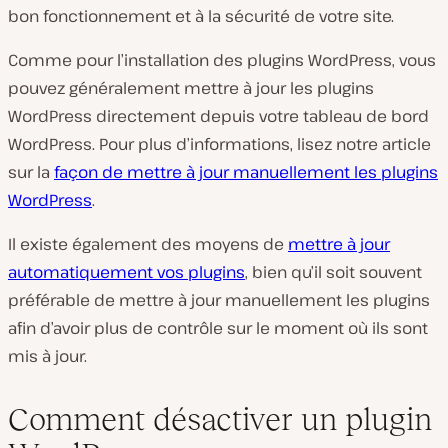
bon fonctionnement et à la sécurité de votre site.
Comme pour l’installation des plugins WordPress, vous
pouvez généralement mettre à jour les plugins
WordPress directement depuis votre tableau de bord
WordPress. Pour plus d’informations, lisez notre article
sur la
façon de mettre à jour manuellement les plugins
WordPress
.
Il existe également des moyens de
mettre à jour
automatiquement vos plugins
, bien qu’il soit souvent
préférable de mettre à jour manuellement les plugins
afin d’avoir plus de contrôle sur le moment où ils sont
mis à jour.
Comment désactiver un plugin