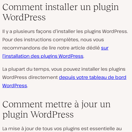
Comment installer un plugin
WordPress
Il y a plusieurs façons d’installer les plugins WordPress.
Pour des instructions complètes, nous vous
recommandons de lire notre article dédié
sur
l’installation des plugins WordPress
.
La plupart du temps, vous pouvez installer les plugins
WordPress directement
depuis votre tableau de bord
WordPress
.
Comment mettre à jour un
plugin WordPress
La mise à jour de tous vos plugins est essentielle au