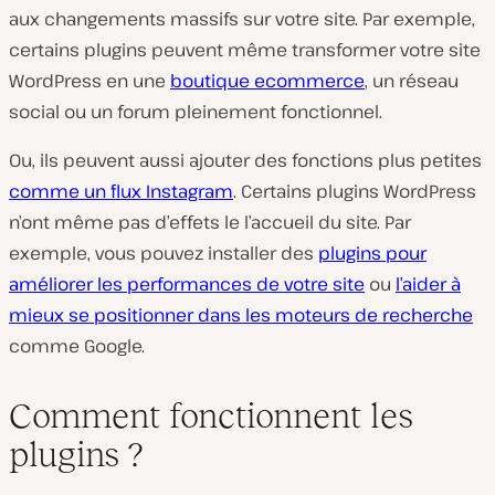
aux changements massifs sur votre site. Par exemple,
certains plugins peuvent même transformer votre site
WordPress en une
boutique ecommerce
, un réseau
social ou un forum pleinement fonctionnel.
Ou, ils peuvent aussi ajouter des fonctions plus petites
comme un flux Instagram
. Certains plugins WordPress
n’ont même pas d’effets le l’accueil du site. Par
exemple, vous pouvez installer des
plugins pour
améliorer les performances de votre site
ou
l’aider à
mieux se positionner dans les moteurs de recherche
comme Google.
Comment fonctionnent les
plugins ?