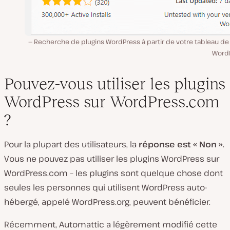
Recherche de plugins WordPress à partir de votre tableau de
Word
Pouvez-vous utiliser les plugins
WordPress sur WordPress.com
?
Pour la plupart des utilisateurs, la
réponse est « Non »
.
Vous ne pouvez pas utiliser les plugins WordPress sur
WordPress.com – les plugins sont quelque chose dont
seules les personnes qui utilisent WordPress auto-
hébergé, appelé WordPress.org, peuvent bénéficier.
Récemment, Automattic a légèrement modifié cette