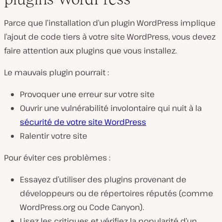
Parce que l’installation d’un plugin WordPress implique
l’ajout de code tiers à votre site WordPress, vous devez
faire attention aux plugins que vous installez.
Le mauvais plugin pourrait :
Provoquer une erreur sur votre site
Ouvrir une vulnérabilité involontaire qui nuit à la
sécurité de votre site WordPress
Ralentir votre site
Pour éviter ces problèmes :
Essayez d’utiliser des plugins provenant de
développeurs ou de répertoires réputés (comme
WordPress.org ou Code Canyon).
Lisez les critiques et vérifiez la popularité d’un