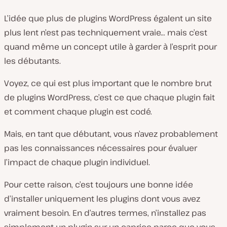
L’idée que plus de plugins WordPress égalent un site
plus lent n’est pas techniquement vraie… mais c’est
quand même un concept utile à garder à l’esprit pour
les débutants.
Voyez, ce qui est plus important que le nombre brut
de plugins WordPress, c’est ce que chaque plugin fait
et comment chaque plugin est codé.
Mais, en tant que débutant, vous n’avez probablement
pas les connaissances nécessaires pour évaluer
l’impact de chaque plugin individuel.
Pour cette raison, c’est toujours une bonne idée
d’installer uniquement les plugins dont vous avez
vraiment besoin. En d’autres termes, n’installez pas