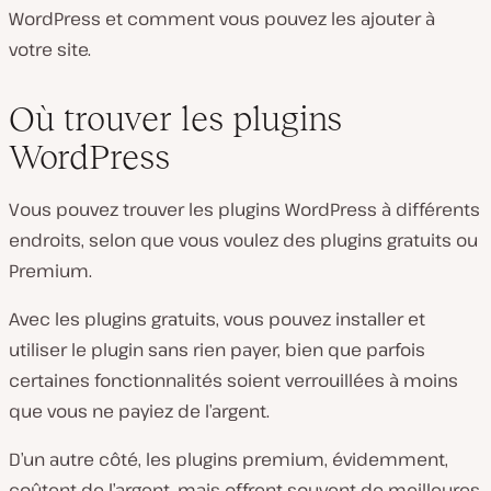
WordPress et comment vous pouvez les ajouter à
votre site.
Où trouver les plugins
WordPress
Vous pouvez trouver les plugins WordPress à différents
endroits, selon que vous voulez des plugins gratuits ou
Premium.
Avec les plugins gratuits, vous pouvez installer et
utiliser le plugin sans rien payer, bien que parfois
certaines fonctionnalités soient verrouillées à moins
que vous ne payiez de l’argent.
D’un autre côté, les plugins premium, évidemment,
coûtent de l’argent, mais offrent souvent de meilleures