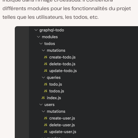
différents modules pour les fonctionnalités du projet
telles que les utilisateurs, les todos, etc.