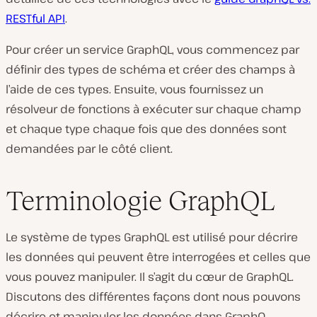
RESTful API
.
Pour créer un service GraphQL, vous commencez par
définir des types de schéma et créer des champs à
l’aide de ces types. Ensuite, vous fournissez un
résolveur de fonctions à exécuter sur chaque champ
et chaque type chaque fois que des données sont
demandées par le côté client.
Terminologie GraphQL
Le système de types GraphQL est utilisé pour décrire
les données qui peuvent être interrogées et celles que
vous pouvez manipuler. Il s’agit du cœur de GraphQL.
Discutons des différentes façons dont nous pouvons
décrire et manipuler les données dans GraphQ.