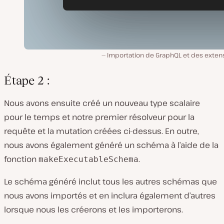
Importation de GraphQL et des extens
Étape 2 :
Nous avons ensuite créé un nouveau type scalaire
pour le temps et notre premier résolveur pour la
requête et la mutation créées ci-dessus. En outre,
nous avons également généré un schéma à l’aide de la
fonction
.
makeExecutableSchema
Le schéma généré inclut tous les autres schémas que
nous avons importés et en inclura également d’autres
lorsque nous les créerons et les importerons.