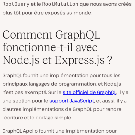
et le
que nous avons créés
RootQuery
RootMutation
plus tôt pour être exposés au monde.
Comment GraphQL
fonctionne-t-il avec
Node.js et Express.js ?
GraphQL fournit une implémentation pour tous les
principaux langages de programmation, et Node.js
n’est pas exempté. Sur le
site officiel de GraphQL
, il y a
une section pour le
support JavaScript
, et aussi, il y a
d’autres implémentations de GraphQL pour rendre
l’écriture et le codage simple.
GraphQL Apollo fournit une implémentation pour