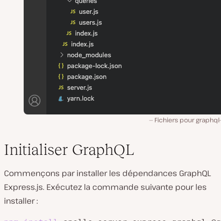
Fichiers pour
graphql
Initialiser GraphQL
Commençons par installer les dépendances GraphQL
Express.js. Exécutez la commande suivante pour les
installer :