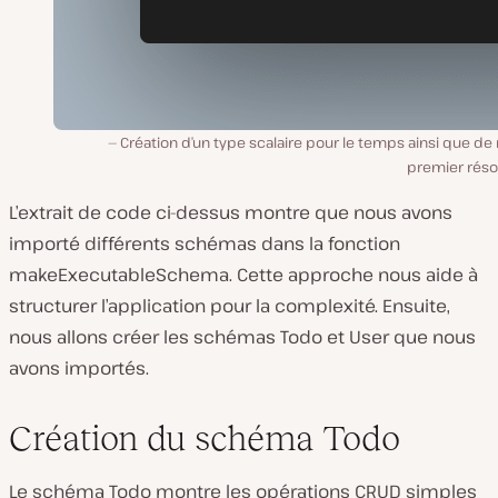
Création d’un type scalaire pour le temps ainsi que de
premier réso
L’extrait de code ci-dessus montre que nous avons
importé différents schémas dans la fonction
makeExecutableSchema. Cette approche nous aide à
structurer l’application pour la complexité. Ensuite,
nous allons créer les schémas Todo et User que nous
avons importés.
Création du schéma Todo
Le schéma Todo montre les opérations CRUD simples