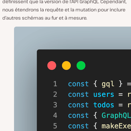
définissent que la version de l’API GraphQL. Cependant,
nous étendrons la requête et la mutation pour inclure
d’autres schémas au fur et à mesure.