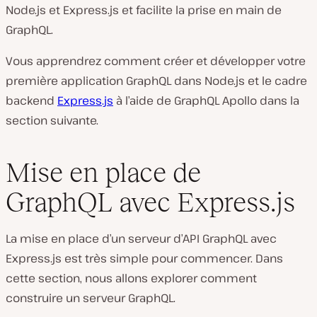
Node.js et Express.js et facilite la prise en main de
GraphQL.
Vous apprendrez comment créer et développer votre
première application GraphQL dans Node.js et le cadre
backend
Express.js
à l’aide de GraphQL Apollo dans la
section suivante.
Mise en place de
GraphQL avec Express.js
La mise en place d’un serveur d’API GraphQL avec
Express.js est très simple pour commencer. Dans
cette section, nous allons explorer comment
construire un serveur GraphQL.