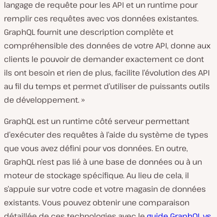
langage de requête pour les API et un runtime pour
remplir ces requêtes avec vos données existantes.
GraphQL fournit une description complète et
compréhensible des données de votre API, donne aux
clients le pouvoir de demander exactement ce dont
ils ont besoin et rien de plus, facilite l’évolution des API
au fil du temps et permet d’utiliser de puissants outils
de développement. »
GraphQL est un runtime côté serveur permettant
d’exécuter des requêtes à l’aide du système de types
que vous avez défini pour vos données. En outre,
GraphQL n’est pas lié à une base de données ou à un
moteur de stockage spécifique. Au lieu de cela, il
s’appuie sur votre code et votre magasin de données
existants. Vous pouvez obtenir une comparaison
détaillée de ces technologies avec le
guide GraphQL vs.