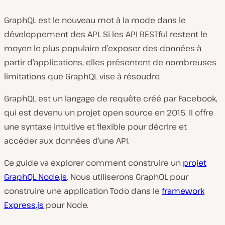
GraphQL est le nouveau mot à la mode dans le
développement des API. Si les API RESTful restent le
moyen le plus populaire d’exposer des données à
partir d’applications, elles présentent de nombreuses
limitations que GraphQL vise à résoudre.
GraphQL est un langage de requête créé par Facebook,
qui est devenu un projet open source en 2015. Il offre
une syntaxe intuitive et flexible pour décrire et
accéder aux données d’une API.
Ce guide va explorer comment construire un
projet
GraphQL Node.js
. Nous utiliserons GraphQL pour
construire une application Todo dans le
framework
Express.js
pour Node.