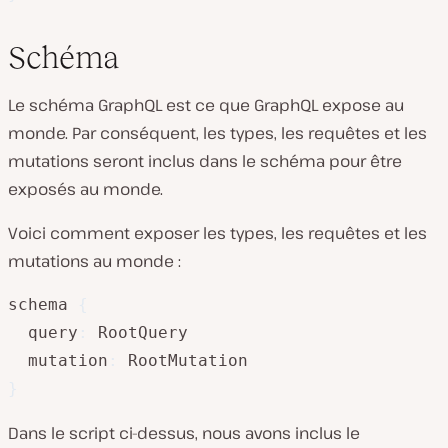
Schéma
Le schéma GraphQL est ce que GraphQL expose au
monde. Par conséquent, les types, les requêtes et les
mutations seront inclus dans le schéma pour être
exposés au monde.
Voici comment exposer les types, les requêtes et les
mutations au monde :
schema 
{
  query
:
 RootQuery

  mutation
:
}
Dans le script ci-dessus, nous avons inclus le