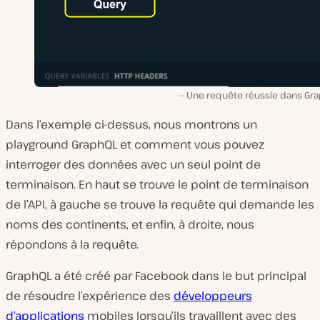
Une requête réussie dans Gra
Dans l’exemple ci-dessus, nous montrons un
playground GraphQL et comment vous pouvez
interroger des données avec un seul point de
terminaison. En haut se trouve le point de terminaison
de l’API, à gauche se trouve la requête qui demande les
noms des continents, et enfin, à droite, nous
répondons à la requête.
GraphQL a été créé par Facebook dans le but principal
de résoudre l’expérience des
développeurs
d’applications
mobiles lorsqu’ils travaillent avec des