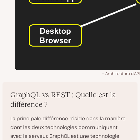
Architecture d’API
GraphQL vs REST : Quelle est la
différence ?
La principale différence réside dans la manière
dont les deux technologies communiquent
avec le serveur. GraphQL est une technologie