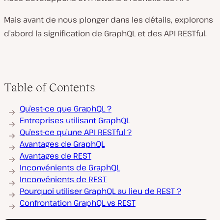
Mais avant de nous plonger dans les détails, explorons
d’abord la signification de GraphQL et des API RESTful.
Table of Contents
Qu’est-ce que GraphQL ?
Entreprises utilisant GraphQL
Qu’est-ce qu’une API RESTful ?
Avantages de GraphQL
Avantages de REST
Inconvénients de GraphQL
Inconvénients de REST
Pourquoi utiliser GraphQL au lieu de REST ?
Confrontation GraphQL vs REST