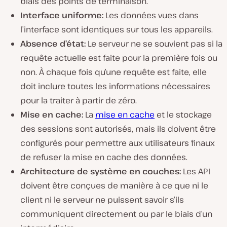
biais des points de terminaison.
Interface uniforme:
Les données vues dans
l’interface sont identiques sur tous les appareils.
Absence d’état:
Le serveur ne se souvient pas si la
requête actuelle est faite pour la première fois ou
non. À chaque fois qu’une requête est faite, elle
doit inclure toutes les informations nécessaires
pour la traiter à partir de zéro.
Mise en cache:
La
mise en cache
et le stockage
des sessions sont autorisés, mais ils doivent être
configurés pour permettre aux utilisateurs finaux
de refuser la mise en cache des données.
Architecture de système en couches:
Les API
doivent être conçues de manière à ce que ni le
client ni le serveur ne puissent savoir s’ils
communiquent directement ou par le biais d’un