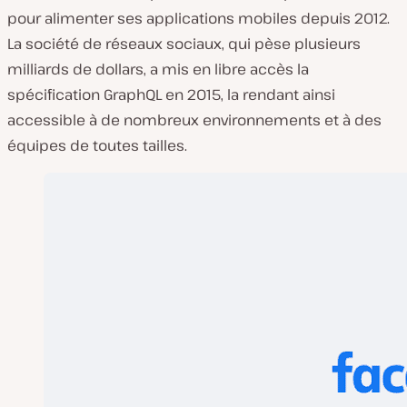
pour alimenter ses applications mobiles depuis 2012.
La société de réseaux sociaux, qui pèse plusieurs
milliards de dollars, a mis en libre accès la
spécification GraphQL en 2015, la rendant ainsi
accessible à de nombreux environnements et à des
équipes de toutes tailles.