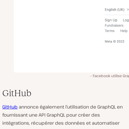
Facebook utilise Gr
GitHub
GitHub
annonce également l’utilisation de GraphQL en
fournissant une API GraphQL pour créer des
intégrations, récupérer des données et automatiser