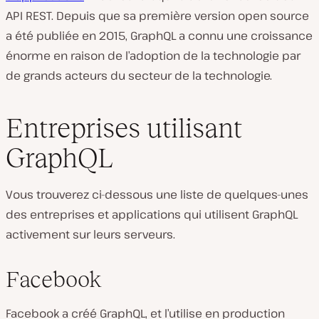
API REST. Depuis que sa première version open source
a été publiée en 2015, GraphQL a connu une croissance
énorme en raison de l’adoption de la technologie par
de grands acteurs du secteur de la technologie.
Entreprises utilisant
GraphQL
Vous trouverez ci-dessous une liste de quelques-unes
des entreprises et applications qui utilisent GraphQL
activement sur leurs serveurs.
Facebook
Facebook a créé GraphQL, et l’utilise en production