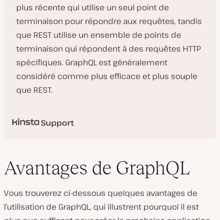
plus récente qui utilise un seul point de
terminaison pour répondre aux requêtes, tandis
que REST utilise un ensemble de points de
terminaison qui répondent à des requêtes HTTP
spécifiques. GraphQL est généralement
considéré comme plus efficace et plus souple
que REST.
Support
Avantages de GraphQL
Vous trouverez ci-dessous quelques avantages de
l’utilisation de GraphQL, qui illustrent pourquoi il est