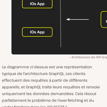
Architecture de l’API Gr
Le diagramme ci-dessus est une représentation
typique de l’architecture GraphQL. Les clients
effectuent des requêtes à partir de différents
appareils, et GraphQL traite leurs requêtes et renvoie
uniquement les données demandées. Cela résout
parfaitement le problème de l’over-fetching et du