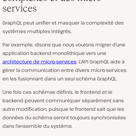
services
GraphQL peut unifier et masquer la complexité des
systèmes multiples intégrés.
Par exemple, disons que nous voulons migrer d’une
application backend monolithique vers une
architecture de micro-services
. L’API GraphQL aide à
gérer la communication entre divers micro-services
en les fusionnant dans un seul schéma GraphQL.
Une fois ces schémas définis, le frontend et le
backend peuvent communiquer séparément sans
autre modification, puisque le frontend sait que les
données du schéma seront toujours synchronisées
dans l’ensemble du système.