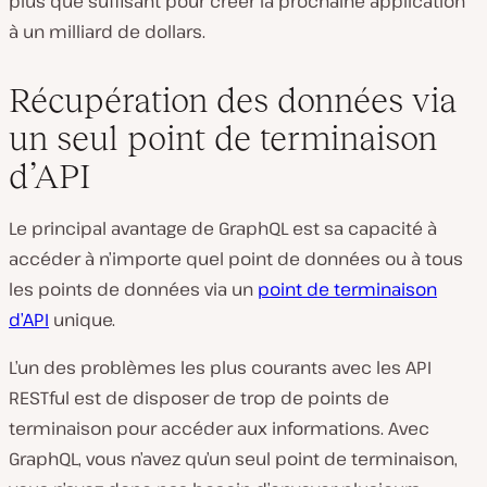
plus que suffisant pour créer la prochaine application
à un milliard de dollars.
Récupération des données via
un seul point de terminaison
d’API
Le principal avantage de GraphQL est sa capacité à
accéder à n’importe quel point de données ou à tous
les points de données via un
point de terminaison
d’API
unique.
L’un des problèmes les plus courants avec les API
RESTful est de disposer de trop de points de
terminaison pour accéder aux informations. Avec
GraphQL, vous n’avez qu’un seul point de terminaison,