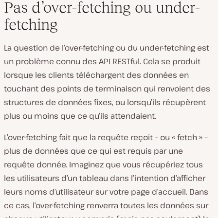
Pas d’over-fetching ou under-
fetching
La question de l’over-fetching ou du under-fetching est
un problème connu des API RESTful. Cela se produit
lorsque les clients téléchargent des données en
touchant des points de terminaison qui renvoient des
structures de données fixes, ou lorsqu’ils récupèrent
plus ou moins que ce qu’ils attendaient.
L’over-fetching fait que la requête reçoit – ou « fetch » –
plus de données que ce qui est requis par une
requête donnée. Imaginez que vous récupériez tous
les utilisateurs d’un tableau dans l’intention d’afficher
leurs noms d’utilisateur sur votre page d’accueil. Dans
ce cas, l’over-fetching renverra
toutes les
données sur