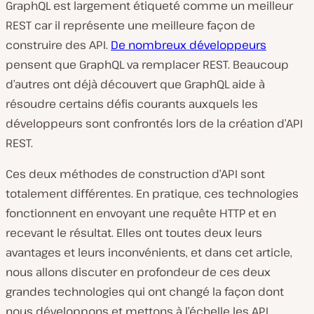
GraphQL est largement étiqueté comme un meilleur
REST car il représente une meilleure façon de
construire des API.
De nombreux développeurs
pensent que GraphQL va remplacer REST. Beaucoup
d’autres ont déjà découvert que GraphQL aide à
résoudre certains défis courants auxquels les
développeurs sont confrontés lors de la création d’API
REST.
Ces deux méthodes de construction d’API sont
totalement différentes. En pratique, ces technologies
fonctionnent en envoyant une requête HTTP et en
recevant le résultat. Elles ont toutes deux leurs
avantages et leurs inconvénients, et dans cet article,
nous allons discuter en profondeur de ces deux
grandes technologies qui ont changé la façon dont
nous développons et mettons à l’échelle les API.