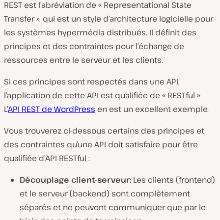
REST est l’abréviation de « Representational State
Transfer », qui est un style d’architecture logicielle pour
les systèmes hypermédia distribués. Il définit des
principes et des contraintes pour l’échange de
ressources entre le serveur et les clients.
Si ces principes sont respectés dans une API,
l’application de cette API est qualifiée de « RESTful »
L’
API REST de WordPress
en est un excellent exemple.
Vous trouverez ci-dessous certains des principes et
des contraintes qu’une API doit satisfaire pour être
qualifiée d’API RESTful :
Découplage client-serveur:
Les clients (frontend)
et le serveur (backend) sont complètement
séparés et ne peuvent communiquer que par le