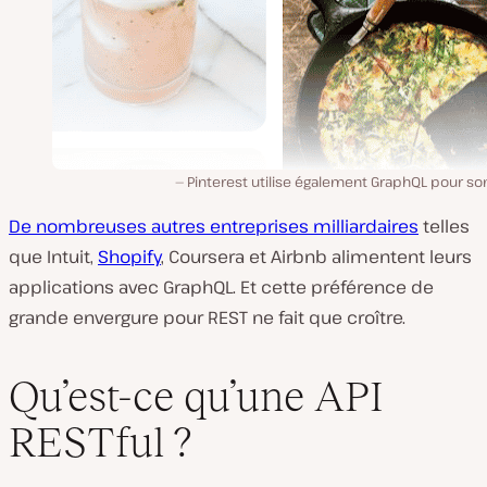
Pinterest utilise également GraphQL pour son
De nombreuses autres entreprises milliardaires
telles
que Intuit,
Shopify
, Coursera et Airbnb alimentent leurs
applications avec GraphQL. Et cette préférence de
grande envergure pour REST ne fait que croître.
Qu’est-ce qu’une API
RESTful ?