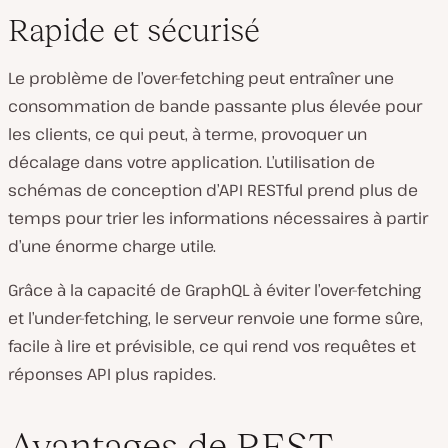
Rapide et sécurisé
Le problème de l’over-fetching peut entraîner une
consommation de bande passante plus élevée pour
les clients, ce qui peut, à terme, provoquer un
décalage dans votre application. L’utilisation de
schémas de conception d’API RESTful prend plus de
temps pour trier les informations nécessaires à partir
d’une énorme charge utile.
Grâce à la capacité de GraphQL à éviter l’over-fetching
et l’under-fetching, le serveur renvoie une forme sûre,
facile à lire et prévisible, ce qui rend vos requêtes et
réponses API plus rapides.
Avantages de REST