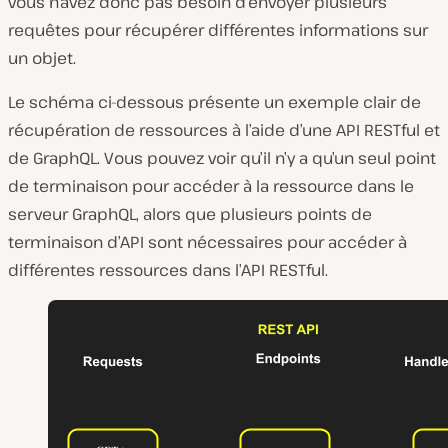
vous n’avez donc pas besoin d’envoyer plusieurs
requêtes pour récupérer différentes informations sur
un objet.
Le schéma ci-dessous présente un exemple clair de
récupération de ressources à l’aide d’une API RESTful et
de GraphQL. Vous pouvez voir qu’il n’y a qu’un seul point
de terminaison pour accéder à la ressource dans le
serveur GraphQL, alors que plusieurs points de
terminaison d’API sont nécessaires pour accéder à
différentes ressources dans l’API RESTful.