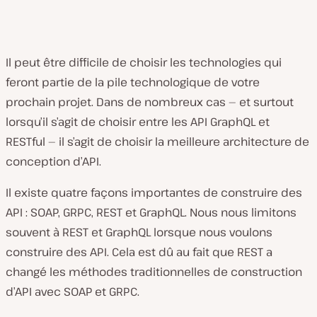
Il peut être difficile de choisir les technologies qui
feront partie de la pile technologique de votre
prochain projet. Dans de nombreux cas — et surtout
lorsqu’il s’agit de choisir entre les API GraphQL et
RESTful — il s’agit de choisir la meilleure architecture de
conception d’API.
Il existe quatre façons importantes de construire des
API : SOAP, GRPC, REST et GraphQL. Nous nous limitons
souvent à REST et GraphQL lorsque nous voulons
construire des API. Cela est dû au fait que REST a
changé les méthodes traditionnelles de construction
d’API avec SOAP et GRPC.