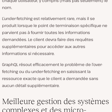
chaque utilisateur, y compris (mais pas seulement) le
nom.
L’under-fetching est relativement rare, mais il se
produit lorsque le point de terminaison spécifique ne
parvient pas à fournir toutes les informations
demandées. Le client devra faire des requêtes
supplémentaires pour accéder aux autres
informations si nécessaire.
GraphQL résout efficacement le problème de l’over-
fetching ou du under-fetching en saisissant la
ressource exacte que le client a demandée sans
aucun détail supplémentaire.
Meilleure gestion des systèmes
complexes et des micro-