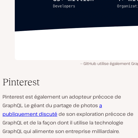
GitHub utilise également Gr
Pinterest
Pinterest est également un adopteur précoce de
GraphQL. Le géant du partage de photos
a
publiquement discuté
de son exploration précoce de
GraphQL et de la façon dont il utilise la technologie
GraphQL qui alimente son entreprise milliardaire.