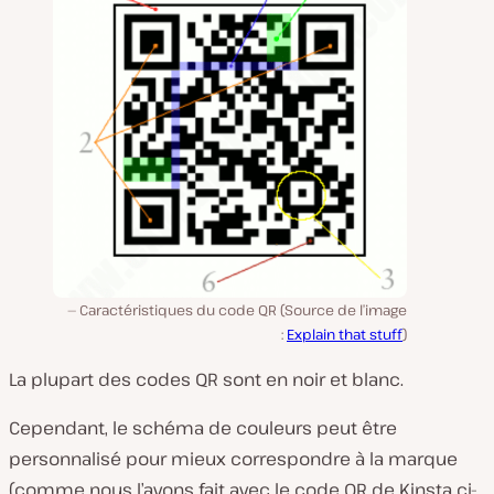
Caractéristiques du code QR (Source de l’image
:
Explain that stuff
)
La plupart des codes QR sont en noir et blanc.
Cependant, le schéma de couleurs peut être
personnalisé pour mieux correspondre à la marque
(comme nous l’avons fait avec le code QR de Kinsta ci-