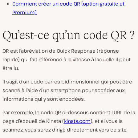
Comment créer un code QR (option gratuite et
Premium)
Qu’est-ce qu’un code QR ?
QR est l’abréviation de Quick Response (réponse
rapide) qui fait référence à la vitesse à laquelle il peut
être lu.
Il s’agit d’un code-barres bidimensionnel qui peut être
scanné à l’aide d’un smartphone pour accéder aux
informations qui y sont encodées.
Par exemple, le code QR ci-dessous contient l’URL de la
page d’accueil de Kinsta (
kinsta.com
), et si vous la
scannez, vous serez dirigé directement vers ce site.