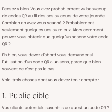
Pensez-y bien. Vous avez probablement vu beaucoup
de codes QR au fil des ans au cours de votre journée.
Combien en avez-vous scanné ? Probablement
seulement quelques-uns au mieux. Alors comment
pouvez-vous obtenir que quelqu’un scanne
votre
code
QR ?
Eh bien, vous devez d’abord vous demander si
l’utilisation d’un code QR a un sens, parce que bien
souvent ce n’est pas le cas.
Voici trois choses dont vous devez tenir compte :
1. Public cible
Vos clients potentiels savent-ils ce qu’est un code QR ?