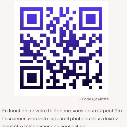
Code QR Kinsta
En fonction de votre téléphone, vous pourrez peut-être
le scanner avec votre appareil photo ou vous devrez
peut-être télécharger une application.