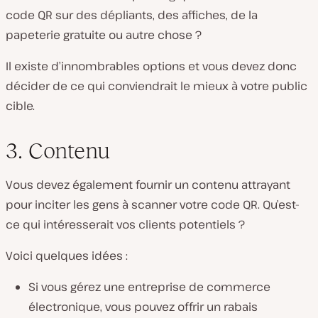
code QR sur des dépliants, des affiches, de la
papeterie gratuite ou autre chose ?
Il existe d’innombrables options et vous devez donc
décider de ce qui conviendrait le mieux à votre public
cible.
3. Contenu
Vous devez également fournir un contenu attrayant
pour inciter les gens à scanner votre code QR. Qu’est-
ce qui intéresserait vos clients potentiels ?
Voici quelques idées :
Si vous gérez une entreprise de commerce
électronique, vous pouvez offrir un rabais