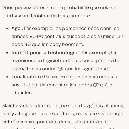
Vous pouvez déterminer la probabilité que cela se
produise en fonction de trois facteurs :
Âge :
Par exemple, les personnes nées dans les
années 80-90 sont plus susceptibles d’utiliser un
code RQ que les baby-boomers.
Intérêt pour la technologie :
Par exemple, les
ingénieurs en logiciel sont plus susceptibles de
connaître les codes QR que les agriculteurs.
Localisation :
Par exemple, un Chinois est plus
susceptible de connaître les codes QR qu’un
Lituanien.
Maintenant, évidemment, ce sont des généralisations,
et il y a toujours des exceptions, mais une vision large
est nécessaire pour décider si une stratégie de