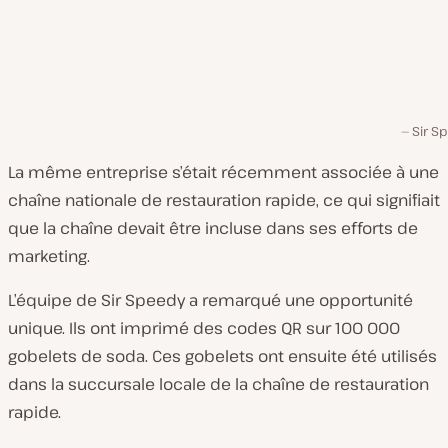
Sir S
La même entreprise s’était récemment associée à une
chaîne nationale de restauration rapide, ce qui signifiait
que la chaîne devait être incluse dans ses efforts de
marketing.
L’équipe de Sir Speedy a remarqué une opportunité
unique. Ils ont imprimé des codes QR sur 100 000
gobelets de soda. Ces gobelets ont ensuite été utilisés
dans la succursale locale de la chaîne de restauration
rapide.