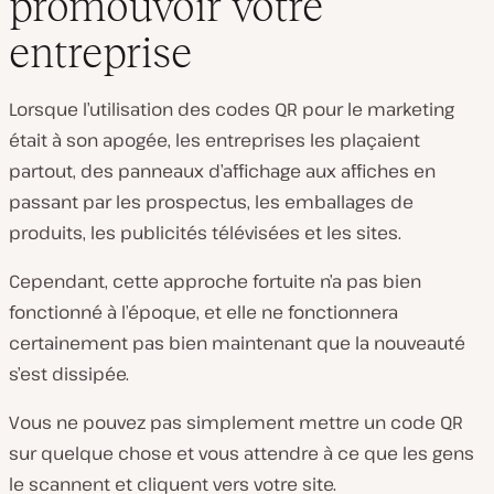
promouvoir votre
entreprise
Lorsque l’utilisation des codes QR pour le marketing
était à son apogée, les entreprises les plaçaient
partout, des panneaux d’affichage aux affiches en
passant par les prospectus, les emballages de
produits, les publicités télévisées et les sites.
Cependant, cette approche fortuite n’a pas bien
fonctionné à l’époque, et elle ne fonctionnera
certainement pas bien maintenant que la nouveauté
s’est dissipée.
Vous ne pouvez pas simplement mettre un code QR
sur quelque chose et vous attendre à ce que les gens
le scannent et cliquent vers votre site.