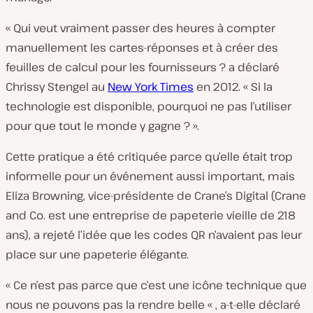
« Qui veut vraiment passer des heures à compter
manuellement les cartes-réponses et à créer des
feuilles de calcul pour les fournisseurs ?
a déclaré
Chrissy Stengel au
New York Times
en 2012.
« Si la
technologie est disponible, pourquoi ne pas l’utiliser
pour que tout le monde y gagne ? ».
Cette pratique a été critiquée parce qu’elle était trop
informelle pour un événement aussi important, mais
Eliza Browning, vice-présidente de Crane’s Digital (Crane
and Co. est une entreprise de papeterie vieille de 218
ans), a rejeté l’idée que les codes QR n’avaient pas leur
place sur une papeterie élégante.
« Ce n’est pas parce que c’est une icône technique que
nous ne pouvons pas la rendre belle « ,
a-t-elle déclaré