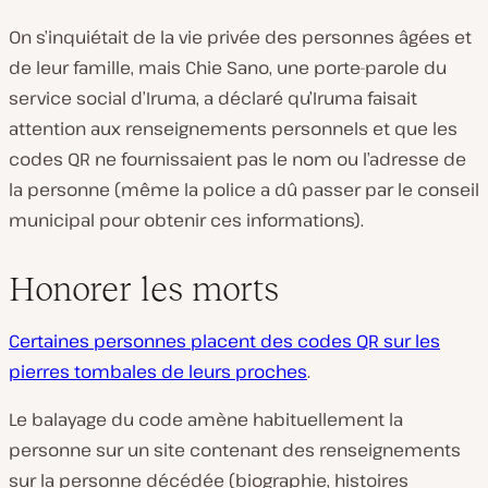
On s’inquiétait de la vie privée des personnes âgées et
de leur famille, mais Chie Sano, une porte-parole du
service social d’Iruma, a déclaré qu’Iruma faisait
attention aux renseignements personnels et que les
codes QR ne fournissaient pas le nom ou l’adresse de
la personne (même la police a dû passer par le conseil
municipal pour obtenir ces informations).
Honorer les morts
Certaines personnes placent des codes QR sur les
pierres tombales de leurs proches
.
Le balayage du code amène habituellement la
personne sur un site contenant des renseignements
sur la personne décédée (biographie, histoires