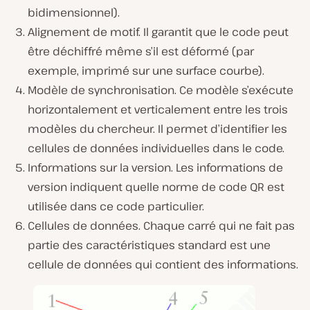
bidimensionnel).
Alignement de motif. Il garantit que le code peut
être déchiffré même s’il est déformé (par
exemple, imprimé sur une surface courbe).
Modèle de synchronisation. Ce modèle s’exécute
horizontalement et verticalement entre les trois
modèles du chercheur. Il permet d’identifier les
cellules de données individuelles dans le code.
Informations sur la version. Les informations de
version indiquent quelle norme de code QR est
utilisée dans ce code particulier.
Cellules de données. Chaque carré qui ne fait pas
partie des caractéristiques standard est une
cellule de données qui contient des informations.