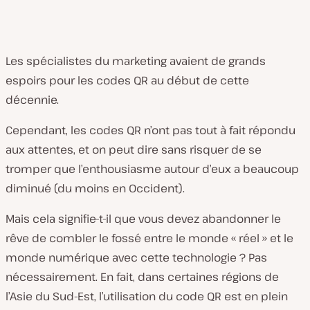
Les spécialistes du marketing avaient de grands
espoirs pour les codes QR au début de cette
décennie.
Cependant, les codes QR n’ont pas tout à fait répondu
aux attentes, et on peut dire sans risquer de se
tromper que l’enthousiasme autour d’eux a beaucoup
diminué (du moins en Occident).
Mais cela signifie-t-il que vous devez abandonner le
rêve de combler le fossé entre le monde « réel » et le
monde numérique avec cette technologie ? Pas
nécessairement. En fait, dans certaines régions de
l’Asie du Sud-Est, l’utilisation du code QR est en plein