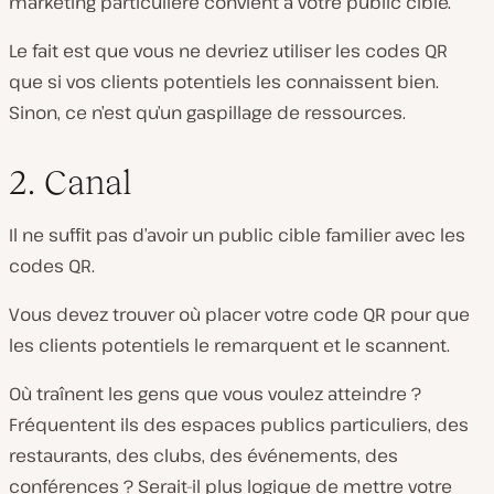
marketing particulière convient à votre public cible.
Le fait est que vous ne devriez utiliser les codes QR
que si vos clients potentiels les connaissent bien.
Sinon, ce n’est qu’un gaspillage de ressources.
2. Canal
Il ne suffit pas d’avoir un public cible familier avec les
codes QR.
Vous devez trouver où placer votre code QR pour que
les clients potentiels le remarquent et le scannent.
Où traînent les gens que vous voulez atteindre ?
Fréquentent ils des espaces publics particuliers, des
restaurants, des clubs, des événements, des
conférences ? Serait-il plus logique de mettre votre