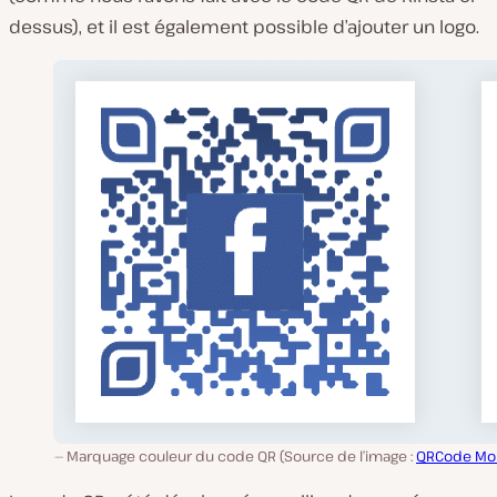
dessus), et il est également possible d’ajouter un logo.
Marquage couleur du code QR (Source de l’image :
QRCode Mo