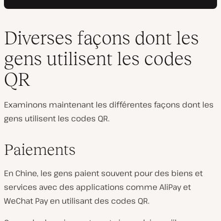
Diverses façons dont les
gens utilisent les codes
QR
Examinons maintenant les différentes façons dont les
gens utilisent les codes QR.
Paiements
En Chine, les gens paient souvent pour des biens et
services avec des applications comme AliPay et
WeChat Pay en utilisant des codes QR.