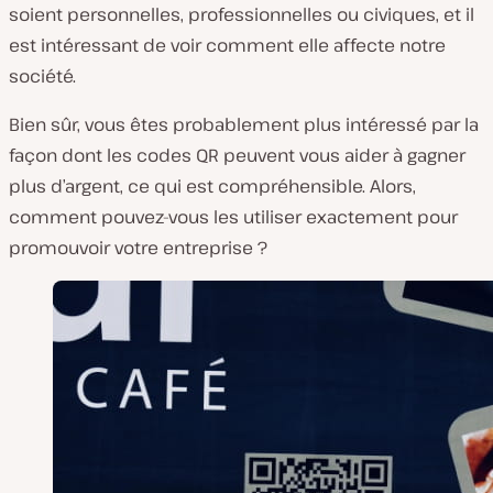
soient personnelles, professionnelles ou civiques, et il
est intéressant de voir comment elle affecte notre
société.
Bien sûr, vous êtes probablement plus intéressé par la
façon dont les codes QR peuvent vous aider à gagner
plus d’argent, ce qui est compréhensible. Alors,
comment pouvez-vous les utiliser exactement pour
promouvoir votre entreprise ?