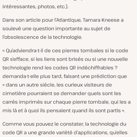
intéressantes, photos, etc.).
Dans son article pour l’Atlantique, Tamara Kneese a
soulevé une question importante au sujet de
l’obsolescence de la technologie.
« Qu’adviendra-t-il de ces pierres tombales si le code
QR s’efface, si les liens sont brisés ou si une nouvelle
technologie rend les codes QR indéchiffrables ?
demanda-t-elle plus tard, faisant une prédiction que
« dans un autre siècle, les curieux visiteurs de
cimetière pourraient se demander quels sont les
carrés imprimés sur chaque pierre tombale, qui les a
mis là et à quoi ils pensaient quand ils sont partis ».
Comme vous pouvez le constater, la technologie du
code QR a une grande variété d’applications, qu’elles