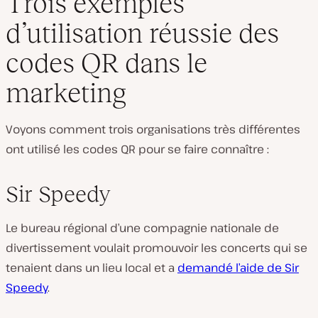
Trois exemples
d’utilisation réussie des
codes QR dans le
marketing
Voyons comment trois organisations très différentes
ont utilisé les codes QR pour se faire connaître :
Sir Speedy
Le bureau régional d’une compagnie nationale de
divertissement voulait promouvoir les concerts qui se
tenaient dans un lieu local et a
demandé l’aide de Sir
Speedy
.