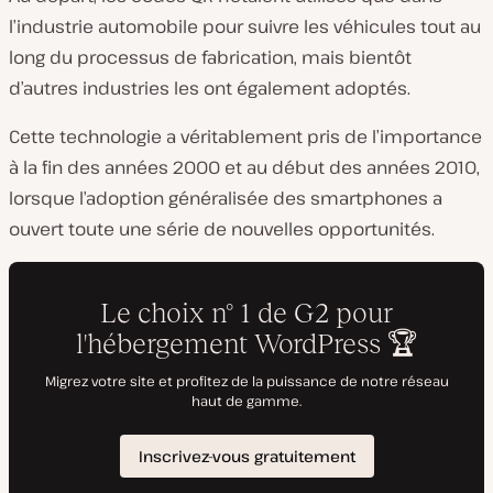
l’industrie automobile pour suivre les véhicules tout au
long du processus de fabrication, mais bientôt
d’autres industries les ont également adoptés.
Cette technologie a véritablement pris de l’importance
à la fin des années 2000 et au début des années 2010,
lorsque l’adoption généralisée des smartphones a
ouvert toute une série de nouvelles opportunités.