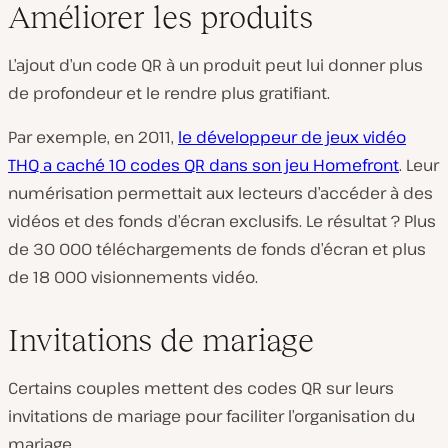
Améliorer les produits
L’ajout d’un code QR à un produit peut lui donner plus
de profondeur et le rendre plus gratifiant.
Par exemple, en 2011,
le développeur de jeux vidéo
THQ a caché 10 codes QR dans son jeu Homefront
. Leur
numérisation permettait aux lecteurs d’accéder à des
vidéos et des fonds d’écran exclusifs. Le résultat ? Plus
de 30 000 téléchargements de fonds d’écran et plus
de 18 000 visionnements vidéo.
Invitations de mariage
Certains couples mettent des codes QR sur leurs
invitations de mariage pour faciliter l’organisation du
mariage.