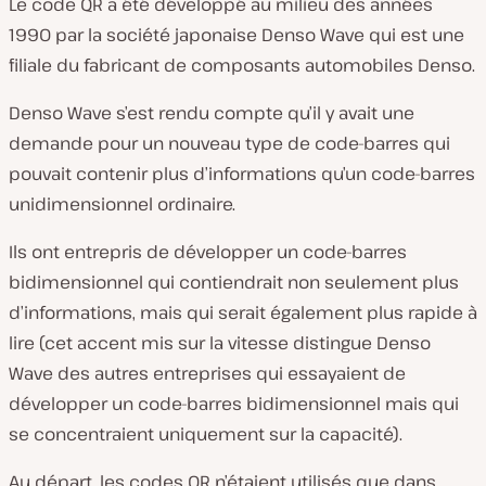
Le code QR a été développé au milieu des années
1990 par la société japonaise Denso Wave qui est une
filiale du fabricant de composants automobiles Denso.
Denso Wave s’est rendu compte qu’il y avait une
demande pour un nouveau type de code-barres qui
pouvait contenir plus d’informations qu’un code-barres
unidimensionnel ordinaire.
Ils ont entrepris de développer un code-barres
bidimensionnel qui contiendrait non seulement plus
d’informations, mais qui serait également plus rapide à
lire (cet accent mis sur la vitesse distingue Denso
Wave des autres entreprises qui essayaient de
développer un code-barres bidimensionnel mais qui
se concentraient uniquement sur la capacité).
Au départ, les codes QR n’étaient utilisés que dans