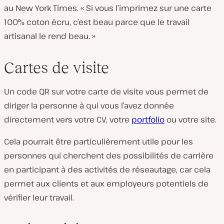
au New York Times.
« Si vous l’imprimez sur une carte
100% coton écru, c’est beau parce que le travail
artisanal le rend beau. »
Cartes de visite
Un code QR sur votre carte de visite vous permet de
diriger la personne à qui vous l’avez donnée
directement vers votre CV, votre
portfolio
ou votre site.
Cela pourrait être particulièrement utile pour les
personnes qui cherchent des possibilités de carrière
en participant à des activités de réseautage, car cela
permet aux clients et aux employeurs potentiels de
vérifier leur travail.