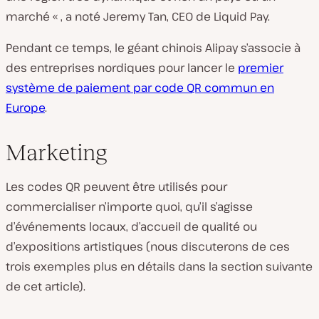
marché « ,
a noté Jeremy Tan, CEO de Liquid Pay.
Pendant ce temps, le géant chinois Alipay s’associe à
des entreprises nordiques pour lancer le
premier
système de paiement par code QR commun en
Europe
.
Marketing
Les codes QR peuvent être utilisés pour
commercialiser n’importe quoi, qu’il s’agisse
d’événements locaux, d’accueil de qualité ou
d’expositions artistiques (nous discuterons de ces
trois exemples plus en détails dans la section suivante
de cet article).