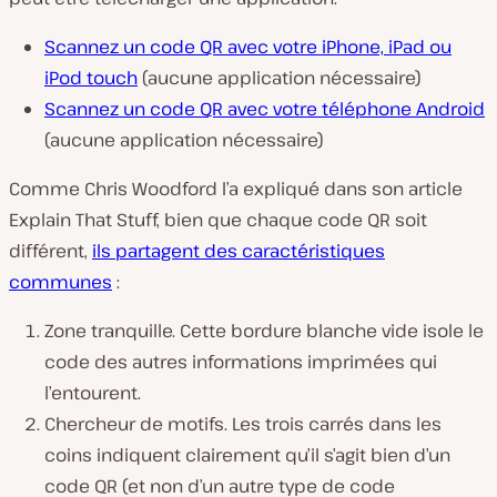
Scannez un code QR avec votre iPhone, iPad ou
iPod touch
(aucune application nécessaire)
Scannez un code QR avec votre téléphone Android
(aucune application nécessaire)
Comme Chris Woodford l’a expliqué dans son article
Explain That Stuff, bien que chaque code QR soit
différent,
ils partagent des caractéristiques
communes
:
Zone tranquille. Cette bordure blanche vide isole le
code des autres informations imprimées qui
l’entourent.
Chercheur de motifs. Les trois carrés dans les
coins indiquent clairement qu’il s’agit bien d’un
code QR (et non d’un autre type de code