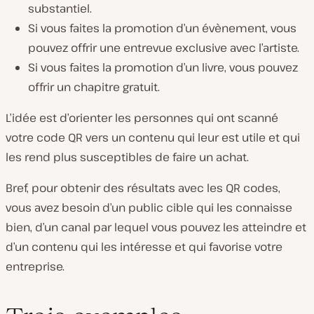
substantiel.
Si vous faites la promotion d’un évènement, vous
pouvez offrir une entrevue exclusive avec l’artiste.
Si vous faites la promotion d’un livre, vous pouvez
offrir un chapitre gratuit.
L’idée est d’orienter les personnes qui ont scanné
votre code QR vers un contenu qui leur est utile et qui
les rend plus susceptibles de faire un achat.
Bref, pour obtenir des résultats avec les QR codes,
vous avez besoin d’un public cible qui les connaisse
bien, d’un canal par lequel vous pouvez les atteindre et
d’un contenu qui les intéresse et qui favorise votre
entreprise.