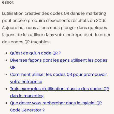
essor.
L’utilisation créative des codes QR dans le marketing
peut encore produire d’excellents résultats en 2019.
Aujourd’hui, nous allons nous plonger dans quelques
façons de les utiliser dans votre entreprise et de créer
des codes QR traçables.
Qu’est-ce qu’un code QR ?
Diverses façons dont les gens utilisent les codes
QR
Comment utiliser les codes QR pour promouvoir
votre entreprise
Trois exemples d’utilisation réussie des codes QR
dan le marketing
Que devez-vous rechercher dans le logiciel QR
Code Generator ?