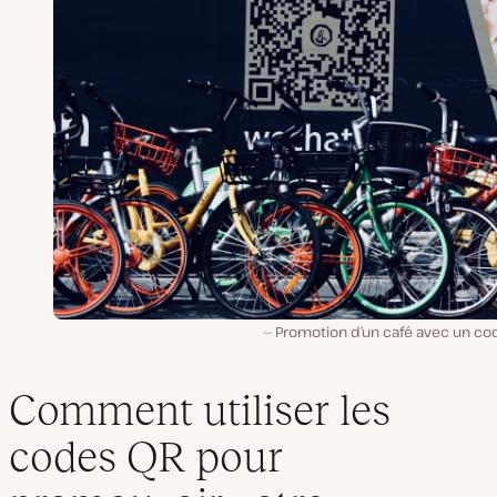
Promotion d’un café avec un co
Comment utiliser les
codes QR pour