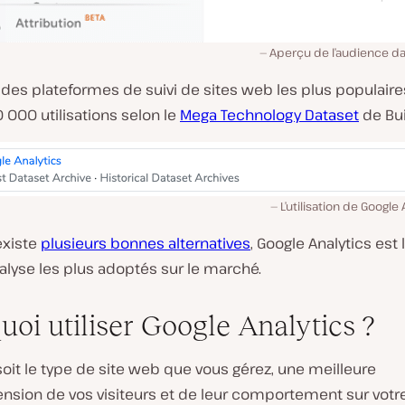
Aperçu de l’audience da
e des plateformes de suivi de sites web les plus populaire
 000 utilisations selon le
Mega Technology Dataset
de Bui
L’utilisation de Google
 existe
plusieurs bonnes alternatives
, Google Analytics est 
nalyse les plus adoptés sur le marché.
uoi utiliser Google Analytics ?
oit le type de site web que vous gérez, une meilleure
sion de vos visiteurs et de leur comportement sur votre