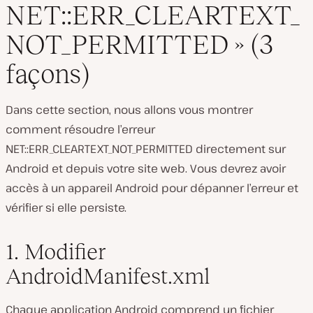
NET::ERR_CLEARTEXT_
NOT_PERMITTED » (3
façons)
Dans cette section, nous allons vous montrer
comment résoudre l’erreur
NET::ERR_CLEARTEXT_NOT_PERMITTED directement sur
Android et depuis votre site web. Vous devrez avoir
accès à un appareil Android pour dépanner l’erreur et
vérifier si elle persiste.
1. Modifier
AndroidManifest.xml
Chaque application Android comprend un fichier