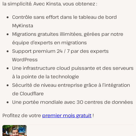
la simplicité. Avec Kinsta, vous obtenez :
Contrôle sans effort dans le tableau de bord
MyKinsta
Migrations gratuites illimitées, gérées par notre
équipe d’experts en migrations
Support premium 24 / 7 par des experts
WordPress
Une infrastructure cloud puissante et des serveurs
à la pointe de la technologie
Sécurité de niveau entreprise grâce à l’intégration
de Cloudflare
Une portée mondiale avec 30 centres de données
Profitez de votre
premier mois gratuit
!