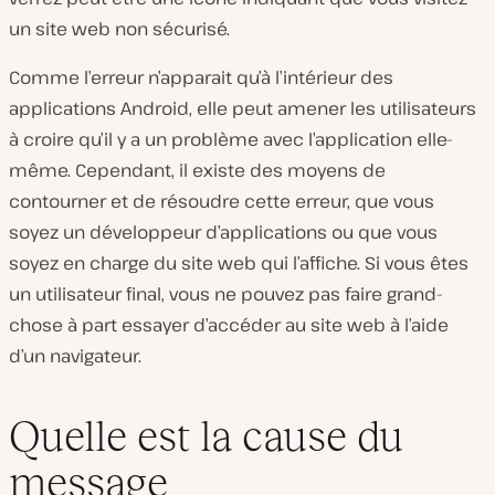
un site web non sécurisé.
Comme l’erreur n’apparait qu’à l’intérieur des
applications Android, elle peut amener les utilisateurs
à croire qu’il y a un problème avec l’application elle-
même. Cependant, il existe des moyens de
contourner et de résoudre cette erreur, que vous
soyez un développeur d’applications ou que vous
soyez en charge du site web qui l’affiche. Si vous êtes
un utilisateur final, vous ne pouvez pas faire grand-
chose à part essayer d’accéder au site web à l’aide
d’un navigateur.
Quelle est la cause du
message