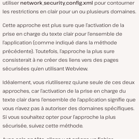
utiliser
network_security_config.xml
pour contourner
les restrictions en clair pour un ou plusieurs domaines.
Cette approche est plus sure que l’activation de la
prise en charge du texte clair pour l’ensemble de
l’application (comme indiqué dans la méthode
précédente). Toutefois, l’approche la plus sure
consisterait à ne créer des liens vers des pages
sécurisées qu’en utilisant Webview.
Idéalement, vous n’utiliserez qu’une seule de ces deux
approches, car l’activation de la prise en charge du
texte clair dans l’ensemble de l’application signifie que
vous n’avez pas à autoriser des domaines spécifiques.
Si vous souhaitez opter pour l’approche la plus
sécurisée, suivez cette méthode.