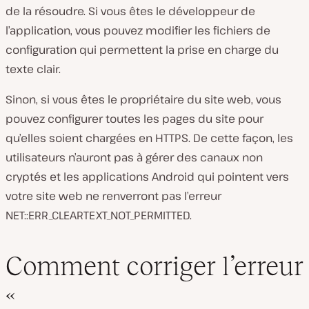
de la résoudre. Si vous êtes le développeur de
l’application, vous pouvez modifier les fichiers de
configuration qui permettent la prise en charge du
texte clair.
Sinon, si vous êtes le propriétaire du site web, vous
pouvez configurer toutes les pages du site pour
qu’elles soient chargées en HTTPS. De cette façon, les
utilisateurs n’auront pas à gérer des canaux non
cryptés et les applications Android qui pointent vers
votre site web ne renverront pas l’erreur
NET::ERR_CLEARTEXT_NOT_PERMITTED.
Comment corriger l’erreur
«