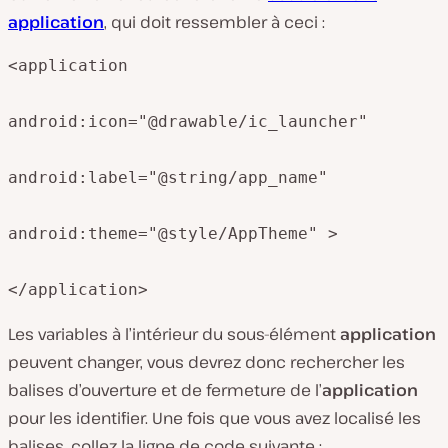
application
, qui doit ressembler à ceci :
<application

android:icon="@drawable/ic_launcher"

android:label="@string/app_name"

android:theme="@style/AppTheme" >

</application>
Les variables à l’intérieur du sous-élément
application
peuvent changer, vous devrez donc rechercher les
balises d’ouverture et de fermeture de l’
application
pour les identifier. Une fois que vous avez localisé les
balises, collez la ligne de code suivante :