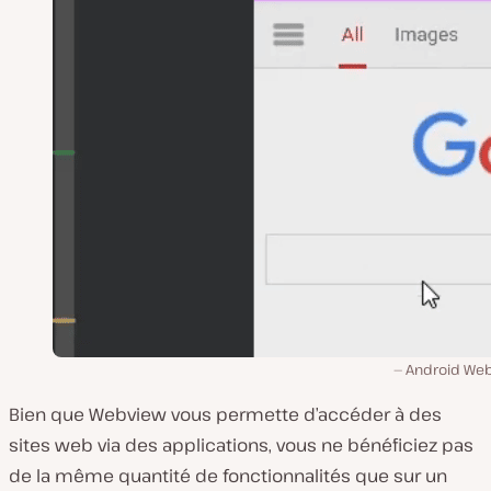
Android We
Bien que Webview vous permette d’accéder à des
sites web via des applications, vous ne bénéficiez pas
de la même quantité de fonctionnalités que sur un