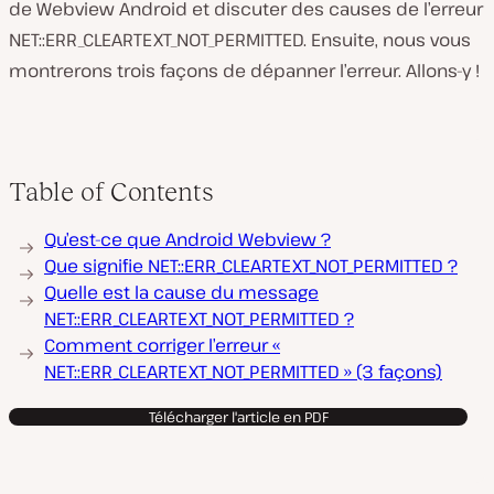
de Webview Android et discuter des causes de l’erreur
NET::ERR_CLEARTEXT_NOT_PERMITTED. Ensuite, nous vous
montrerons trois façons de dépanner l’erreur. Allons-y !
Table of Contents
Qu’est-ce que Android Webview ?
Que signifie NET::ERR_CLEARTEXT_NOT_PERMITTED ?
Quelle est la cause du message
NET::ERR_CLEARTEXT_NOT_PERMITTED ?
Comment corriger l’erreur «
NET::ERR_CLEARTEXT_NOT_PERMITTED » (3 façons)
Télécharger l'article en PDF