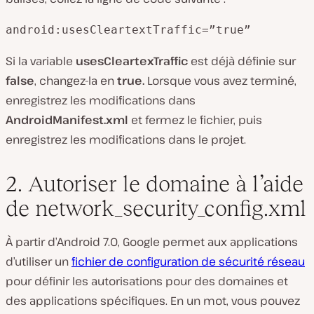
android:usesCleartextTraffic=”true”
Si la variable
usesCleartexTraffic
est déjà définie sur
false
, changez-la en
true.
Lorsque vous avez terminé,
enregistrez les modifications dans
AndroidManifest.xml
et fermez le fichier, puis
enregistrez les modifications dans le projet.
2. Autoriser le domaine à l’aide
de network_security_config.xml
À partir d’Android 7.0, Google permet aux applications
d’utiliser un
fichier de configuration de sécurité réseau
pour définir les autorisations pour des domaines et
des applications spécifiques. En un mot, vous pouvez