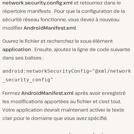
network_security_config.xml
et retournez dans le
répertoire
manifests
. Pour que la configuration de la
sécurité réseau fonctionne, vous devez à nouveau
modifier
AndroidManifest.xml
.
Ouvrez le fichier et recherchez le sous-élément
application
. Ensuite, ajoutez la ligne de code suivante
dans ses balises :
android:networkSecurityConfig="@xml/network
_security_config"
Fermez
AndroidManifest.xml
après avoir enregistré
les modifications apportées au fichier et c’est tout.
Votre application devrait maintenant activer le texte
clair pour le domaine que vous avez spécifié.