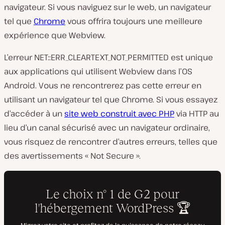
navigateur. Si vous naviguez sur le web, un navigateur
tel que
Chrome
vous offrira toujours une meilleure
expérience que Webview.
L’erreur NET::ERR_CLEARTEXT_NOT_PERMITTED est unique
aux applications qui utilisent Webview dans l’OS
Android. Vous ne rencontrerez pas cette erreur en
utilisant un navigateur tel que Chrome. Si vous essayez
d’accéder à un
site web construit avec PHP
via HTTP au
lieu d’un canal sécurisé avec un navigateur ordinaire,
vous risquez de rencontrer d’autres erreurs, telles que
des avertissements « Not Secure ».