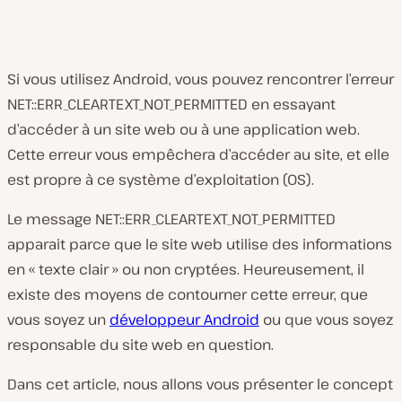
Si vous utilisez Android, vous pouvez rencontrer l’erreur
NET::ERR_CLEARTEXT_NOT_PERMITTED en essayant
d’accéder à un site web ou à une application web.
Cette erreur vous empêchera d’accéder au site, et elle
est propre à ce système d’exploitation (OS).
Le message NET::ERR_CLEARTEXT_NOT_PERMITTED
apparait parce que le site web utilise des informations
en « texte clair » ou non cryptées. Heureusement, il
existe des moyens de contourner cette erreur, que
vous soyez un
développeur Android
ou que vous soyez
responsable du site web en question.
Dans cet article, nous allons vous présenter le concept