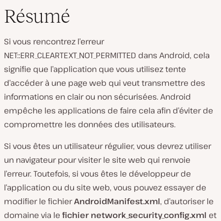
Résumé
Si vous rencontrez l’erreur
NET::ERR_CLEARTEXT_NOT_PERMITTED dans Android, cela
signifie que l’application que vous utilisez tente
d’accéder à une page web qui veut transmettre des
informations en clair ou non sécurisées. Android
empêche les applications de faire cela afin d’éviter de
compromettre les données des utilisateurs.
Si vous êtes un utilisateur régulier, vous devrez utiliser
un navigateur pour visiter le site web qui renvoie
l’erreur. Toutefois, si vous êtes le développeur de
l’application ou du site web, vous pouvez essayer de
modifier le fichier
AndroidManifest.xml
, d’autoriser le
domaine via le
fichier network_security_config.xml
et