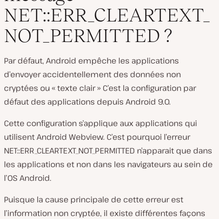
NET::ERR_CLEARTEXT_
NOT_PERMITTED ?
Par défaut, Android empêche les applications
d’envoyer accidentellement des données non
cryptées ou « texte clair » C’est la configuration par
défaut des applications depuis Android 9.0.
Cette configuration s’applique aux applications qui
utilisent Android Webview. C’est pourquoi l’erreur
NET::ERR_CLEARTEXT_NOT_PERMITTED n’apparait que dans
les applications et non dans les navigateurs au sein de
l’OS Android.
Puisque la cause principale de cette erreur est
l’information non cryptée, il existe différentes façons