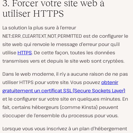
3. Forcer votre site web à
utiliser HTTPS
La solution la plus sure à l’erreur
NET::ERR_CLEARTEXT_NOT_PERMITTED est de configurer le
site web qui renvoie le message d’erreur pour qu’il
utilise
HTTPS
. De cette façon, toutes les données
transmises vers et depuis le site web sont cryptées.
Dans le web moderne, il n’y a aucune raison de
ne pas
utiliser HTTPS pour votre site. Vous pouvez
obtenir
gratuitement un certificat SSL (Secure Sockets Layer)
et le configurer sur votre site en quelques minutes. En
fait, certains hébergeurs (comme Kinsta) peuvent
s’occuper de l’ensemble du processus pour vous.
Lorsque vous vous inscrivez à un plan d’hébergement