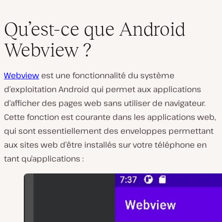
Qu’est-ce que Android
Webview ?
Webview
est une fonctionnalité du système
d’exploitation Android qui permet aux applications
d’afficher des pages web sans utiliser de navigateur.
Cette fonction est courante dans les applications web,
qui sont essentiellement des enveloppes permettant
aux sites web d’être installés sur votre téléphone en
tant qu’applications :