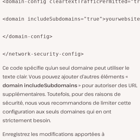
<domain-config cleartextTrafficPermitted="tr
<domain includeSubdomains="true">yourwebsite
</domain-config>

</network-security-config>
Ce code spécifie qu’un seul domaine peut utiliser le
texte clair. Vous pouvez ajouter d’autres éléments «
domain includeSubdomains
» pour autoriser des URL
supplémentaires. Toutefois, pour des raisons de
sécurité, nous vous recommandons de limiter cette
configuration aux seuls domaines qui en ont
strictement besoin.
Enregistrez les modifications apportées à