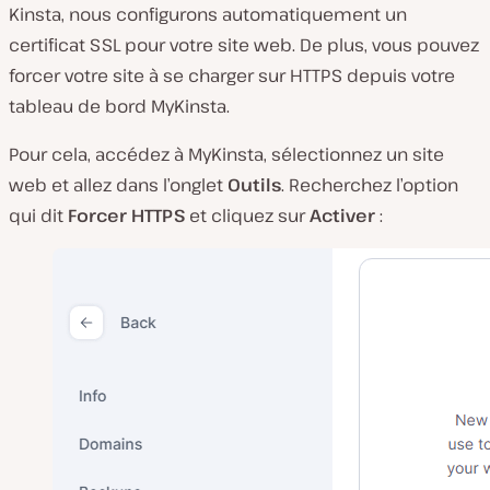
Kinsta, nous configurons automatiquement un
certificat SSL pour votre site web. De plus, vous pouvez
forcer votre site à se charger sur HTTPS depuis votre
tableau de bord MyKinsta.
Pour cela, accédez à MyKinsta, sélectionnez un site
web et allez dans l’onglet
Outils
. Recherchez l’option
qui dit
Forcer HTTPS
et cliquez sur
Activer
: