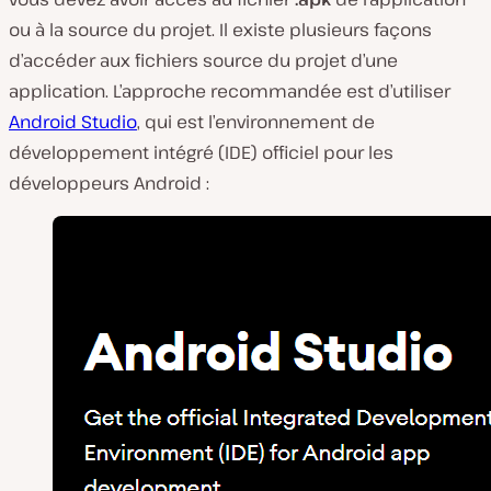
ou à la source du projet. Il existe plusieurs façons
d’accéder aux fichiers source du projet d’une
application. L’approche recommandée est d’utiliser
Android Studio
, qui est l’environnement de
développement intégré (IDE) officiel pour les
développeurs Android :