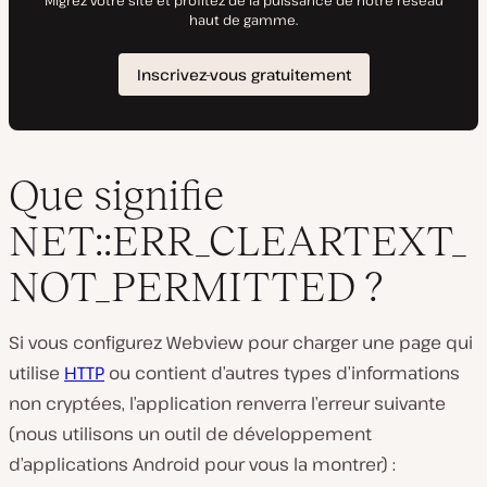
Que signifie
NET::ERR_CLEARTEXT_
NOT_PERMITTED ?
Si vous configurez Webview pour charger une page qui
utilise
HTTP
ou contient d’autres types d’informations
non cryptées, l’application renverra l’erreur suivante
(nous utilisons un outil de développement
d’applications Android pour vous la montrer) :