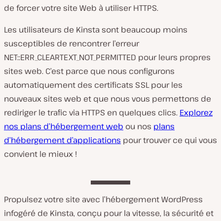
de forcer votre site Web à utiliser HTTPS.
Les utilisateurs de Kinsta sont beaucoup moins
susceptibles de rencontrer l’erreur
NET::ERR_CLEARTEXT_NOT_PERMITTED pour leurs propres
sites web. C’est parce que nous configurons
automatiquement des certificats SSL pour les
nouveaux sites web et que nous vous permettons de
rediriger le trafic via HTTPS en quelques clics.
Explorez
nos plans d’hébergement web
ou nos
plans
d’hébergement d’applications
pour trouver ce qui vous
convient le mieux !
Propulsez votre site avec l’hébergement WordPress
infogéré de Kinsta, conçu pour la vitesse, la sécurité et