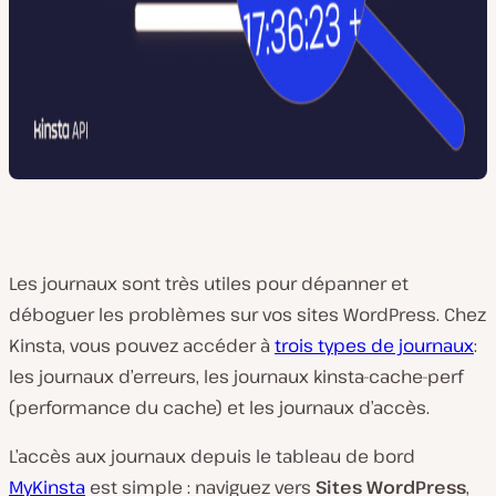
Les journaux sont très utiles pour dépanner et
déboguer les problèmes sur vos sites WordPress. Chez
Kinsta, vous pouvez accéder à
trois types de journaux
:
les journaux d’erreurs, les journaux kinsta-cache-perf
(performance du cache) et les journaux d’accès.
L’accès aux journaux depuis le tableau de bord
MyKinsta
est simple : naviguez vers
Sites WordPress
,