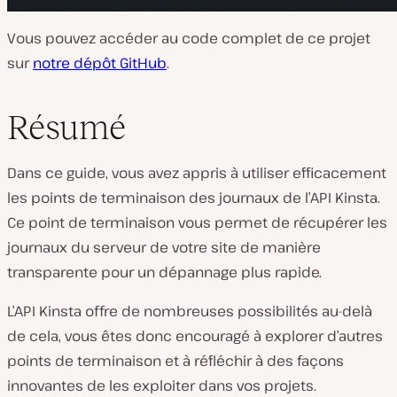
Vous pouvez accéder au code complet de ce projet
sur
notre dépôt GitHub
.
Résumé
Dans ce guide, vous avez appris à utiliser efficacement
les points de terminaison des journaux de l’API Kinsta.
Ce point de terminaison vous permet de récupérer les
journaux du serveur de votre site de manière
transparente pour un dépannage plus rapide.
L’API Kinsta offre de nombreuses possibilités au-delà
de cela, vous êtes donc encouragé à explorer d’autres
points de terminaison et à réfléchir à des façons
innovantes de les exploiter dans vos projets.