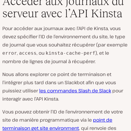
Accéder aux journaux du
serveur avec l’API Kinsta
Pour accéder aux journaux avec l’API de Kinsta, vous
devez spécifier l’ID de l’environnement du site, le type
de journal que vous souhaitez récupérer (par exemple
,
, ou
), et le
error
access
kinsta-cache-perf
nombre de lignes de journal à récupérer.
Nous allons explorer ce point de terminaison et
l’intégrer plus tard dans un Slackbot afin que vous
puissiez utiliser
les commandes Slash de Slack
pour
interagir avec l’API Kinsta.
Vous pouvez obtenir l’ID de l’environnement de votre
site de manière programmatique via le
point de
terminaison get site environment
, qui renvoie des