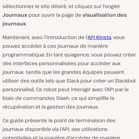
sélectionnez le site désiré, et cliquez sur l’onglet
Journaux
pour ouvrir la page de
visualisation des
journaux
.
Maintenant, avec l’introduction de l’
API Kinsta
, vous
pouvez accéder à ces journaux de manière
programmatique. En tant qu’agence, vous pouvez créer
des interfaces personnalisées pour accéder aux
journaux, tandis que les grandes équipes peuvent
utiliser des outils tels que Slack pour créer un Slackbot
personnalisé. Ce robot peut interagir avec l’API par le
biais de commandes Slash, ce qui simplifie la
récupération et la gestion des journaux.
Ce guide présente le point de terminaison des
journaux disponible via l’API, ses utilisations
potentielles et la manière d’accéder de manière