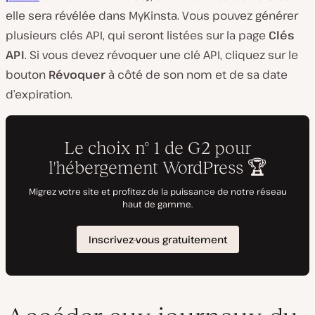
elle sera révélée dans MyKinsta. Vous pouvez générer
plusieurs clés API, qui seront listées sur la page
Clés
API
. Si vous devez révoquer une clé API, cliquez sur le
bouton
Révoquer
à côté de son nom et de sa date
d’expiration.