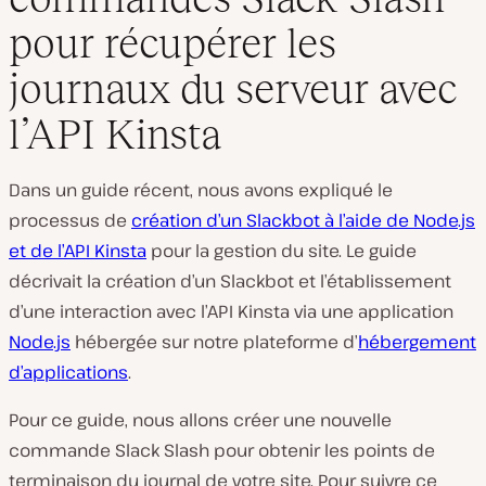
pour récupérer les
journaux du serveur avec
l’API Kinsta
Dans un guide récent, nous avons expliqué le
processus de
création d’un Slackbot à l’aide de Node.js
et de l’API Kinsta
pour la gestion du site. Le guide
décrivait la création d’un Slackbot et l’établissement
d’une interaction avec l’API Kinsta via une application
Node.js
hébergée sur notre plateforme d’
hébergement
d’applications
.
Pour ce guide, nous allons créer une nouvelle
commande Slack Slash pour obtenir les points de
terminaison du journal de votre site. Pour suivre ce