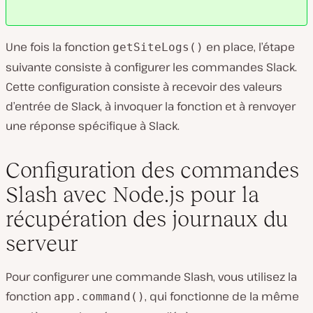
Une fois la fonction
en place, l’étape
getSiteLogs()
suivante consiste à configurer les commandes Slack.
Cette configuration consiste à recevoir des valeurs
d’entrée de Slack, à invoquer la fonction et à renvoyer
une réponse spécifique à Slack.
Configuration des commandes
Slash avec Node.js pour la
récupération des journaux du
serveur
Pour configurer une commande Slash, vous utilisez la
fonction
, qui fonctionne de la même
app.command()