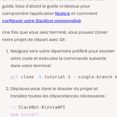
guide, lisez d’abord le guide ci-dessus pour
comprendre l’application
Node.js
et comment
configurer votre Slackbot personnalisé
.
Une fois que vous avez terminé, vous pouvez cloner
notre projet de départ avec Git :
Naviguez vers votre répertoire préféré pour stocker
votre code et exécutez la commande suivante
dans votre terminal :
git
 clone 
-b
 tutorial-1 --single-branch 
Déplacez-vous dans le dossier du projet et
installez toutes les dépendances nécessaires :
cd
npm
install