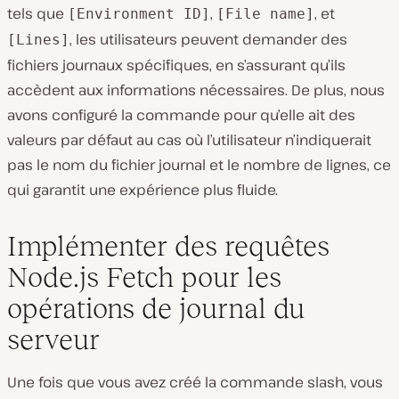
tels que
,
, et
[Environment ID]
[File name]
, les utilisateurs peuvent demander des
[Lines]
fichiers journaux spécifiques, en s’assurant qu’ils
accèdent aux informations nécessaires. De plus, nous
avons configuré la commande pour qu’elle ait des
valeurs par défaut au cas où l’utilisateur n’indiquerait
pas le nom du fichier journal et le nombre de lignes, ce
qui garantit une expérience plus fluide.
Implémenter des requêtes
Node.js Fetch pour les
opérations de journal du
serveur
Une fois que vous avez créé la commande slash, vous