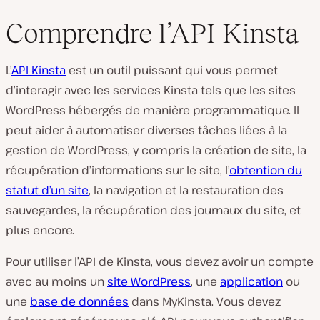
Comprendre l’API Kinsta
L’
API Kinsta
est un outil puissant qui vous permet
d’interagir avec les services Kinsta tels que les sites
WordPress hébergés de manière programmatique. Il
peut aider à automatiser diverses tâches liées à la
gestion de WordPress, y compris la création de site, la
récupération d’informations sur le site, l’
obtention du
statut d’un site
, la navigation et la restauration des
sauvegardes, la récupération des journaux du site, et
plus encore.
Pour utiliser l’API de Kinsta, vous devez avoir un compte
avec au moins un
site WordPress
, une
application
ou
une
base de données
dans MyKinsta. Vous devez