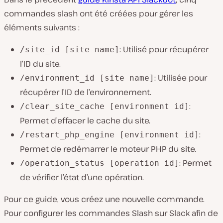
commandes slash ont été créées pour gérer les
éléments suivants :
: Utilisé pour récupérer
/site_id [site name]
l’ID du site.
: Utilisée pour
/environment_id [site name]
récupérer l’ID de l’environnement.
:
/clear_site_cache [environment id]
Permet d’effacer le cache du site.
:
/restart_php_engine [environment id]
Permet de redémarrer le moteur PHP du site.
: Permet
/operation_status [operation id]
de vérifier l’état d’une opération.
Pour ce guide, vous créez une nouvelle commande.
Pour configurer les commandes Slash sur Slack afin de