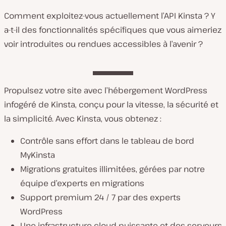
Comment exploitez-vous actuellement l’API Kinsta ? Y
a-t-il des fonctionnalités spécifiques que vous aimeriez
voir introduites ou rendues accessibles à l’avenir ?
Propulsez votre site avec l’hébergement WordPress
infogéré de Kinsta, conçu pour la vitesse, la sécurité et
la simplicité. Avec Kinsta, vous obtenez :
Contrôle sans effort dans le tableau de bord
MyKinsta
Migrations gratuites illimitées, gérées par notre
équipe d’experts en migrations
Support premium 24 / 7 par des experts
WordPress
Une infrastructure cloud puissante et des serveurs