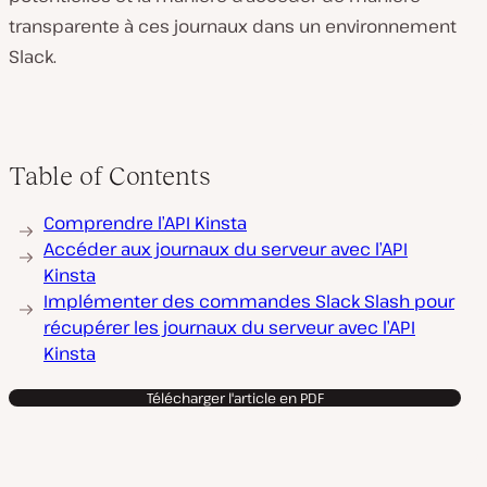
transparente à ces journaux dans un environnement
Slack.
Table of Contents
Comprendre l’API Kinsta
Accéder aux journaux du serveur avec l’API
Kinsta
Implémenter des commandes Slack Slash pour
récupérer les journaux du serveur avec l’API
Kinsta
Télécharger l'article en PDF