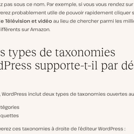
z pas sous ce nom. Par exemple, si vous vous rendez su
verez probablement utile de pouvoir rapidement cliquer s
e Télévision et vidéo
au lieu de chercher parmi les mill
ifférents sur Amazon.
s types de taxonomies
Press supporte-t-il par dé
, WordPress inclut deux types de taxonomies ouvertes au 
tégories
iquettes
erez ces taxonomies à droite de l’éditeur WordPress :