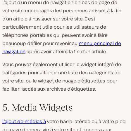
L’ajout d’un menu de navigation en bas de page de
votre site encouragera les personnes arrivant à la fin
d’un article à naviguer sur votre site. C’est
particulièrement utile pour les utilisateurs de
téléphones portables qui peuvent avoir à faire
beaucoup défiler pour revenir au
menu principal de
navigation
après avoir atteint la fin d’un article.
Vous pouvez également utiliser le widget intégré de
catégories pour afficher une liste des catégories de
votre site, ou le widget de nuage d’étiquettes pour
faciliter l’accès aux archives d’étiquettes.
5. Media Widgets
L’ajout de médias à
votre barre latérale ou à votre pied
de page donnera vie à votre site et donnera aux