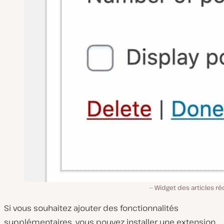
Widget des articles r
Si vous souhaitez ajouter des fonctionnalités
supplémentaires, vous pouvez installer une extension