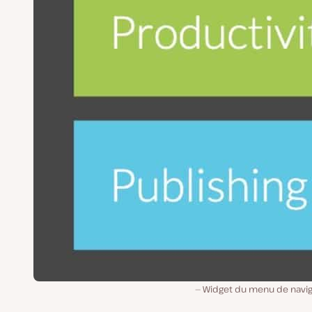
Widget du menu de navig