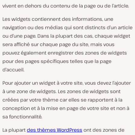
vivent en dehors du contenu de la page ou de l’article.
Les widgets contiennent des informations, une
navigation ou des médias qui sont distincts d’un article
ou d’une page. Dans la plupart des cas, chaque widget
sera affiché sur chaque page du site, mais vous
pouvez également enregistrer des zones de widgets
pour des pages spécifiques telles que la page
d’accueil.
Pour ajouter un widget à votre site, vous devez l’ajouter
à une zone de widgets. Les zones de widgets sont
créées par votre thème car elles se rapportent à la
conception et à la mise en page de votre site et non à
sa fonctionnalité.
La plupart
des thèmes WordPress
ont des zones de