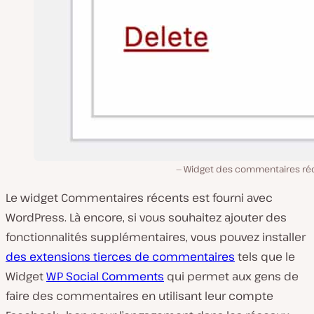
Widget des commentaires ré
Le widget Commentaires récents est fourni avec
WordPress. Là encore, si vous souhaitez ajouter des
fonctionnalités supplémentaires, vous pouvez installer
des extensions tierces de commentaires
tels que le
Widget
WP Social Comments
qui permet aux gens de
faire des commentaires en utilisant leur compte