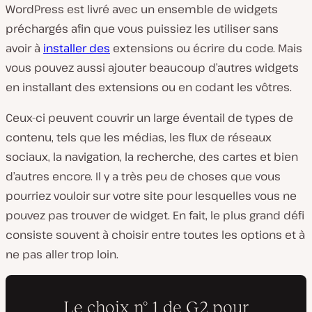
WordPress est livré avec un ensemble de widgets
préchargés afin que vous puissiez les utiliser sans
avoir à
installer des
extensions ou écrire du code. Mais
vous pouvez aussi ajouter beaucoup d’autres widgets
en installant des extensions ou en codant les vôtres.
Ceux-ci peuvent couvrir un large éventail de types de
contenu, tels que les médias, les flux de réseaux
sociaux, la navigation, la recherche, des cartes et bien
d’autres encore. Il y a très peu de choses que vous
pourriez vouloir sur votre site pour lesquelles vous ne
pouvez pas trouver de widget. En fait, le plus grand défi
consiste souvent à choisir entre toutes les options et à
ne pas aller trop loin.