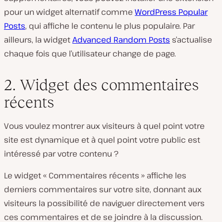
pour un widget alternatif comme
WordPress Popular
Posts
, qui affiche le contenu le plus populaire. Par
ailleurs, la widget
Advanced Random Posts
s’actualise
chaque fois que l’utilisateur change de page.
2. Widget des commentaires
récents
Vous voulez montrer aux visiteurs à quel point votre
site est dynamique et à quel point votre public est
intéressé par votre contenu ?
Le widget « Commentaires récents » affiche les
derniers commentaires sur votre site, donnant aux
visiteurs la possibilité de naviguer directement vers
ces commentaires et de se joindre à la discussion.