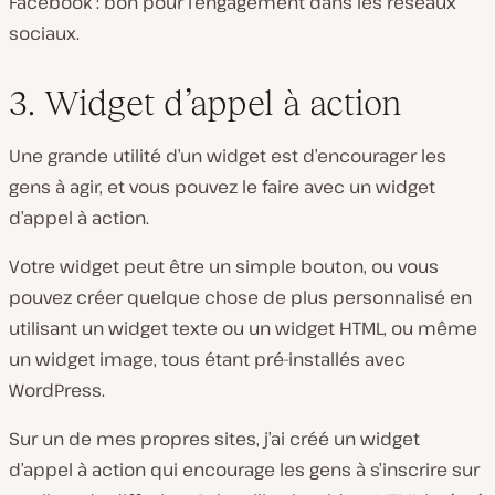
Facebook : bon pour l’engagement dans les réseaux
sociaux.
3. Widget d’appel à action
Une grande utilité d’un widget est d’encourager les
gens à agir, et vous pouvez le faire avec un widget
d’appel à action.
Votre widget peut être un simple bouton, ou vous
pouvez créer quelque chose de plus personnalisé en
utilisant un widget texte ou un widget HTML, ou même
un widget image, tous étant pré-installés avec
WordPress.
Sur un de mes propres sites, j’ai créé un widget
d’appel à action qui encourage les gens à s’inscrire sur