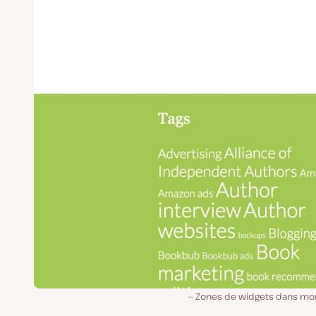
Zones de widgets dans mon