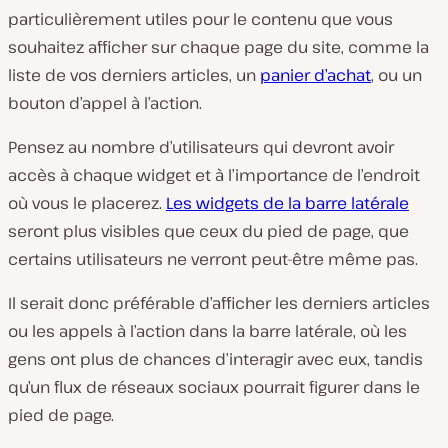
particulièrement utiles pour le contenu que vous
souhaitez afficher sur chaque page du site, comme la
liste de vos derniers articles, un
panier d’achat
, ou un
bouton d’appel à l’action.
Pensez au nombre d’utilisateurs qui devront avoir
accès à chaque widget et à l’importance de l’endroit
où vous le placerez.
Les widgets de la barre latérale
seront plus visibles que ceux du pied de page, que
certains utilisateurs ne verront peut-être même pas.
Il serait donc préférable d’afficher les derniers articles
ou les appels à l’action dans la barre latérale, où les
gens ont plus de chances d’interagir avec eux, tandis
qu’un flux de réseaux sociaux pourrait figurer dans le
pied de page.