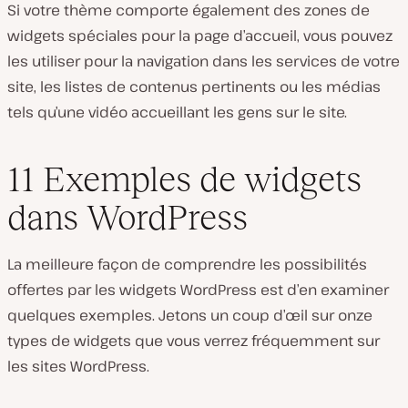
Si votre thème comporte également des zones de
widgets spéciales pour la page d’accueil, vous pouvez
les utiliser pour la navigation dans les services de votre
site, les listes de contenus pertinents ou les médias
tels qu’une vidéo accueillant les gens sur le site.
11 Exemples de widgets
dans WordPress
La meilleure façon de comprendre les possibilités
offertes par les widgets WordPress est d’en examiner
quelques exemples. Jetons un coup d’œil sur onze
types de widgets que vous verrez fréquemment sur
les sites WordPress.