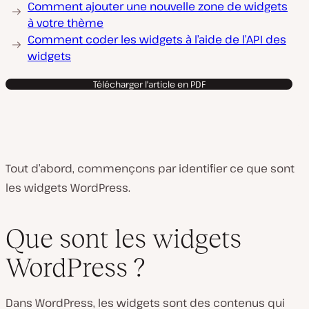
Comment ajouter une nouvelle zone de widgets
à votre thème
Comment coder les widgets à l’aide de l’API des
widgets
Télécharger l'article en PDF
Tout d’abord, commençons par identifier ce que sont
les widgets WordPress.
Que sont les widgets
WordPress ?
Dans WordPress, les widgets sont des contenus qui