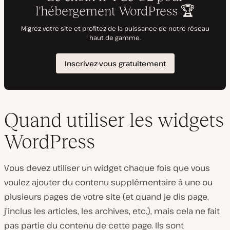
Quand utiliser les widgets
WordPress
Vous devez utiliser un widget chaque fois que vous
voulez ajouter du contenu supplémentaire à une ou
plusieurs pages de votre site (et quand je dis page,
j’inclus les articles, les archives, etc.), mais cela ne fait
pas partie du contenu de cette page. Ils sont