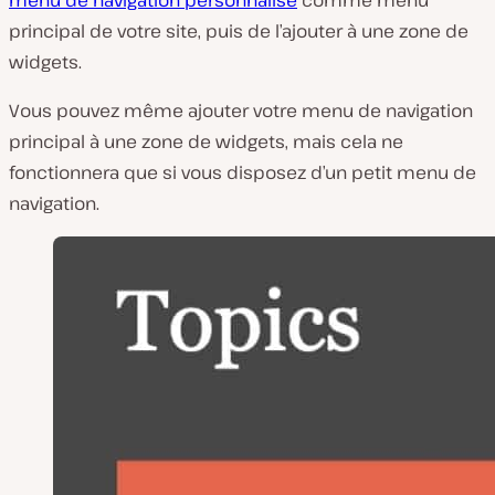
principal de votre site, puis de l’ajouter à une zone de
widgets.
Vous pouvez même ajouter votre menu de navigation
principal à une zone de widgets, mais cela ne
fonctionnera que si vous disposez d’un petit menu de
navigation.