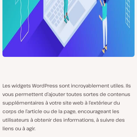
Les widgets WordPress sont incroyablement utiles. Ils
vous permettent d’ajouter toutes sortes de contenus
supplémentaires à votre site web à l’extérieur du
corps de l’article ou de la page, encourageant les
utilisateurs à obtenir des informations, à suivre des
liens ou à agir.