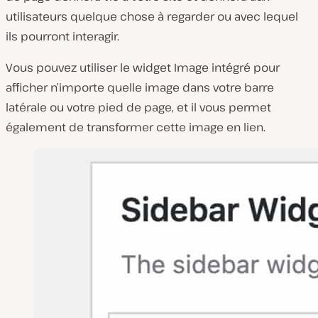
utilisateurs quelque chose à regarder ou avec lequel
ils pourront interagir.
Vous pouvez utiliser le widget Image intégré pour
afficher n’importe quelle image dans votre barre
latérale ou votre pied de page, et il vous permet
également de transformer cette image en lien.