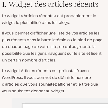
1. Widget des articles récents
Le widget « Articles récents » est probablement le
widget le plus utilisé dans les blogs.
Il vous permet d’afficher une liste de vos articles les
plus récents dans la barre latérale ou le pied de page
de chaque page de votre site, ce qui augmente la
possibilité que les gens naviguent sur le site et lisent
un certain nombre d’articles.
Le widget Articles récents est préinstallé avec
WordPress. Il vous permet de définir le nombre
d’articles que vous souhaitez afficher et le titre que
vous souhaitez donner au widget.