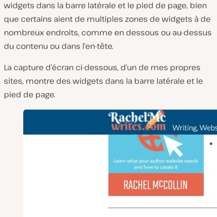
widgets dans la barre latérale et le pied de page, bien
que certains aient de multiples zones de widgets à de
nombreux endroits, comme en dessous ou au-dessus
du contenu ou dans l’en-tête.
La capture d’écran ci-dessous, d’un de mes propres
sites, montre des widgets dans la barre latérale et le
pied de page.