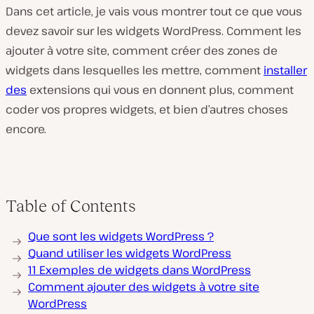
Dans cet article, je vais vous montrer tout ce que vous
devez savoir sur les widgets WordPress. Comment les
ajouter à votre site, comment créer des zones de
widgets dans lesquelles les mettre, comment
installer
des
extensions qui vous en donnent plus, comment
coder vos propres widgets, et bien d’autres choses
encore.
Table of Contents
Que sont les widgets WordPress ?
Quand utiliser les widgets WordPress
11 Exemples de widgets dans WordPress
Comment ajouter des widgets à votre site
WordPress