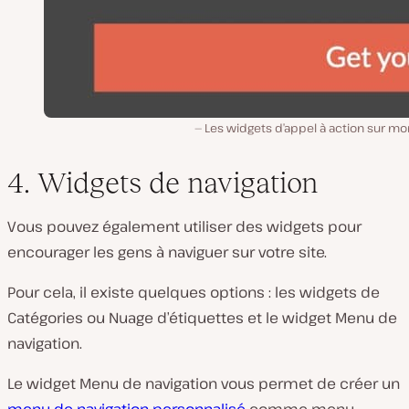
Les widgets d’appel à action sur mo
4. Widgets de navigation
Vous pouvez également utiliser des widgets pour
encourager les gens à naviguer sur votre site.
Pour cela, il existe quelques options : les widgets de
Catégories ou Nuage d’étiquettes et le widget Menu de
navigation.
Le widget Menu de navigation vous permet de créer un
menu de navigation personnalisé
comme menu