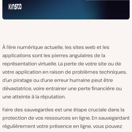
À l’ère numérique actuelle, les sites web et les
applications sont les pierres angulaires de la
représentation virtuelle. La perte de votre site ou de
votre application en raison de problèmes techniques,
d’un piratage ou d’une erreur humaine peut être
dévastatrice, voire entrainer une perte financière ou
une atteinte à la réputation.
Faire des sauvegardes est une étape cruciale dans la
protection de vos ressources en ligne. En sauvegardant
régulièrement votre présence en ligne, vous pouvez