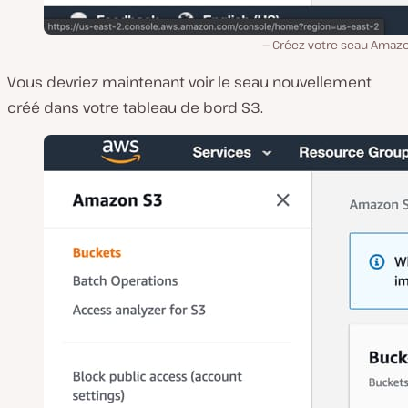
Créez votre seau Amazo
Vous devriez maintenant voir le seau nouvellement
créé dans votre tableau de bord S3.