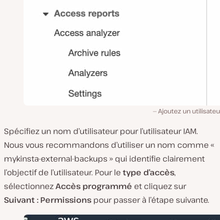
Ajoutez un utilisateu
Spécifiez un nom d’utilisateur pour l’utilisateur IAM.
Nous vous recommandons d’utiliser un nom comme «
mykinsta-external-backups » qui identifie clairement
l’objectif de l’utilisateur. Pour le
type d’accès
,
sélectionnez
Accès programmé
et cliquez sur
Suivant : Permissions
pour passer à l’étape suivante.