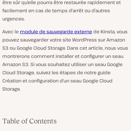
être sûr qu’elle pourra être restaurée rapidement et
facilement en cas de temps d’arrêt ou d’autres
urgences.
Avec le
module de sauvegarde externe
de Kinsta, vous
pouvez sauvegarder votre site WordPress sur Amazon
S3 ou Google Cloud Storage. Dans cet article, nous vous
montrerons comment installer et configurer un seau
Amazon S3. Si vous souhaitez utiliser un seau Google
Cloud Storage, suivez les étapes de notre guide
Création et configuration d’un seau Google Cloud
Storage.
Table of Contents