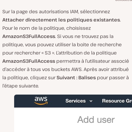
Sur la page des autorisations IAM, sélectionnez
Attacher directement les politiques existantes
.
Pour le nom de la politique, choisissez
AmazonS3FullAccess
. Si vous ne trouvez pas la
politique, vous pouvez utiliser la boite de recherche
pour rechercher « S3 ». L’attribution de la politique
AmazonS3FullAccess
permettra à l’utilisateur associé
d’accéder à tous vos buckets AWS. Après avoir attribué
la politique, cliquez sur
Suivant : Balises
pour passer à
l’étape suivante.