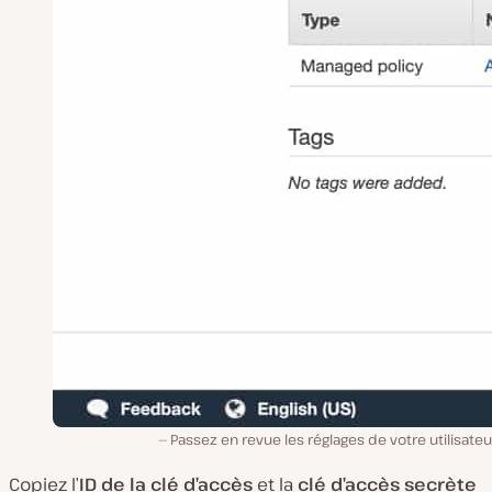
Passez en revue les réglages de votre utilisateu
Copiez l’
ID de la clé d’accès
et la
clé d’accès secrète