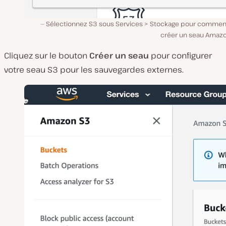
Sélectionnez S3 sous Services > Stockage pour commen
créer un seau Amazo
Cliquez sur le bouton
Créer un seau
pour configurer
votre seau S3 pour les sauvegardes externes.