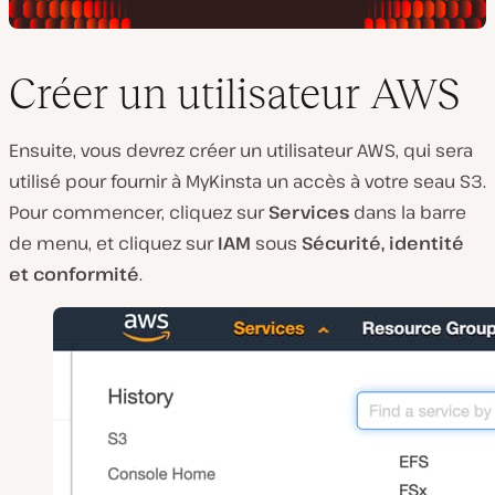
Créer un utilisateur AWS
Ensuite, vous devrez créer un utilisateur AWS, qui sera
utilisé pour fournir à MyKinsta un accès à votre seau S3.
Pour commencer, cliquez sur
Services
dans la barre
de menu, et cliquez sur
IAM
sous
Sécurité, identité
et conformité
.