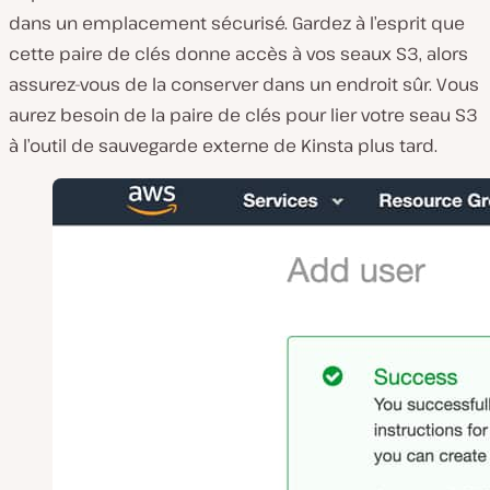
dans un emplacement sécurisé. Gardez à l’esprit que
cette paire de clés donne accès à vos seaux S3, alors
assurez-vous de la conserver dans un endroit sûr. Vous
aurez besoin de la paire de clés pour lier votre seau S3
à l’outil de sauvegarde externe de Kinsta plus tard.