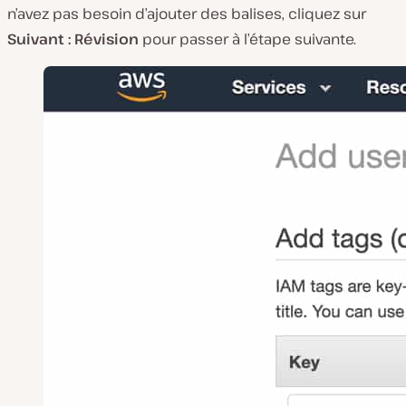
n’avez pas besoin d’ajouter des balises, cliquez sur
Suivant : Révision
pour passer à l’étape suivante.