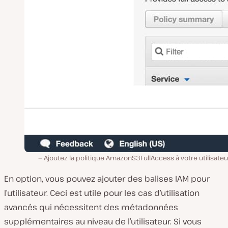
Ajoutez la politique AmazonS3FullAccess à votre utilisateu
En option, vous pouvez ajouter des balises IAM pour
l’utilisateur. Ceci est utile pour les cas d’utilisation
avancés qui nécessitent des métadonnées
supplémentaires au niveau de l’utilisateur. Si vous