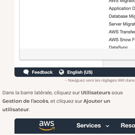
Naviguez vers les réglages IAM dan
Dans la barre latérale, cliquez sur
Utilisateurs
sous
Gestion de l’accès
, et cliquez sur
Ajouter un
utilisateur
.