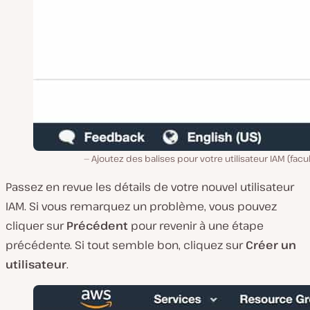
Ajoutez des balises pour votre utilisateur IAM (facult
Passez en revue les détails de votre nouvel utilisateur
IAM. Si vous remarquez un problème, vous pouvez
cliquer sur
Précédent
pour revenir à une étape
précédente. Si tout semble bon, cliquez sur
Créer un
utilisateur
.