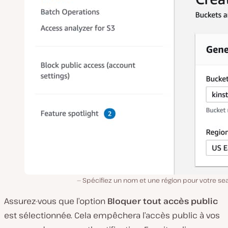
Spécifiez un nom et une région pour votre se
Assurez-vous que l’option
Bloquer tout accès public
est sélectionnée. Cela empêchera l’accès public à vos