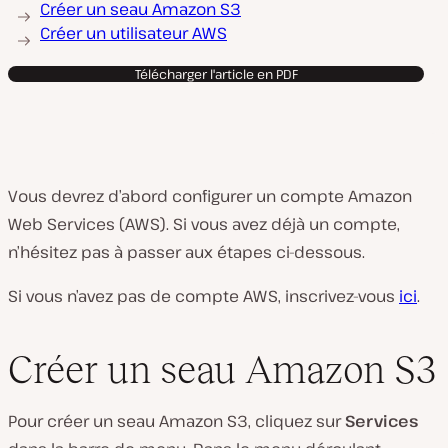
Créer un seau Amazon S3
Créer un utilisateur AWS
Télécharger l'article en PDF
Vous devrez d’abord configurer un compte Amazon
Web Services (AWS). Si vous avez déjà un compte,
n’hésitez pas à passer aux étapes ci-dessous.
Si vous n’avez pas de compte AWS, inscrivez-vous
ici
.
Créer un seau Amazon S3
Pour créer un seau Amazon S3, cliquez sur
Services