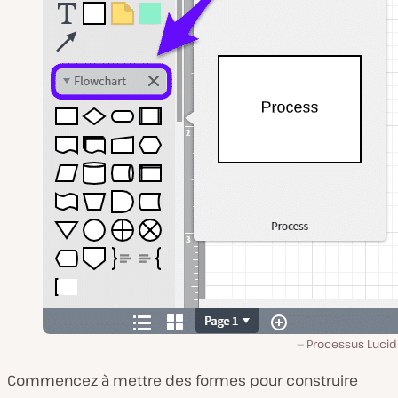
Processus Lucid
Commencez à mettre des formes pour construire