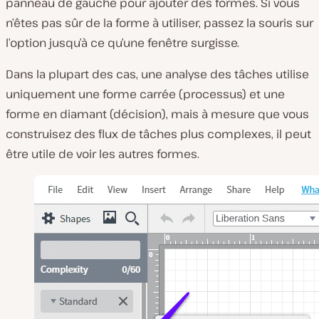
panneau de gauche pour ajouter des formes. Si vous
n’êtes pas sûr de la forme à utiliser, passez la souris sur
l’option jusqu’à ce qu’une fenêtre surgisse.
Dans la plupart des cas, une analyse des tâches utilise
uniquement une forme carrée (processus) et une
forme en diamant (décision), mais à mesure que vous
construisez des flux de tâches plus complexes, il peut
être utile de voir les autres formes.