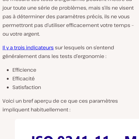
jour toute une série de problèmes, mais s’ils ne visent
pas à déterminer des paramètres précis, ils ne vous
permettront pas d’utiliser efficacement votre temps –
ou votre argent.
Il y a trois indicateurs
sur lesquels on s’entend
généralement dans les tests d’ergonomie :
Efficience
Efficacité
Satisfaction
Voici un bref aperçu de ce que ces paramètres
impliquent habituellement :