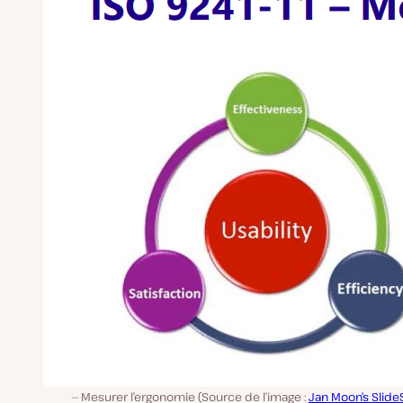
Mesurer l’ergonomie (Source de l’image :
Jan Moon’s Slide