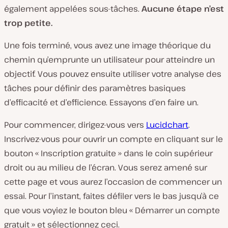
également appelées sous-tâches.
Aucune étape n’est
trop petite.
Une fois terminé, vous avez une image théorique du
chemin qu’emprunte un utilisateur pour atteindre un
objectif. Vous pouvez ensuite utiliser votre analyse des
tâches pour définir des paramètres basiques
d’efficacité et d’efficience. Essayons d’en faire un.
Pour commencer, dirigez-vous vers
Lucidchart
.
Inscrivez-vous pour ouvrir un compte en cliquant sur le
bouton « Inscription gratuite » dans le coin supérieur
droit ou au milieu de l’écran. Vous serez amené sur
cette page et vous aurez l’occasion de commencer un
essai. Pour l’instant, faites défiler vers le bas jusqu’à ce
que vous voyiez le bouton bleu « Démarrer un compte
gratuit » et sélectionnez ceci.