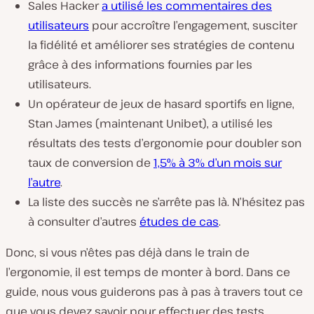
Sales Hacker
a utilisé les commentaires des
utilisateurs
pour accroître l’engagement, susciter
la fidélité et améliorer ses stratégies de contenu
grâce à des informations fournies par les
utilisateurs.
Un opérateur de jeux de hasard sportifs en ligne,
Stan James (maintenant Unibet), a utilisé les
résultats des tests d’ergonomie pour doubler son
taux de conversion de
1,5% à 3% d’un mois sur
l’autre
.
La liste des succès ne s’arrête pas là. N’hésitez pas
à consulter d’autres
études de cas
.
Donc, si vous n’êtes pas déjà dans le train de
l’ergonomie, il est temps de monter à bord. Dans ce
guide, nous vous guiderons pas à pas à travers tout ce
que vous devez savoir pour effectuer des tests