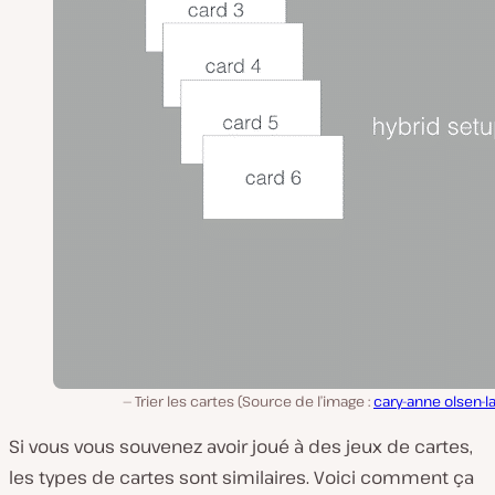
Trier les cartes (Source de l’image :
cary-anne olsen-l
Si vous vous souvenez avoir joué à des jeux de cartes,
les types de cartes sont similaires. Voici comment ça