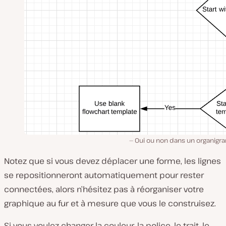
Oui ou non dans un organig
Notez que si vous devez déplacer une forme, les lignes
se repositionneront automatiquement pour rester
connectées, alors n’hésitez pas à réorganiser votre
graphique au fur et à mesure que vous le construisez.
Si vous voulez changer la couleur, la police, le trait, le