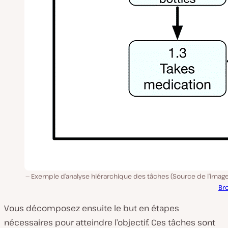
Exemple d’analyse hiérarchique des tâches (Source de l’image
Br
Vous décomposez ensuite le but en étapes
nécessaires pour atteindre l’objectif. Ces tâches sont