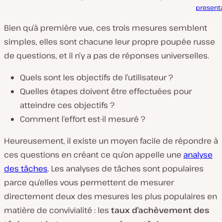
present
Bien qu’à première vue, ces trois mesures semblent
simples, elles sont chacune leur propre poupée russe
de questions, et il n’y a pas de réponses universelles.
Quels sont les objectifs de l’utilisateur ?
Quelles étapes doivent être effectuées pour
atteindre ces objectifs ?
Comment l’effort est-il mesuré ?
Heureusement, il existe un moyen facile de répondre à
ces questions en créant ce qu’on appelle une
analyse
des tâches
. Les analyses de tâches sont populaires
parce qu’elles vous permettent de mesurer
directement deux des mesures les plus populaires en
matière de convivialité : les
taux d’achèvement des