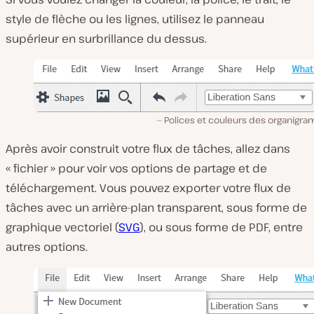
style de flèche ou les lignes, utilisez le panneau
supérieur en surbrillance du dessus.
Polices et couleurs des organigr
Après avoir construit votre flux de tâches, allez dans
« fichier » pour voir vos options de partage et de
téléchargement. Vous pouvez exporter votre flux de
tâches avec un arrière-plan transparent, sous forme de
graphique vectoriel (
SVG
), ou sous forme de PDF, entre
autres options.