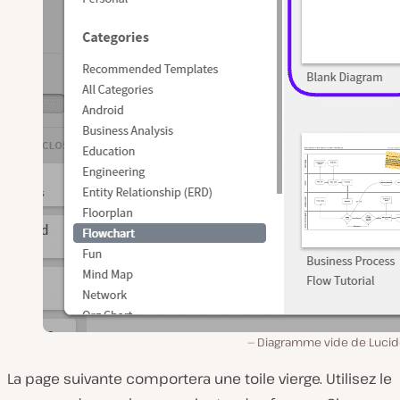
Diagramme vide de Lucid
La page suivante comportera une toile vierge. Utilisez le