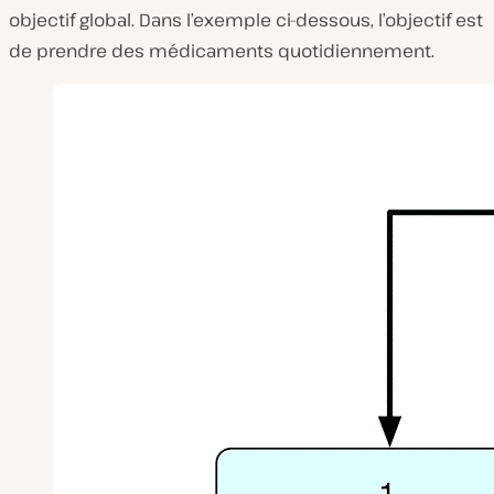
objectif global. Dans l’exemple ci-dessous, l’objectif est
de prendre des médicaments quotidiennement.