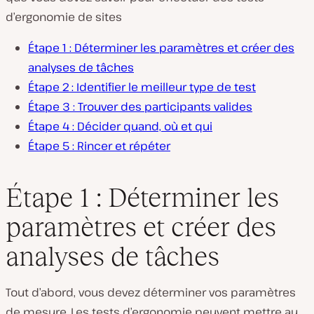
d’ergonomie de sites
Étape 1 : Déterminer les paramètres et créer des
analyses de tâches
Étape 2 : Identifier le meilleur type de test
Étape 3 : Trouver des participants valides
Étape 4 : Décider quand, où et qui
Étape 5 : Rincer et répéter
Étape 1 : Déterminer les
paramètres et créer des
analyses de tâches
Tout d’abord, vous devez déterminer vos paramètres
de mesure. Les tests d’ergonomie peuvent mettre au