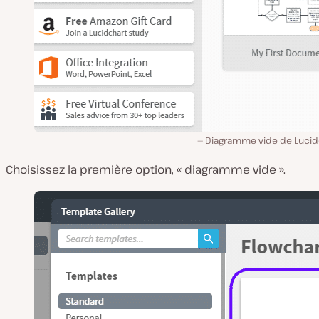
Diagramme vide de Lucid
Choisissez la première option, « diagramme vide ».