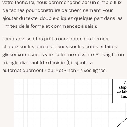
votre tâche. Ici, nous commençons par un simple flux
de tâches pour construire ce cheminement. Pour
ajouter du texte, double-cliquez quelque part dans les
limites de la forme et commencez à saisir.
Lorsque vous êtes prêt à connecter des formes,
cliquez sur les cercles blancs sur les côtés et faites
glisser votre souris vers la forme suivante. S’il s’agit d’un
triangle diamant (de décision), il ajoutera
automatiquement « oui » et « non » à vos lignes.