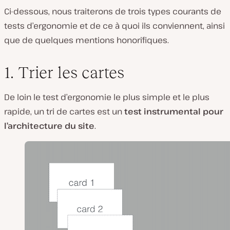
Ci-dessous, nous traiterons de trois types courants de
tests d’ergonomie et de ce à quoi ils conviennent, ainsi
que de quelques mentions honorifiques.
1. Trier les cartes
De loin le test d’ergonomie le plus simple et le plus
rapide, un tri de cartes est un
test instrumental pour
l’architecture du site
.