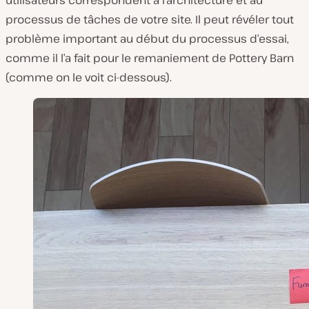
utilisateurs correspondent à l’architecture et au
processus de tâches de votre site. Il peut révéler tout
problème important au début du processus d’essai,
comme il l’a fait pour le remaniement de Pottery Barn
(comme on le voit ci-dessous).