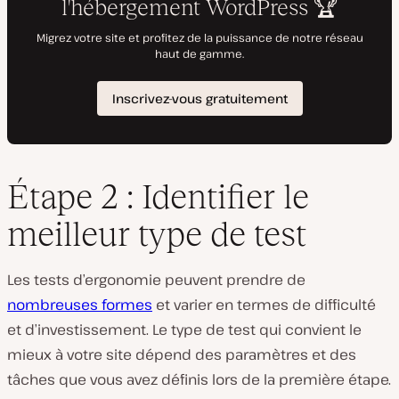
Étape 2 : Identifier le
meilleur type de test
Les tests d’ergonomie peuvent prendre de
nombreuses formes
et varier en termes de difficulté
et d’investissement. Le type de test qui convient le
mieux à votre site dépend des paramètres et des
tâches que vous avez définis lors de la première étape.