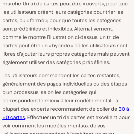
marche. Un tri de cartes peut être « ouvert », pour que
les utilisateurs créent leurs catégories pour trier les
cartes, ou « fermé », pour que toutes les catégories
sont prédéfinies et inflexibles. Alternativement,
comme le montre l’illustration ci-dessus, un tri de
cartes peut être un « hybride » où les utilisateurs sont
libres d’ajouter leurs propres catégories mais peuvent
également utiliser des catégories prédéfinies.
Les utilisateurs commandent les cartes restantes,
généralement des pages individuelles ou des étapes
d’un processus, selon les catégories qui
correspondent le mieux à leur modèle mental. La
plupart des experts recommandent de coller de
30 à
60 cartes
. Effectuer un tri de cartes est excellent pour
voir comment les modèles mentaux de vos