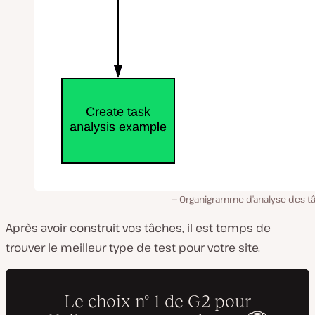
Organigramme d’analyse des t
Après avoir construit vos tâches, il est temps de
trouver le meilleur type de test pour votre site.