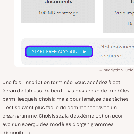
Inscription Luci
Une fois l’inscription terminée, vous accédez à cet
écran de tableau de bord. Il y a beaucoup de modèles
parmi lesquels choisir, mais pour l’analyse des tâches,
il est souvent plus facile de commencer avec un
organigramme. Choisissez la deuxième option pour
avoir un aperçu des modèles d’organigrammes
disponibles.