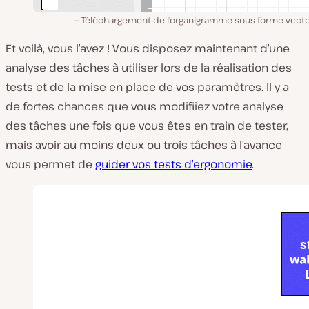
Téléchargement de l’organigramme sous forme vector
Et voilà, vous l’avez ! Vous disposez maintenant d’une
analyse des tâches à utiliser lors de la réalisation des
tests et de la mise en place de vos paramètres. Il y a
de fortes chances que vous modifiiez votre analyse
des tâches une fois que vous êtes en train de tester,
mais avoir au moins deux ou trois tâches à l’avance
vous permet de
guider vos tests d’ergonomie
.