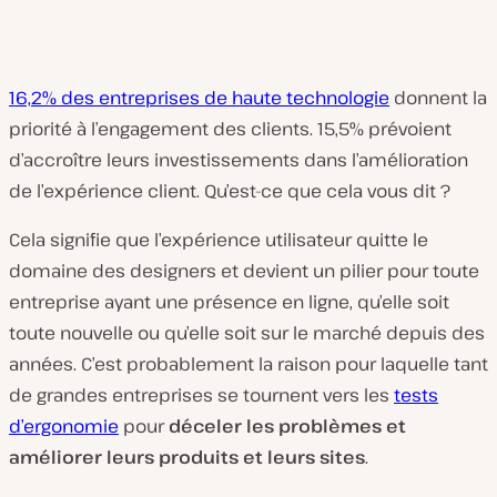
16,2% des entreprises de haute technologie
donnent la
priorité à l’engagement des clients. 15,5% prévoient
d’accroître leurs investissements dans l’amélioration
de l’expérience client. Qu’est-ce que cela vous dit ?
Cela signifie que l’expérience utilisateur quitte le
domaine des designers et devient un pilier pour toute
entreprise ayant une présence en ligne, qu’elle soit
toute nouvelle ou qu’elle soit sur le marché depuis des
années. C’est probablement la raison pour laquelle tant
de grandes entreprises se tournent vers les
tests
d’ergonomie
pour
déceler les problèmes et
améliorer leurs produits et leurs sites
.