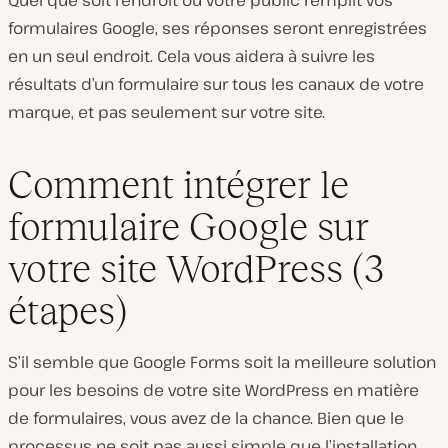
formulaires Google, ses réponses seront enregistrées
en un seul endroit. Cela vous aidera à suivre les
résultats d’un formulaire sur tous les canaux de votre
marque, et pas seulement sur votre site.
Comment intégrer le
formulaire Google sur
votre site WordPress (3
étapes)
S’il semble que Google Forms soit la meilleure solution
pour les besoins de votre site WordPress en matière
de formulaires, vous avez de la chance. Bien que le
processus ne soit pas aussi simple que l’installation