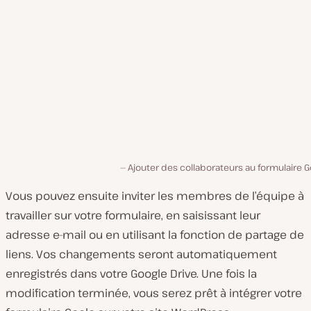
Ajouter des collaborateurs au formulaire 
Vous pouvez ensuite inviter les membres de l’équipe à
travailler sur votre formulaire, en saisissant leur
adresse e-mail ou en utilisant la fonction de partage de
liens. Vos changements seront automatiquement
enregistrés dans votre Google Drive. Une fois la
modification terminée, vous serez prêt à intégrer votre