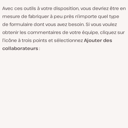
Avec ces outils à votre disposition, vous devriez être en
mesure de fabriquer à peu près n’importe quel type
de formulaire dont vous avez besoin. Si vous voulez
obtenir les commentaires de votre équipe, cliquez sur
l’icône à trois points et sélectionnez
Ajouter des
collaborateurs
: