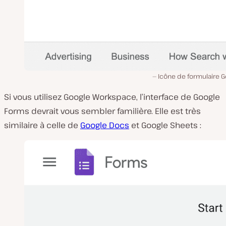
Icône de formulaire G
Si vous utilisez Google Workspace, l’interface de Google
Forms devrait vous sembler familière. Elle est très
similaire à celle de
Google Docs
et Google Sheets :