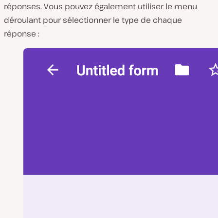
réponses. Vous pouvez également utiliser le menu
déroulant pour sélectionner le type de chaque
réponse :