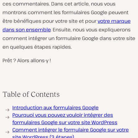
ces commentaires. Dans cet article, nous vous
montrons comment les formulaires Google peuvent
être bénéfiques pour votre site et pour
votre marque
dans son ensemble
. Ensuite, nous vous expliquerons
comment intégrer un formulaire Google dans votre site
en quelques étapes rapides.
Prêt ? Alors allons-y !
Table of Contents
Introduction aux formulaires Google
Pourquoi vous pouvez vouloir intégrer des
formulaires Google sur votre site WordPress
Comment intégrer le formulaire Google sur votre
site WordPress (3 étapes)