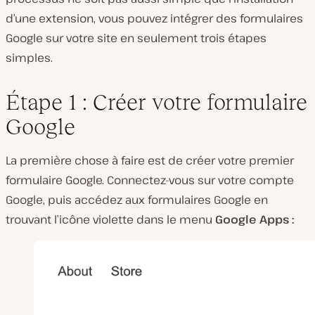
d’une extension, vous pouvez intégrer des formulaires
Google sur votre site en seulement trois étapes
simples.
Étape 1 : Créer votre formulaire
Google
La première chose à faire est de créer votre premier
formulaire Google. Connectez-vous sur votre compte
Google, puis accédez aux formulaires Google en
trouvant l’icône violette dans le menu
Google Apps :