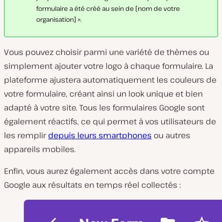
formulaire a été créé au sein de [nom de votre
organisation] ».
Vous pouvez choisir parmi une variété de thèmes ou
simplement ajouter votre logo à chaque formulaire. La
plateforme ajustera automatiquement les couleurs de
votre formulaire, créant ainsi un look unique et bien
adapté à votre site. Tous les formulaires Google sont
également réactifs, ce qui permet à vos utilisateurs de
les remplir
depuis leurs smartphones
ou autres
appareils mobiles.
Enfin, vous aurez également accès dans votre compte
Google aux résultats en temps réel collectés :