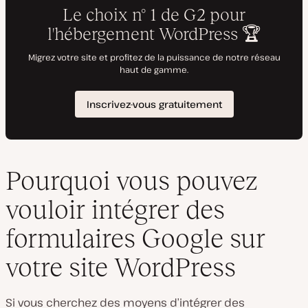
Pourquoi vous pouvez
vouloir intégrer des
formulaires Google sur
votre site WordPress
Si vous cherchez des moyens d’intégrer des