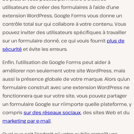
utilisateurs de créer des formulaires à l’aide d’une
extension WordPress, Google Forms vous donne un
contrôle total sur qui collabore à votre contenu. Vous
pouvez inviter des utilisateurs spécifiques à travailler
sur un formulaire donné, ce qui vouis fournit
plus de
sécurité
et évite les erreurs.
Enfin, l’utilisation de Google Forms peut aider à
améliorer non seulement votre site WordPress, mais
aussi la présence globale de votre marque. Alors qu’un
formulaire construit avec une extension WordPress ne
fonctionnera que sur votre site, vous pouvez partager
un formulaire Google sur
n’importe quelle
plateforme, y
compris
sur des réseaux sociaux
,
des sites Web et du
marketing par e-mail
.
Quel que soit l’endroit où votre public remplit vos