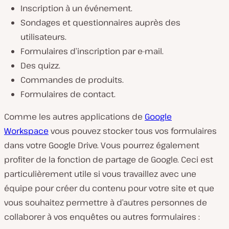
Inscription à un événement.
Sondages et questionnaires auprès des
utilisateurs.
Formulaires d’inscription par e-mail.
Des quizz.
Commandes de produits.
Formulaires de contact.
Comme les autres applications de
Google
Workspace
vous pouvez stocker tous vos formulaires
dans votre Google Drive. Vous pourrez également
profiter de la fonction de partage de Google. Ceci est
particulièrement utile si vous travaillez avec une
équipe pour créer du contenu pour votre site et que
vous souhaitez permettre à d’autres personnes de
collaborer à vos enquêtes ou autres formulaires :