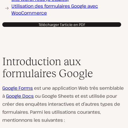
Utilisation des formulaires Google avec
WooCommerce
Télécharger l'article en PDF
Introduction aux
formulaires Google
Google Forms
est une application Web très semblable
à
Google Docs
ou Google Sheets et est utilisée pour
créer des enquêtes interactives et d’autres types de
formulaires. Parmi les utilisations courantes,
mentionnons les suivantes :