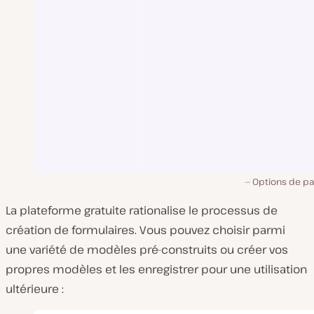
Options de pa
La plateforme gratuite rationalise le processus de
création de formulaires. Vous pouvez choisir parmi
une variété de modèles pré-construits ou créer vos
propres modèles et les enregistrer pour une utilisation
ultérieure :