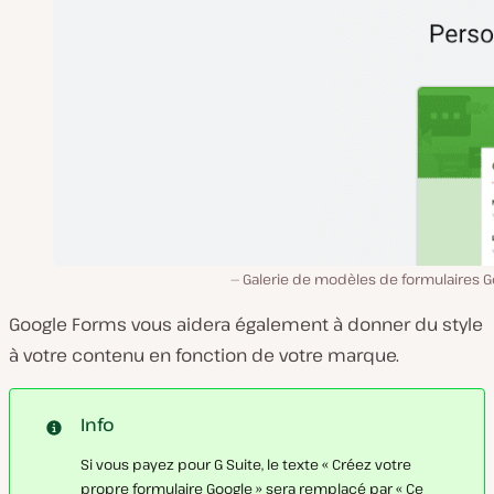
Galerie de modèles de formulaires G
Google Forms vous aidera également à donner du style
à votre contenu en fonction de votre marque.
Info
Si vous payez pour G Suite, le texte « Créez votre
propre formulaire Google » sera remplacé par « Ce