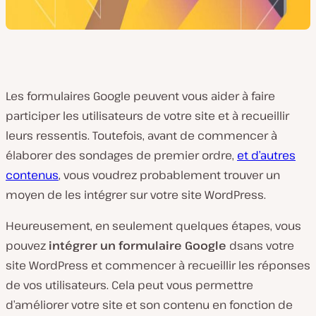
Les formulaires Google peuvent vous aider à faire
participer les utilisateurs de votre site et à recueillir
leurs ressentis. Toutefois, avant de commencer à
élaborer des sondages de premier ordre,
et d’autres
contenus
, vous voudrez probablement trouver un
moyen de les intégrer sur votre site WordPress.
Heureusement, en seulement quelques étapes, vous
pouvez
intégrer un formulaire Google
dsans votre
site WordPress et commencer à recueillir les réponses
de vos utilisateurs. Cela peut vous permettre
d’améliorer votre site et son contenu en fonction de