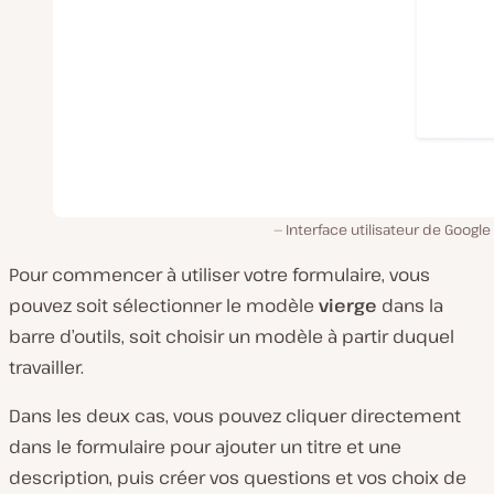
Interface utilisateur de Googl
Pour commencer à utiliser votre formulaire, vous
pouvez soit sélectionner le modèle
vierge
dans la
barre d’outils, soit choisir un modèle à partir duquel
travailler.
Dans les deux cas, vous pouvez cliquer directement
dans le formulaire pour ajouter un titre et une
description, puis créer vos questions et vos choix de