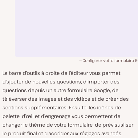
Configurer votre formulaire 
La barre d’outils à droite de l’éditeur vous permet
d’ajouter de nouvelles questions, d’importer des
questions depuis un autre formulaire Google, de
téléverser des images et des vidéos et de créer des
sections supplémentaires. Ensuite, les icônes de
palette, d’œil et d’engrenage vous permettent de
changer le thème de votre formulaire, de prévisualiser
le produit final et d’accéder aux réglages avancés.