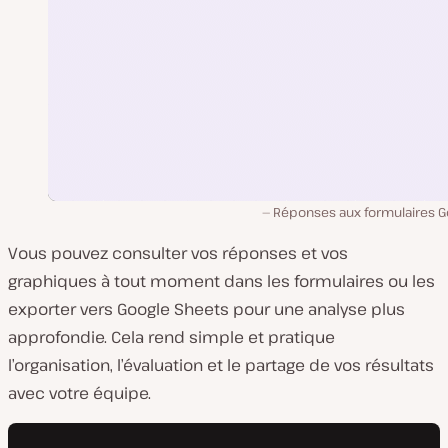
Réponses aux formulaires G
Vous pouvez consulter vos réponses et vos
graphiques à tout moment dans les formulaires ou les
exporter vers Google Sheets pour une analyse plus
approfondie. Cela rend simple et pratique
l’organisation, l’évaluation et le partage de vos résultats
avec votre équipe.