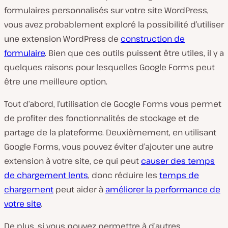
formulaires personnalisés sur votre site WordPress,
vous avez probablement exploré la possibilité d’utiliser
une extension WordPress de
construction de
formulaire
. Bien que ces outils puissent être utiles, il y a
quelques raisons pour lesquelles Google Forms peut
être une meilleure option.
Tout d’abord, l’utilisation de Google Forms vous permet
de profiter des fonctionnalités de stockage et de
partage de la plateforme. Deuxièmement, en utilisant
Google Forms, vous pouvez éviter d’ajouter une autre
extension à votre site, ce qui peut
causer des temps
de chargement lents
, donc réduire les
temps de
chargement
peut aider à
améliorer la performance de
votre site
.
De plus, si vous pouvez permettre à d’autres