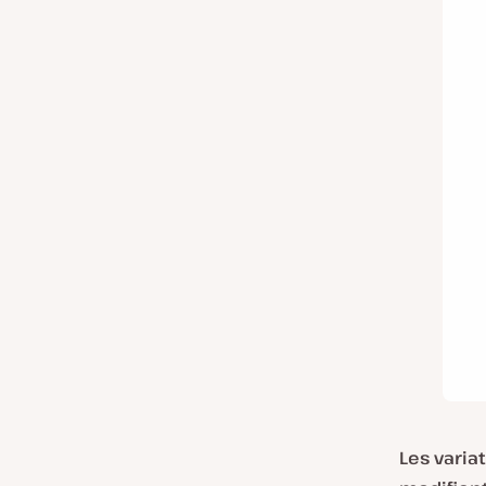
Les varia