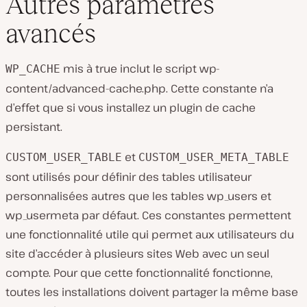
Autres paramètres
avancés
mis à true inclut le script
wp-
WP_CACHE
content/advanced-cache.php.
Cette constante n’a
d’effet que si vous installez un plugin de cache
persistant.
et
CUSTOM_USER_TABLE
CUSTOM_USER_META_TABLE
sont utilisés pour définir des tables utilisateur
personnalisées autres que les tables wp_users et
wp_usermeta par défaut. Ces constantes permettent
une fonctionnalité utile qui permet aux utilisateurs du
site d’accéder à plusieurs sites Web avec un seul
compte. Pour que cette fonctionnalité fonctionne,
toutes les installations doivent partager la même base