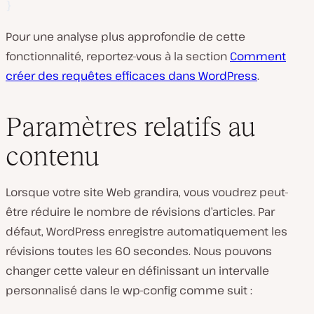
}
Pour une analyse plus approfondie de cette
fonctionnalité, reportez-vous à la section
Comment
créer des requêtes efficaces dans WordPress
.
Paramètres relatifs au
contenu
Lorsque votre site Web grandira, vous voudrez peut-
être réduire le nombre de révisions d’articles. Par
défaut, WordPress enregistre automatiquement les
révisions toutes les 60 secondes. Nous pouvons
changer cette valeur en définissant un intervalle
personnalisé dans le wp-config comme suit :