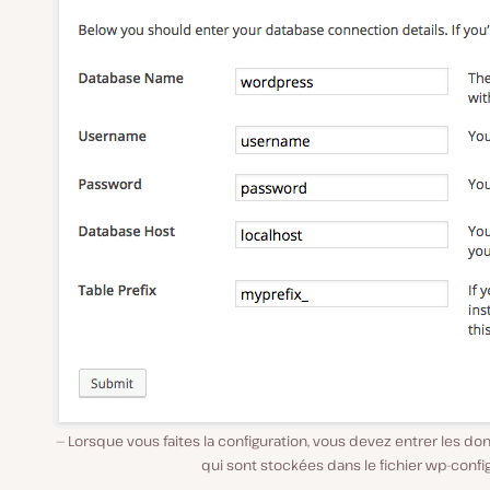
Lorsque vous faites la configuration, vous devez entrer les d
qui sont stockées dans le fichier wp-confi