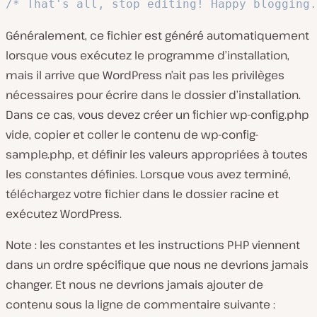
/* That's all, stop editing! Happy blogging.
Généralement, ce fichier est généré automatiquement
lorsque vous exécutez le programme d’installation,
mais il arrive que WordPress n’ait pas les privilèges
nécessaires pour écrire dans le dossier d’installation.
Dans ce cas, vous devez créer un fichier
wp-config.php
vide, copier et coller le contenu de
wp-config-
sample.php
, et définir les valeurs appropriées à toutes
les constantes définies. Lorsque vous avez terminé,
téléchargez votre fichier dans le dossier racine et
exécutez WordPress.
Note : les constantes et les instructions PHP viennent
dans un ordre spécifique que nous ne devrions jamais
changer. Et nous ne devrions jamais ajouter de
contenu sous la ligne de commentaire suivante :