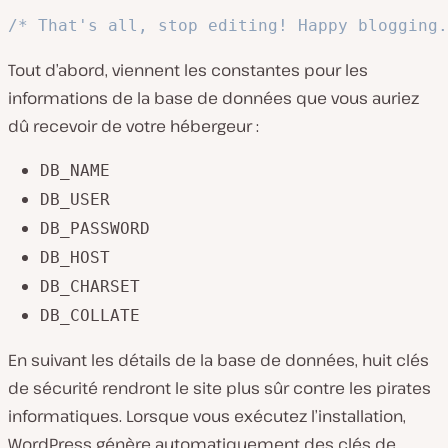
/* That's all, stop editing! Happy blogging.
Tout d’abord, viennent les constantes pour les
informations de la base de données que vous auriez
dû recevoir de votre hébergeur :
DB_NAME
DB_USER
DB_PASSWORD
DB_HOST
DB_CHARSET
DB_COLLATE
En suivant les détails de la base de données, huit clés
de sécurité rendront le site plus sûr contre les pirates
informatiques. Lorsque vous exécutez l’installation,
WordPress génère automatiquement des clés de