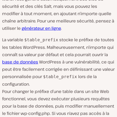
sécurité et des clés Salt, mais vous pouvez les
modifier à tout moment, en ajoutant n’importe quelle
chaîne arbitraire. Pour une meilleure sécurité, pensez à
utiliser le
générateur en ligne
.
La variable
stocke le préfixe de toutes
$table_prefix
les tables WordPress. Malheureusement, n’importe qui
connaît sa valeur par défaut et cela pourrait ouvrir la
base de données
WordPress à une vulnérabilité, ce qui
peut être facilement corrigée en définissant une valeur
personnalisée pour
lors de la
$table_prefix
configuration.
Pour changer le préfixe d’une table dans un site Web
fonctionnel, vous devez exécuter plusieurs requêtes
pour la base de données, puis modifier manuellement
le fichier
wp-config.php
. Si vous n’avez pas accès à la