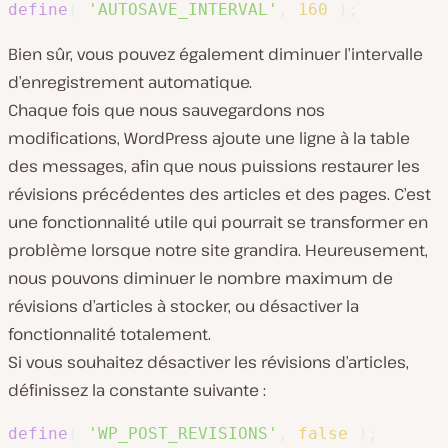
define
(
'AUTOSAVE_INTERVAL'
,
160
)
;
Bien sûr, vous pouvez également diminuer l’intervalle
d’enregistrement automatique.
Chaque fois que nous sauvegardons nos
modifications, WordPress ajoute une ligne à la table
des messages, afin que nous puissions restaurer les
révisions précédentes des articles et des pages. C’est
une fonctionnalité utile qui pourrait se transformer en
problème lorsque notre site grandira. Heureusement,
nous pouvons diminuer le nombre maximum de
révisions d’articles à stocker, ou désactiver la
fonctionnalité totalement.
Si vous souhaitez désactiver les révisions d’articles,
définissez la constante suivante :
define
(
'WP_POST_REVISIONS'
,
false
)
;