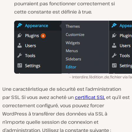
pourraient pas fonctionner correctement si
cette constante est définie à true.
Interdire_l’édition_de_fichier via l
Une caractéristique de sécurité est l’administration
par SSL. Si vous avez acheté un
certificat SSL
et qu’il est
correctement configuré, vous pouvez forcer
WordPress à transférer des données via SSL à
n’importe quelle session de connexion et
d’administration. Utilisez la constante suivante :