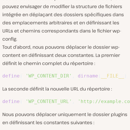
pouvez envisager de modifier la structure de fichiers
intégrée en déplaçant des dossiers spécifiques dans
des emplacements arbitraires et en définissant les
URLs et chemins correspondants dans le fichier wp-
config.
Tout d’abord, nous pouvons déplacer le dossier wp-
content en définissant deux constantes. La premier
définit le chemin complet du répertoire :
define
(
'WP_CONTENT_DIR'
,
dirname
(
__FILE__
)
La seconde définit la nouvelle URL du répertoire :
define
(
'WP_CONTENT_URL'
,
'http://example.co
Nous pouvons déplacer uniquement le dossier plugins
en définissant les constantes suivantes :