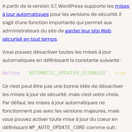
A partir de la version 3.7, WordPress supporte les
mises
à jour automatiques
pour les versions de sécurité. Il
s’agit d’une fonction importante qui permet aux
administrateurs du site de
garder leur site Web
sécurisé en tout temps
.
Vous pouvez désactiver toutes les mises à jour
automatiques en définissant la constante suivante :
define
(
'AUTOMATIC_UPDATER_DISABLED'
,
true
)
Ce n’est peut-être pas une bonne idée de désactiver
les mises à jour de sécurité, mais c’est votre choix.
Par défaut, les mises à jour automatiques ne
fonctionnent pas avec les versions majeures, mais
vous pouvez activer toute mise à jour du coeur en
définissant
comme suit :
WP_AUTO_UPDATE_CORE