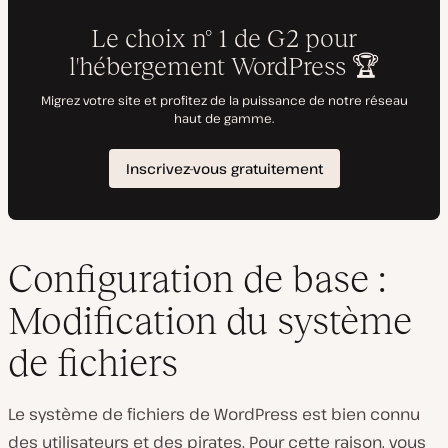
Configuration de base :
Modification du système
de fichiers
Le système de fichiers de WordPress est bien connu
des utilisateurs et des pirates. Pour cette raison, vous