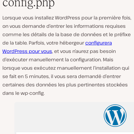
config.php
Lorsque vous installez WordPress pour la première fois,
on vous demande d’entrer les informations requises
comme les détails de la base de données et le préfixe
de la table. Parfois, votre hébergeur
configurera
WordPress pour vous
, et vous n’aurez pas besoin
d’exécuter manuellement la configuration. Mais
lorsque vous exécutez manuellement l’installation qui
se fait en 5 minutes, il vous sera demandé d’entrer
certaines des données les plus pertinentes stockées
dans le wp-config.