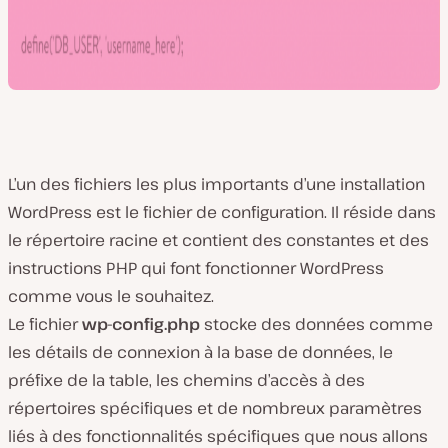
L’un des fichiers les plus importants d’une installation
WordPress est le fichier de configuration. Il réside dans
le répertoire racine et contient des constantes et des
instructions PHP qui font fonctionner WordPress
comme vous le souhaitez.
Le fichier
wp-config.php
stocke des données comme
les détails de connexion à la base de données, le
préfixe de la table, les chemins d’accès à des
répertoires spécifiques et de nombreux paramètres
liés à des fonctionnalités spécifiques que nous allons