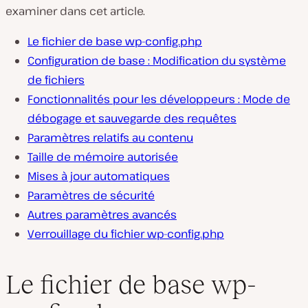
examiner dans cet article.
Le fichier de base wp-config.php
Configuration de base : Modification du système
de fichiers
Fonctionnalités pour les développeurs : Mode de
débogage et sauvegarde des requêtes
Paramètres relatifs au contenu
Taille de mémoire autorisée
Mises à jour automatiques
Paramètres de sécurité
Autres paramètres avancés
Verrouillage du fichier wp-config.php
Le fichier de base wp-