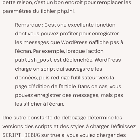
cette raison, c’est un bon endroit pour remplacer les
paramètres du fichier
php.ini
.
Remarque : C’est une excellente fonction
dont vous pouvez profiter pour enregistrer
les messages que WordPress n’affiche pas à
l’écran. Par exemple, lorsque l’action
est déclenchée, WordPress
publish_post
charge un script qui sauvegarde les
données, puis redirige l’utilisateur vers la
page d’édition de l’article. Dans ce cas, vous
pouvez enregistrer des messages, mais pas
les afficher à l’écran.
Une autre constante de débogage détermine les
versions des scripts et des styles à charger. Définissez
sur true si vous voulez charger des
SCRIPT_DEBUG