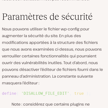
Paramètres de sécurité
Nous pouvons utiliser le fichier wp-config pour
augmenter la sécurité du site. En plus des
modifications apportées à la structure des fichiers
que nous avons examinées ci-dessus, nous pouvons
verrouiller certaines fonctionnalités qui pourraient
ouvrir des vulnérabilités inutiles. Tout d’abord, nous
pouvons désactiver l’éditeur de fichiers fourni dans le
panneau d’administration. La constante suivante
masquera l’éditeur :
define
(
'DISALLOW_FILE_EDIT'
,
true
)
;
Note : considérez que certains plugins ne