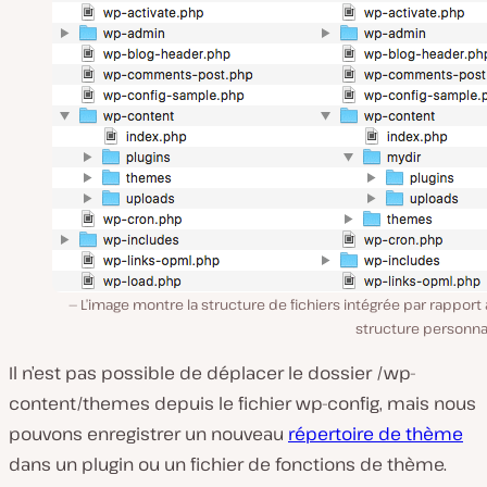
L’image montre la structure de fichiers intégrée par rapport
structure personna
Il n’est pas possible de déplacer le dossier
/wp-
content/themes
depuis le fichier wp-config, mais nous
pouvons enregistrer un nouveau
répertoire de thème
dans un plugin ou un fichier de fonctions de thème.