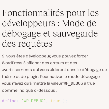
Fonctionnalités pour les
développeurs : Mode de
débogage et sauvegarde
des requêtes
Si vous êtes développeur, vous pouvez forcer
WordPress à afficher des erreurs et des
avertissements qui vous aideront dans le débogage de
thème et de plugin. Pour activer le mode débogage,
vous n’avez qu’à mettre la valeur
à true,
WP_DEBUG
comme indiqué ci-dessous :
define
(
'WP_DEBUG'
,
true
)
;