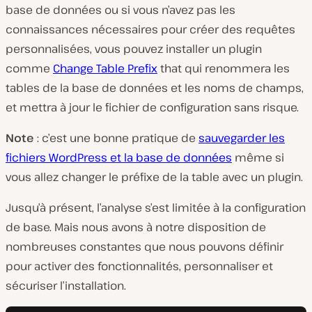
base de données ou si vous n’avez pas les
connaissances nécessaires pour créer des requêtes
personnalisées, vous pouvez installer un plugin
comme
Change Table Prefix
that qui renommera les
tables de la base de données et les noms de champs,
et mettra à jour le fichier de configuration sans risque.
Note
: c’est une bonne pratique de
sauvegarder les
fichiers WordPress et la base de données
même si
vous allez changer le préfixe de la table avec un plugin.
Jusqu’à présent, l’analyse s’est limitée à la configuration
de base. Mais nous avons à notre disposition de
nombreuses constantes que nous pouvons définir
pour activer des fonctionnalités, personnaliser et
sécuriser l’installation.