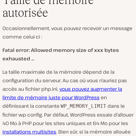
autorisée
Occasionnellement, vous pouvez recevoir un message
comme celui-ci :
Fatal error: Allowed memory size of xxx bytes
exhausted …
La taille maximale de la mémoire dépend de la
configuration du serveur. Au cas où vous n’auriez pas
accès au fichier php.ini,
vous pouvez augmenter la
limite de mémoire juste pour WordPress
en
définissant la constante
dans le
WP_MEMORY_LIMIT
fichier wp-config. Par défaut, WordPress essaie d’allouer
40 Mo à PHP pour les sites uniques et 64 Mo pour les
installations multisites
. Bien sûr, si la mémoire allouée