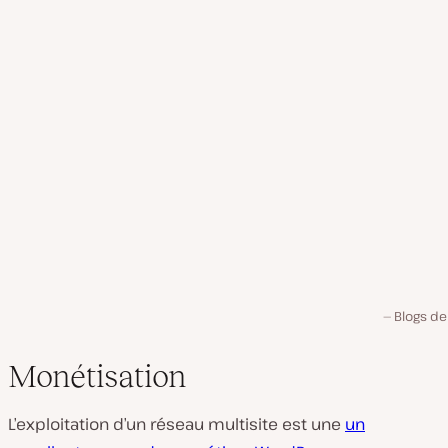
Blogs de
Monétisation
L’exploitation d’un réseau multisite est une
un