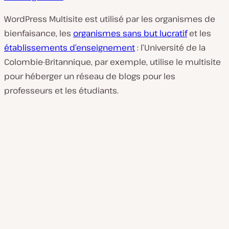
WordPress Multisite est utilisé par les organismes de
bienfaisance, les
organismes sans but lucratif
et les
établissements d’enseignement
: l’Université de la
Colombie-Britannique, par exemple, utilise le multisite
pour héberger un réseau de blogs pour les
professeurs et les étudiants.