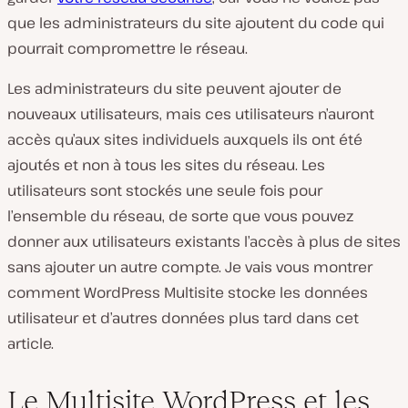
que les administrateurs du site ajoutent du code qui
pourrait compromettre le réseau.
Les administrateurs du site peuvent ajouter de
nouveaux utilisateurs, mais ces utilisateurs n’auront
accès qu’aux sites individuels auxquels ils ont été
ajoutés et non à tous les sites du réseau. Les
utilisateurs sont stockés une seule fois pour
l’ensemble du réseau, de sorte que vous pouvez
donner aux utilisateurs existants l’accès à plus de sites
sans ajouter un autre compte. Je vais vous montrer
comment WordPress Multisite stocke les données
utilisateur et d’autres données plus tard dans cet
article.
Le Multisite WordPress et les