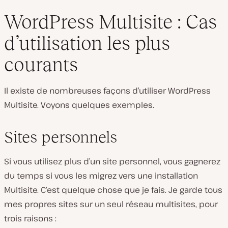
WordPress Multisite : Cas
d’utilisation les plus
courants
Il existe de nombreuses façons d’utiliser WordPress
Multisite. Voyons quelques exemples.
Sites personnels
Si vous utilisez plus d’un site personnel, vous gagnerez
du temps si vous les migrez vers une installation
Multisite. C’est quelque chose que je fais. Je garde tous
mes propres sites sur un seul réseau multisites, pour
trois raisons :