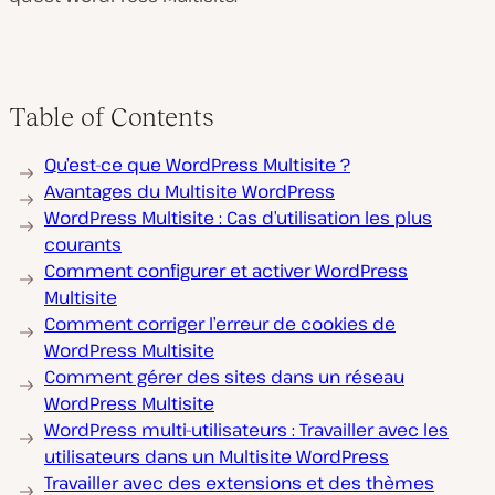
Table of Contents
Qu’est-ce que WordPress Multisite ?
Avantages du Multisite WordPress
WordPress Multisite : Cas d’utilisation les plus
courants
Comment configurer et activer WordPress
Multisite
Comment corriger l’erreur de cookies de
WordPress Multisite
Comment gérer des sites dans un réseau
WordPress Multisite
WordPress multi-utilisateurs : Travailler avec les
utilisateurs dans un Multisite WordPress
Travailler avec des extensions et des thèmes