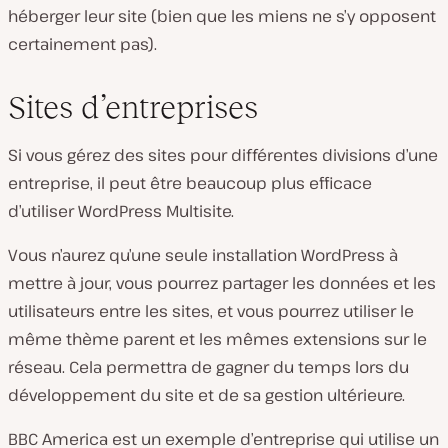
héberger leur site (bien que les miens ne s’y opposent
certainement pas).
Sites d’entreprises
Si vous gérez des sites pour différentes divisions d’une
entreprise, il peut être beaucoup plus efficace
d’utiliser WordPress Multisite.
Vous n’aurez qu’une seule installation WordPress à
mettre à jour, vous pourrez partager les données et les
utilisateurs entre les sites, et vous pourrez utiliser le
même thème parent et les mêmes extensions sur le
réseau. Cela permettra de gagner du temps lors du
développement du site et de sa gestion ultérieure.
BBC America est un exemple d’entreprise qui utilise un