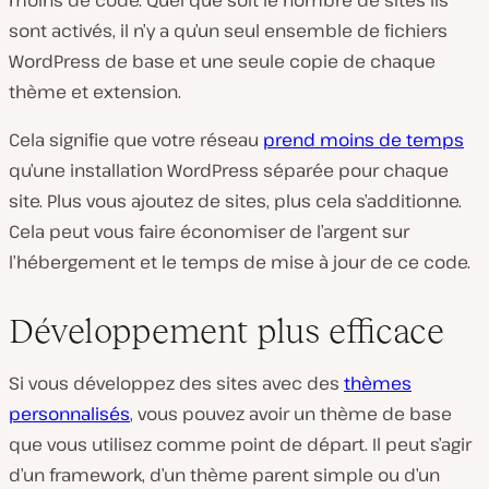
sont activés, il n’y a qu’un seul ensemble de fichiers
WordPress de base et une seule copie de chaque
thème et extension.
Cela signifie que votre réseau
prend moins de temps
qu’une installation WordPress séparée pour chaque
site. Plus vous ajoutez de sites, plus cela s’additionne.
Cela peut vous faire économiser de l’argent sur
l’hébergement et le temps de mise à jour de ce code.
Développement plus efficace
Si vous développez des sites avec des
thèmes
personnalisés
, vous pouvez avoir un thème de base
que vous utilisez comme point de départ. Il peut s’agir
d’un framework, d’un thème parent simple ou d’un