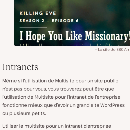
Le site de BBC Am
Intranets
Même si l’utilisation de Multisite pour un site public
n’est pas pour vous, vous trouverez peut-être que
l’utilisation de Multisite pour l’intranet de l’entreprise
fonctionne mieux que d’avoir un grand site WordPress
ou plusieurs petits.
Utiliser le multisite pour un intranet d’entreprise