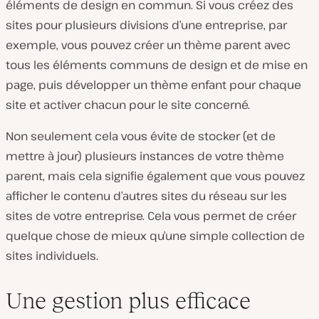
éléments de design en commun. Si vous créez des
sites pour plusieurs divisions d’une entreprise, par
exemple, vous pouvez créer un thème parent avec
tous les éléments communs de design et de mise en
page, puis développer un thème enfant pour chaque
site et activer chacun pour le site concerné.
Non seulement cela vous évite de stocker (et de
mettre à jour) plusieurs instances de votre thème
parent, mais cela signifie également que vous pouvez
afficher le contenu d’autres sites du réseau sur les
sites de votre entreprise. Cela vous permet de créer
quelque chose de mieux qu’une simple collection de
sites individuels.
Une gestion plus efficace