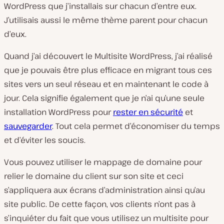
WordPress que j’installais sur chacun d’entre eux.
J’utilisais aussi le même thème parent pour chacun
d’eux.
Quand j’ai découvert le Multisite WordPress, j’ai réalisé
que je pouvais être plus efficace en migrant tous ces
sites vers un seul réseau et en maintenant le code à
jour. Cela signifie également que je n’ai qu’une seule
installation WordPress pour
rester en sécurité
et
sauvegarder
. Tout cela permet d’économiser du temps
et d’éviter les soucis.
Vous pouvez utiliser le mappage de domaine pour
relier le domaine du client sur son site et ceci
s’appliquera aux écrans d’administration ainsi qu’au
site public. De cette façon, vos clients n’ont pas à
s’inquiéter du fait que vous utilisez un multisite pour