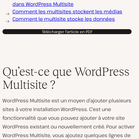
dans WordPress Multisite
Comment les multisites stockent les médias
Comment le multisite stocke les données
Télécharger l'article en PDF
Qu’est-ce que WordPress
Multisite ?
WordPress Multisite est un moyen d’ajouter plusieurs
sites à votre installation WordPress. C’est une
fonctionnalité que vous pouvez ajouter à votre site
WordPress existant ou nouvellement créé. Pour activer
WordPress Multisite, vous ajoutez quelques lignes de