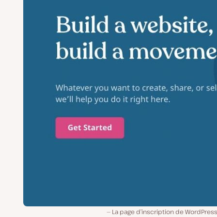
La page d’inscription de WordPres