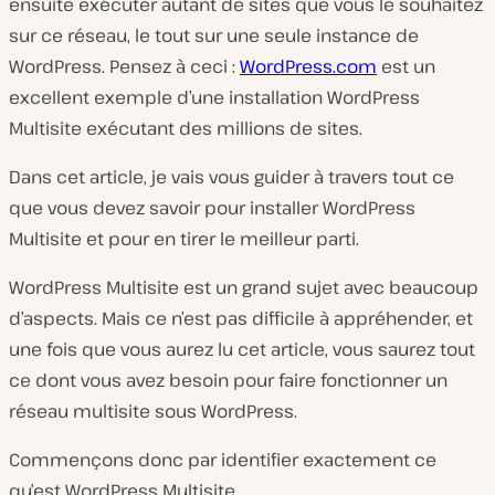
ensuite exécuter autant de sites que vous le souhaitez
sur ce réseau, le tout sur une seule instance de
WordPress. Pensez à ceci :
WordPress.com
est un
excellent exemple d’une installation WordPress
Multisite exécutant des millions de sites.
Dans cet article, je vais vous guider à travers tout ce
que vous devez savoir pour installer WordPress
Multisite et pour en tirer le meilleur parti.
WordPress Multisite est un grand sujet avec beaucoup
d’aspects. Mais ce n’est pas difficile à appréhender, et
une fois que vous aurez lu cet article, vous saurez tout
ce dont vous avez besoin pour faire fonctionner un
réseau multisite sous WordPress.
Commençons donc par identifier exactement ce
qu’est WordPress Multisite.