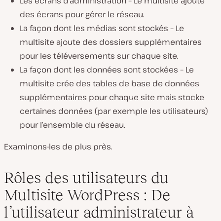
Les écrans d’administration – Le multisite ajoute
des écrans pour gérer le réseau.
La façon dont les médias sont stockés – Le
multisite ajoute des dossiers supplémentaires
pour les téléversements sur chaque site.
La façon dont les données sont stockées – Le
multisite crée des tables de base de données
supplémentaires pour chaque site mais stocke
certaines données (par exemple les utilisateurs)
pour l’ensemble du réseau.
Examinons-les de plus près.
Rôles des utilisateurs du
Multisite WordPress : De
l’utilisateur administrateur à