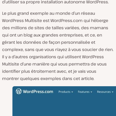
d’utiliser sa propre installation autonome WordPress.
Le plus grand exemple au monde d’un réseau
WordPress Multisite est WordPress.com qui héberge
des millions de sites de tailles variées, des mamans
qui ont un blog aux grandes entreprises, et ce, en
gérant les données de façon personnalisée et
complexe, sans que vous n’ayez à vous soucier de rien.
Il y a d’autres organisations qui utilisent WordPress
Multisite d’une manière qui vous permettra de vous
identifier plus étroitement avec, et je vais vous
montrer quelques exemples dans cet article.