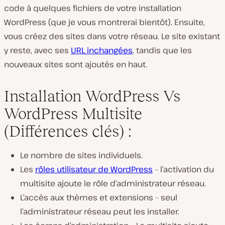
code à quelques fichiers de votre installation
WordPress (que je vous montrerai bientôt). Ensuite,
vous créez des sites dans votre réseau. Le site existant
y reste, avec ses
URL inchangées
, tandis que les
nouveaux sites sont ajoutés en haut.
Installation WordPress Vs
WordPress Multisite
(Différences clés) :
Le nombre de sites individuels.
Les
rôles utilisateur de WordPress
– l’activation du
multisite ajoute le rôle d’administrateur réseau.
L’accès aux thèmes et extensions – seul
l’administrateur réseau peut les installer.