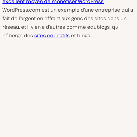
excellent moyen de monétiser WordPress
.
WordPress.com est un exemple d’une entreprise qui a
fait de l’argent en offrant aux gens des sites dans un
réseau, et il y en a d’autres comme edublogs, qui
héberge des
sites éducatifs
et blogs.