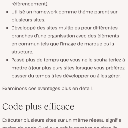
référencement).
Utilisé un framework comme thème parent sur
plusieurs sites.
Développé des sites multiples pour différentes
branches d’une organisation avec des éléments
en commun tels que l’image de marque ou la
structure.
Passé plus de temps que vous ne le souhaiteriez à
mettre à jour plusieurs sites lorsque vous préférez
passer du temps à les développer ou à les gérer.
Examinons ces avantages plus en détail.
Code plus efficace
Exécuter plusieurs sites sur un même réseau signifie
moins de code. Quel que soit le nombre de sites ils