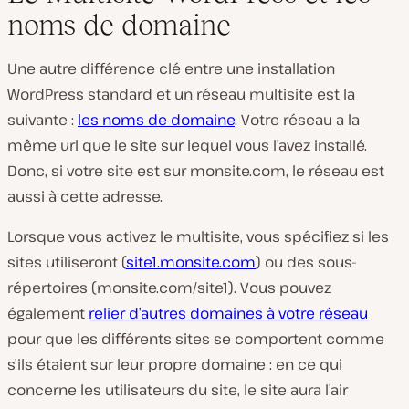
noms de domaine
Une autre différence clé entre une installation
WordPress standard et un réseau multisite est la
suivante :
les noms de domaine
. Votre réseau a la
même url que le site sur lequel vous l’avez installé.
Donc, si votre site est sur monsite.com, le réseau est
aussi à cette adresse.
Lorsque vous activez le multisite, vous spécifiez si les
sites utiliseront (
site1.monsite.com
) ou des sous-
répertoires (monsite.com/site1). Vous pouvez
également
relier d’autres domaines à votre réseau
pour que les différents sites se comportent comme
s’ils étaient sur leur propre domaine : en ce qui
concerne les utilisateurs du site, le site aura l’air