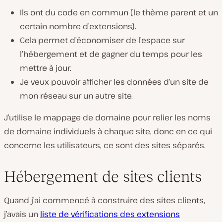
Ils ont du code en commun (le thème parent et un
certain nombre d’extensions).
Cela permet d’économiser de l’espace sur
l’hébergement et de gagner du temps pour les
mettre à jour.
Je veux pouvoir afficher les données d’un site de
mon réseau sur un autre site.
J’utilise le mappage de domaine pour relier les noms
de domaine individuels à chaque site, donc en ce qui
concerne les utilisateurs, ce sont des sites séparés.
Hébergement de sites clients
Quand j’ai commencé à construire des sites clients,
j’avais un
liste de vérifications des extensions