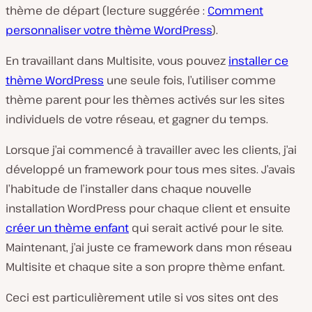
thème de départ (lecture suggérée :
Comment
personnaliser votre thème WordPress
).
En travaillant dans Multisite, vous pouvez
installer ce
thème WordPress
une seule fois, l’utiliser comme
thème parent pour les thèmes activés sur les sites
individuels de votre réseau, et gagner du temps.
Lorsque j’ai commencé à travailler avec les clients, j’ai
développé un framework pour tous mes sites. J’avais
l’habitude de l’installer dans chaque nouvelle
installation WordPress pour chaque client et ensuite
créer un thème enfant
qui serait activé pour le site.
Maintenant, j’ai juste ce framework dans mon réseau
Multisite et chaque site a son propre thème enfant.
Ceci est particulièrement utile si vos sites ont des