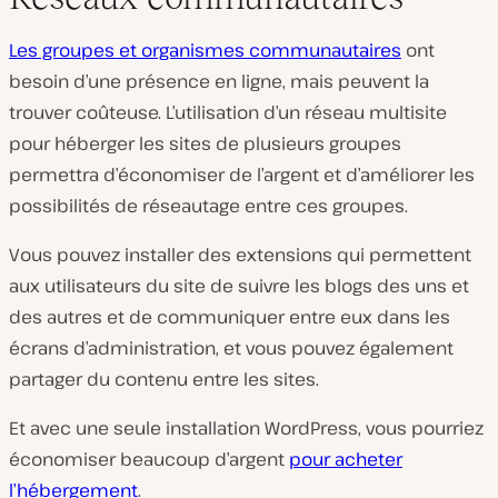
Les groupes et organismes communautaires
ont
besoin d’une présence en ligne, mais peuvent la
trouver coûteuse. L’utilisation d’un réseau multisite
pour héberger les sites de plusieurs groupes
permettra d’économiser de l’argent et d’améliorer les
possibilités de réseautage entre ces groupes.
Vous pouvez installer des extensions qui permettent
aux utilisateurs du site de suivre les blogs des uns et
des autres et de communiquer entre eux dans les
écrans d’administration, et vous pouvez également
partager du contenu entre les sites.
Et avec une seule installation WordPress, vous pourriez
économiser beaucoup d’argent
pour acheter
l’hébergement
.