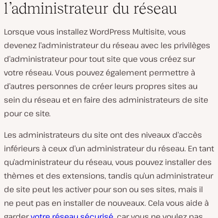
l’administrateur du réseau
Lorsque vous installez WordPress Multisite, vous
devenez l’administrateur du réseau avec les privilèges
d’administrateur pour tout site que vous créez sur
votre réseau. Vous pouvez également permettre à
d’autres personnes de créer leurs propres sites au
sein du réseau et en faire des administrateurs de site
pour ce site.
Les administrateurs du site ont des niveaux d’accès
inférieurs à ceux d’un administrateur du réseau. En tant
qu’administrateur du réseau, vous pouvez installer des
thèmes et des extensions, tandis qu’un administrateur
de site peut les activer pour son ou ses sites, mais il
ne peut pas en installer de nouveaux. Cela vous aide à
garder
votre réseau sécurisé
, car vous ne voulez pas