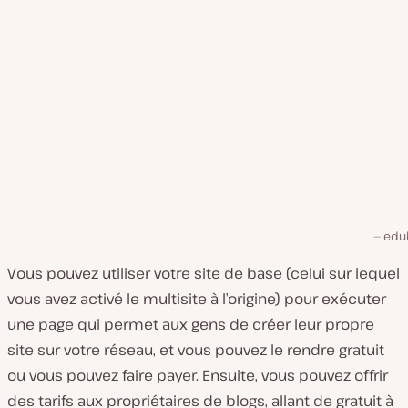
edu
Vous pouvez utiliser votre site de base (celui sur lequel
vous avez activé le multisite à l’origine) pour exécuter
une page qui permet aux gens de créer leur propre
site sur votre réseau, et vous pouvez le rendre gratuit
ou vous pouvez faire payer. Ensuite, vous pouvez offrir
des tarifs aux propriétaires de blogs, allant de gratuit à