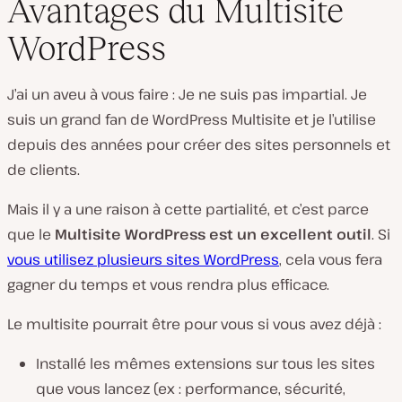
Avantages du Multisite
WordPress
J’ai un aveu à vous faire : Je ne suis pas impartial. Je
suis un grand fan de WordPress Multisite et je l’utilise
depuis des années pour créer des sites personnels et
de clients.
Mais il y a une raison à cette partialité, et c’est parce
que le
Multisite WordPress est un excellent outil
. Si
vous utilisez plusieurs sites WordPress
, cela vous fera
gagner du temps et vous rendra plus efficace.
Le multisite pourrait être pour vous si vous avez déjà :
Installé les mêmes extensions sur tous les sites
que vous lancez (ex : performance, sécurité,