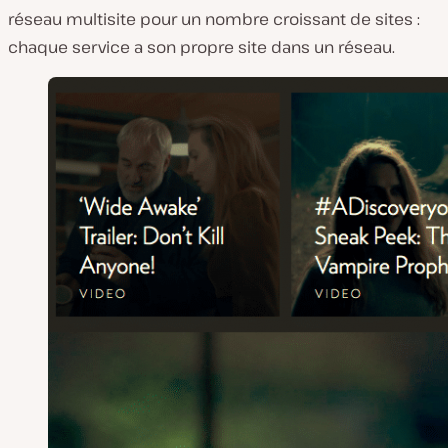
réseau multisite pour un nombre croissant de sites :
chaque service a son propre site dans un réseau.