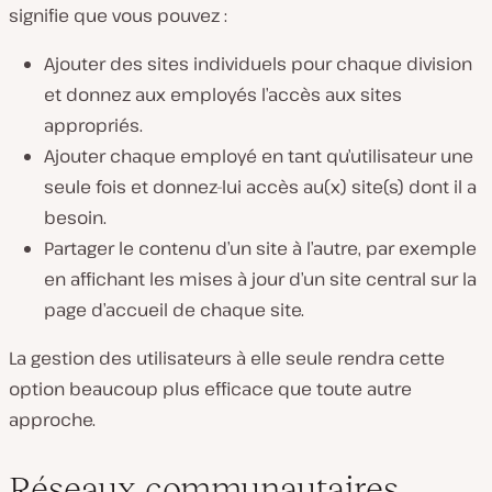
signifie que vous pouvez :
Ajouter des sites individuels pour chaque division
et donnez aux employés l’accès aux sites
appropriés.
Ajouter chaque employé en tant qu’utilisateur une
seule fois et donnez-lui accès au(x) site(s) dont il a
besoin.
Partager le contenu d’un site à l’autre, par exemple
en affichant les mises à jour d’un site central sur la
page d’accueil de chaque site.
La gestion des utilisateurs à elle seule rendra cette
option beaucoup plus efficace que toute autre
approche.
Réseaux communautaires