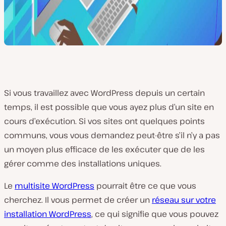
Si vous travaillez avec WordPress depuis un certain
temps, il est possible que vous ayez plus d’un site en
cours d’exécution. Si vos sites ont quelques points
communs, vous vous demandez peut-être s’il n’y a pas
un moyen plus efficace de les exécuter que de les
gérer comme des installations uniques.
Le
multisite WordPress
pourrait être ce que vous
cherchez. Il vous permet de créer un
réseau sur votre
installation WordPress
, ce qui signifie que vous pouvez