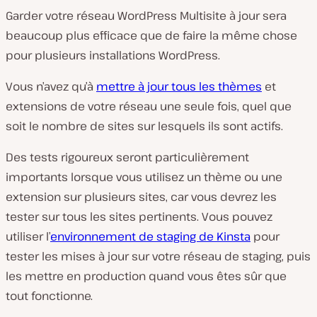
Garder votre réseau WordPress Multisite à jour sera
beaucoup plus efficace que de faire la même chose
pour plusieurs installations WordPress.
Vous n’avez qu’à
mettre à jour tous les thèmes
et
extensions de votre réseau une seule fois, quel que
soit le nombre de sites sur lesquels ils sont actifs.
Des tests rigoureux seront particulièrement
importants lorsque vous utilisez un thème ou une
extension sur plusieurs sites, car vous devrez les
tester sur tous les sites pertinents. Vous pouvez
utiliser l’
environnement de staging de Kinsta
pour
tester les mises à jour sur votre réseau de staging, puis
les mettre en production quand vous êtes sûr que
tout fonctionne.