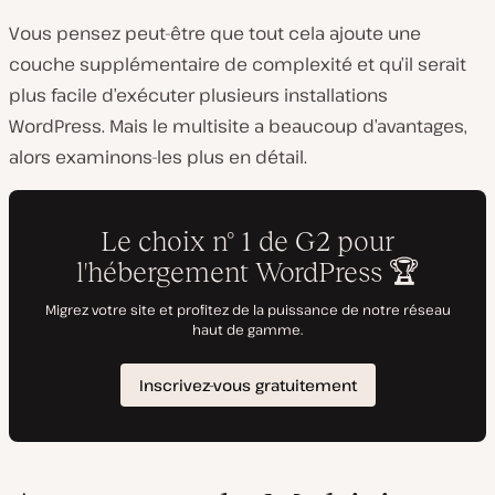
Vous pensez peut-être que tout cela ajoute une
couche supplémentaire de complexité et qu’il serait
plus facile d’exécuter plusieurs installations
WordPress. Mais le multisite a beaucoup d’avantages,
alors examinons-les plus en détail.