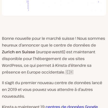
Bonne nouvelle pour le marché suisse ! Nous sommes
heureux d’annoncer que le centre de données de
Zurich en Suisse
(europe-west6) est maintenant
disponible pour l’hébergement de vos sites
WordPress, ce qui permet à Kinsta d’étendre sa
présence en Europe occidentale. 🇨🇭
Il s’agit du premier nouveau centre de données lancé
en 2019 et vous pouvez vous attendre à d’autres
nouveautés.
Kinsta a maintenant 19
centres de données Google