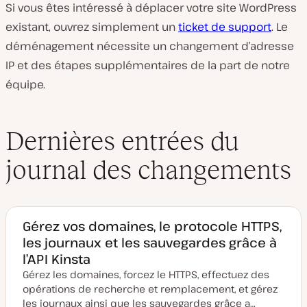
Si vous êtes intéressé à déplacer votre site WordPress
existant, ouvrez simplement un
ticket de support
. Le
déménagement nécessite un changement d’adresse
IP et des étapes supplémentaires de la part de notre
équipe.
Dernières entrées du
journal des changements
Gérez vos domaines, le protocole HTTPS,
les journaux et les sauvegardes grâce à
l’API Kinsta
Gérez les domaines, forcez le HTTPS, effectuez des
opérations de recherche et remplacement, et gérez
les journaux ainsi que les sauvegardes grâce a…