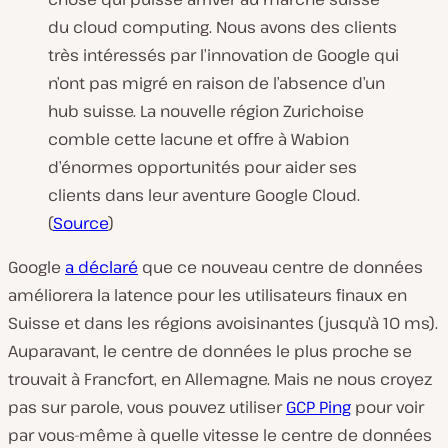
du cloud computing. Nous avons des clients
très intéressés par l’innovation de Google qui
n’ont pas migré en raison de l’absence d’un
hub suisse. La nouvelle région Zurichoise
comble cette lacune et offre à Wabion
d’énormes opportunités pour aider ses
clients dans leur aventure Google Cloud.
(
Source
)
Google
a déclaré
que ce nouveau centre de données
améliorera la latence pour les utilisateurs finaux en
Suisse et dans les régions avoisinantes (jusqu’à 10 ms).
Auparavant, le centre de données le plus proche se
trouvait à Francfort, en Allemagne. Mais ne nous croyez
pas sur parole, vous pouvez utiliser
GCP Ping
pour voir
par vous-même à quelle vitesse le centre de données