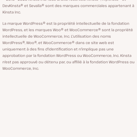
langue
DevKinsta® et Sevalla® sont des marques commerciales appartenant à
Kinsta Inc.
La marque WordPress® est la propriété intellectuelle de la fondation
WordPress, et les marques Woo® et WooCommerce® sont la propriété
intellectuelle de WooCommerce, Inc. L'utilisation des noms
WordPress®, Woo®, et WooCommerce® dans ce site web est
uniquement à des fins d'identification et n'implique pas une
approbation par la fondation WordPress ou WooCommerce, Inc. Kinsta
n'est pas approuvé ou détenu par, ou affilié à la fondation WordPress ou
WooCommerce, Inc.