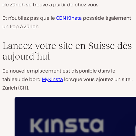
de Zürich se trouve à partir de chez vous.
Et n’oubliez pas que le
CDN Kinsta
possède également
un Pop à Zürich.
Lancez votre site en Suisse dès
aujourd’hui
Ce nouvel emplacement est disponible dans le
tableau de bord
MyKinsta
lorsque vous ajoutez un site :
Zürich (CH).