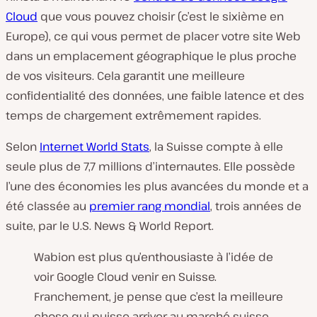
Cloud
que vous pouvez choisir (c’est le sixième en
Europe), ce qui vous permet de placer votre site Web
dans un emplacement géographique le plus proche
de vos visiteurs. Cela garantit une meilleure
confidentialité des données, une faible latence et des
temps de chargement extrêmement rapides.
Selon
Internet World Stats
, la Suisse compte à elle
seule plus de 7,7 millions d’internautes. Elle possède
l’une des économies les plus avancées du monde et a
été classée au
premier rang mondial
, trois années de
suite, par le U.S. News & World Report.
Wabion est plus qu’enthousiaste à l’idée de
voir Google Cloud venir en Suisse.
Franchement, je pense que c’est la meilleure
chose qui puisse arriver au marché suisse