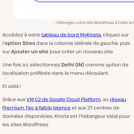
Hébergez votre site WordPress à Delhi, en
Accédez à votre
tableau de bord MyKinsta
, cliquez sur
l’
option Sites
dans la colonne latérale de gauche, puis
sur
Ajouter un site
pour créer un nouveau site.
Une fois ici, sélectionnez
Delhi (IN)
comme option de
localisation préférée dans le menu déroulant.
Et voilà !
Grâce aux
VM C2 de Google Cloud Platform
, au
réseau
Premium Tier à faible latence
et aux 27 centres de
données disponibles, Kinsta est l’hébergeur idéal pour
les sites WordPress.