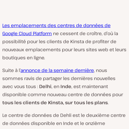
Les emplacements des centres de données de
Google Cloud Platform
ne cessent de croître, d’où la
possibilité pour les clients de Kinsta de profiter de
nouveaux emplacements pour leurs sites web et leurs
boutiques en ligne.
Suite à l’
annonce de la semaine dernière
, nous
sommes ravis de partager les dernières nouvelles
avec vous tous :
Delhi
, en
Inde
, est maintenant
disponible comme nouveau centre de données pour
tous les clients de Kinsta, sur tous les plans
.
Le centre de données de Dehli est le deuxième centre
de données disponible en Inde et le onzième