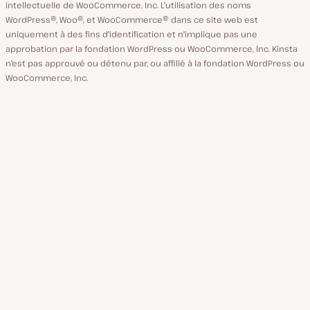
intellectuelle de WooCommerce, Inc. L'utilisation des noms
WordPress®, Woo®, et WooCommerce® dans ce site web est
uniquement à des fins d'identification et n'implique pas une
approbation par la fondation WordPress ou WooCommerce, Inc. Kinsta
n'est pas approuvé ou détenu par, ou affilié à la fondation WordPress ou
WooCommerce, Inc.