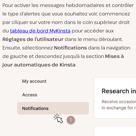
Pour activer les messages hebdomadaires et contrôler
le type d’alertes que vous souhaitez voir, commencez
par cliquer sur votre nom dans le coin supérieur droit
du
tableau de bord MyKinsta
pour accéder aux
Réglages de l’utilisateur
dans le menu déroulant.
Ensuite, sélectionnez
Notifications
dans la navigation
de gauche et descendez jusqu’à la section
Mises à
jour automatiques de Kinsta
: