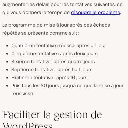
augmenter les délais pour les tentatives suivantes, ce
qui vous donnera le temps de
résoudre le problème
.
Le programme de mise à jour après ces échecs
répétés se présente comme suit :
Quatrième tentative : réessai après un jour
Cinquième tentative : après deux jours
Sixième tentative : après quatre jours
Septième tentative : après huit jours
Huitième tentative : après 16 jours
Puis tous les 30 jours jusqu’à ce que la mise à jour
réussisse
Faciliter la gestion de
WordPress