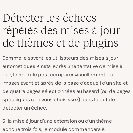
Détecter les échecs
répétés des mises à jour
de thèmes et de plugins
Comme le savent les utilisateurs des mises à jour
automatiques Kinsta, après une tentative de mise à
jour, le module peut comparer visuellement les
images avant et après de la page d’accueil d’un site et
de quatre pages sélectionnées au hasard (ou de pages
spécifiques que vous choisissez) dans le but de
détecter un échec.
Si la mise à jour d’une extension ou d’un thème
échoue trois fois, le module commencera à