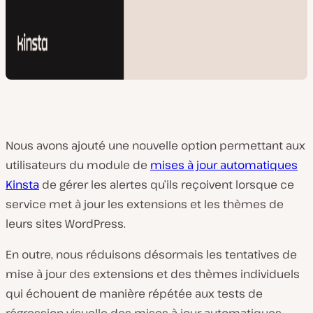
Nous avons ajouté une nouvelle option permettant aux
utilisateurs du module de
mises à jour automatiques
Kinsta
de gérer les alertes qu’ils reçoivent lorsque ce
service met à jour les extensions et les thèmes de
leurs sites WordPress.
En outre, nous réduisons désormais les tentatives de
mise à jour des extensions et des thèmes individuels
qui échouent de manière répétée aux tests de