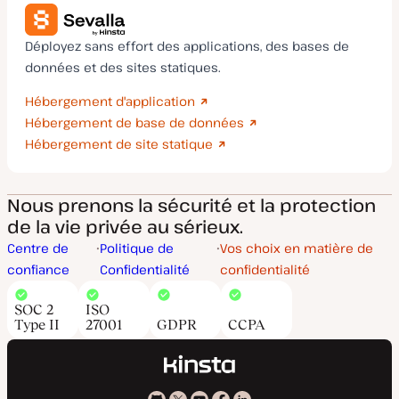
Déployez sans effort des applications, des bases de
données et des sites statiques.
Hébergement d'application
Hébergement de base de données
Hébergement de site statique
Nous prenons la sécurité et la protection
de la vie privée au sérieux.
Centre de
Politique de
Vos choix en matière de
confiance
Confidentialité
confidentialité
SOC 2
ISO
Type II
27001
GDPR
CCPA