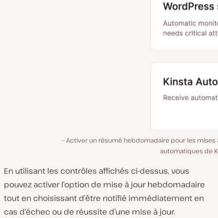
Activer un résumé hebdomadaire pour les mises à
automatiques de Ki
En utilisant les contrôles affichés ci-dessus, vous
pouvez activer l’option de mise à jour hebdomadaire
tout en choisissant d’être notifié immédiatement en
cas d’échec ou de réussite d’une mise à jour.