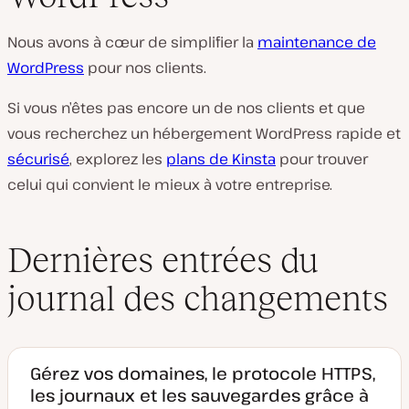
Nous avons à cœur de simplifier la
maintenance de
WordPress
pour nos clients.
Si vous n’êtes pas encore un de nos clients et que
vous recherchez un hébergement WordPress rapide et
sécurisé
, explorez les
plans de Kinsta
pour trouver
celui qui convient le mieux à votre entreprise.
Dernières entrées du
journal des changements
Gérez vos domaines, le protocole HTTPS,
les journaux et les sauvegardes grâce à