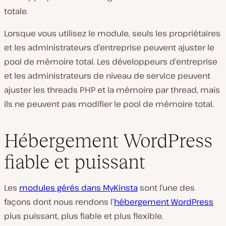
totale.
Lorsque vous utilisez le module, seuls les propriétaires
et les administrateurs d’entreprise peuvent ajuster le
pool de mémoire total. Les développeurs d’entreprise
et les administrateurs de niveau de service peuvent
ajuster les threads PHP et la mémoire par thread, mais
ils ne peuvent pas modifier le pool de mémoire total.
Hébergement WordPress
fiable et puissant
Les
modules gérés dans MyKinsta
sont l’une des
façons dont nous rendons l’
hébergement WordPress
plus puissant, plus fiable et plus flexible.