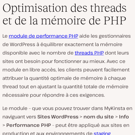
Optimisation des threads
et de la mémoire de PHP
Le
module de performance PHP
aide les gestionnaires
de WordPress à équilibrer exactement la mémoire
disponible avec le nombre de
threads PHP
dont leurs
sites ont besoin pour fonctionner au mieux. Avec ce
module en libre accès, les clients peuvent facilement
attribuer la quantité optimale de mémoire à chaque
thread tout en ajustant la quantité totale de mémoire
nécessaire pour répondre à ces exigences.
Le module – que vous pouvez trouver dans MyKinsta en
naviguant vers
Sites WordPress
>
nom du site
>
Info
>
Performance PHP
– peut être appliqué aux sites en
production et aux environnements de
staging