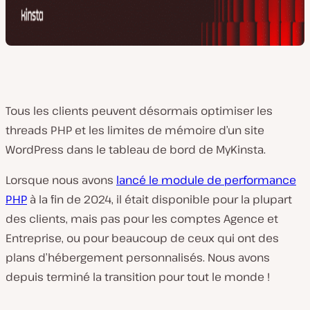
Tous les clients peuvent désormais optimiser les
threads PHP et les limites de mémoire d’un site
WordPress dans le tableau de bord de MyKinsta.
Lorsque nous avons
lancé le module de performance
PHP
à la fin de 2024, il était disponible pour la plupart
des clients, mais pas pour les comptes Agence et
Entreprise, ou pour beaucoup de ceux qui ont des
plans d’hébergement personnalisés. Nous avons
depuis terminé la transition pour tout le monde !