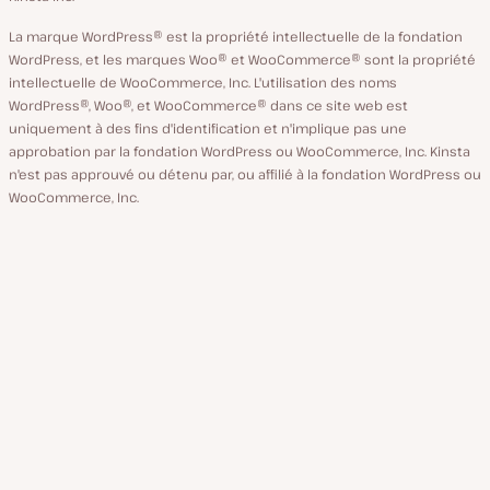
La marque WordPress® est la propriété intellectuelle de la fondation
WordPress, et les marques Woo® et WooCommerce® sont la propriété
intellectuelle de WooCommerce, Inc. L'utilisation des noms
WordPress®, Woo®, et WooCommerce® dans ce site web est
uniquement à des fins d'identification et n'implique pas une
approbation par la fondation WordPress ou WooCommerce, Inc. Kinsta
n'est pas approuvé ou détenu par, ou affilié à la fondation WordPress ou
WooCommerce, Inc.