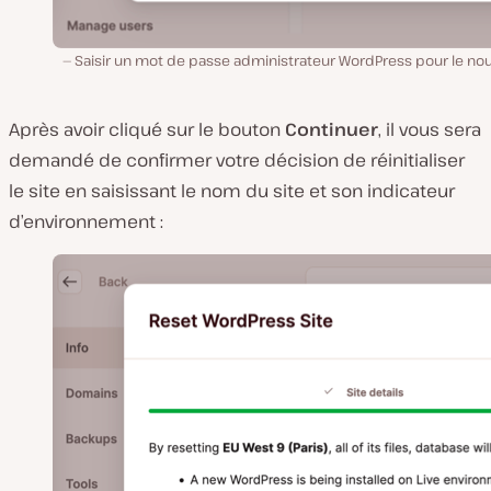
Saisir un mot de passe administrateur WordPress pour le no
Après avoir cliqué sur le bouton
Continuer
, il vous sera
demandé de confirmer votre décision de réinitialiser
le site en saisissant le nom du site et son indicateur
d’environnement :