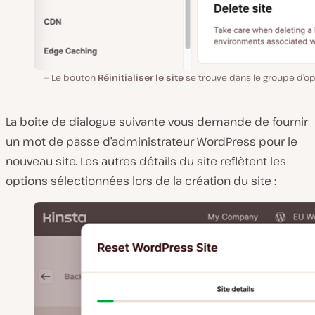
Le bouton
Réinitialiser le site
se trouve dans le groupe d’op
La boite de dialogue suivante vous demande de fournir
un mot de passe d’administrateur WordPress pour le
nouveau site. Les autres détails du site reflètent les
options sélectionnées lors de la création du site :