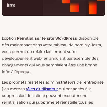
L’option
Réinitialiser le site WordPress
, disponible
dès maintenant dans votre tableau de bord MyKinsta,
vous permet de refaire facilement votre
développement web, en annulant par exemple des
changements qui vous
semblaient
être une bonne
idée à l’époque.
Les propriétaires et les administrateurs de l’entreprise
(les mêmes
rôles d’utilisateur
qui ont accès à la
suppression des sites) peuvent exécuter une
réinitialisation qui supprime et réinstalle tous les