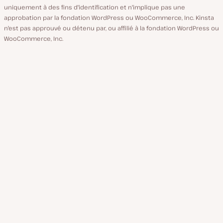
uniquement à des fins d'identification et n'implique pas une
approbation par la fondation WordPress ou WooCommerce, Inc. Kinsta
n'est pas approuvé ou détenu par, ou affilié à la fondation WordPress ou
WooCommerce, Inc.