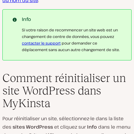
du nom du site
.
Info
Si votre raison de recommencer un site web est un
changement de centre de données, vous pouvez
contacter le support
pour demander ce
déplacement sans aucun autre changement de site.
Comment réinitialiser un
site WordPress dans
MyKinsta
Pour réinitialiser un site, sélectionnez-le dans la liste
des
sites WordPress
et cliquez sur
Info
dans le menu