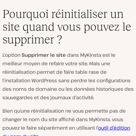
Pourquoi réinitialiser un
site quand vous pouvez le
supprimer ?
L’option
Supprimer le site
dans MyKinsta est le
meilleur moyen de refaire votre site. Mais une
réinitialisation permet de faire table rase de
l’installation WordPress sans perdre les configurations
des noms de domaine ou les données historiques des
sauvegardes et des journaux d’activité.
Bien qu’une réinitialisation ne vous permette pas de
changer le nom du site affiché dans MyKinsta, vous
pouvez le faire séparément en utilisant l’
outil d’édition