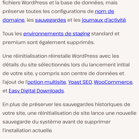
fichiers WordPress et la base de données, mais
préserve toutes les configurations de
nom de
domaine
, les
sauvegardes
et les
journaux d’activité
.
Tous les
environnements de staging
standard et
premium sont également supprimés.
Une réinitialisation réinstalle WordPress avec les
détails du site sélectionnés lors du lancement initial
de votre site, y compris son centre de données et
l’ajout de l’
option multisite
,
Yoast SEO
,
WooCommerce
,
et
Easy Digital Downloads
.
En plus de préserver les sauvegardes historiques de
votre site, une réinitialisation de site lance une nouvelle
sauvegarde du système avant de supprimer
l’installation actuelle.