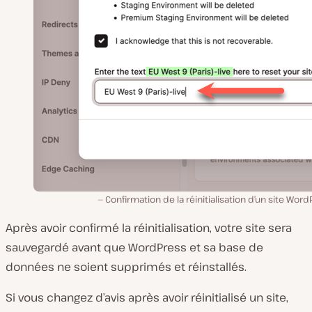
Confirmation de la réinitialisation d’un site Word
Après avoir confirmé la réinitialisation, votre site sera
sauvegardé avant que WordPress et sa base de
données ne soient supprimés et réinstallés.
Si vous changez d’avis après avoir réinitialisé un site,