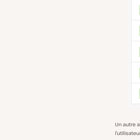
Un autre 
l’utilisate