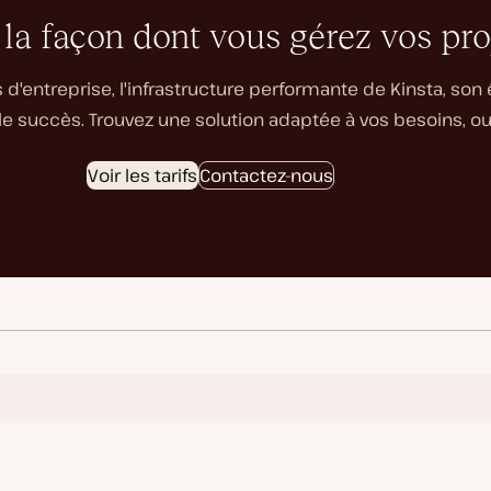
 la façon dont vous gérez vos pr
 d'entreprise, l'infrastructure performante de Kinsta, son
 succès. Trouvez une solution adaptée à vos besoins, ou
Voir les tarifs
Contactez-nous