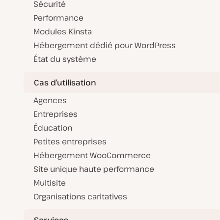
Sécurité
Performance
Modules Kinsta
Hébergement dédié pour WordPress
État du système
Cas d’utilisation
Agences
Entreprises
Éducation
Petites entreprises
Hébergement WooCommerce
Site unique haute performance
Multisite
Organisations caritatives
Services