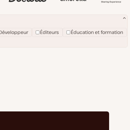
Développeur
Éditeurs
Éducation et formation