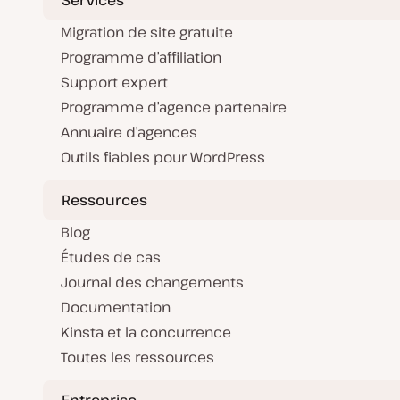
Migration de site gratuite
Programme d’affiliation
Support expert
Programme d’agence partenaire
Annuaire d’agences
Outils fiables pour WordPress
Ressources
Blog
Études de cas
Journal des changements
Documentation
Kinsta et la concurrence
Toutes les ressources
Entreprise