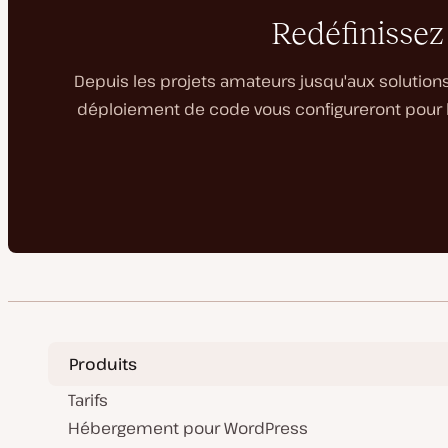
Redéfinissez
Depuis les projets amateurs jusqu'aux solutions
déploiement de code vous configureront pour le
Produits
Tarifs
Hébergement pour WordPress