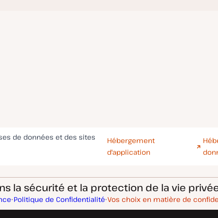
ases de données et des sites
Hébergement
Héb
d'application
don
 la sécurité et la protection de la vie privée
ance
Politique de Confidentialité
Vos choix en matière de confide