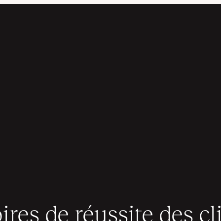
ires de réussite des cl