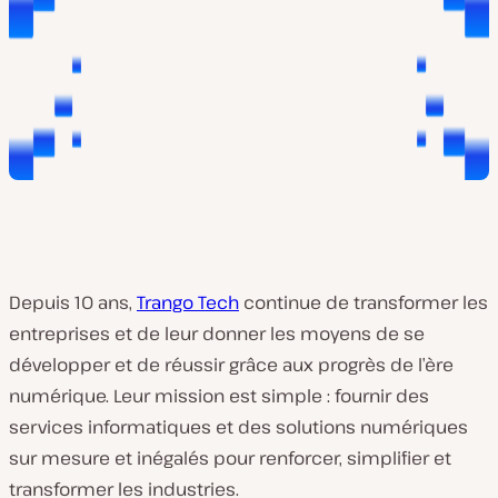
Depuis 10 ans,
Trango Tech
continue de transformer les
entreprises et de leur donner les moyens de se
développer et de réussir grâce aux progrès de l’ère
numérique. Leur mission est simple : fournir des
services informatiques et des solutions numériques
sur mesure et inégalés pour renforcer, simplifier et
transformer les industries.