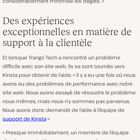
considérablement minimisé les dégâts. »
Des expériences
exceptionnelles en matière de
support à la clientèle
Et lorsque Trango Tech a rencontré un problème
difficile avec son site web, ils se sont tournés vers
Kinsta pour obtenir de l’aide. « Il y a eu une fois où nous
avons eu des problèmes de performance avec notre
site web. Nous avons essayé de résoudre le problème
nous-mêmes, mais nous n’y sommes pas parvenus.
Nous avons donc demandé de l’aide à l’équipe de
support de Kinsta
»
« Presque immédiatement, un membre de l’équipe