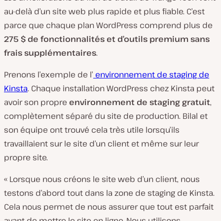
au-delà d’un site web plus rapide et plus fiable. C’est
parce que chaque plan WordPress comprend plus de
275 $ de fonctionnalités et d’outils premium sans
frais supplémentaires
.
Prenons l’exemple de l’
environnement de staging de
Kinsta
. Chaque installation WordPress chez Kinsta peut
avoir son propre
environnement de staging gratuit
,
complètement séparé du site de production. Bilal et
son équipe ont trouvé cela très utile lorsqu’ils
travaillaient sur le site d’un client et même sur leur
propre site.
« Lorsque nous créons le site web d’un client, nous
testons d’abord tout dans la zone de staging de Kinsta.
Cela nous permet de nous assurer que tout est parfait
avant de mettre le site en ligne. Nous utilisons