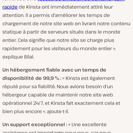
rapide
de Kinsta ont immédiatement attiré leur
attention. Il a permis d’améliorer les temps de
chargement de notre site web en livrant notre contenu
statique à partir de serveurs situés dans le monde
entier. Cela signifie que notre site se charge plus
rapidement pour les visiteurs du monde entier »,
explique Bilal.
Un hébergement fiable avec un temps de
disponibilité de 99,9 % :
« Kinsta est également
réputé pour sa fiabilité. Nous avions besoin d’un
hébergeur capable de maintenir notre site web
opérationnel 24/7, et Kinsta fait exactement cela et
bien plus encore », ajoute-t-il.
Un support exceptionnel :
« Une excellente
assistance est importante pour nous, car nous