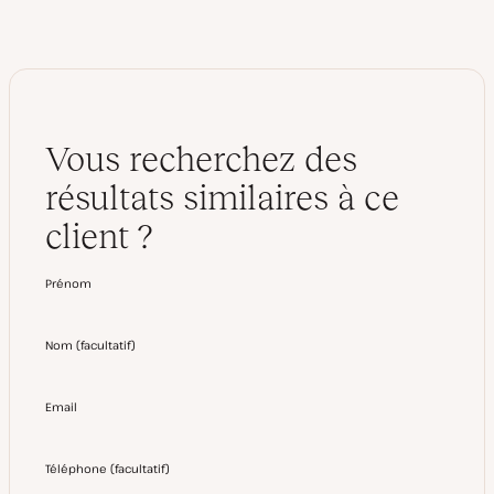
Vous recherchez des
résultats similaires à ce
client ?
Prénom
Nom
(
facultatif
)
Email
Téléphone
(
facultatif
)