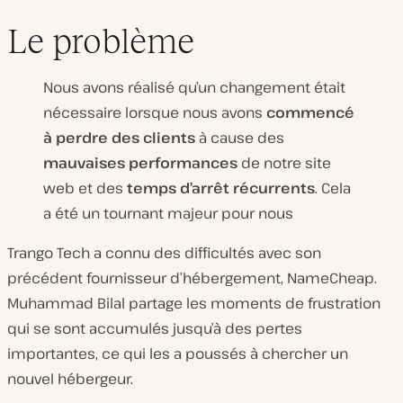
Le problème
Nous avons réalisé qu’un changement était
nécessaire lorsque nous avons
commencé
à perdre des clients
à cause des
mauvaises performances
de notre site
web et des
temps d’arrêt récurrents
. Cela
a été un tournant majeur pour nous
Trango Tech a connu des difficultés avec son
précédent fournisseur d’hébergement, NameCheap.
Muhammad Bilal partage les moments de frustration
qui se sont accumulés jusqu’à des pertes
importantes, ce qui les a poussés à chercher un
nouvel hébergeur.