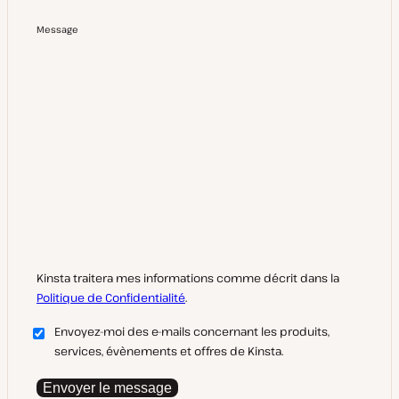
Message
Kinsta traitera mes informations comme décrit dans la
Politique de Confidentialité
.
Envoyez-moi des e-mails concernant les produits,
services, évènements et offres de Kinsta.
Envoyer le message