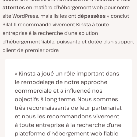
attentes
en matière d’hébergement web pour notre
site WordPress, mais ils les ont
dépassées
», conclut
Bilal. Il recommande vivement Kinsta à toute
entreprise à la recherche d’une solution
d’hébergement fiable, puissante et dotée d’un support
client de premier ordre.
« Kinsta a joué un rôle important dans
le remodelage de notre approche
commerciale et a influencé nos
objectifs à long terme. Nous sommes
très reconnaissants de leur partenariat
et nous les recommandons vivement
à toute entreprise à la recherche d’une
plateforme d’hébergement web fiable