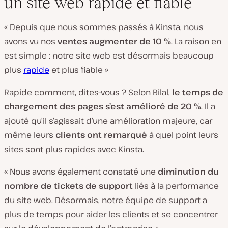
un site web rapide et fiable
« Depuis que nous sommes passés à Kinsta, nous
avons vu nos
ventes augmenter de 10 %
. La raison en
est simple : notre site web est désormais beaucoup
plus
rapide
et plus fiable »
Rapide comment, dites-vous ? Selon Bilal,
le temps de
chargement des pages s’est amélioré de 20 %
. Il a
ajouté qu’il s’agissait d’une amélioration majeure, car
même leurs
clients ont remarqué
à quel point leurs
sites sont plus rapides avec Kinsta.
« Nous avons également constaté une
diminution du
nombre de tickets de support
liés à la performance
du site web. Désormais, notre équipe de support a
plus de temps pour aider les clients et se concentrer