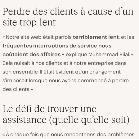
Perdre des clients à cause d’un
site trop lent
« Notre site web était parfois
terriblement lent
, et les
fréquentes interruptions de service
nous
coûtaient des affaires
», explique Muhammad Bilal. «
Cela nuisait à nos clients et à notre entreprise dans
son ensemble. Il était évident qu’un changement
s’imposait lorsque nous avons commencé à perdre
des clients »
Le défi de trouver une
assistance (quelle qu’elle soit)
« À chaque fois que nous rencontrions des problèmes,