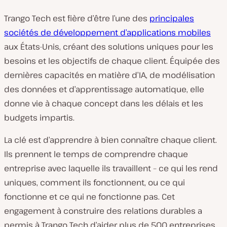
Trango Tech est fière d’être l’une des
principales
sociétés de développement d’applications mobiles
aux États-Unis, créant des solutions uniques pour les
besoins et les objectifs de chaque client. Équipée des
dernières capacités en matière d’IA, de modélisation
des données et d’apprentissage automatique, elle
donne vie à chaque concept dans les délais et les
budgets impartis.
La clé est d’apprendre à bien connaître chaque client.
Ils prennent le temps de comprendre chaque
entreprise avec laquelle ils travaillent – ce qui les rend
uniques, comment ils fonctionnent, ou ce qui
fonctionne et ce qui ne fonctionne pas. Cet
engagement à construire des relations durables a
permis à Trango Tech d’aider plus de 500 entreprises