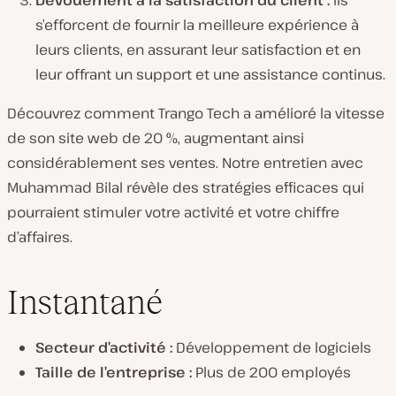
Dévouement à la satisfaction du client :
Ils
s’efforcent de fournir la meilleure expérience à
leurs clients, en assurant leur satisfaction et en
leur offrant un support et une assistance continus.
Découvrez comment Trango Tech a amélioré la vitesse
de son site web de 20 %, augmentant ainsi
considérablement ses ventes. Notre entretien avec
Muhammad Bilal révèle des stratégies efficaces qui
pourraient stimuler votre activité et votre chiffre
d’affaires.
Instantané
Secteur d’activité :
Développement de logiciels
Taille de l’entreprise :
Plus de 200 employés