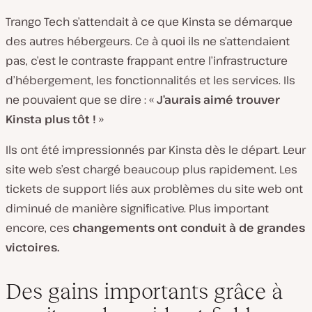
Trango Tech s’attendait à ce que Kinsta se démarque
des autres hébergeurs. Ce à quoi ils ne s’attendaient
pas, c’est le contraste frappant entre l’infrastructure
d’hébergement, les fonctionnalités et les services. Ils
ne pouvaient que se dire : «
J’aurais aimé trouver
Kinsta plus tôt !
»
Ils ont été impressionnés par Kinsta dès le départ. Leur
site web s’est chargé beaucoup plus rapidement. Les
tickets de support liés aux problèmes du site web ont
diminué de manière significative. Plus important
encore, ces
changements ont conduit à de grandes
victoires.
Des gains importants grâce à