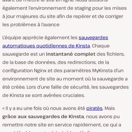
également l’environnement de staging pour les mises
à jour majeures du site afin de repérer et de corriger
les problèmes à l’avance
L’équipe apprécie également les
sauvegardes
automatiques quotidiennes de Kinsta
. Chaque
sauvegarde est un
instantané complet
des fichiers,
de la base de données, des redirections, de la
configuration Nginx et des paramètres MyKinsta d’un
environnement de site au moment où la sauvegarde a
été créée. Lors d’une faille de sécurité, les sauvegardes
de Kinsta se sont avérées cruciales.
« Il y a eu une fois où nous avons été
piratés
. Mais
grâce aux sauvegardes de Kinsta
, nous avons pu
remettre notre site en service rapidement, ce qui a