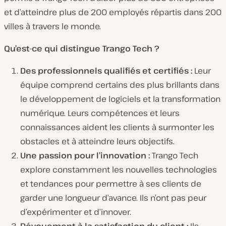
et d’atteindre plus de 200 employés répartis dans 200
villes à travers le monde.
Qu’est-ce qui distingue Trango Tech ?
Des professionnels qualifiés et certifiés :
Leur
équipe comprend certains des plus brillants dans
le développement de logiciels et la transformation
numérique. Leurs compétences et leurs
connaissances aident les clients à surmonter les
obstacles et à atteindre leurs objectifs.
Une passion pour l’innovation :
Trango Tech
explore constamment les nouvelles technologies
et tendances pour permettre à ses clients de
garder une longueur d’avance. Ils n’ont pas peur
d’expérimenter et d’innover.