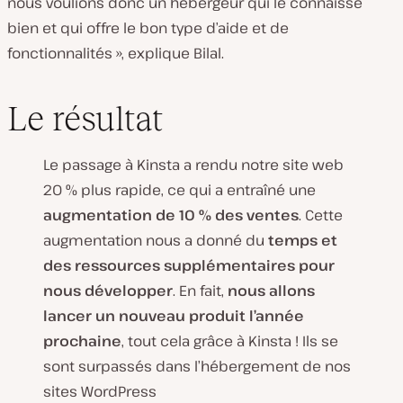
nous voulions donc un hébergeur qui le connaisse
bien et qui offre le bon type d’aide et de
fonctionnalités », explique Bilal.
Le résultat
Le passage à Kinsta a rendu notre site web
20 % plus rapide, ce qui a entraîné une
augmentation de 10 % des ventes
. Cette
augmentation nous a donné du
temps et
des ressources supplémentaires pour
nous développer
. En fait,
nous allons
lancer un nouveau produit l’année
prochaine
, tout cela grâce à Kinsta ! Ils se
sont surpassés dans l’hébergement de nos
sites WordPress