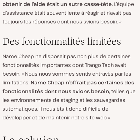
obtenir de l’aide était un autre casse-tête
. L’équipe
d’assistance était souvent lente à réagir et n’avait pas
toujours les réponses dont nous avions besoin. »
Des fonctionnalités limitées
Name Cheap ne disposait pas non plus de certaines
fonctionnalités importantes dont Trango Tech avait
besoin. « Nous nous sommes sentis entravés par les
limitations.
Name Cheap n’offrait pas certaines des
fonctionnalités dont nous avions besoin
, telles que
les environnements de staging et les sauvegardes
automatiques. Il nous était donc difficile de
développer et de maintenir notre site web »