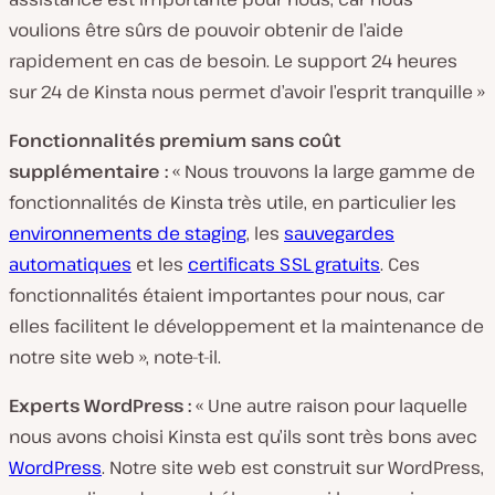
voulions être sûrs de pouvoir obtenir de l’aide
rapidement en cas de besoin. Le support 24 heures
sur 24 de Kinsta nous permet d’avoir l’esprit tranquille »
Fonctionnalités premium sans coût
supplémentaire :
« Nous trouvons la large gamme de
fonctionnalités de Kinsta très utile, en particulier les
environnements de staging
, les
sauvegardes
automatiques
et les
certificats SSL gratuits
. Ces
fonctionnalités étaient importantes pour nous, car
elles facilitent le développement et la maintenance de
notre site web », note-t-il.
Experts WordPress :
« Une autre raison pour laquelle
nous avons choisi Kinsta est qu’ils sont très bons avec
WordPress
. Notre site web est construit sur WordPress,