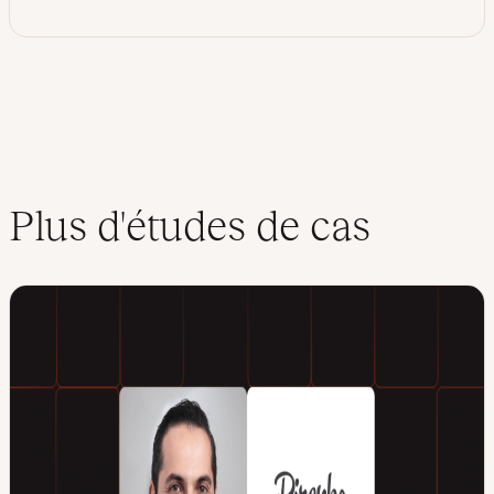
Plus d'études de cas