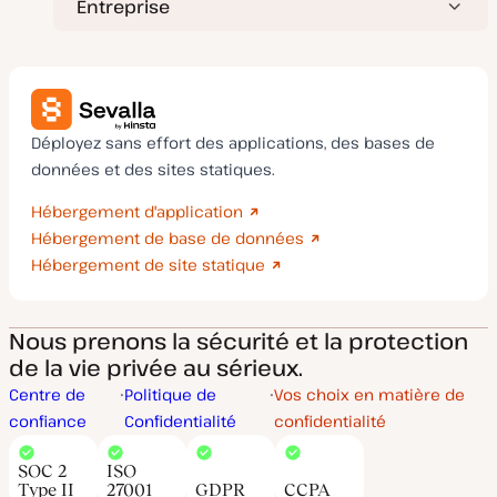
Entreprise
Déployez sans effort des applications, des bases de
données et des sites statiques.
Hébergement d'application
Hébergement de base de données
Hébergement de site statique
Nous prenons la sécurité et la protection
de la vie privée au sérieux.
Centre de
Politique de
Vos choix en matière de
confiance
Confidentialité
confidentialité
SOC 2
ISO
Type II
27001
GDPR
CCPA