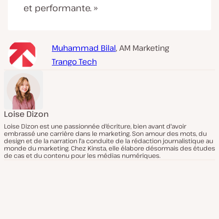
et performante. »
Muhammad Bilal
, AM Marketing
Trango Tech
Loise Dizon
Loise Dizon est une passionnée d'écriture, bien avant d'avoir
embrassé une carrière dans le marketing. Son amour des mots, du
design et de la narration l'a conduite de la rédaction journalistique au
monde du marketing. Chez Kinsta, elle élabore désormais des études
de cas et du contenu pour les médias numériques.