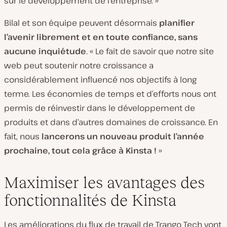
sur le développement de l’entreprise. »
Bilal et son équipe peuvent désormais
planifier
l’avenir librement et en toute confiance, sans
aucune inquiétude
. « Le fait de savoir que notre site
web peut soutenir notre croissance a
considérablement influencé nos objectifs à long
terme. Les économies de temps et d’efforts nous ont
permis de réinvestir dans le développement de
produits et dans d’autres domaines de croissance. En
fait, nous
lancerons un nouveau produit l’année
prochaine, tout cela grâce à Kinsta !
»
Maximiser les avantages des
fonctionnalités de Kinsta
Les améliorations du flux de travail de Trango Tech vont