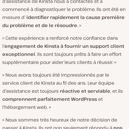
d’assistance de Kinsta nous a contactés et a
commencé à diagnostiquer le problème. Ils ont été en
mesure d’
identifier rapidement la cause première
du problème et de le résoudre
. »
« Cette expérience a renforcé notre confiance dans
l’
engagement de Kinsta à fournir un support client
exceptionnel
. Ils sont toujours prêts à faire un effort
supplémentaire pour aider leurs clients à réussir. »
« Nous avons toujours été impressionnés par le
service client de Kinsta au fil des ans. Leur équipe
d’assistance est toujours
réactive et serviable
, et ils
comprennent parfaitement WordPress
et
l’hébergement web. »
« Nous sommes très heureux de notre décision de
passer à Kinsta. Ils ont non seulement répondu à
nos