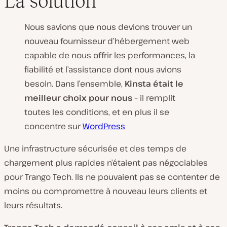
La solution
Nous savions que nous devions trouver un
nouveau fournisseur d’hébergement web
capable de nous offrir les performances, la
fiabilité et l’assistance dont nous avions
besoin. Dans l’ensemble,
Kinsta était le
meilleur choix pour nous
– il remplit
toutes les conditions, et en plus il se
concentre sur
WordPress
Une infrastructure sécurisée et des temps de
chargement plus rapides n’étaient pas négociables
pour Trango Tech. Ils ne pouvaient pas se contenter de
moins ou compromettre à nouveau leurs clients et
leurs résultats.