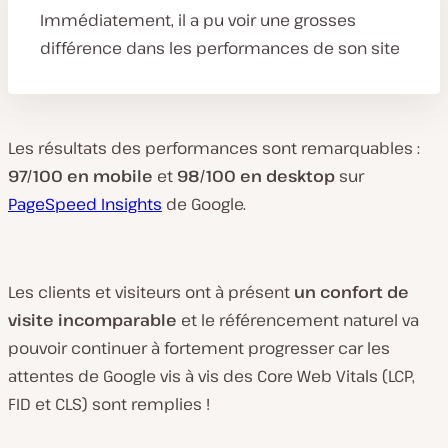
Immédiatement, il a pu voir une grosses
différence dans les performances de son site
Les résultats des performances sont remarquables :
97/100 en mobile
et
98/100 en desktop
sur
PageSpeed Insights
de Google.
Les clients et visiteurs ont à présent
un confort de
visite incomparable
et le référencement naturel va
pouvoir continuer à fortement progresser car les
attentes de Google vis à vis des Core Web Vitals (LCP,
FID et CLS) sont remplies !