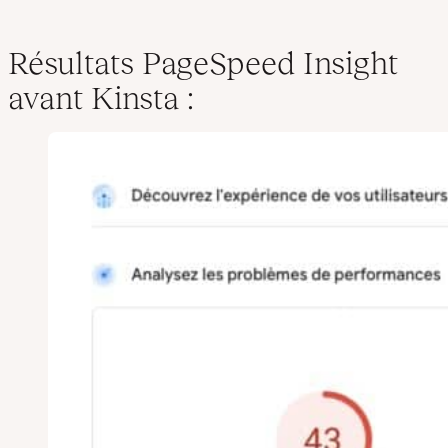
Résultats PageSpeed Insight
avant Kinsta
: