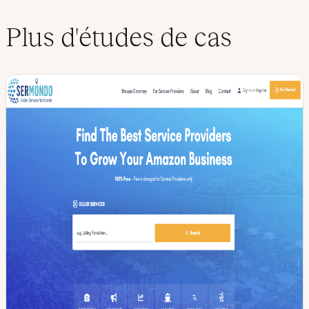
Plus d'études de cas