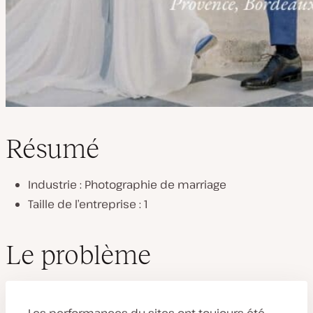
Résumé
Industrie : Photographie de marriage
Taille de l’entreprise : 1
Le problème