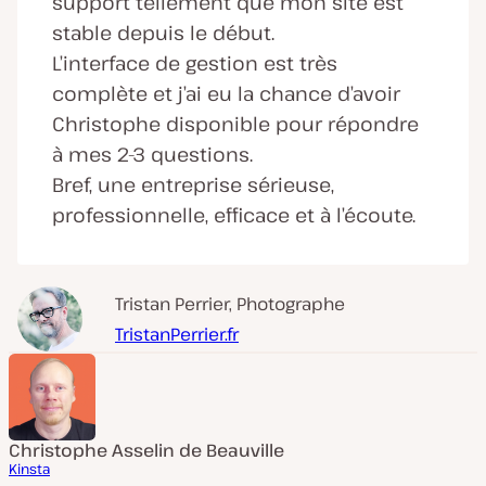
support tellement que mon site est
stable depuis le début.
L’interface de gestion est très
complète et j’ai eu la chance d’avoir
Christophe disponible pour répondre
à mes 2-3 questions.
Bref, une entreprise sérieuse,
professionnelle, efficace et à l’écoute.
Tristan Perrier, Photographe
TristanPerrier.fr
Christophe Asselin de Beauville
Kinsta