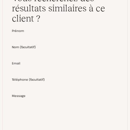
résultats similaires à ce
client ?
Prénom
Nom
(
facultatif
)
Email
Téléphone
(
facultatif
)
Message