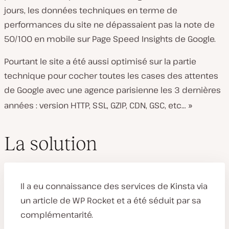
jours, les données techniques en terme de
performances du site ne dépassaient pas la note de
50/100 en mobile sur Page Speed Insights de Google.
Pourtant le site a été aussi optimisé sur la partie
technique pour cocher toutes les cases des attentes
de Google avec une agence parisienne les 3 dernières
années : version HTTP, SSL, GZIP, CDN, GSC, etc…
»
La solution
Il a eu connaissance des services de Kinsta via
un article de WP Rocket et a été séduit par sa
complémentarité.