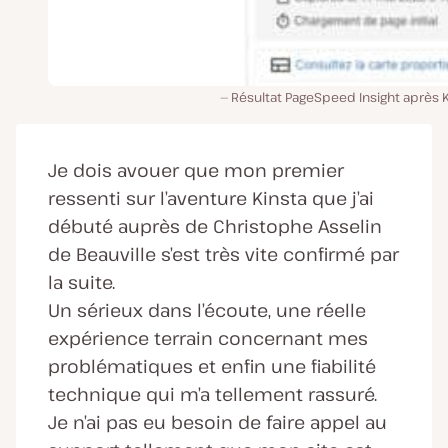
Résultat PageSpeed Insight après 
Je dois avouer que mon premier
ressenti sur l’aventure Kinsta que j’ai
débuté auprès de Christophe Asselin
de Beauville s’est très vite confirmé par
la suite.
Un sérieux dans l’écoute, une réelle
expérience terrain concernant mes
problématiques et enfin une fiabilité
technique qui m’a tellement rassuré.
Je n’ai pas eu besoin de faire appel au