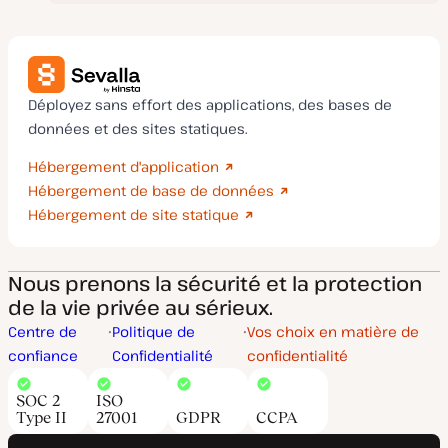
Déployez sans effort des applications, des bases de
données et des sites statiques.
Hébergement d'application
Hébergement de base de données
Hébergement de site statique
Nous prenons la sécurité et la protection
de la vie privée au sérieux.
Centre de
Politique de
Vos choix en matière de
confiance
Confidentialité
confidentialité
SOC 2
ISO
Type II
27001
GDPR
CCPA