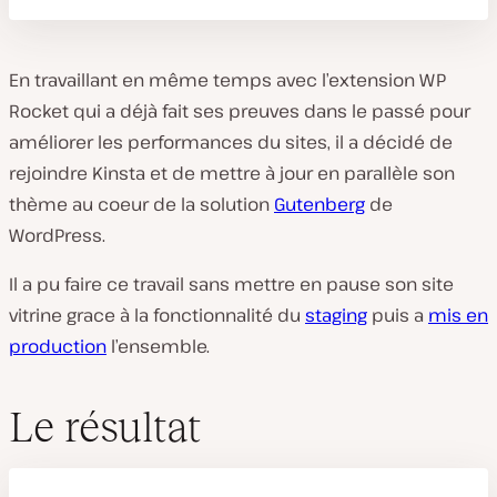
En travaillant en même temps avec l’extension WP
Rocket qui a déjà fait ses preuves dans le passé pour
améliorer les performances du sites, il a décidé de
rejoindre Kinsta et de mettre à jour en parallèle son
thème au coeur de la solution
Gutenberg
de
WordPress.
Il a pu faire ce travail sans mettre en pause son site
vitrine grace à la fonctionnalité du
staging
puis a
mis en
production
l’ensemble.
Le résultat