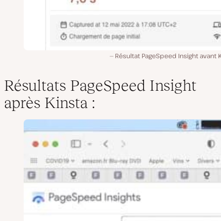
Résultat PageSpeed Insight avant 
Résultats PageSpeed Insight
après Kinsta
: