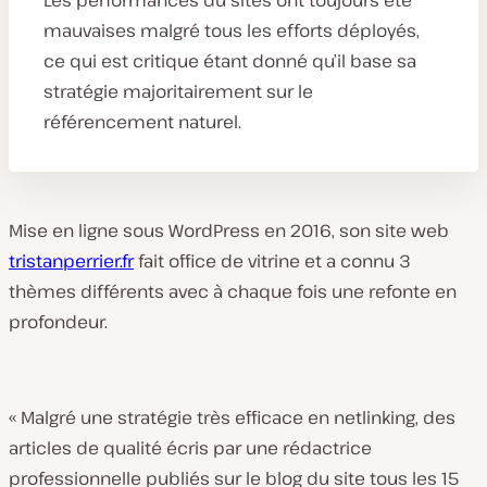
Les performances du sites ont toujours été
mauvaises malgré tous les efforts déployés,
ce qui est critique étant donné qu’il base sa
stratégie majoritairement sur le
référencement naturel.
Mise en ligne sous WordPress en 2016, son site web
tristanperrier.fr
fait office de vitrine et a connu 3
thèmes différents avec à chaque fois une refonte en
profondeur.
« Malgré une stratégie très efficace en netlinking, des
articles de qualité écris par une rédactrice
professionnelle publiés sur le blog du site tous les 15