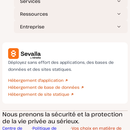
Services
Ressources
Entreprise
Déployez sans effort des applications, des bases de
données et des sites statiques.
Hébergement d'application
Hébergement de base de données
Hébergement de site statique
Nous prenons la sécurité et la protection
de la vie privée au sérieux.
Centre de
Politique de
Vos choix en matière de