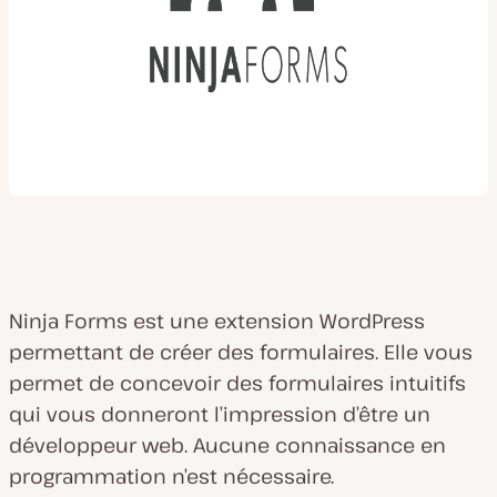
Ninja Forms est une extension WordPress
permettant de créer des formulaires. Elle vous
permet de concevoir des formulaires intuitifs
qui vous donneront l’impression d’être un
développeur web. Aucune connaissance en
programmation n’est nécessaire.