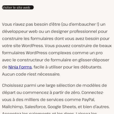
Visiter le site web
Vous n’avez pas besoin d’être (ou d’embaucher !) un
développeur web ou un designer professionnel pour
construire les formulaires dont vous avez besoin pour
votre site WordPress. Vous pouvez construire de beaux
formulaires WordPress complexes comme un pro
avec le constructeur de formulaire en glisser-déposer
de
Ninja Forms
, facile à utiliser pour les débutants.
Aucun code n’est nécessaire.
Choisissez parmi une large sélection de modèles de
départ ou commencez à partir de zéro. Connectez-
vous à des milliers de services comme PayPal,
Mailchimp, Salesforce, Google Sheets, et bien d’autres.
Acceptez les paiements et les dons. Laissez les