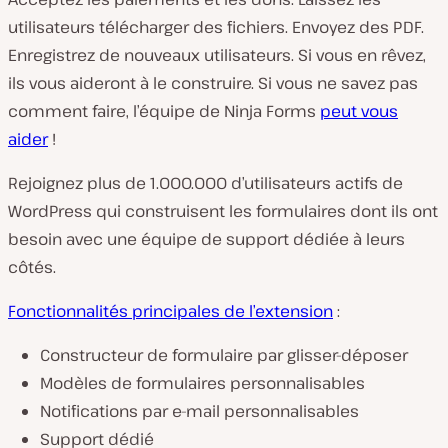
utilisateurs télécharger des fichiers. Envoyez des PDF.
Enregistrez de nouveaux utilisateurs. Si vous en rêvez,
ils vous aideront à le construire. Si vous ne savez pas
comment faire, l’équipe de Ninja Forms
peut vous
aider
!
Rejoignez plus de 1.000.000 d’utilisateurs actifs de
WordPress qui construisent les formulaires dont ils ont
besoin avec une équipe de support dédiée à leurs
côtés.
Fonctionnalités principales de l’extension
:
Constructeur de formulaire par glisser-déposer
Modèles de formulaires personnalisables
Notifications par e-mail personnalisables
Support dédié