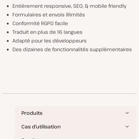
Entièrement responsive, SEO, & mobile friendly
Formulaires et envois illimités
Conformité RGPD facile
Traduit en plus de 16 langues
Adapté pour les développeurs
Des dizaines de fonctionnalités supplémentaires
Produits
Cas d’utilisation