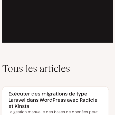
Tous les articles
Exécuter des migrations de type
Laravel dans WordPress avec Radicle
et Kinsta
La gestion manuelle des bases de données peut