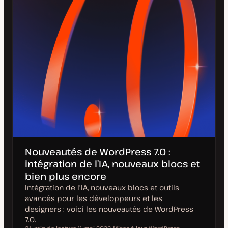
Nouveautés de WordPress 7.0 :
intégration de l’IA, nouveaux blocs et
bien plus encore
Intégration de l'IA, nouveaux blocs et outils
avancés pour les développeurs et les
designers : voici les nouveautés de WordPress
7.0.