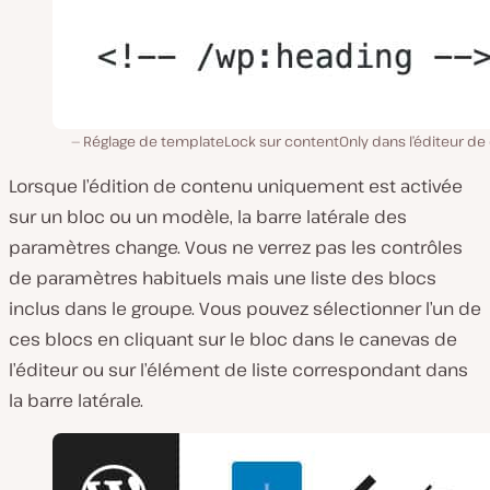
Réglage de templateLock sur contentOnly dans l’éditeur de
Lorsque l’édition de contenu uniquement est activée
sur un bloc ou un modèle, la barre latérale des
paramètres change. Vous ne verrez pas les contrôles
de paramètres habituels mais une liste des blocs
inclus dans le groupe. Vous pouvez sélectionner l’un de
ces blocs en cliquant sur le bloc dans le canevas de
l’éditeur ou sur l’élément de liste correspondant dans
la barre latérale.