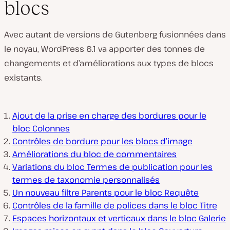
blocs
Avec autant de versions de Gutenberg fusionnées dans
le noyau, WordPress 6.1 va apporter des tonnes de
changements et d’améliorations aux types de blocs
existants.
Ajout de la prise en charge des bordures pour le
bloc Colonnes
Contrôles de bordure pour les blocs d’image
Améliorations du bloc de commentaires
Variations du bloc Termes de publication pour les
termes de taxonomie personnalisés
Un nouveau filtre Parents pour le bloc Requête
Contrôles de la famille de polices dans le bloc Titre
Espaces horizontaux et verticaux dans le bloc Galerie