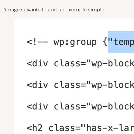
L’image suivante fournit un exemple simple.