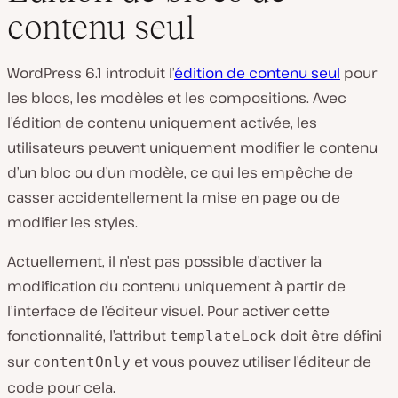
contenu seul
WordPress 6.1 introduit l’
édition de contenu seul
pour
les blocs, les modèles et les compositions. Avec
l’édition de contenu uniquement activée, les
utilisateurs peuvent uniquement modifier le contenu
d’un bloc ou d’un modèle, ce qui les empêche de
casser accidentellement la mise en page ou de
modifier les styles.
Actuellement, il n’est pas possible d’activer la
modification du contenu uniquement à partir de
l’interface de l’éditeur visuel. Pour activer cette
fonctionnalité, l’attribut
doit être défini
templateLock
sur
et vous pouvez utiliser l’éditeur de
contentOnly
code pour cela.