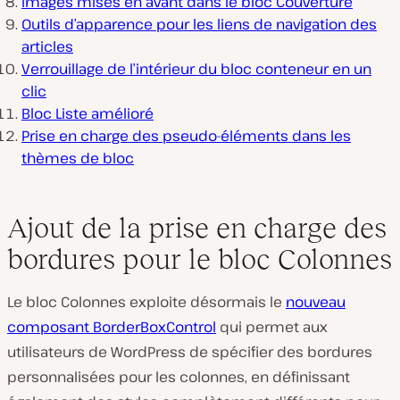
Images mises en avant dans le bloc Couverture
Outils d’apparence pour les liens de navigation des
articles
Verrouillage de l’intérieur du bloc conteneur en un
clic
Bloc Liste amélioré
Prise en charge des pseudo-éléments dans les
thèmes de bloc
Ajout de la prise en charge des
bordures pour le bloc Colonnes
Le bloc Colonnes exploite désormais le
nouveau
composant BorderBoxControl
qui permet aux
utilisateurs de WordPress de spécifier des bordures
personnalisées pour les colonnes, en définissant