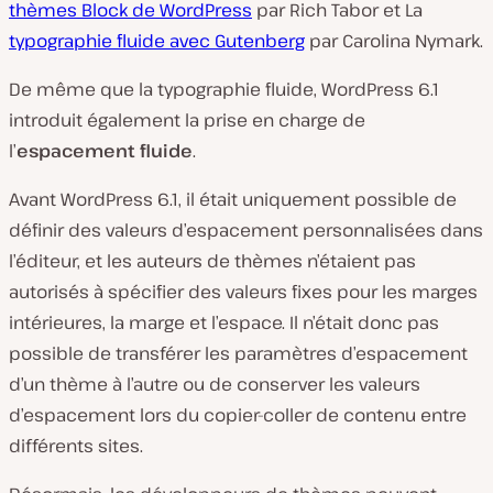
thèmes Block de WordPress
par Rich Tabor et La
typographie fluide avec Gutenberg
par Carolina Nymark.
De même que la typographie fluide, WordPress 6.1
introduit également la prise en charge de
l’
espacement fluide
.
Avant WordPress 6.1, il était uniquement possible de
définir des valeurs d’espacement personnalisées dans
l’éditeur, et les auteurs de thèmes n’étaient pas
autorisés à spécifier des valeurs fixes pour les marges
intérieures, la marge et l’espace. Il n’était donc pas
possible de transférer les paramètres d’espacement
d’un thème à l’autre ou de conserver les valeurs
d’espacement lors du copier-coller de contenu entre
différents sites.