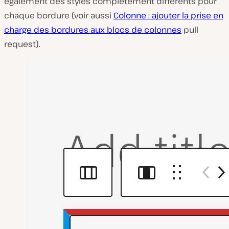
également des styles complètement différents pour
chaque bordure (voir aussi
Colonne : ajouter la prise en
charge des bordures aux blocs de colonnes
pull
request).