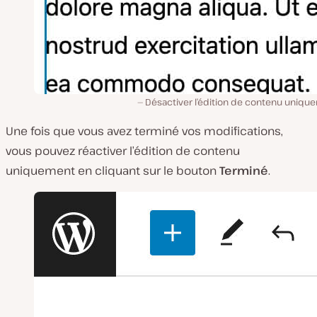
Désactiver l’édition de contenu uniqu
Une fois que vous avez terminé vos modifications,
vous pouvez réactiver l’édition de contenu
uniquement en cliquant sur le bouton
Terminé
.