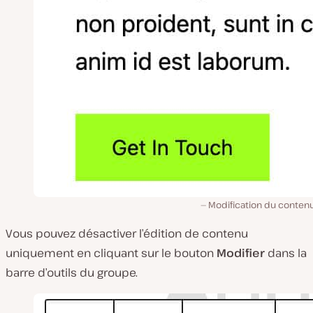
Modification du contenu
Vous pouvez désactiver l’édition de contenu
uniquement en cliquant sur le bouton
Modifier
dans la
barre d’outils du groupe.