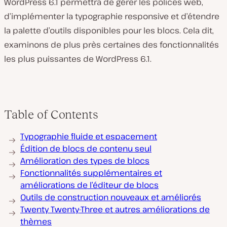
WordPress 6.1 permettra de gérer les polices web,
d’implémenter la typographie responsive et d’étendre
la palette d’outils disponibles pour les blocs. Cela dit,
examinons de plus près certaines des fonctionnalités
les plus puissantes de WordPress 6.1.
Table of Contents
Typographie fluide et espacement
Édition de blocs de contenu seul
Amélioration des types de blocs
Fonctionnalités supplémentaires et
améliorations de l’éditeur de blocs
Outils de construction nouveaux et améliorés
Twenty Twenty-Three et autres améliorations de
thèmes