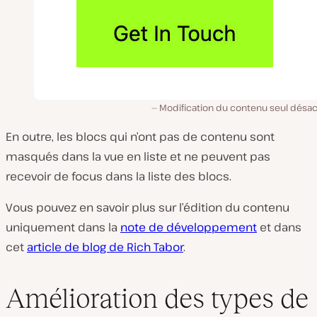
Modification du contenu seul désac
En outre, les blocs qui n’ont pas de contenu sont
masqués dans la vue en liste et ne peuvent pas
recevoir de focus dans la liste des blocs.
Vous pouvez en savoir plus sur l’édition du contenu
uniquement dans la
note de développement
et dans
cet
article de blog de Rich Tabor
.
Amélioration des types de