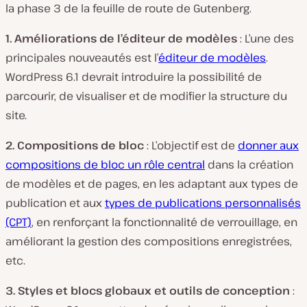
la phase 3 de la feuille de route de Gutenberg.
1. Améliorations de l’éditeur de modèles
: L’une des
principales nouveautés est l’
éditeur de modèles
.
WordPress 6.1 devrait introduire la possibilité de
parcourir, de visualiser et de modifier la structure du
site.
2. Compositions de bloc
: L’objectif est de
donner aux
compositions de bloc un rôle central
dans la création
de modèles et de pages, en les adaptant aux types de
publication et aux
types de publications personnalisés
(CPT)
, en renforçant la fonctionnalité de verrouillage, en
améliorant la gestion des compositions enregistrées,
etc.
3. Styles et blocs globaux et outils de conception
: