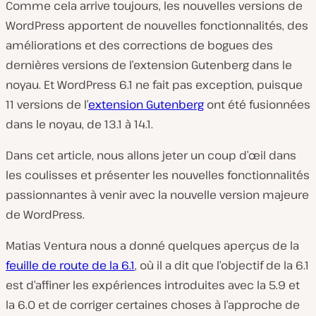
Comme cela arrive toujours, les nouvelles versions de
WordPress apportent de nouvelles fonctionnalités, des
améliorations et des corrections de bogues des
dernières versions de l’extension Gutenberg dans le
noyau. Et WordPress 6.1 ne fait pas exception, puisque
11 versions de l’
extension Gutenberg
ont été fusionnées
dans le noyau, de 13.1 à 14.1.
Dans cet article, nous allons jeter un coup d’œil dans
les coulisses et présenter les nouvelles fonctionnalités
passionnantes à venir avec la nouvelle version majeure
de WordPress.
Matias Ventura nous a donné quelques aperçus de la
feuille de route de la 6.1
, où il a dit que l’objectif de la 6.1
est d’affiner les expériences introduites avec la 5.9 et
la 6.0 et de corriger certaines choses à l’approche de