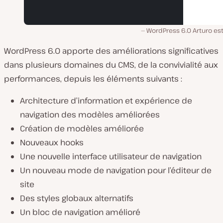
WordPress 6.0 Arturo est
WordPress 6.0 apporte des améliorations significatives
dans plusieurs domaines du CMS, de la convivialité aux
performances, depuis les éléments suivants :
Architecture d’information et expérience de
navigation des modèles améliorées
Création de modèles améliorée
Nouveaux hooks
Une nouvelle interface utilisateur de navigation
Un nouveau mode de navigation pour l’éditeur de
site
Des styles globaux alternatifs
Un bloc de navigation amélioré