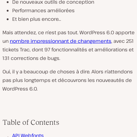
De nouveaux outils de conception
Performances améliorées
Et bien plus encore…
Mais attendez, ce n’est pas tout. WordPress 6.0 apporte
un
nombre impressionnant de changements
, avec 251
tickets Trac, dont 97 fonctionnalités et améliorations et
131 corrections de bugs.
Oui, il y a beaucoup de choses à dire. Alors n’attendons
pas plus longtemps et découvrons les nouveautés de
WordPress 6.0.
Table of Contents
API Webfonts