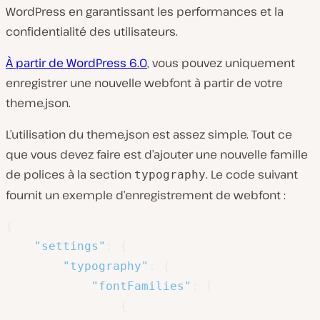
WordPress en garantissant les performances et la
confidentialité des utilisateurs.
À partir de WordPress 6.0
, vous pouvez uniquement
enregistrer une nouvelle webfont à partir de votre
theme.json
.
L’utilisation du
theme.json
est assez simple. Tout ce
que vous devez faire est d’ajouter une nouvelle famille
de polices à la section
. Le code suivant
typography
fournit un exemple d’enregistrement de webfont :
{
"settings"
:
{
"typography"
:
{
"fontFamilies"
:
[
{