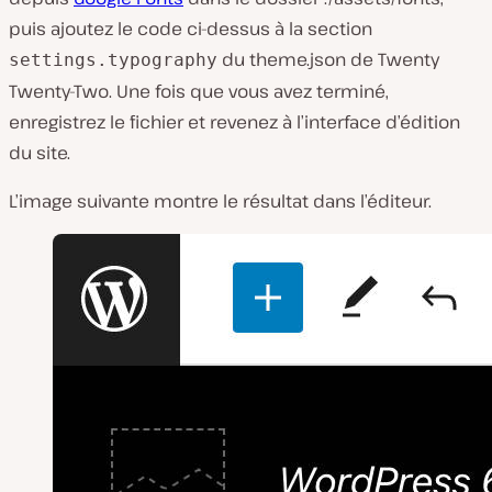
puis ajoutez le code ci-dessus à la section
du
theme.json
de Twenty
settings.typography
Twenty-Two. Une fois que vous avez terminé,
enregistrez le fichier et revenez à l’interface d’édition
du site.
L’image suivante montre le résultat dans l’éditeur.