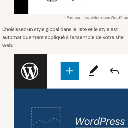
Parcourir les styles dans WordPres
Choisissez un style global dans la liste et le style est
automatiquement appliqué à l’ensemble de votre site
web.