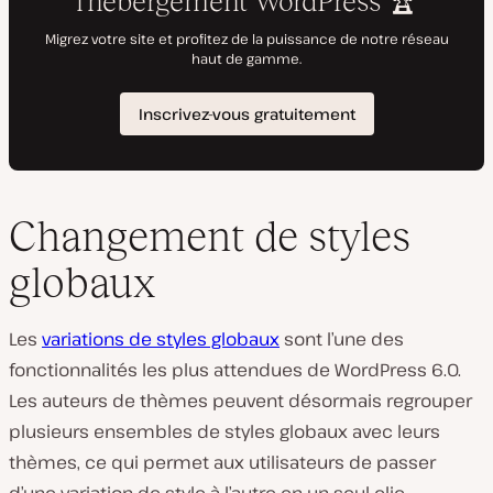
Changement de styles
globaux
Les
variations de styles globaux
sont l’une des
fonctionnalités les plus attendues de WordPress 6.0.
Les auteurs de thèmes peuvent désormais regrouper
plusieurs ensembles de styles globaux avec leurs
thèmes, ce qui permet aux utilisateurs de passer
d’une variation de style à l’autre en un seul clic.