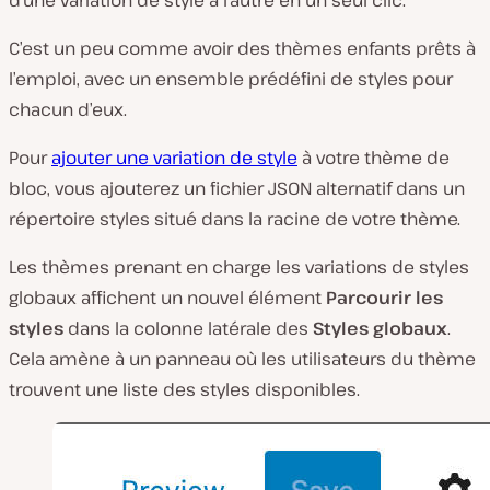
C’est un peu comme avoir des thèmes enfants prêts à
l’emploi, avec un ensemble prédéfini de styles pour
chacun d’eux.
Pour
ajouter une variation de style
à votre thème de
bloc, vous ajouterez un fichier JSON alternatif dans un
répertoire
styles
situé dans la racine de votre thème.
Les thèmes prenant en charge les variations de styles
globaux affichent un nouvel élément
Parcourir les
styles
dans la colonne latérale des
Styles globaux
.
Cela amène à un panneau où les utilisateurs du thème
trouvent une liste des styles disponibles.