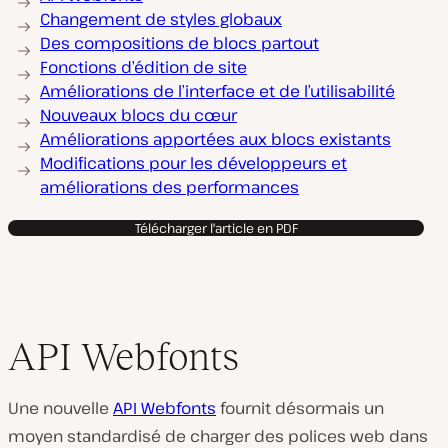
Changement de styles globaux
Des compositions de blocs partout
Fonctions d’édition de site
Améliorations de l’interface et de l’utilisabilité
Nouveaux blocs du cœur
Améliorations apportées aux blocs existants
Modifications pour les développeurs et
améliorations des performances
Télécharger l'article en PDF
API Webfonts
Une nouvelle
API Webfonts
fournit désormais un
moyen standardisé de charger des polices web dans