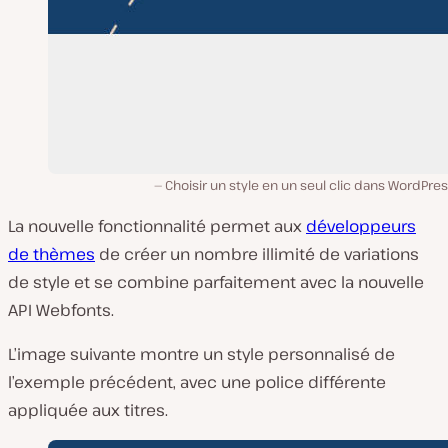
Choisir un style en un seul clic dans WordPres
La nouvelle fonctionnalité permet aux
développeurs
de thèmes
de créer un nombre illimité de variations
de style et se combine parfaitement avec la nouvelle
API Webfonts.
L’image suivante montre un style personnalisé de
l’exemple précédent, avec une police différente
appliquée aux titres.