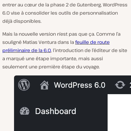
entrer au cœur de la phase 2 de Gutenberg, WordPress
6.0 vise à consolider les outils de personnalisation
déjà disponibles.
Mais la nouvelle version n’est pas que ça. Comme l’a
souligné Matias Ventura dans la
feuille de route
préliminaire de la 6.0
, l’introduction de l’éditeur de site
a marqué une étape importante, mais aussi
seulement une première étape du voyage.