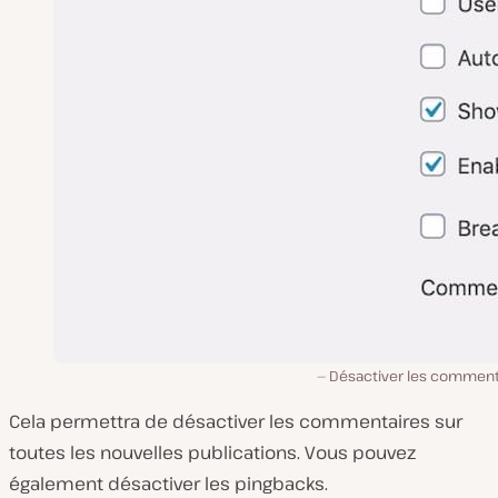
Désactiver les comment
Cela permettra de désactiver les commentaires sur
toutes les nouvelles publications. Vous pouvez
également désactiver les pingbacks.