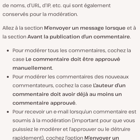
de noms, d’URL, d’IP, etc. qui sont également
conservés pour la modération.
Allez à la section
M’envoyer un message lorsque
et à
la section
Avant la publication d’un commentaire
.
Pour modérer tous les commentaires, cochez la
case
Le commentaire doit être approuvé
manuellement
.
Pour modérer les commentaires des nouveaux
commentateurs, cochez la case
L’auteur d’un
commentaire doit avoir déjà au moins un
commentaire approuvé
.
Pour recevoir un e-mail lorsqu’un commentaire est
soumis à la modération (important pour que vous
puissiez le modérer et l’approuver ou le détruire
rapidement), cochez l’option
M’envoyer un