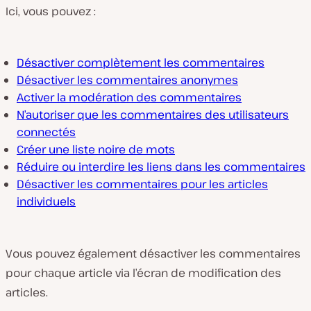
Ici, vous pouvez :
Désactiver complètement les commentaires
Désactiver les commentaires anonymes
Activer la modération des commentaires
N’autoriser que les commentaires des utilisateurs
connectés
Créer une liste noire de mots
Réduire ou interdire les liens dans les commentaires
Désactiver les commentaires pour les articles
individuels
Vous pouvez également désactiver les commentaires
pour chaque article via l’écran de modification des
articles.