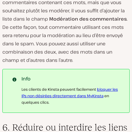
commentaires contenant ces mots, mais que vous
souhaitez plutôt les modérer, il vous suffit d’ajouter la
liste dans le champ
Modération des commentaires
.
De cette façon, tout commentaire utilisant ces mots
sera retenu pour la modération au lieu d’être envoyé
dans le spam. Vous pouvez aussi utiliser une
combinaison des deux, avec des mots dans un
champ et d’autres dans l’autre.
Info
Les clients de Kinsta peuvent facilement
bloquer les
IPs non désirées directement dans MyKinsta
en
quelques clics.
6. Réduire ou interdire les liens