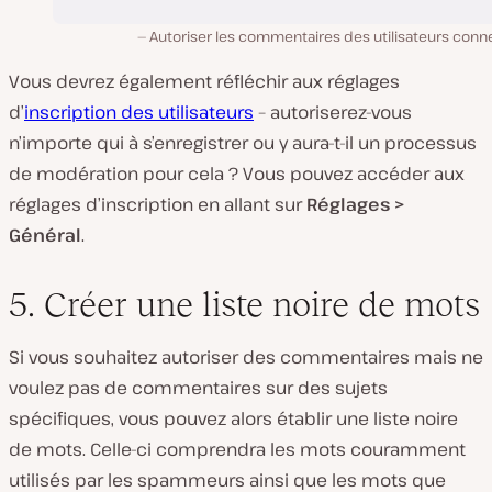
Autoriser les commentaires des utilisateurs conn
Vous devrez également réfléchir aux réglages
d’
inscription des utilisateurs
– autoriserez-vous
n’importe qui à s’enregistrer ou y aura-t-il un processus
de modération pour cela ? Vous pouvez accéder aux
réglages d’inscription en allant sur
Réglages >
Général
.
5. Créer une liste noire de mots
Si vous souhaitez autoriser des commentaires mais ne
voulez pas de commentaires sur des sujets
spécifiques, vous pouvez alors établir une liste noire
de mots. Celle-ci comprendra les mots couramment
utilisés par les spammeurs ainsi que les mots que