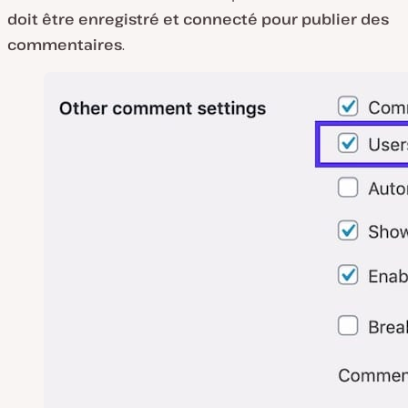
doit être enregistré et connecté pour publier des
commentaires
.