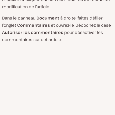
modification de l’article.
Dans le panneau
Document
à droite, faites défiler
l’onglet
Commentaires
et ouvrez-le. Décochez la case
Autoriser les commentaires
pour désactiver les
commentaires sur cet article.