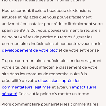
WordPress indésirables à un moment donné.
Heureusement, il existe beaucoup d’extensions,
astuces et réglages que vous pouvez facilement
activer et / ou installer pour réduire littéralement votre
spam de 99 %. Oui, vous pouvez vraiment le réduire à
ce point ! Arrêtez de perdre du temps à gérer les
commentaires indésirables et concentrez-vous sur le
développement de votre blog
et de votre entreprise.
Trop de commentaires indésirables endommageront
votre site. Cela peut affecter le classement de votre
site dans les moteurs de recherche, nuire à la
crédibilité de votre
discussion auprès des
commentateurs légitimes
et avoir un
impact sur la
sécurité
. Cela vaut la peine d’y mettre un terme.
Alors comment faire pour arrêter les commentaires