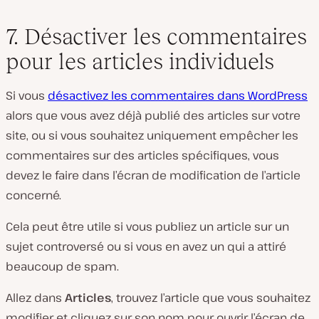
7. Désactiver les commentaires
pour les articles individuels
Si vous
désactivez les commentaires dans WordPress
alors que vous avez déjà publié des articles sur votre
site, ou si vous souhaitez uniquement empêcher les
commentaires sur des articles spécifiques, vous
devez le faire dans l’écran de modification de l’article
concerné.
Cela peut être utile si vous publiez un article sur un
sujet controversé ou si vous en avez un qui a attiré
beaucoup de spam.
Allez dans
Articles
, trouvez l’article que vous souhaitez
modifier et cliquez sur son nom pour ouvrir l’écran de