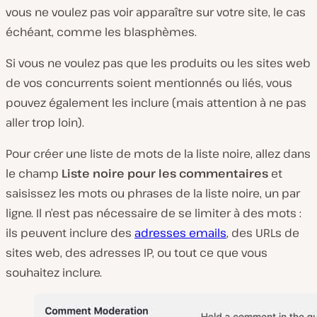
vous ne voulez pas voir apparaître sur votre site, le cas
échéant, comme les blasphèmes.
Si vous ne voulez pas que les produits ou les sites web
de vos concurrents soient mentionnés ou liés, vous
pouvez également les inclure (mais attention à ne pas
aller trop loin).
Pour créer une liste de mots de la liste noire, allez dans
le champ
Liste noire pour les commentaires
et
saisissez les mots ou phrases de la liste noire, un par
ligne. Il n’est pas nécessaire de se limiter à des mots :
ils peuvent inclure des
adresses emails
, des URLs de
sites web, des adresses IP, ou tout ce que vous
souhaitez inclure.