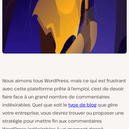
Nous aimons tous WordPress, mais ce qui est frustrant
avec cette plateforme prête à l’emploi, c’est de devoir
faire face à un grand nombre de commentaires
indésirables. Quel que soit le
type de blog
que gère
votre entreprise, vous devrez trouver ou proposer une
stratégie pour mettre fin aux commentaires