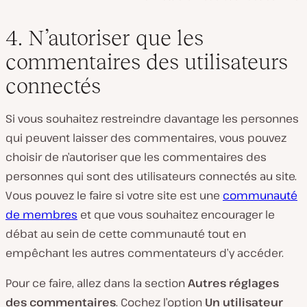
4. N’autoriser que les
commentaires des utilisateurs
connectés
Si vous souhaitez restreindre davantage les personnes
qui peuvent laisser des commentaires, vous pouvez
choisir de n’autoriser que les commentaires des
personnes qui sont des utilisateurs connectés au site.
Vous pouvez le faire si votre site est une
communauté
de membres
et que vous souhaitez encourager le
débat au sein de cette communauté tout en
empêchant les autres commentateurs d’y accéder.
Pour ce faire, allez dans la section
Autres réglages
des commentaires
. Cochez l’option
Un utilisateur