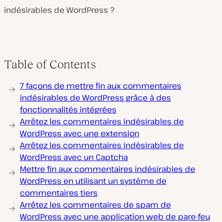
indésirables de WordPress ?
Table of Contents
7 façons de mettre fin aux commentaires
indésirables de WordPress grâce à des
fonctionnalités intégrées
Arrêtez les commentaires indésirables de
WordPress avec une extension
Arrêtez les commentaires indésirables de
WordPress avec un Captcha
Mettre fin aux commentaires indésirables de
WordPress en utilisant un système de
commentaires tiers
Arrêtez les commentaires de spam de
WordPress avec une application web de pare-feu