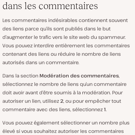
dans les commentaires
Les commentaires indésirables contiennent souvent
des liens parce qu’ils sont publiés dans le but
d’augmenter le trafic vers le site web du spammeur.
Vous pouvez interdire entièrement les commentaires
contenant des liens ou réduire le nombre de liens
autorisés dans un commentaire.
Dans la section
Modération des commentaires
,
sélectionnez le nombre de liens qu’un commentaire
doit avoir avant d’être soumis à la modération. Pour
autoriser un lien, utilisez
2
, ou pour empêcher tout
commentaire avec des liens, sélectionnez
1
.
Vous pouvez également sélectionner un nombre plus
élevé si vous souhaitez autoriser les commentaires