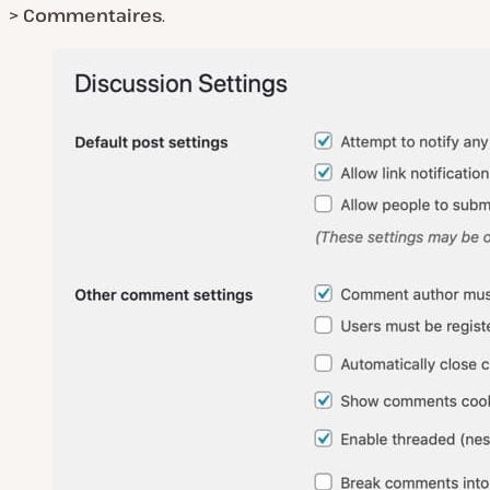
> Commentaires
.