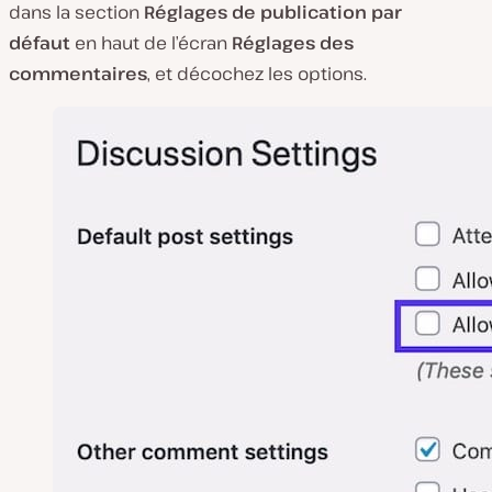
dans la section
Réglages de publication par
défaut
en haut de l’écran
Réglages des
commentaires
, et décochez les options.