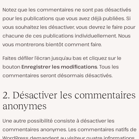
Notez que les commentaires ne sont pas désactivés
pour les publications que vous avez déjà publiées. Si
vous souhaitez les désactiver, vous devrez le faire pour
chacune de ces publications individuellement. Nous
vous montrerons bientôt comment faire.
Faites défiler l’écran jusqu’au bas et cliquez sur le
bouton
Enregistrer les modifications
. Tous les
commentaires seront désormais désactivés.
2. Désactiver les commentaires
anonymes
Une autre possibilité consiste à désactiver les
commentaires anonymes. Les commentaires natifs de
WordPress demandent au visiteur quatre informations