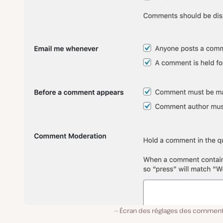
Écran des réglages des comment