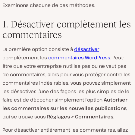
Examinons chacune de ces méthodes.
1. Désactiver complètement les
commentaires
La première option consiste à
désactiver
complètement les
commentaires WordPress.
Peut-
être que votre entreprise n’utilise pas ou ne veut pas
de commentaires, alors pour vous protéger contre les
commentaires indésirables, vous pouvez simplement
les désactiver. L’une des façons les plus simples de le
faire est de décocher simplement l’option
Autoriser
les commentaires sur les nouvelles publications
,
qui se trouve sous
Réglages > Commentaires
.
Pour désactiver entièrement les commentaires, allez