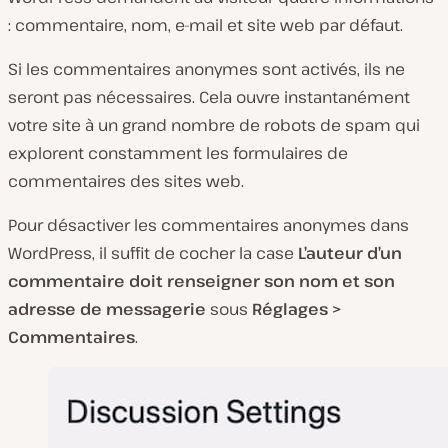
: commentaire, nom, e-mail et site web par défaut.
Si les commentaires anonymes sont activés, ils ne
seront pas nécessaires. Cela ouvre instantanément
votre site à un grand nombre de robots de spam qui
explorent constamment les formulaires de
commentaires des sites web.
Pour désactiver les commentaires anonymes dans
WordPress, il suffit de cocher la case
L’auteur d’un
commentaire doit renseigner son nom et son
adresse de messagerie
sous
Réglages >
Commentaires
.