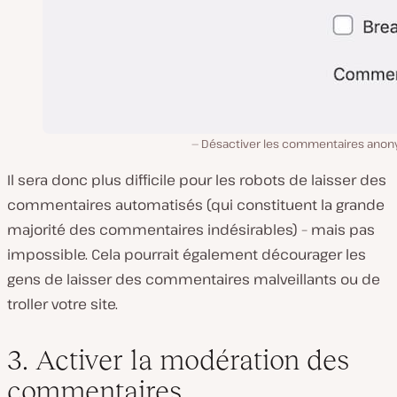
Désactiver les commentaires ano
Il sera donc plus difficile pour les robots de laisser des
commentaires automatisés (qui constituent la grande
majorité des commentaires indésirables) – mais pas
impossible. Cela pourrait également décourager les
gens de laisser des commentaires malveillants ou de
troller votre site.
3. Activer la modération des
commentaires