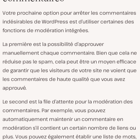
Votre prochaine option pour arrêter les commentaires
indésirables de WordPress est d’utiliser certaines des
fonctions de modération intégrées.
La première est la possibilité d’approuver
manuellement chaque commentaire. Bien que cela ne
réduise pas le spam, cela peut être un moyen efficace
de garantir que les visiteurs de votre site ne voient que
les commentaires de haute qualité que vous avez
approuvé.
Le second est la file d’attente pour la modération des
commentaires. Par exemple, vous pouvez
automatiquement maintenir un commentaire en
modération s’il contient un certain nombre de liens ou
plus. Vous pouvez également établir une liste de mots,