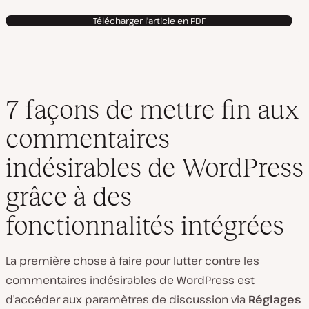
Télécharger l'article en PDF
7 façons de mettre fin aux
commentaires
indésirables de WordPress
grâce à des
fonctionnalités intégrées
La première chose à faire pour lutter contre les
commentaires indésirables de WordPress est
d’accéder aux paramètres de discussion via
Réglages