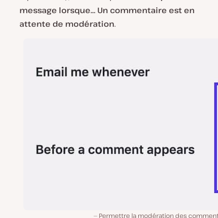
message lorsque… Un commentaire est en
attente de modération
.
Permettre la modération des comment