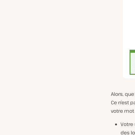
Alors, que
Ce n’est 
votre mot
Votre 
des lo