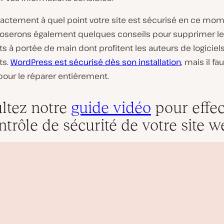
actement à quel point votre site est sécurisé en ce mom
oserons également quelques conseils pour supprimer les
ts à portée de main dont profitent les auteurs de logiciel
ts.
WordPress est sécurisé dès son installation
, mais il f
 pour le réparer entièrement.
ltez notre
guide vidéo
pour effec
ntrôle de sécurité de votre site w