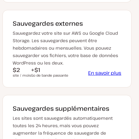
Sauvegardes externes
Sauvegardez votre site sur AWS ou Google Cloud
Storage. Les sauvegardes peuvent être
hebdomadaires ou mensuelles. Vous pouvez
sauvegarder vos fichiers, votre base de données
WordPress ou les deux.
$2
+$1
En savoir plus
site / mois
Go de bande passante
Sauvegardes supplémentaires
Les sites sont sauvegardés automatiquement
toutes les 24 heures, mais vous pouvez
augmenter la fréquence de sauvegarde de