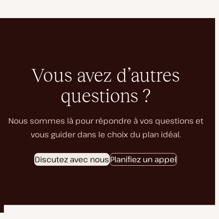
Vous avez d’autres
questions ?
Nous sommes là pour répondre à vos questions et
vous guider dans le choix du plan idéal.
Discutez avec nous
Planifiez un appel