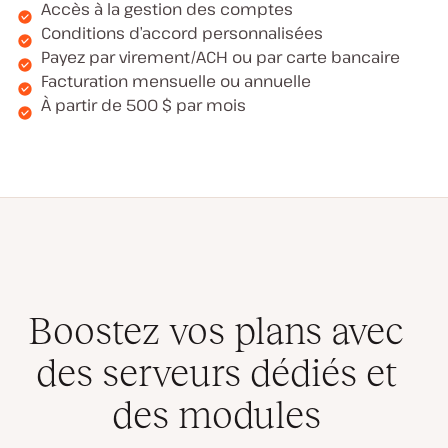
Accès à la gestion des comptes
Conditions d’accord personnalisées
Payez par virement/ACH ou par carte bancaire
Facturation mensuelle ou annuelle
À partir de 500 $ par mois
Boostez vos plans avec
des serveurs dédiés et
des modules