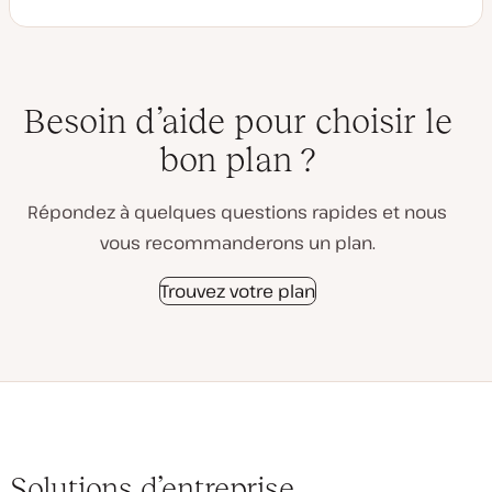
Besoin d’aide pour choisir le
bon plan ?
Répondez à quelques questions rapides et nous
vous recommanderons un plan.
Trouvez votre plan
Solutions d’entreprise