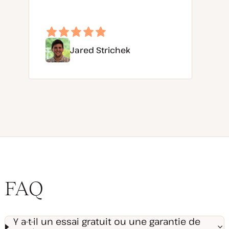
Jared Strichek
FAQ
Y a-t-il un essai gratuit ou une garantie de