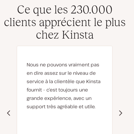
Ce que les 230.000
clients apprécient le plus
chez Kinsta
Nous ne pouvons vraiment pas
en dire assez sur le niveau de
service à la clientèle que Kinsta
fournit – c’est toujours une
grande expérience, avec un
support très agréable et utile.