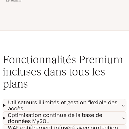
Fonctionnalités Premium
incluses dans tous les
plans
Utilisateurs illimités et gestion flexible des
accès
Optimisation continue de la base de
données MySQL
WAF entièrement infogéré avec protection