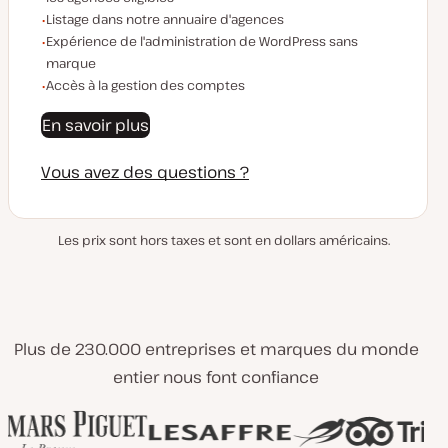
Listage dans notre annuaire d'agences
Expérience de l'administration de WordPress sans
marque
Accès à la gestion des comptes
En savoir plus
Vous avez des questions ?
Les prix sont hors taxes et sont en dollars américains.
Plus de 230.000 entreprises et marques du monde
entier nous font confiance