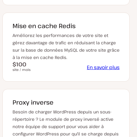
Mise en cache Redis
Améliorez les performances de votre site et
gérez davantage de trafic en réduisant la charge
sur la base de données MySQL de votre site grâce
à la mise en cache Redis.
$100
En savoir plus
site / mois
Proxy inverse
Besoin de charger WordPress depuis un sous-
répertoire ? Le module de proxy inversé active
notre équipe de support pour vous aider à
configurer WordPress pour qu'il se charge depuis