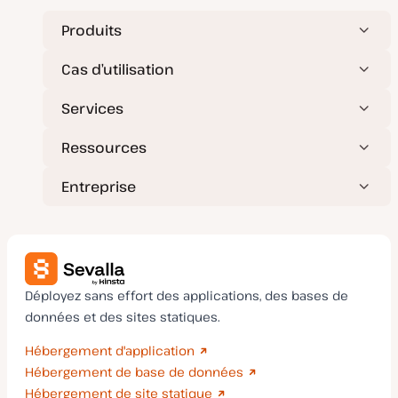
Produits
Cas d’utilisation
Services
Ressources
Entreprise
Déployez sans effort des applications, des bases de
données et des sites statiques.
Hébergement d'application
Hébergement de base de données
Hébergement de site statique