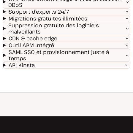
DDoS
Support d’experts 24/7
Migrations gratuites illimitées
Suppression gratuite des logiciels
malveillants
CDN & cache edge
Outil APM intégré
SAML SSO et provisionnement juste à
temps
API Kinsta