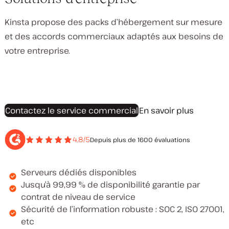
Kinsta propose des packs d’hébergement sur mesure
et des accords commerciaux adaptés aux besoins de
votre entreprise.
Contactez le service commercial
En savoir plus
4,8/5
Depuis plus de 1600 évaluations
Serveurs dédiés disponibles
Jusqu’à 99,99 % de disponibilité garantie par
contrat de niveau de service
Sécurité de l’information robuste : SOC 2, ISO 27001,
etc