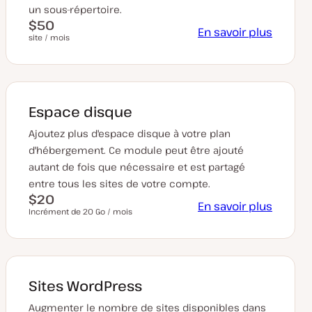
un sous-répertoire.
$50
En savoir plus
site / mois
Espace disque
Ajoutez plus d'espace disque à votre plan
d'hébergement. Ce module peut être ajouté
autant de fois que nécessaire et est partagé
entre tous les sites de votre compte.
$20
En savoir plus
Incrément de 20 Go / mois
Sites WordPress
Augmenter le nombre de sites disponibles dans