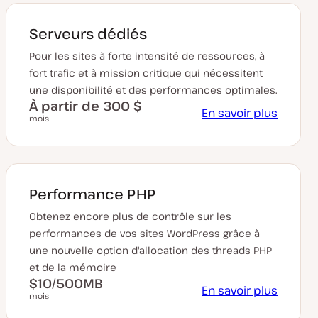
Serveurs dédiés
Pour les sites à forte intensité de ressources, à
fort trafic et à mission critique qui nécessitent
une disponibilité et des performances optimales.
À partir de 300 $
En savoir plus
mois
Performance PHP
Obtenez encore plus de contrôle sur les
performances de vos sites WordPress grâce à
une nouvelle option d'allocation des threads PHP
et de la mémoire
$10/500MB
En savoir plus
mois