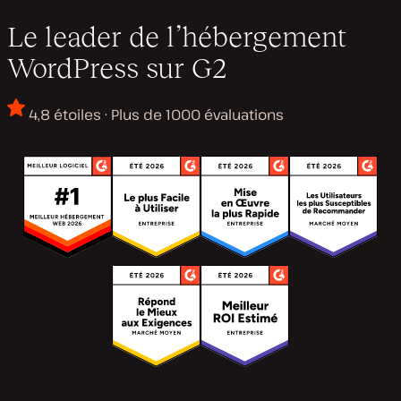
Le leader de l’hébergement
WordPress sur G2
4,8 étoiles · Plus de 1000 évaluations