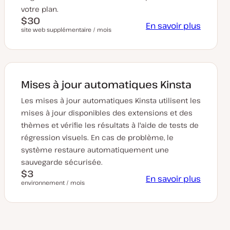
votre plan.
$30
En savoir plus
site web supplémentaire / mois
Mises à jour automatiques Kinsta
Les mises à jour automatiques Kinsta utilisent les
mises à jour disponibles des extensions et des
thèmes et vérifie les résultats à l'aide de tests de
régression visuels. En cas de problème, le
système restaure automatiquement une
sauvegarde sécurisée.
$3
En savoir plus
environnement / mois