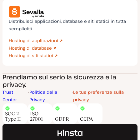
Distribuisci applicazioni, database e siti statici in tutta
semplicità.
Hosting di applicazioni
Hosting di database
Hosting di siti statici
Prendiamo sul serio la sicurezza e la
privacy.
Trust
Politica della
Le tue preferenze sulla
Center
Privacy
privacy
SOC 2
ISO
Type II
27001
GDPR
CCPA