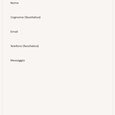
Nome
Cognome
(
facoltativo
)
Email
Telefono
(
facoltativo
)
Messaggio