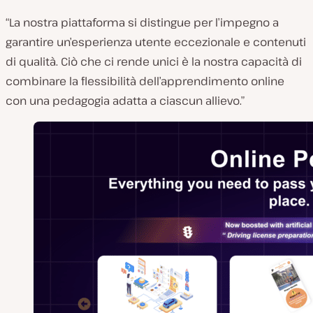
“La nostra piattaforma si distingue per l’impegno a
garantire un’esperienza utente eccezionale e contenuti
di qualità. Ciò che ci rende unici è la nostra capacità di
combinare la flessibilità dell’apprendimento online
con una pedagogia adatta a ciascun allievo.”