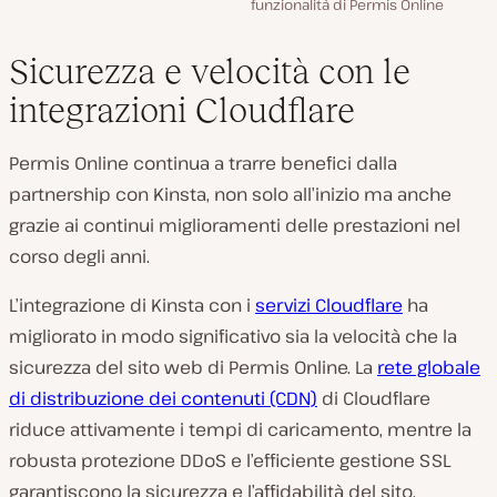
funzionalità di Permis Online
Sicurezza e velocità con le
integrazioni Cloudflare
Permis Online continua a trarre benefici dalla
partnership con Kinsta, non solo all’inizio ma anche
grazie ai continui miglioramenti delle prestazioni nel
corso degli anni.
L’integrazione di Kinsta con i
servizi Cloudflare
ha
migliorato in modo significativo sia la velocità che la
sicurezza del sito web di Permis Online. La
rete globale
di distribuzione dei contenuti (CDN)
di Cloudflare
riduce attivamente i tempi di caricamento, mentre la
robusta protezione DDoS e l’efficiente gestione SSL
garantiscono la sicurezza e l’affidabilità del sito.