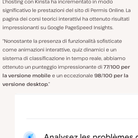
L’hosting con Kinsta ha incrementato in modo
significativo le prestazioni del sito di Permis Online. La
pagina dei corsi teorici interattivi ha ottenuto risultati
impressionanti su Google PageSpeed Insights.
“Nonostante la presenza di funzionalità sofisticate
come animazioni interattive, quiz dinamici e un
sistema di classificazione in tempo reale, abbiamo
ottenuto un punteggio impressionante di
77/100 per
la versione mobile
e un eccezionale
98/100 per la
versione desktop
.”