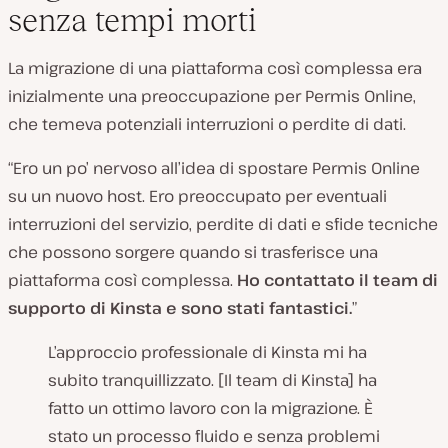
senza tempi morti
La migrazione di una piattaforma così complessa era
inizialmente una preoccupazione per Permis Online,
che temeva potenziali interruzioni o perdite di dati.
“
Ero un po’ nervoso all’idea di spostare Permis Online
su un nuovo host. Ero preoccupato per eventuali
interruzioni del servizio, perdite di dati e sfide tecniche
che possono sorgere quando si trasferisce una
piattaforma così complessa.
Ho contattato il team di
supporto di Kinsta e sono stati fantastici.
”
L’approccio professionale di Kinsta mi ha
subito tranquillizzato. [Il team di Kinsta] ha
fatto un ottimo lavoro con la migrazione. È
stato un processo fluido e senza problemi