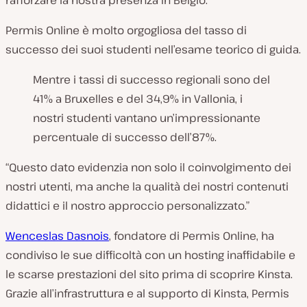
rafforzare la nostra presenza in Belgio.”
Permis Online è molto orgogliosa del tasso di
successo dei suoi studenti nell’esame teorico di guida.
Mentre i tassi di successo regionali sono del
41% a Bruxelles e del 34,9% in Vallonia, i
nostri studenti vantano un’impressionante
percentuale di successo dell’87%.
“Questo dato evidenzia non solo il coinvolgimento dei
nostri utenti, ma anche la qualità dei nostri contenuti
didattici e il nostro approccio personalizzato.”
Wenceslas Dasnois
, fondatore di Permis Online, ha
condiviso le sue difficoltà con un hosting inaffidabile e
le scarse prestazioni del sito prima di scoprire Kinsta.
Grazie all’infrastruttura e al supporto di Kinsta, Permis