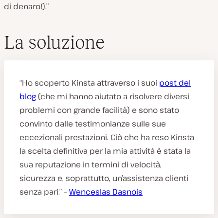
di denaro!).”
La soluzione
“Ho scoperto Kinsta attraverso i suoi
post del
blog
(che mi hanno aiutato a risolvere diversi
problemi con grande facilità) e sono stato
convinto dalle testimonianze sulle sue
eccezionali prestazioni. Ciò che ha reso Kinsta
la scelta definitiva per la mia attività è stata la
sua reputazione in termini di velocità,
sicurezza e, soprattutto, un’assistenza clienti
senza pari.” –
Wenceslas Dasnois