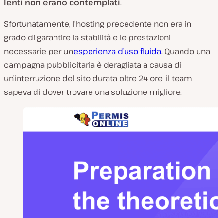
lenti non erano contemplati
.
Sfortunatamente, l’hosting precedente non era in
grado di garantire la stabilità e le prestazioni
necessarie per un’
esperienza d’uso fluida
. Quando una
campagna pubblicitaria è deragliata a causa di
un’interruzione del sito durata oltre 24 ore, il team
sapeva di dover trovare una soluzione migliore.