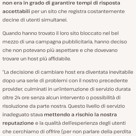
non era in grado di garantire tempi di risposta
accettabili
per un sito che registra costantemente
decine di utenti simultanei.
Quando hanno trovato il loro sito bloccato nel bel
mezzo di una campagna pubblicitaria, hanno deciso
che non potevano più aspettare e che dovevano
trovare un host più affidabile.
“La decisione di cambiare host era diventata inevitabile
dopo una serie di problemi con il nostro precedente
provider, culminati in un’interruzione di servizio durata
oltre 24 ore senza alcun intervento o possibilità di
risoluzione da parte nostra. Questo livello di servizio
inadeguato stava
mettendo a rischio la nostra
reputazione
e la qualità dell’esperienza degli utenti
che cerchiamo di offrire (per non parlare della perdita