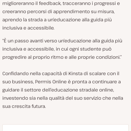
miglioreranno il feedback, tracceranno i progressi e
creeranno percorsi di apprendimento su misura,
aprendo la strada a un’educazione alla guida più
inclusiva e accessibile.
“È un passo avanti verso un’educazione alla guida più
inclusiva e accessibile, in cui ogni studente può
progredire al proprio ritmo e alle proprie condizioni.”
Confidando nella capacità di Kinsta di scalare con il
suo business, Permis Online è pronta a continuare a
guidare il settore dell’educazione stradale online,
investendo sia nella qualità del suo servizio che nella
sua crescita futura.