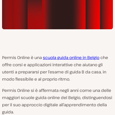
Permis Online è una
scuola guida online in Belgio
che
offre corsi e applicazioni interattive che aiutano gli
utenti a prepararsi per l’esame di guida B da casa, in
modo flessibile e al proprio ritmo.
Permis Online si è affermata negli anni come una delle
maggiori scuole guida online del Belgio, distinguendosi
per il suo approccio digitale all’apprendimento della
guida.