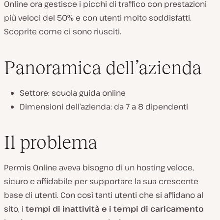
Online ora gestisce i picchi di traffico con prestazioni
più veloci del 50% e con utenti molto soddisfatti.
Scoprite come ci sono riusciti.
Panoramica dell’azienda
Settore: scuola guida online
Dimensioni dell’azienda: da 7 a 8 dipendenti
Il problema
Permis Online aveva bisogno di un hosting veloce,
sicuro e affidabile per supportare la sua crescente
base di utenti. Con così tanti utenti che si affidano al
sito, i
tempi di inattività e i tempi di caricamento