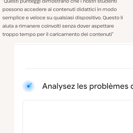
“Questi punteggi dimostrano che i nostri studenti
possono accedere ai contenuti didattici in modo
semplice e veloce su qualsiasi dispositivo. Questo li
aiuta a rimanere coinvolti senza dover aspettare
troppo tempo per il caricamento dei contenuti”