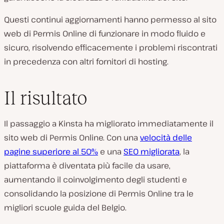
Questi continui aggiornamenti hanno permesso al sito
web di Permis Online di funzionare in modo fluido e
sicuro, risolvendo efficacemente i problemi riscontrati
in precedenza con altri fornitori di hosting.
Il risultato
Il passaggio a Kinsta ha migliorato immediatamente il
sito web di Permis Online. Con una
velocità delle
pagine superiore al 50%
e una
SEO migliorata
, la
piattaforma è diventata più facile da usare,
aumentando il coinvolgimento degli studenti e
consolidando la posizione di Permis Online tra le
migliori scuole guida del Belgio.