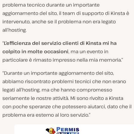
problema tecnico durante un importante
aggiornamento del sito, il team di supporto di Kinsta è
intervenuto, anche se il problema non era legato
all’hosting.
“
L’efficienza del servizio clienti di Kinsta mi ha
colpito in molte occasioni
, ma un evento in
particolare è rimasto impresso nella mia memoria.”
“Durante un importante aggiornamento del sito,
abbiamo riscontrato problemi tecnici che non erano
legati all’hosting, ma che hanno compromesso
seriamente le nostre attività. Mi sono rivolto a Kinsta
con poche speranze che potessero aiutarci, dato che il
problema era esterno al loro servizio.”