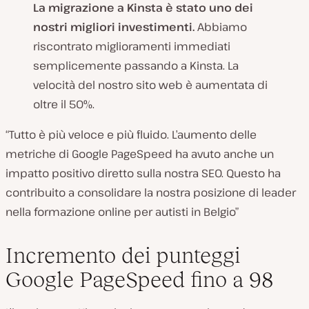
La migrazione a Kinsta è stato uno dei
nostri migliori investimenti.
Abbiamo
riscontrato miglioramenti immediati
semplicemente passando a Kinsta. La
velocità del nostro sito web è aumentata di
oltre il 50%.
“Tutto è più veloce e più fluido. L’aumento delle
metriche di Google PageSpeed ha avuto anche un
impatto positivo diretto sulla nostra SEO. Questo ha
contribuito a consolidare la nostra posizione di leader
nella formazione online per autisti in Belgio”
Incremento dei punteggi
Google PageSpeed fino a 98