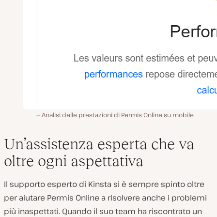
Analisi delle prestazioni di Permis Online su mobile
Un’assistenza esperta che va
oltre ogni aspettativa
Il supporto esperto di Kinsta si è sempre spinto oltre
per aiutare Permis Online a risolvere anche i problemi
più inaspettati. Quando il suo team ha riscontrato un