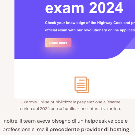
Permis Online pubblicizza la preparazione all’esame
teorico del 2024 con un’applicazione interattiva online.
Inoltre, il team aveva bisogno di un helpdesk veloce e
professionale, ma il
precedente provider di hosting