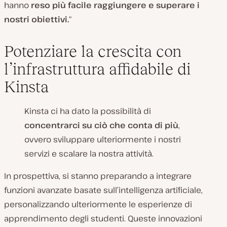
hanno
reso più facile raggiungere e superare i
nostri obiettivi.
“
Potenziare la crescita con
l’infrastruttura affidabile di
Kinsta
Kinsta ci ha dato la possibilità di
concentrarci su ciò che conta di più
,
ovvero sviluppare ulteriormente i nostri
servizi e scalare la nostra attività.
In prospettiva, si stanno preparando a integrare
funzioni avanzate basate sull’intelligenza artificiale,
personalizzando ulteriormente le esperienze di
apprendimento degli studenti. Queste innovazioni