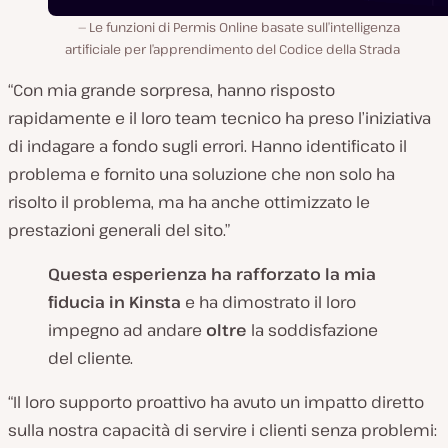
Le funzioni di Permis Online basate sull’intelligenza
artificiale per l’apprendimento del Codice della Strada
“Con mia grande sorpresa, hanno risposto
rapidamente e il loro team tecnico ha preso l’iniziativa
di indagare a fondo sugli errori. Hanno identificato il
problema e fornito una soluzione che non solo ha
risolto il problema, ma ha anche ottimizzato le
prestazioni generali del sito.”
Questa esperienza ha rafforzato la mia
fiducia in Kinsta
e ha dimostrato il loro
impegno ad andare
oltre
la soddisfazione
del cliente.
“Il loro supporto proattivo ha avuto un impatto diretto
sulla nostra capacità di servire i clienti senza problemi: