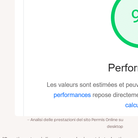
Analisi delle prestazioni del sito Permis Online su
desktop