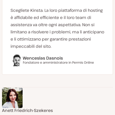
Scegliete Kinsta. La loro piattaforma di hosting
è affidabile ed efficiente e il loro team di
assistenza va oltre ogni aspettativa. Non si
limitano a risolvere i problemi, ma li anticipano
e li ottimizzano per garantire prestazioni
impeccabili del sito.
Wenceslas Dasnois
Fondatore e amministratore in
Permis Online
Anett Friedrich-Szekeres