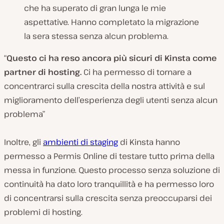
che ha superato di gran lunga le mie
aspettative. Hanno completato la migrazione
la sera stessa senza alcun problema.
“
Questo ci ha reso ancora più sicuri di Kinsta come
partner di hosting.
Ci ha permesso di tornare a
concentrarci sulla crescita della nostra attività e sul
miglioramento dell’esperienza degli utenti senza alcun
problema”
Inoltre, gli
ambienti di staging
di Kinsta hanno
permesso a Permis Online di testare tutto prima della
messa in funzione. Questo processo senza soluzione di
continuità ha dato loro tranquillità e ha permesso loro
di concentrarsi sulla crescita senza preoccuparsi dei
problemi di hosting.