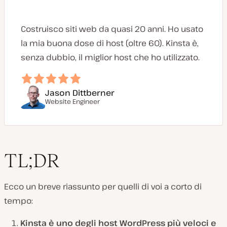
Costruisco siti web da quasi 20 anni. Ho usato
la mia buona dose di host (oltre 60). Kinsta è,
senza dubbio, il miglior host che ho utilizzato.
Jason Dittberner
Website Engineer
TL;DR
Ecco un breve riassunto per quelli di voi a corto di
tempo:
Kinsta è uno degli host WordPress più veloci e