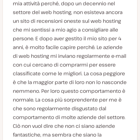
mia attività perché, dopo un decennio nel
settore del web hosting, non esisteva ancora
un sito di recensioni oneste sul web hosting
che mi sentissi a mio agio a consigliare alle
persone. E dopo aver gestito il mio sito per 4
anni, è molto facile capire perché. Le aziende
di web hosting mi inviano regolarmente e-mail
con cui cercano di comprarmi per essere
classificate come le migliori. La cosa peggiore
è che la maggior parte di loro non lo nasconde
nemmeno. Per loro questo comportamento è
normale. La cosa più sorprendente per me è
che sono regolarmente disgustato dal
comportamento di molte aziende del settore.
Ciò non vuol dire che non ci siano aziende
fantastiche, ma sembra che siano la