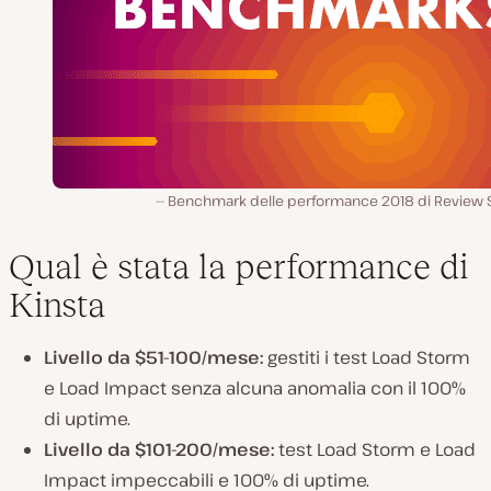
Benchmark delle performance 2018 di Review S
Qual è stata la performance di
Kinsta
Livello da $51-100/mese:
gestiti i test Load Storm
e Load Impact senza alcuna anomalia con il 100%
di uptime.
Livello da $101-200/mese:
test Load Storm e Load
Impact impeccabili e 100% di uptime.