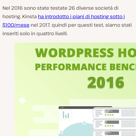
Nel 2016 sono state testate 26 diverse società di
hosting. Kinsta
ha introdotto i piani di hosting sotto i
$100/mese
nel 2017, quindi per questi test, siamo stati
inseriti solo in quattro livelli.