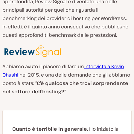
approfondita, Review Signal è diventato una delle
principali autorità per quel che riguarda il
benchmarking dei provider di hosting per WordPress.
In effetti, è il quinto anno consecutivo che pubblicano
questi approfonditi benchmark delle prestazioni.
Abbiamo avuto il piacere di fare un’
intervista a Kevin
Ohashi
nel 2015, e una delle domande che gli abbiamo
posto è stata: “
C’è qualcosa che trovi sorprendente
nel settore dell’hosting?
”
Quanto è terribile in generale.
Ho iniziato la