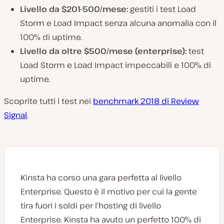
Livello da $201-500/mese:
gestiti i test Load
Storm e Load Impact senza alcuna anomalia con il
100% di uptime.
Livello da oltre $500/mese (enterprise):
test
Load Storm e Load Impact impeccabili e 100% di
uptime.
Scoprite tutti i test nei
benchmark 2018 di Review
Signal
.
Kinsta ha corso una gara perfetta al livello
Enterprise. Questo è il motivo per cui la gente
tira fuori i soldi per l’hosting di livello
Enterprise. Kinsta ha avuto un perfetto 100% di