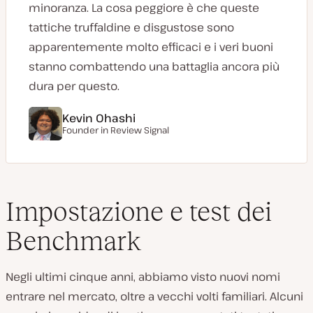
minoranza. La cosa peggiore è che queste
tattiche truffaldine e disgustose sono
apparentemente molto efficaci e i veri buoni
stanno combattendo una battaglia ancora più
dura per questo.
Kevin Ohashi
Founder in Review Signal
Impostazione e test dei
Benchmark
Negli ultimi cinque anni, abbiamo visto nuovi nomi
entrare nel mercato, oltre a vecchi volti familiari. Alcuni