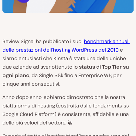
Review Signal ha pubblicato i suoi
benchmark annuali
delle prestazioni dell’hosting WordPress del 2019
e
siamo entusiasti che Kinsta è stata una delle uniche
due aziende ad aver ottenuto lo
status di Top Tier su
ogni piano
, da Single 35k fino a Enterprise WP, per
cinque anni consecutivi.
Anno dopo anno, abbiamo dimostrato che la nostra
piattaforma di hosting (costruita dalle fondamenta su
Google Cloud Platform) è consistente, affidabile e una
delle più veloci del settore. 🚀