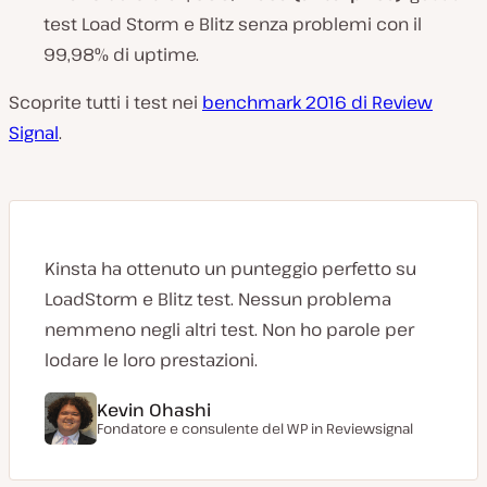
test Load Storm e Blitz senza problemi con il
99,98% di uptime.
Scoprite tutti i test nei
benchmark 2016 di Review
Signal
.
Kinsta ha ottenuto un punteggio perfetto su
LoadStorm e Blitz test. Nessun problema
nemmeno negli altri test. Non ho parole per
lodare le loro prestazioni.
Kevin Ohashi
Fondatore e consulente del WP in
Reviewsignal