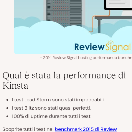
2014 Review Signal hosting performance bench
Qual è stata la performance di
Kinsta
I test Load Storm sono stati impeccabili.
I test Blitz sono stati quasi perfetti.
100% di uptime durante tutti i test
Scoprite tutti i test nei
benchmark 2015 di Review