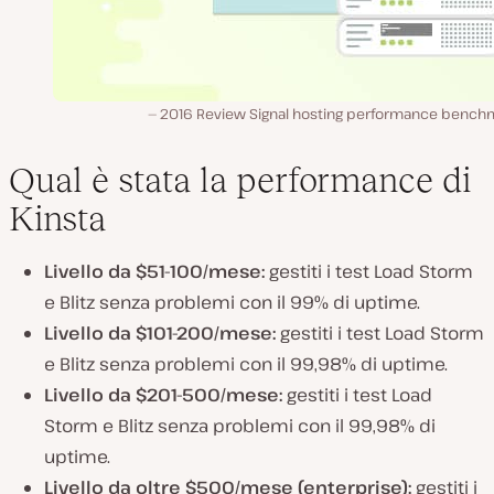
2016 Review Signal hosting performance bench
Qual è stata la performance di
Kinsta
Livello da $51-100/mese:
gestiti i test Load Storm
e Blitz senza problemi con il 99% di uptime.
Livello da $101-200/mese:
gestiti i test Load Storm
e Blitz senza problemi con il 99,98% di uptime.
Livello da $201-500/mese:
gestiti i test Load
Storm e Blitz senza problemi con il 99,98% di
uptime.
Livello da oltre $500/mese (enterprise):
gestiti i