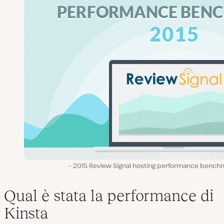
2015 Review Signal hosting performance bench
Qual è stata la performance di
Kinsta