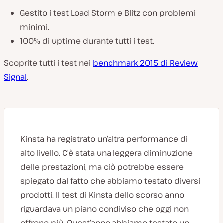
Gestito i test Load Storm e Blitz con problemi
minimi.
100% di uptime durante tutti i test.
Scoprite tutti i test nei
benchmark 2015 di Review
Signal
.
Kinsta ha registrato un’altra performance di
alto livello. C’è stata una leggera diminuzione
delle prestazioni, ma ciò potrebbe essere
spiegato dal fatto che abbiamo testato diversi
prodotti. Il test di Kinsta dello scorso anno
riguardava un piano condiviso che oggi non
offrono più. Quest’anno abbiamo testato un