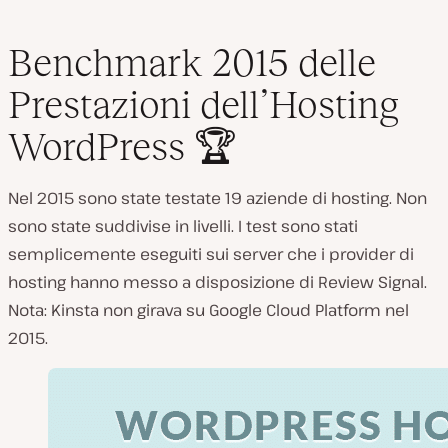
Benchmark 2015 delle
Prestazioni dell’Hosting
WordPress 🏆
Nel 2015 sono state testate 19 aziende di hosting. Non
sono state suddivise in livelli. I test sono stati
semplicemente eseguiti sui server che i provider di
hosting hanno messo a disposizione di Review Signal.
Nota: Kinsta non girava su Google Cloud Platform nel
2015.