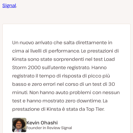
Signal
.
Un nuovo arrivato che salta direttamente in
cima ai livelli di performance. Le prestazioni di
Kinsta sono state sorprendenti nel test Load
Storm 2000 sull’utente registrato. Hanno
registrato il tempo di risposta di picco più
basso e zero errori nel corso di un test di 30
minuti. Non hanno avuto problemi con nessun
test e hanno mostrato zero downtime. La
prestazione di Kinsta è stata da Top Tier.
Kevin Ohashi
Founder in Review Signal