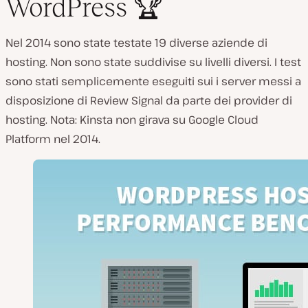
WordPress 🏆
Nel 2014 sono state testate 19 diverse aziende di
hosting. Non sono state suddivise su livelli diversi. I test
sono stati semplicemente eseguiti sui i server messi a
disposizione di Review Signal da parte dei provider di
hosting. Nota: Kinsta non girava su Google Cloud
Platform nel 2014.