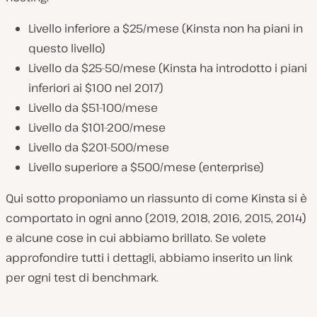
Livello inferiore a $25/mese (Kinsta non ha piani in
questo livello)
Livello da $25-50/mese (Kinsta ha introdotto i piani
inferiori ai $100 nel 2017)
Livello da $51-100/mese
Livello da $101-200/mese
Livello da $201-500/mese
Livello superiore a $500/mese (enterprise)
Qui sotto proponiamo un riassunto di come Kinsta si è
comportato in ogni anno (2019, 2018, 2016, 2015, 2014)
e alcune cose in cui abbiamo brillato. Se volete
approfondire tutti i dettagli, abbiamo inserito un link
per ogni test di benchmark.