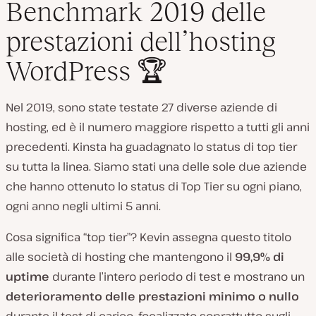
Benchmark 2019 delle
prestazioni dell’hosting
WordPress 🏆
Nel 2019, sono state testate 27 diverse aziende di
hosting, ed è il numero maggiore rispetto a tutti gli anni
precedenti. Kinsta ha guadagnato lo status di top tier
su tutta la linea. Siamo stati una delle sole due aziende
che hanno ottenuto lo status di Top Tier su ogni piano,
ogni anno negli ultimi 5 anni.
Cosa significa “top tier”? Kevin assegna questo titolo
alle società di hosting che mantengono il
99,9% di
uptime
durante l’intero periodo di test e mostrano un
deterioramento delle prestazioni minimo o nullo