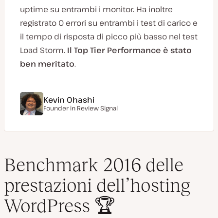
uptime su entrambi i monitor. Ha inoltre
registrato 0 errori su entrambi i test di carico e
il tempo di risposta di picco più basso nel test
Load Storm.
Il Top Tier Performance è stato
ben meritato
.
Kevin Ohashi
Founder in Review Signal
Benchmark 2016 delle
prestazioni dell’hosting
WordPress 🏆