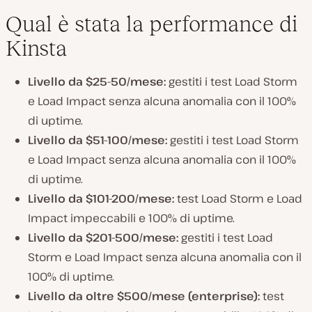
Qual è stata la performance di
Kinsta
Livello da $25-50/mese:
gestiti i test Load Storm
e Load Impact senza alcuna anomalia con il 100%
di uptime.
Livello da $51-100/mese:
gestiti i test Load Storm
e Load Impact senza alcuna anomalia con il 100%
di uptime.
Livello da $101-200/mese:
test Load Storm e Load
Impact impeccabili e 100% di uptime.
Livello da $201-500/mese:
gestiti i test Load
Storm e Load Impact senza alcuna anomalia con il
100% di uptime.
Livello da oltre $500/mese (enterprise):
test