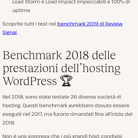
Load Storm e Load Impact impeccabili e 100% di
uptime.
Scoprite tutti i test nei
benchmark 2019 di Review
Signal
.
Benchmark 2018 delle
prestazioni dell’hosting
WordPress 🏆
Nel 2018, sono state testate 26 diverse società di
hosting. Questi benchmark avrebbero dovuto essere
eseguiti nel 2017, ma furono rimandati fino all’inizio del
2018.
Non è una sorpresa che i più grandi host condivisi