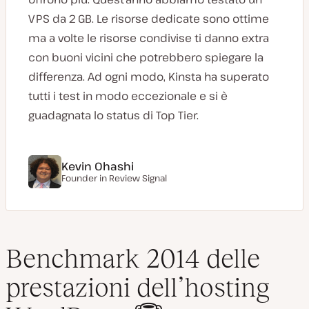
VPS da 2 GB. Le risorse dedicate sono ottime
ma a volte le risorse condivise ti danno extra
con buoni vicini che potrebbero spiegare la
differenza. Ad ogni modo, Kinsta ha superato
tutti i test in modo eccezionale e si è
guadagnata lo status di Top Tier.
Kevin Ohashi
Founder in Review Signal
Benchmark 2014 delle
prestazioni dell’hosting