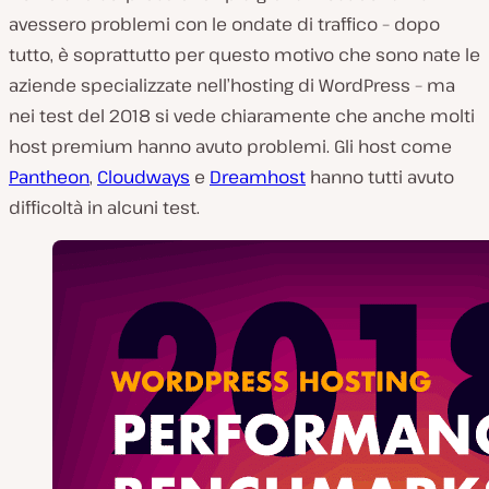
avessero problemi con le ondate di traffico – dopo
tutto, è soprattutto per questo motivo che sono nate le
aziende specializzate nell’hosting di WordPress – ma
nei test del 2018 si vede chiaramente che anche molti
host premium hanno avuto problemi. Gli host come
Pantheon
,
Cloudways
e
Dreamhost
hanno tutti avuto
difficoltà in alcuni test.