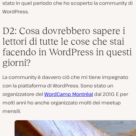
stato in quel periodo che ho scoperto la community di
WordPress.
D2: Cosa dovrebbero sapere i
lettori di tutte le cose che stai
facendo in WordPress in questi
giorni?
La community è davvero ciò che mi tiene impegnato
con la piattaforma di WordPress. Sono stato un
organizzatore del
WordCamp Montréal
dal 2010. E per
molti anni ho anche organizzato molti dei meetup
mensili.