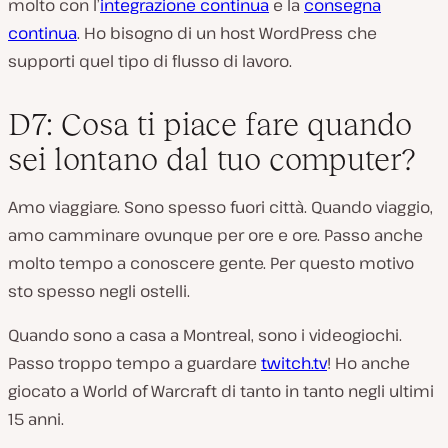
molto con l’
integrazione continua
e la
consegna
continua
. Ho bisogno di un host WordPress che
supporti quel tipo di flusso di lavoro.
D7: Cosa ti piace fare quando
sei lontano dal tuo computer?
Amo viaggiare. Sono spesso fuori città. Quando viaggio,
amo camminare ovunque per ore e ore. Passo anche
molto tempo a conoscere gente. Per questo motivo
sto spesso negli ostelli.
Quando sono a casa a Montreal, sono i videogiochi.
Passo troppo tempo a guardare
twitch.tv
! Ho anche
giocato a World of Warcraft di tanto in tanto negli ultimi
15 anni.