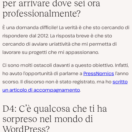
per arrivare dove sei ora
professionalmente?
È una domanda difficile! La verità è che sto cercando di
rispondere dal 2012. La risposta breve è che sto
cercando di avviare un’attività che mi permetta di
lavorare su progetti che mi appassionano.
Ci sono molti ostacoli davanti a questo obiettivo. Infatti,
ho avuto l’opportunità di parlarne a
PressNomics
l’anno
scorso. Il discorso non è stato registrato, ma ho
scritto
un articolo di accompagnamento
.
D4: C’è qualcosa che ti ha
sorpreso nel mondo di
WordPress?