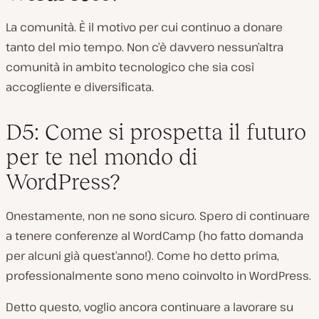
La comunità. È il motivo per cui continuo a donare
tanto del mio tempo. Non c’è davvero nessun’altra
comunità in ambito tecnologico che sia così
accogliente e diversificata.
D5: Come si prospetta il futuro
per te nel mondo di
WordPress?
Onestamente, non ne sono sicuro. Spero di continuare
a tenere conferenze al WordCamp (ho fatto domanda
per alcuni già quest’anno!). Come ho detto prima,
professionalmente sono meno coinvolto in WordPress.
Detto questo, voglio ancora continuare a lavorare su