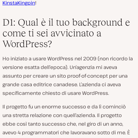
KinstaKingpin
!
D1: Qual è il tuo background e
come ti sei avvicinato a
WordPress?
Ho iniziato a usare WordPress nel 2009 (non ricordo la
versione esatta dell’epoca). Un’agenzia mi aveva
assunto per creare un sito proof-of-concept per una
grande casa editrice canadese. L’azienda ci aveva
specificamente chiesto di usare WordPress.
Il progetto fu un enorme successo e da lì cominciò
una stretta relazione con quell’azienda. Il progetto
ebbe così tanto successo che, nel giro di un anno,
avevo 4 programmatori che lavoravano sotto di me. È