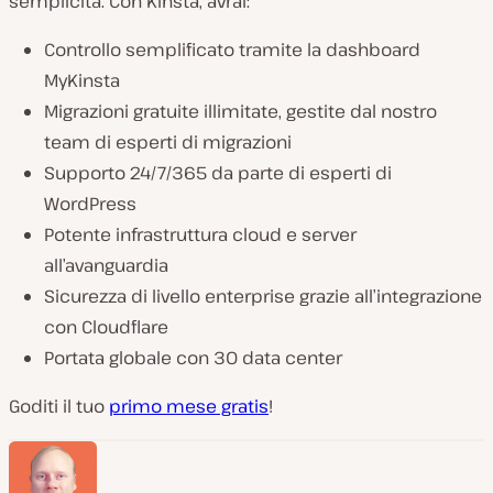
semplicità. Con Kinsta, avrai:
Controllo semplificato tramite la dashboard
MyKinsta
Migrazioni gratuite illimitate, gestite dal nostro
team di esperti di migrazioni
Supporto 24/7/365 da parte di esperti di
WordPress
Potente infrastruttura cloud e server
all’avanguardia
Sicurezza di livello enterprise grazie all’integrazione
con Cloudflare
Portata globale con 30 data center
Goditi il tuo
primo mese gratis
!