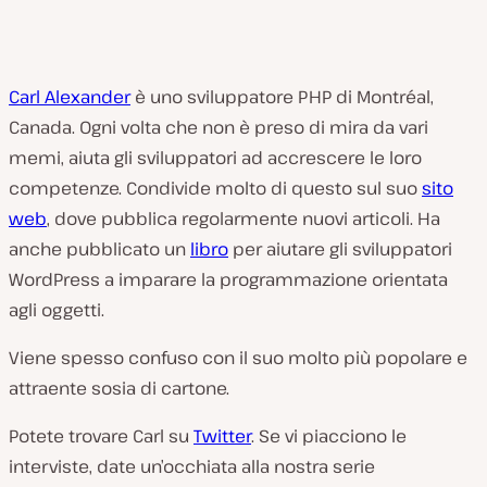
Carl Alexander
è uno sviluppatore PHP di Montréal,
Canada. Ogni volta che non è preso di mira da vari
memi, aiuta gli sviluppatori ad accrescere le loro
competenze. Condivide molto di questo sul suo
sito
web
, dove pubblica regolarmente nuovi articoli. Ha
anche pubblicato un
libro
per aiutare gli sviluppatori
WordPress a imparare la programmazione orientata
agli oggetti.
Viene spesso confuso con il suo molto più popolare e
attraente sosia di cartone.
Potete trovare Carl su
Twitter
. Se vi piacciono le
interviste, date un’occhiata alla nostra serie