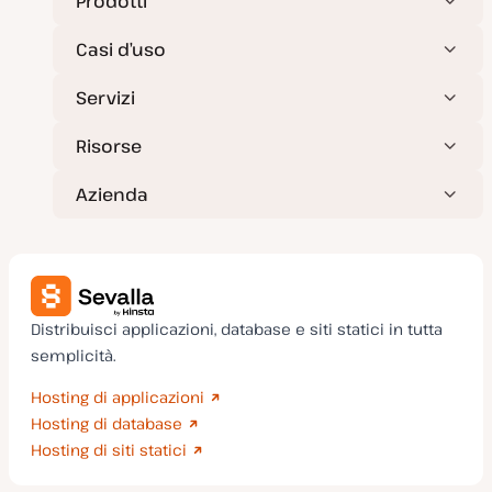
Prodotti
Casi d’uso
Servizi
Risorse
Azienda
Distribuisci applicazioni, database e siti statici in tutta
semplicità.
Hosting di applicazioni
Hosting di database
Hosting di siti statici