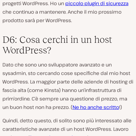
progetti WordPress. Ho un
piccolo plugin di sicurezza
che continuo a mantenere. Anche il mio prossimo
prodotto sarà per WordPress.
D6: Cosa cerchi in un host
WordPress?
Dato che sono uno sviluppatore avanzato e un
sysadmin, sto cercando cose specifiche dal mio host
WordPress. La maggior parte delle aziende di hosting di
fascia alta (come Kinsta) hanno un’infrastruttura di
prim’ordine. C’è sempre una questione di prezzo, ma
un buon host non ha prezzo. (
Ne ho anche scritto
!)
Quindi, detto questo, di solito sono più interessato alle
caratteristiche avanzate di un host WordPress. Lavoro