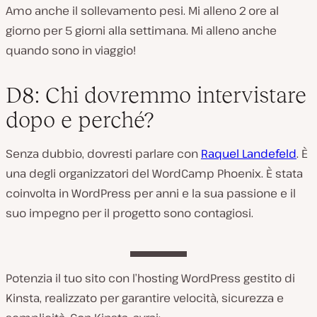
Amo anche il sollevamento pesi. Mi alleno 2 ore al
giorno per 5 giorni alla settimana. Mi alleno anche
quando sono in viaggio!
D8: Chi dovremmo intervistare
dopo e perché?
Senza dubbio, dovresti parlare con
Raquel Landefeld
. È
una degli organizzatori del WordCamp Phoenix. È stata
coinvolta in WordPress per anni e la sua passione e il
suo impegno per il progetto sono contagiosi.
Potenzia il tuo sito con l’hosting WordPress gestito di
Kinsta, realizzato per garantire velocità, sicurezza e