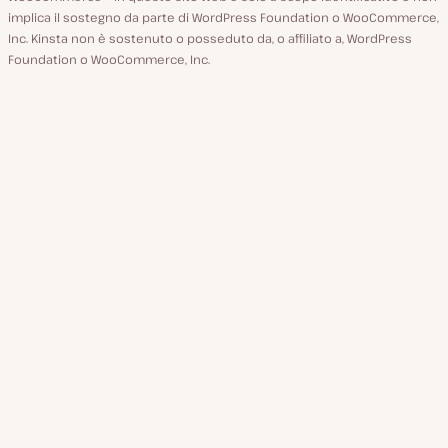
implica il sostegno da parte di WordPress Foundation o WooCommerce,
Inc. Kinsta non è sostenuto o posseduto da, o affiliato a, WordPress
Foundation o WooCommerce, Inc.