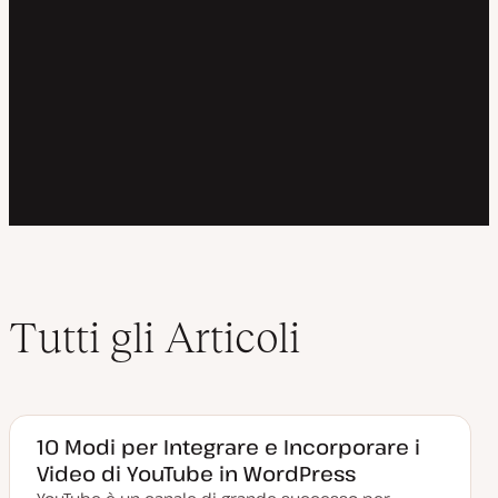
Tutti gli Articoli
10 Modi per Integrare e Incorporare i
Video di YouTube in WordPress