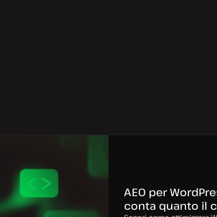
AEO per WordPress
conta quanto il 