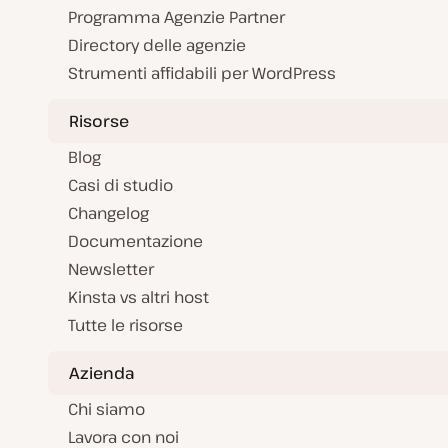
Programma Agenzie Partner
Directory delle agenzie
Strumenti affidabili per WordPress
Risorse
Blog
Casi di studio
Changelog
Documentazione
Newsletter
Kinsta vs altri host
Tutte le risorse
Azienda
Chi siamo
Lavora con noi