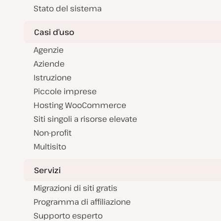
Stato del sistema
Casi d’uso
Agenzie
Aziende
Istruzione
Piccole imprese
Hosting WooCommerce
Siti singoli a risorse elevate
Non-profit
Multisito
Servizi
Migrazioni di siti gratis
Programma di affiliazione
Supporto esperto