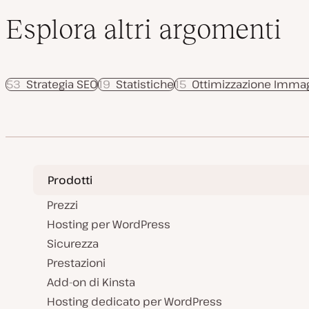
Esplora altri argomenti
53
Strategia SEO
19
Statistiche
15
Ottimizzazione Immag
Prodotti
Prezzi
Hosting per WordPress
Sicurezza
Prestazioni
Add-on di Kinsta
Hosting dedicato per WordPress