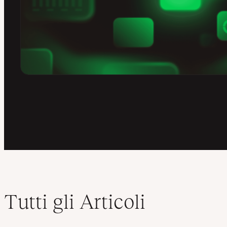
Tutti gli Articoli