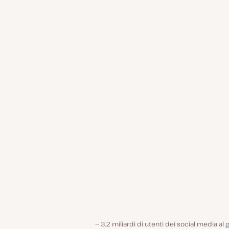
3,2 miliardi di utenti dei social media al 