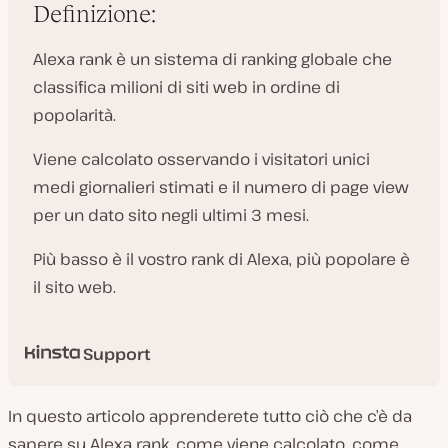
Definizione:
Alexa rank è un sistema di ranking globale che
classifica milioni di siti web in ordine di
popolarità.
Viene calcolato osservando i visitatori unici
medi giornalieri stimati e il numero di page view
per un dato sito negli ultimi 3 mesi.
Più basso è il vostro rank di Alexa, più popolare è
il sito web.
Support
In questo articolo apprenderete tutto ciò che c’è da
sapere su Alexa rank, come viene calcolato, come