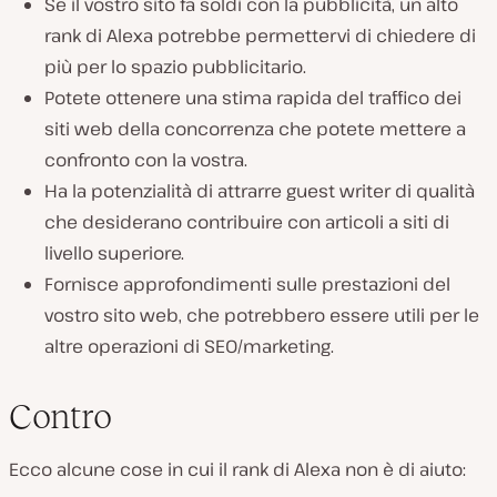
Se il vostro sito fa soldi con la pubblicità, un alto
rank di Alexa potrebbe permettervi di chiedere di
più per lo spazio pubblicitario.
Potete ottenere una stima rapida del traffico dei
siti web della concorrenza che potete mettere a
confronto con la vostra.
Ha la potenzialità di attrarre guest writer di qualità
che desiderano contribuire con articoli a siti di
livello superiore.
Fornisce approfondimenti sulle prestazioni del
vostro sito web, che potrebbero essere utili per le
altre operazioni di SEO/marketing.
Contro
Ecco alcune cose in cui il rank di Alexa non è di aiuto: