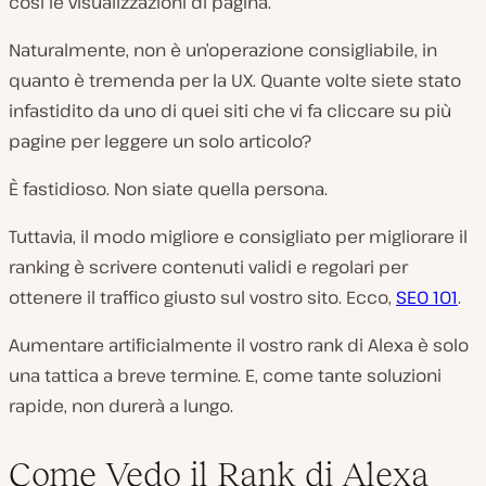
così le visualizzazioni di pagina.
Naturalmente, non è un’operazione consigliabile, in
quanto è tremenda per la UX. Quante volte siete stato
infastidito da uno di quei siti che vi fa cliccare su più
pagine per leggere un solo articolo?
È fastidioso. Non siate quella persona.
Tuttavia, il modo migliore e consigliato per migliorare il
ranking è scrivere contenuti validi e regolari per
ottenere il traffico giusto sul vostro sito. Ecco,
SEO 101
.
Aumentare artificialmente il vostro rank di Alexa è solo
una tattica a breve termine. E, come tante soluzioni
rapide, non durerà a lungo.
Come Vedo il Rank di Alexa