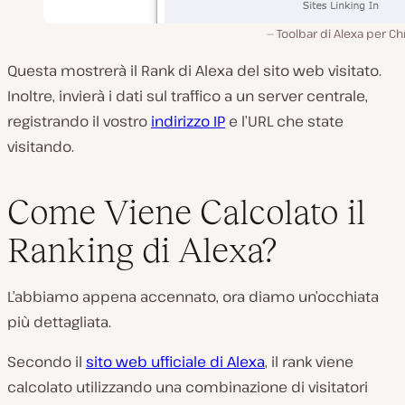
Toolbar di Alexa per C
Questa mostrerà il Rank di Alexa del sito web visitato.
Inoltre, invierà i dati sul traffico a un server centrale,
registrando il vostro
indirizzo IP
e l’URL che state
visitando.
Come Viene Calcolato il
Ranking di Alexa?
L’abbiamo appena accennato, ora diamo un’occhiata
più dettagliata.
Secondo il
sito web ufficiale di Alexa
, il rank viene
calcolato utilizzando una combinazione di visitatori