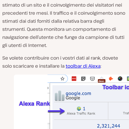
stimato di un sito e il coinvolgimento dei visitatori nei
precedenti tre mesi. Il traffico e il coinvolgimento sono
stimati dai dati forniti dalla relativa barra degli
strumenti. Questa monitora un comportamento di
navigazione dell’utente che funge da campione di tutti
gli utenti di Internet.
Se volete contribuire con i vostri dati al rank, dovete
solo scaricare e installare la
toolbar di Alexa
: