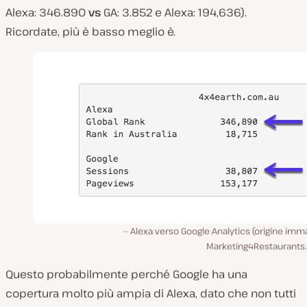
Alexa: 346.890
vs
GA: 3.852 e Alexa: 194,636)
.
Ricordate, più è basso meglio è.
Alexa verso Google Analytics (origine imm
Marketing4Restaurants
Questo probabilmente perché Google ha una
copertura molto più ampia di Alexa, dato che non tutti