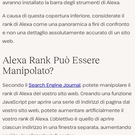
avranno installato la barra degli strumenti di Alexa.
A causa di questa copertura inferiore, considerate il
rank di Alexa come una panoramica a fini di confronto
e non una dettaglio assolutamente accurato di un sito
web.
Alexa Rank Può Essere
Manipolato?
Secondo il
Search Engine Journal
, potete manipolare il
rank di Alexa del vostro sito web. Creando una funzione
JavaScript per aprire una serie di indirizzi di pagina dal
vostro sito web, potete aumentare artificialmente il
vostro rank di Alexa. L’obiettivo è quello di aprire
ciascun indirizzo in una finestra separata, aumentando