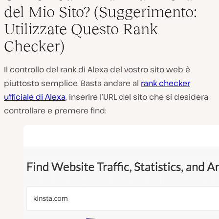
del Mio Sito? (Suggerimento:
Utilizzate Questo Rank
Checker)
Il controllo del rank di Alexa del vostro sito web è
piuttosto semplice. Basta andare al
rank checker
ufficiale di Alexa
, inserire l’URL del sito che si desidera
controllare e premere find: