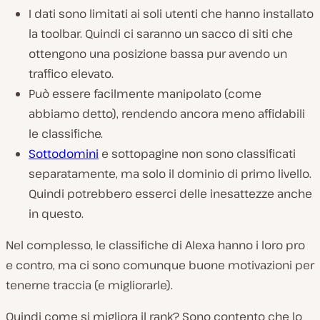
I dati sono limitati ai soli utenti che hanno installato
la toolbar. Quindi ci saranno un sacco di siti che
ottengono una posizione bassa pur avendo un
traffico elevato.
Può essere facilmente manipolato (come
abbiamo detto), rendendo ancora meno affidabili
le classifiche.
Sottodomini
e sottopagine non sono classificati
separatamente, ma solo il dominio di primo livello.
Quindi potrebbero esserci delle inesattezze anche
in questo.
Nel complesso, le classifiche di Alexa hanno i loro pro
e contro, ma ci sono comunque buone motivazioni per
tenerne traccia (e migliorarle).
Quindi come si migliora il rank? Sono contento che lo