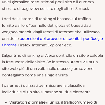
unici giornalieri medi stimati per il sito e il numero
stimato di pageview sul sito negli ultimi 3 mesi.
I dati del sistema di ranking si basano sul traffico
fornito dal loro “pannello dati globale”. Questi dati
vengono raccolti dagli utenti di Internet che utilizzano
una delle
estensioni del browser disponibili per Google
Chrome
, Firefox, Internet Explorer, ecc.
L’algoritmo di ranking di Alexa controlla un sito e calcola
la frequenza delle visite. Se lo stesso utente visita un
sito web più di una volta nello stesso giorno, viene
conteggiato come una singola visita.
I parametri utilizzati per misurare la classifica
individuale di un sito si basano su due elementi:
Visitatori giornalieri unici:
il traffico/numero di