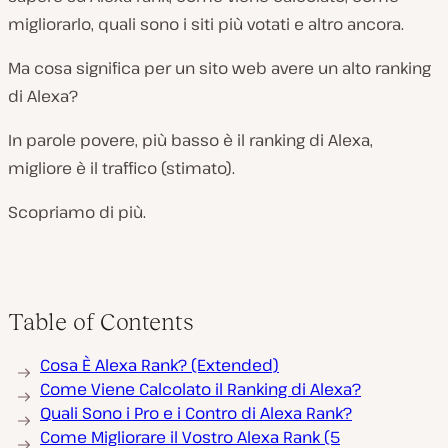
migliorarlo, quali sono i siti più votati e altro ancora.
Ma cosa significa per un sito web avere un alto ranking
di Alexa?
In parole povere, più basso è il ranking di Alexa,
migliore è il traffico (stimato).
Scopriamo di più.
Table of Contents
Cosa È Alexa Rank? (Extended)
Come Viene Calcolato il Ranking di Alexa?
Quali Sono i Pro e i Contro di Alexa Rank?
Come Migliorare il Vostro Alexa Rank (5