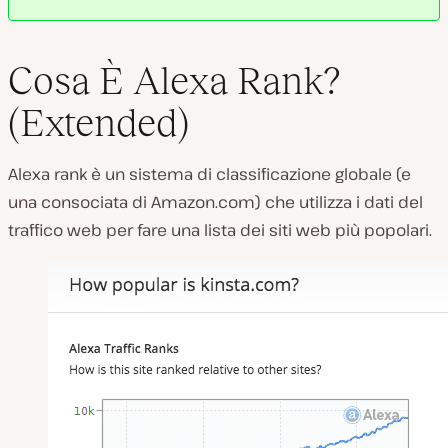
Cosa È Alexa Rank?
(Extended)
Alexa rank è un sistema di classificazione globale (e
una consociata di Amazon.com) che utilizza i dati del
traffico web per fare una lista dei siti web più popolari.