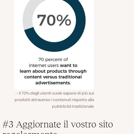
Il 70% degli utenti vuole sapere di più sui
prodotti attraverso i contenuti rispetto alla
pubblicità tradizionale
#3 Aggiornate il vostro sito