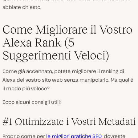
abbiate chiesto.
Come Migliorare il Vostro
Alexa Rank (5
Suggerimenti Veloci)
Come già accennato, potete migliorare il ranking di
Alexa del vostro sito web senza manipolarlo. Ma qual è
il modo più veloce?
Ecco alcuni consigli utili:
#1 Ottimizzate i Vostri Metadati
Proprio come per
le migliori pratiche SEO
, dovreste