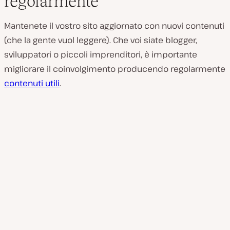
regolarmente
Mantenete il vostro sito aggiornato con nuovi contenuti
(che la gente vuol leggere). Che voi siate blogger,
sviluppatori o piccoli imprenditori, è importante
migliorare il coinvolgimento producendo regolarmente
contenuti utili
.