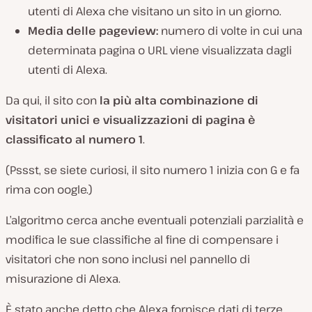
utenti di Alexa che visitano un sito in un giorno.
Media delle pageview:
numero di volte in cui una
determinata pagina o URL viene visualizzata dagli
utenti di Alexa.
Da qui, il sito con
la più alta combinazione di
visitatori unici e visualizzazioni di pagina è
classificato al numero 1
.
(Pssst, se siete curiosi, il sito numero 1 inizia con G e fa
rima con oogle.)
L’algoritmo cerca anche eventuali potenziali parzialità e
modifica le sue classifiche al fine di compensare i
visitatori che non sono inclusi nel pannello di
misurazione di Alexa.
È stato anche detto che Alexa fornisce dati di terze