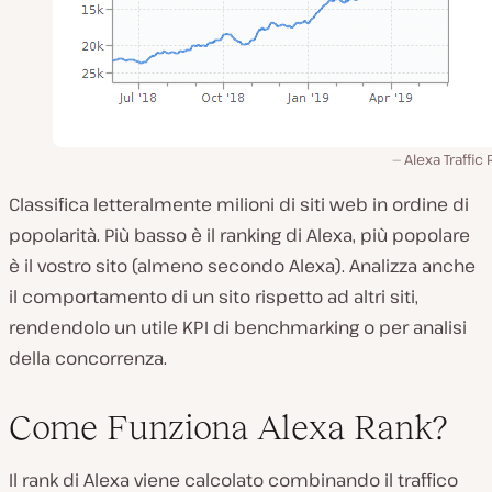
Alexa Traffic
Classifica letteralmente milioni di siti web in ordine di
popolarità. Più basso è il ranking di Alexa, più popolare
è il vostro sito (almeno secondo Alexa). Analizza anche
il comportamento di un sito rispetto ad altri siti,
rendendolo un utile KPI di benchmarking o per analisi
della concorrenza.
Come Funziona Alexa Rank?
Il rank di Alexa viene calcolato combinando il traffico