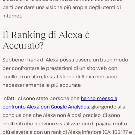
parti per dare una visione più ampia degli utenti di
Internet.
Il Ranking di Alexa è
Accurato?
Sebbene il rank di Alexa possa essere un buon modo
per confrontare le prestazioni di un sito web con
quelle di un altro, le statistiche di Alexa non sono
necessariamente le più accurate.
Infatti, ci sono state persone che
hanno messo a
confronto Alexa con Google Analytics
, giungendo alla
conclusione che Alexa non è così preciso. Ci sono
molti siti che ricevono visualizzazioni di pagina molto
più elevate e con un rank di Alexa inferiore
(GA: 153.177 e