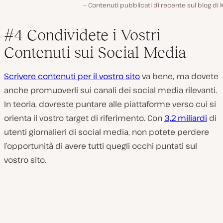
Contenuti pubblicati di recente sul blog di 
#4 Condividete i Vostri
Contenuti sui Social Media
Scrivere contenuti per il vostro sito
va bene, ma dovete
anche promuoverli sui canali dei social media rilevanti.
In teoria, dovreste puntare alle piattaforme verso cui si
orienta il vostro target di riferimento. Con
3,2 miliardi
di
utenti giornalieri di social media, non potete perdere
l’opportunità di avere tutti quegli occhi puntati sul
vostro sito.