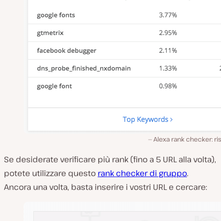
Alexa rank checker: ris
Se desiderate verificare più rank (fino a 5 URL alla volta),
potete utilizzare questo
rank checker di gruppo
.
Ancora una volta, basta inserire i vostri URL e cercare: