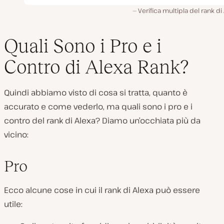
Verifica multipla del rank di
Quali Sono i Pro e i
Contro di Alexa Rank?
Quindi abbiamo visto di cosa si tratta, quanto è
accurato e come vederlo, ma quali sono i pro e i
contro del rank di Alexa? Diamo un’occhiata più da
vicino:
Pro
Ecco alcune cose in cui il rank di Alexa può essere
utile: