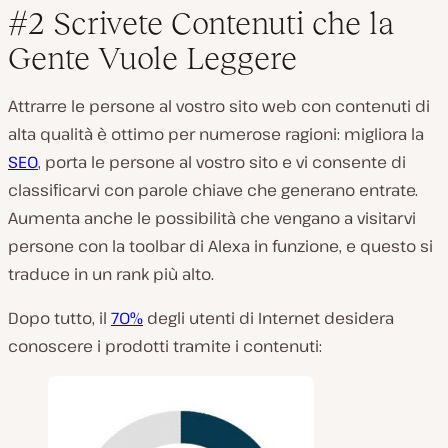
#2 Scrivete Contenuti che la
Gente Vuole Leggere
Attrarre le persone al vostro sito web con contenuti di
alta qualità è ottimo per numerose ragioni: migliora la
SEO
, porta le persone al vostro sito e vi consente di
classificarvi con parole chiave che generano entrate.
Aumenta anche le possibilità che vengano a visitarvi
persone con la toolbar di Alexa in funzione, e questo si
traduce in un rank più alto.
Dopo tutto, il
70%
degli utenti di Internet desidera
conoscere i prodotti tramite i contenuti: