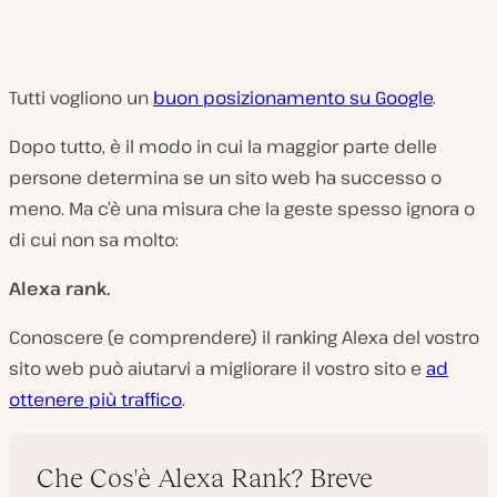
Tutti vogliono un
buon posizionamento su Google
.
Dopo tutto, è il modo in cui la maggior parte delle
persone determina se un sito web ha successo o
meno. Ma c’è una misura che la geste spesso ignora o
di cui non sa molto:
Alexa rank.
Conoscere (e comprendere) il ranking Alexa del vostro
sito web può aiutarvi a migliorare il vostro sito e
ad
ottenere più traffico
.
Che Cos'è Alexa Rank? Breve