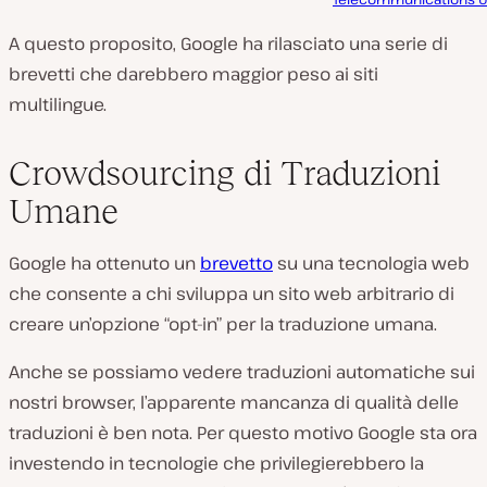
A questo proposito, Google ha rilasciato una serie di
brevetti che darebbero maggior peso ai siti
multilingue.
Crowdsourcing di Traduzioni
Umane
Google ha ottenuto un
brevetto
su una tecnologia web
che consente a chi sviluppa un sito web arbitrario di
creare un’opzione “opt-in” per la traduzione umana.
Anche se possiamo vedere traduzioni automatiche sui
nostri browser, l’apparente mancanza di qualità delle
traduzioni è ben nota. Per questo motivo Google sta ora
investendo in tecnologie che privilegierebbero la