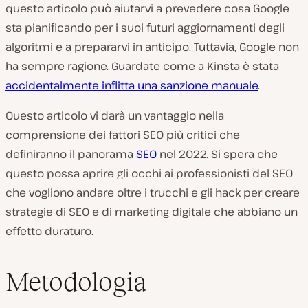
questo articolo può aiutarvi a prevedere cosa Google
sta pianificando per i suoi futuri aggiornamenti degli
algoritmi e a prepararvi in anticipo. Tuttavia, Google non
ha sempre ragione. Guardate come a Kinsta è stata
accidentalmente inflitta una sanzione manuale
.
Questo articolo vi darà un vantaggio nella
comprensione dei fattori SEO più critici che
definiranno il panorama
SEO
nel 2022. Si spera che
questo possa aprire gli occhi ai professionisti del SEO
che vogliono andare oltre i trucchi e gli hack per creare
strategie di SEO e di marketing digitale che abbiano un
effetto duraturo.
Metodologia