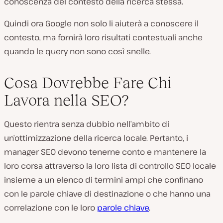
conoscenza del contesto della ricerca stessa.
Quindi ora Google non solo li aiuterà a conoscere il
contesto, ma fornirà loro risultati contestuali anche
quando le query non sono così snelle.
Cosa Dovrebbe Fare Chi
Lavora nella SEO?
Questo rientra senza dubbio nell’ambito di
un’ottimizzazione della ricerca locale. Pertanto, i
manager SEO devono tenerne conto e mantenere la
loro corsa attraverso la loro lista di controllo SEO locale
insieme a un elenco di termini ampi che confinano
con le parole chiave di destinazione o che hanno una
correlazione con le loro
parole chiave
.