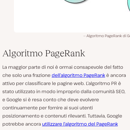
Algoritmo PageRank di G
Algoritmo PageRank
La maggior parte di noi è ormai consapevole del fatto
che solo una frazione
dell’algoritmo PageRank
è ancora
attivo per classificare le pagine web. L’algoritmo PR è
stato utilizzato in modo improprio dalla comunità SEO,
e Google si è resa conto che deve evolvere
continuamente per fornire ai suoi utenti
posizionamento e contenuti rilevanti. Tuttavia, Google
potrebbe ancora
utilizzare l’algoritmo del PageRank