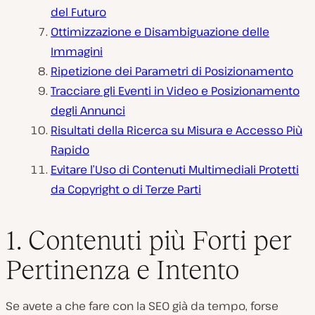
del Futuro
Ottimizzazione e Disambiguazione delle
Immagini
Ripetizione dei Parametri di Posizionamento
Tracciare gli Eventi in Video e Posizionamento
degli Annunci
Risultati della Ricerca su Misura e Accesso Più
Rapido
Evitare l’Uso di Contenuti Multimediali Protetti
da Copyright o di Terze Parti
1. Contenuti più Forti per
Pertinenza e Intento
Se avete a che fare con la SEO già da tempo, forse