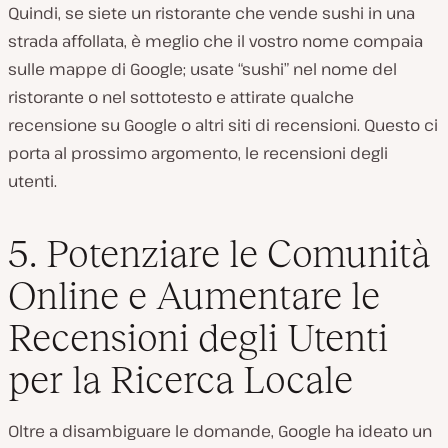
Quindi, se siete un ristorante che vende sushi in una
strada affollata, è meglio che il vostro nome compaia
sulle mappe di Google; usate “sushi” nel nome del
ristorante o nel sottotesto e attirate qualche
recensione su Google o altri siti di recensioni. Questo ci
porta al prossimo argomento, le recensioni degli
utenti.
5. Potenziare le Comunità
Online e Aumentare le
Recensioni degli Utenti
per la Ricerca Locale
Oltre a disambiguare le domande, Google ha ideato un