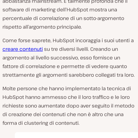
abbastanza mainstream. È talmente profonda che il
software di marketing dell’HubSpot mostra una
percentuale di correlazione di un sotto-argomento
rispetto all’argomento principale.
Come forse saprete, HubSpot incoraggia i suoi utenti a
creare contenuti
su tre diversi livelli. Creando un
argomento al livello successivo, esso fornisce un
fattore di correlazione e permette di vedere quanto
strettamente gli argomenti sarebbero collegati tra loro.
Molte persone che hanno implementato la tecnica di
HubSpot hanno ammesso che il loro traffico e le loro
richieste sono aumentate dopo aver seguito il metodo
di creazione dei contenuti che non è altro che una
forma di clustering di contenuti.