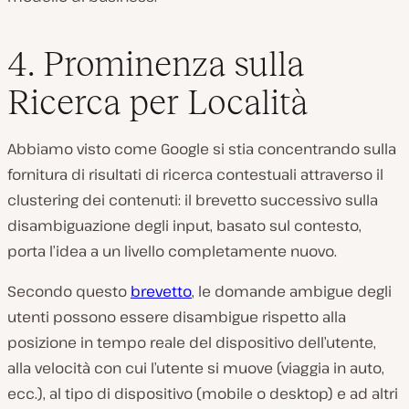
4. Prominenza sulla
Ricerca per Località
Abbiamo visto come Google si stia concentrando sulla
fornitura di risultati di ricerca contestuali attraverso il
clustering dei contenuti: il brevetto successivo sulla
disambiguazione degli input, basato sul contesto,
porta l’idea a un livello completamente nuovo.
Secondo questo
brevetto
, le domande ambigue degli
utenti possono essere disambigue rispetto alla
posizione in tempo reale del dispositivo dell’utente,
alla velocità con cui l’utente si muove (viaggia in auto,
ecc.), al tipo di dispositivo (mobile o desktop) e ad altri