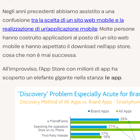
Negli anni precedenti abbiamo assistito a una
confusione
tra la scelta di un sito web mobile e la
realizzazione di un’applicazione mobile
. Molte persone
hanno costruito applicazioni al posto di un sito web
mobile e hanno aspettato il download nell’app store,
cosa che non è mai successa.
All’improvviso, l’App Store con milioni di app ha
scoperto un elefante gigante nella stanza:
le app
.