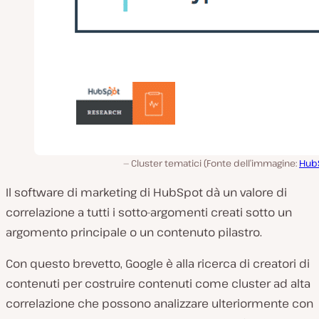
Cluster tematici (Fonte dell’immagine:
Hub
Il software di marketing di HubSpot dà un valore di
correlazione a tutti i sotto-argomenti creati sotto un
argomento principale o un contenuto pilastro.
Con questo brevetto, Google è alla ricerca di creatori di
contenuti per costruire contenuti come cluster ad alta
correlazione che possono analizzare ulteriormente con