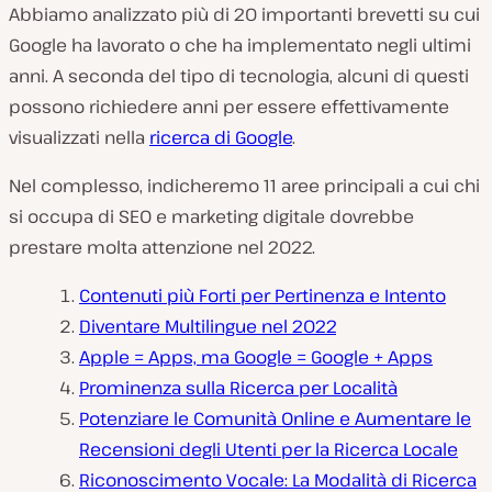
Abbiamo analizzato più di 20 importanti brevetti su cui
Google ha lavorato o che ha implementato negli ultimi
anni. A seconda del tipo di tecnologia, alcuni di questi
possono richiedere anni per essere effettivamente
visualizzati nella
ricerca di Google
.
Nel complesso, indicheremo 11 aree principali a cui chi
si occupa di SEO e marketing digitale dovrebbe
prestare molta attenzione nel 2022.
Contenuti più Forti per Pertinenza e Intento
Diventare Multilingue nel 2022
Apple = Apps, ma Google = Google + Apps
Prominenza sulla Ricerca per Località
Potenziare le Comunità Online e Aumentare le
Recensioni degli Utenti per la Ricerca Locale
Riconoscimento Vocale: La Modalità di Ricerca