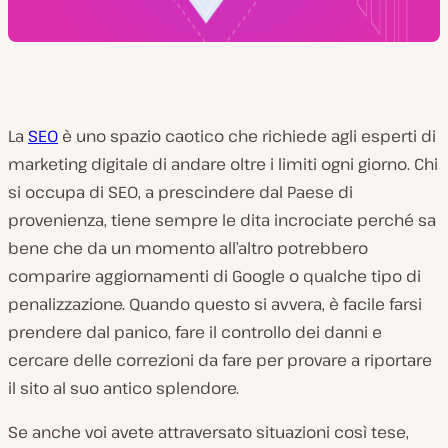
La
SEO
è uno spazio caotico che richiede agli esperti di
marketing digitale di andare oltre i limiti ogni giorno. Chi
si occupa di SEO, a prescindere dal Paese di
provenienza, tiene sempre le dita incrociate perché sa
bene che da un momento all’altro potrebbero
comparire aggiornamenti di Google o qualche tipo di
penalizzazione. Quando questo si avvera, è facile farsi
prendere dal panico, fare il controllo dei danni e
cercare delle correzioni da fare per provare a riportare
il sito al suo antico splendore.
Se anche voi avete attraversato situazioni così tese,