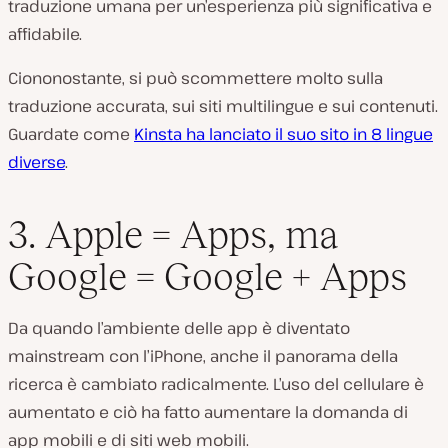
traduzione umana per un’esperienza più significativa e
affidabile.
Ciononostante, si può scommettere molto sulla
traduzione accurata, sui siti multilingue e sui contenuti.
Guardate come
Kinsta ha lanciato il suo sito in 8 lingue
diverse
.
3. Apple = Apps, ma
Google = Google + Apps
Da quando l’ambiente delle app è diventato
mainstream con l’iPhone, anche il panorama della
ricerca è cambiato radicalmente. L’uso del cellulare è
aumentato e ciò ha fatto aumentare la domanda di
app mobili e di siti web mobili.