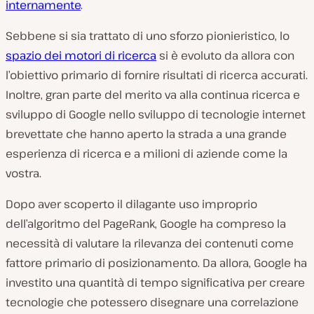
internamente
.
Sebbene si sia trattato di uno sforzo pionieristico, lo
spazio dei motori di ricerca
si è evoluto da allora con
l’obiettivo primario di fornire risultati di ricerca accurati.
Inoltre, gran parte del merito va alla continua ricerca e
sviluppo di Google nello sviluppo di tecnologie internet
brevettate che hanno aperto la strada a una grande
esperienza di ricerca e a milioni di aziende come la
vostra.
Dopo aver scoperto il dilagante uso improprio
dell’algoritmo del PageRank, Google ha compreso la
necessità di valutare la rilevanza dei contenuti come
fattore primario di posizionamento. Da allora, Google ha
investito una quantità di tempo significativa per creare
tecnologie che potessero disegnare una correlazione