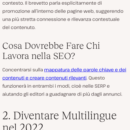
contesto. Il brevetto parla esplicitamente di
promozione all’interno delle pagine web, suggerendo
una più stretta connessione e rilevanza contestuale
del contenuto.
Cosa Dovrebbe Fare Chi
Lavora nella SEO?
Concentrarsi sulla
mappatura delle parole chiave e dei
contenuti e creare contenuti rilevanti
. Questo
funzionerà in entrambi i modi, cioè nelle SERP e
aiutando gli editori a guadagnare di più dagli annunci.
2. Diventare Multilingue
nel 2022