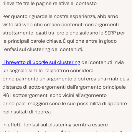
rilevante tra le pagine relative al contesto.
Per quanto riguarda la nostra esperienza, abbiamo
visto siti web che creano contenuti con argomenti
strettamente legati tra loro e che guidano le SERP per
le principali parole chiave. È qui che entra in gioco
l’enfasi sul clustering dei contenuti.
Il brevetto di Google sul clustering
dei contenuti invia
un segnale simile. L’algoritmo considera
principalmente un argomento e poi crea una matrice a
distanza di sotto-argomenti dall’argomento principale.
Più i sottoargomenti sono vicini all’argomento
principale, maggiori sono le sue possibilità di apparire
nei risultati di ricerca.
In effetti, l’enfasi sul clustering sembra essere