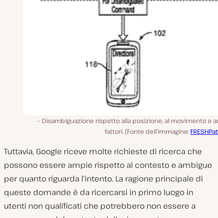
Disambiguazione rispetto alla posizione, al movimento e ad
fattori. (Fonte dell’immagine:
FRESHPat
Tuttavia, Google riceve molte richieste di ricerca che
possono essere ampie rispetto al contesto e ambigue
per quanto riguarda l’intento. La ragione principale di
queste domande è da ricercarsi in primo luogo in
utenti non qualificati che potrebbero non essere a