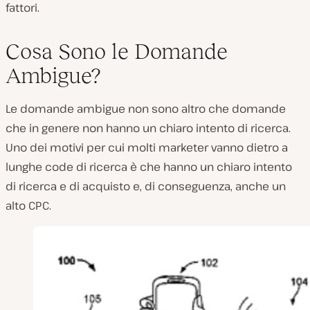
fattori.
Cosa Sono le Domande
Ambigue?
Le domande ambigue non sono altro che domande
che in genere non hanno un chiaro intento di ricerca.
Uno dei motivi per cui molti marketer vanno dietro a
lunghe code di ricerca è che hanno un chiaro intento
di ricerca e di acquisto e, di conseguenza, anche un
alto CPC.