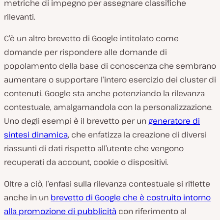
metriche di impegno per assegnare classifiche
rilevanti.
C’è un altro brevetto di Google intitolato come
domande per rispondere alle domande di
popolamento della base di conoscenza che sembrano
aumentare o supportare l’intero esercizio dei cluster di
contenuti. Google sta anche potenziando la rilevanza
contestuale, amalgamandola con la personalizzazione.
Uno degli esempi è il brevetto per un
generatore di
sintesi dinamica
, che enfatizza la creazione di diversi
riassunti di dati rispetto all’utente che vengono
recuperati da account, cookie o dispositivi.
Oltre a ciò, l’enfasi sulla rilevanza contestuale si riflette
anche in un
brevetto di Google che è costruito intorno
alla promozione di pubblicità
con riferimento al