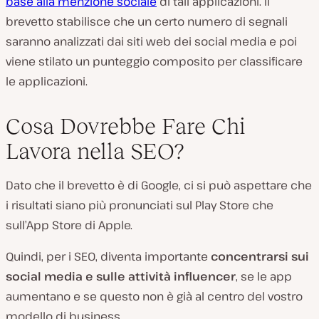
base alla menzione sociale
di tali applicazioni. Il
brevetto stabilisce che un certo numero di segnali
saranno analizzati dai siti web dei social media e poi
viene stilato un punteggio composito per classificare
le applicazioni.
Cosa Dovrebbe Fare Chi
Lavora nella SEO?
Dato che il brevetto è di Google, ci si può aspettare che
i risultati siano più pronunciati sul Play Store che
sull’App Store di Apple.
Quindi, per i SEO, diventa importante
concentrarsi sui
social media e sulle attività influencer
, se le app
aumentano e se questo non è già al centro del vostro
modello di business.