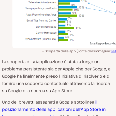
Scoperta delle app (Fonte dell’immagine:
Ni
La scoperta di un’applicazione è stata a lungo un
problema persistente sia per Apple che per Google, e
Google ha finalmente preso l’iniziativa di risolverlo e di
fornire una scoperta contestuale attraverso la ricerca
su Google e la ricerca su App Store.
Uno dei brevetti assegnati a Google sottolinea
il
posizionamento delle applicazioni dell’App Store in