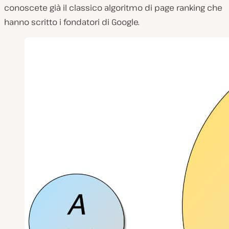
conoscete già il classico algoritmo di page ranking che
hanno scritto i fondatori di Google.