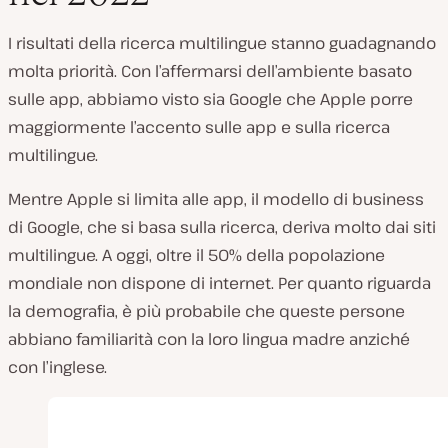
I risultati della ricerca multilingue stanno guadagnando
molta priorità. Con l’affermarsi dell’ambiente basato
sulle app, abbiamo visto sia Google che Apple porre
maggiormente l’accento sulle app e sulla ricerca
multilingue.
Mentre Apple si limita alle app, il modello di business
di Google, che si basa sulla ricerca, deriva molto dai siti
multilingue. A oggi, oltre il 50% della popolazione
mondiale non dispone di internet. Per quanto riguarda
la demografia, è più probabile che queste persone
abbiano familiarità con la loro lingua madre anziché
con l’inglese.